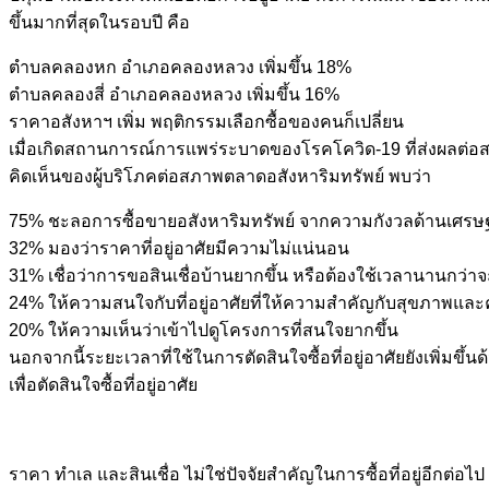
ขึ้นมากที่สุดในรอบปี คือ
ตำบลคลองหก อำเภอคลองหลวง เพิ่มขึ้น 18%
ตำบลคลองสี่ อำเภอคลองหลวง เพิ่มขึ้น 16%
ราคาอสังหาฯ เพิ่ม พฤติกรรมเลือกซื้อของคนก็เปลี่ยน
เมื่อเกิดสถานการณ์การแพร่ระบาดของโรคโควิด-19 ที่ส่งผลต่อส
คิดเห็นของผู้บริโภคต่อสภาพตลาดอสังหาริมทรัพย์ พบว่า
75% ชะลอการซื้อขายอสังหาริมทรัพย์ จากความกังวลด้านเศรษฐ
32% มองว่าราคาที่อยู่อาศัยมีความไม่แน่นอน
31% เชื่อว่าการขอสินเชื่อบ้านยากขึ้น หรือต้องใช้เวลานานกว่าจะ
24% ให้ความสนใจกับที่อยู่อาศัยที่ให้ความสำคัญกับสุขภาพแ
20% ให้ความเห็นว่าเข้าไปดูโครงการที่สนใจยากขึ้น
นอกจากนี้ระยะเวลาที่ใช้ในการตัดสินใจซื้อที่อยู่อาศัยยังเพิ่มขึ
เพื่อตัดสินใจซื้อที่อยู่อาศัย
ราคา ทำเล และสินเชื่อ ไม่ใช่ปัจจัยสำคัญในการซื้อที่อยู่อีกต่อไป