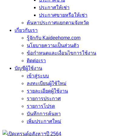
ประกาศให้เช่า
ประกาศขายหรือให้เช่า
ค้นหาประกาศแยกตามจังหวัด
เกี่ยวกับเรา
รู้จักกับ Kaideehome.com
นโยบายความเป็นส่วนตัว
ข้อกำหนดและเงื่อนไขการใช้งาน
ติดต่อเรา
บัญชีผู้ใช้งาน
เข้าสู่ระบบ
ลงทะเบียนผู้ใช้ใหม่
รายละเอียดผู้ใช้งาน
รายการประกาศ
รายการโปรด
บันทึกการค้นหา
เพิ่มประกาศใหม่