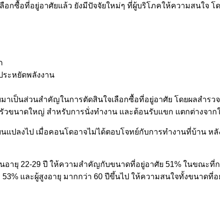
อกซื้อที่อยู่อาศัยแล้ว ยังมีปัจจัยใหม่ๆ ที่ผู้บริโภคให้ความสนใจ
ก
ระหยัดพลังงาน
มาเป็นส่วนสำคัญในการตัดสินใจเลือกซื้อที่อยู่อาศัย โดยผลสำรวจ
องครัวขนาดใหญ่ สำหรับการนั่งทำงาน และต้อนรับแขก แตกต่างจากใ
ลี่ยนแปลงไป เมื่อคอนโดอาจไม่ได้ตอบโจทย์กับการทำงานที่บ้าน ห
่มคนอายุ 22-29 ปี ให้ความสำคัญกับขนาดที่อยู่อาศัย 51% ในขณะที
3% และผู้สูงอายุ มากกว่า 60 ปีขึ้นไป ให้ความสนใจทั้งขนาดที