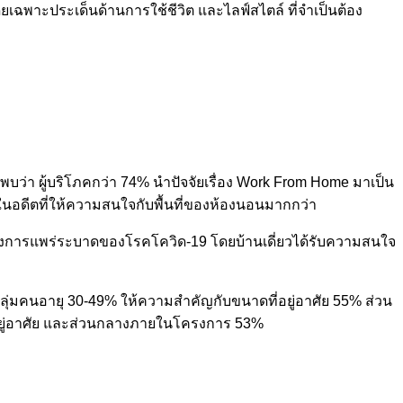
 โดยเฉพาะประเด็นด้านการใช้ชีวิต และไลฟ์สไตล์ ที่จำเป็นต้อง
พบว่า ผู้บริโภคกว่า 74% นำปัจจัยเรื่อง Work From Home มาเป็น
นอดีตที่ให้ความสนใจกับพื้นที่ของห้องนอนมากกว่า
ลังการแพร่ระบาดของโรคโควิด-19 โดยบ้านเดี่ยวได้รับความสนใจ
่กลุ่มคนอายุ 30-49% ให้ความสำคัญกับขนาดที่อยู่อาศัย 55% ส่วน
่อยู่อาศัย และส่วนกลางภายในโครงการ 53%