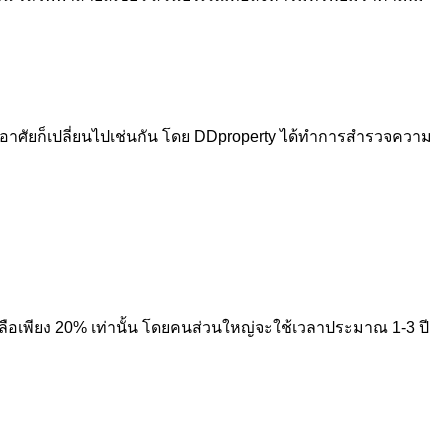
่อาศัยก็เปลี่ยนไปเช่นกัน โดย DDproperty ได้ทำการสำรวจความ
ลงเหลือเพียง 20% เท่านั้น โดยคนส่วนใหญ่จะใช้เวลาประมาณ 1-3 ปี