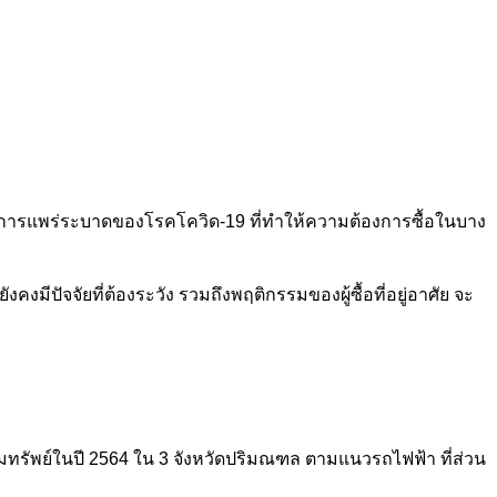
การแพร่ระบาดของโรคโควิด-19 ที่ทำให้ความต้องการซื้อในบาง
ีปัจจัยที่ต้องระวัง รวมถึงพฤติกรรมของผู้ซื้อที่อยู่อาศัย จะ
ทรัพย์ในปี 2564 ใน 3 จังหวัดปริมณฑล ตามแนวรถไฟฟ้า ที่ส่วน