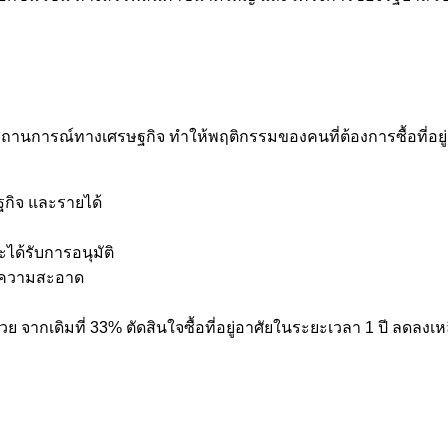
ถานการณ์ทางเศรษฐกิจ ทำให้พฤติกรรมของคนที่ต้องการซื้อที่อยู
กิจ และรายได้
ได้รับการอนุมัติ
ละความสะอาด
้นด้วย จากเดิมที่ 33% ตัดสินใจซื้อที่อยู่อาศัยในระยะเวลา 1 ปี ลด