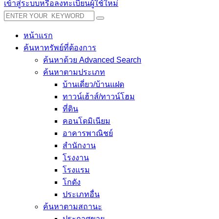
เข้าสู่ระบบหรือลงทะเบียนผู้ใช้ใหม่
หน้าแรก
ค้นหาทรัพย์ที่ต้องการ
ค้นหาด้วย Advanced Search
ค้นหาตามประเภท
บ้านเดี่ยว/บ้านแฝด
ทาวน์เฮ้าส์/ทาวน์โฮม
ที่ดิน
คอนโดมิเนียม
อาคารพาณิชย์
สำนักงาน
โรงงาน
โรงแรม
โกดัง
ประเภทอื่น
ค้นหาตามสถานะ
ประกาศขาย