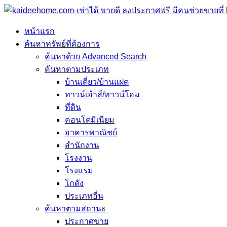
หน้าแรก
ค้นหาทรัพย์ที่ต้องการ
ค้นหาด้วย Advanced Search
ค้นหาตามประเภท
บ้านเดี่ยว/บ้านแฝด
ทาวน์เฮ้าส์/ทาวน์โฮม
ที่ดิน
คอนโดมิเนียม
อาคารพาณิชย์
สำนักงาน
โรงงาน
โรงแรม
โกดัง
ประเภทอื่น
ค้นหาตามสถานะ
ประกาศขาย