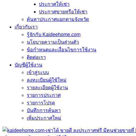
ประกาศให้เช่า
ประกาศขายหรือให้เช่า
ค้นหาประกาศแยกตามจังหวัด
เกี่ยวกับเรา
รู้จักกับ Kaideehome.com
นโยบายความเป็นส่วนตัว
ข้อกำหนดและเงื่อนไขการใช้งาน
ติดต่อเรา
บัญชีผู้ใช้งาน
เข้าสู่ระบบ
ลงทะเบียนผู้ใช้ใหม่
รายละเอียดผู้ใช้งาน
รายการประกาศ
รายการโปรด
บันทึกการค้นหา
เพิ่มประกาศใหม่