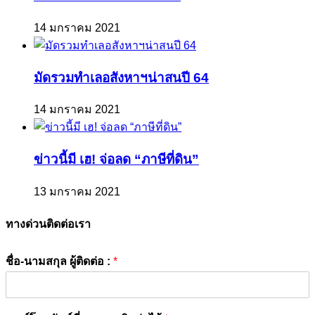
14 มกราคม 2021
มัดรวมทำเลอสังหาฯน่าสนปี 64
14 มกราคม 2021
ข่าวนี้มี เฮ! จ่อลด “ภาษีที่ดิน”
13 มกราคม 2021
ทางด่วนติดต่อเรา
ชื่อ-นามสกุล ผู้ติดต่อ :
*