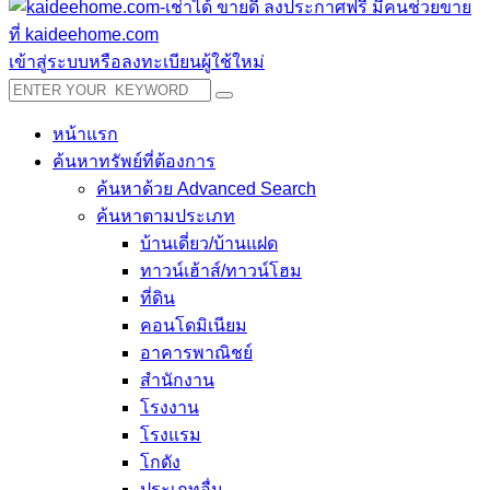
เข้าสู่ระบบหรือลงทะเบียนผู้ใช้ใหม่
หน้าแรก
ค้นหาทรัพย์ที่ต้องการ
ค้นหาด้วย Advanced Search
ค้นหาตามประเภท
บ้านเดี่ยว/บ้านแฝด
ทาวน์เฮ้าส์/ทาวน์โฮม
ที่ดิน
คอนโดมิเนียม
อาคารพาณิชย์
สำนักงาน
โรงงาน
โรงแรม
โกดัง
ประเภทอื่น