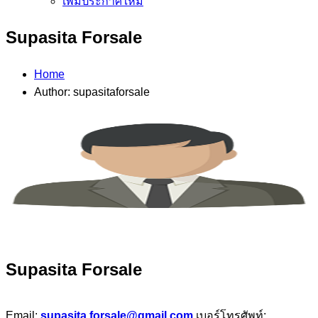
เพิ่มประกาศใหม่
Supasita Forsale
Home
Author: supasitaforsale
Supasita Forsale
Email:
supasita.forsale@gmail.com
เบอร์โทรศัพท์: