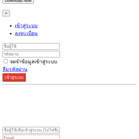
Download Now
×
เข้าสู่ระบบ
ลงทะเบียน
จดจำข้อมูลเข้าสู่ระบบ
ลืมรหัสผ่าน
เข้าสู่ระบบ
ระบบลงทะเบียนรองรับบน Google Chrome และ Firefox
เท่านั้น