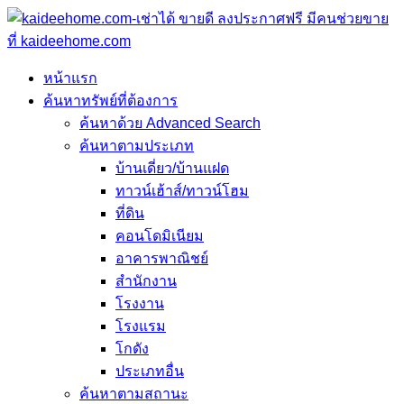
หน้าแรก
ค้นหาทรัพย์ที่ต้องการ
ค้นหาด้วย Advanced Search
ค้นหาตามประเภท
บ้านเดี่ยว/บ้านแฝด
ทาวน์เฮ้าส์/ทาวน์โฮม
ที่ดิน
คอนโดมิเนียม
อาคารพาณิชย์
สำนักงาน
โรงงาน
โรงแรม
โกดัง
ประเภทอื่น
ค้นหาตามสถานะ