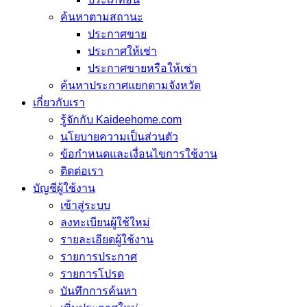
ค้นหาตามสถานะ
ประกาศขาย
ประกาศให้เช่า
ประกาศขายหรือให้เช่า
ค้นหาประกาศแยกตามจังหวัด
เกี่ยวกับเรา
รู้จักกับ Kaideehome.com
นโยบายความเป็นส่วนตัว
ข้อกำหนดและเงื่อนไขการใช้งาน
ติดต่อเรา
บัญชีผู้ใช้งาน
เข้าสู่ระบบ
ลงทะเบียนผู้ใช้ใหม่
รายละเอียดผู้ใช้งาน
รายการประกาศ
รายการโปรด
บันทึกการค้นหา