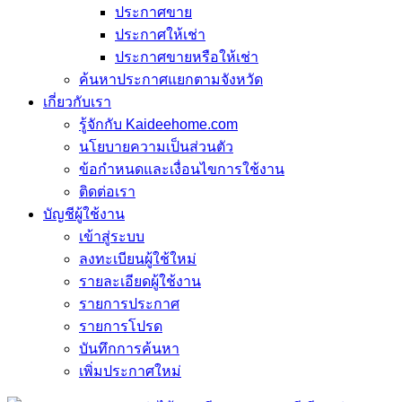
ประกาศขาย
ประกาศให้เช่า
ประกาศขายหรือให้เช่า
ค้นหาประกาศแยกตามจังหวัด
เกี่ยวกับเรา
รู้จักกับ Kaideehome.com
นโยบายความเป็นส่วนตัว
ข้อกำหนดและเงื่อนไขการใช้งาน
ติดต่อเรา
บัญชีผู้ใช้งาน
เข้าสู่ระบบ
ลงทะเบียนผู้ใช้ใหม่
รายละเอียดผู้ใช้งาน
รายการประกาศ
รายการโปรด
บันทึกการค้นหา
เพิ่มประกาศใหม่