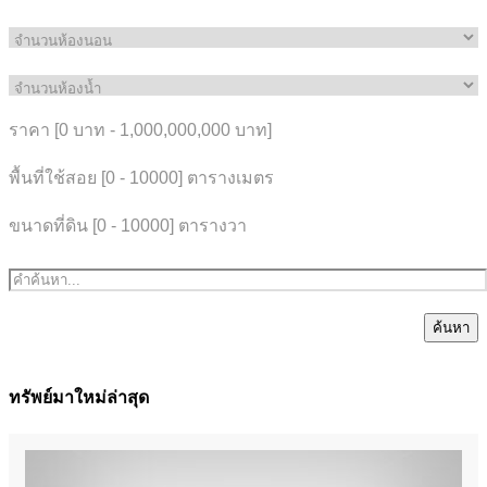
ราคา [
0 บาท
-
1,000,000,000 บาท
]
พื้นที่ใช้สอย [
0
-
10000
] ตารางเมตร
ขนาดที่ดิน [
0
-
10000
] ตารางวา
ค้นหา
ทรัพย์มาใหม่ล่าสุด