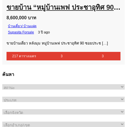
ขายบ้าน “หมู่บ้านเพฟ ประชาอุทิศ 90” บ้านเดี่ยวหลังมุม 2 ชั้น เจ้าของขายเอง
8,600,000 บาท
บ้านเดี่ยว/ บ้านแฝด
Supasita Forsale
3 ปี ago
ขายบ้านเดี่ยว หลังมุม หมู่บ้านเพฟ ประชาอุทิศ 90 ซอยประช […]
217 ตารางเมตร
3
3
ค้นหา