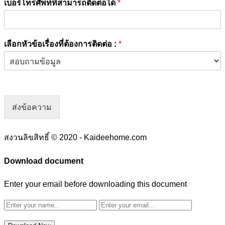
เบอร์โทรศัพท์ที่สามารถติดต่อได้
*
เลือกหัวข้อเรื่องที่ต้องการติดต่อ :
*
ส่งข้อความ
สงวนลิขสิทธิ์ © 2020 - Kaideehome.com
Download document
Enter your email before downloading this document