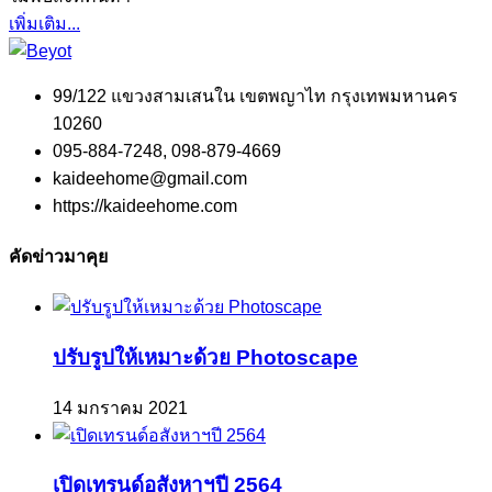
เพิ่มเติม...
99/122 แขวงสามเสนใน เขตพญาไท กรุงเทพมหานคร
10260
095-884-7248, 098-879-4669
kaideehome@gmail.com
https://kaideehome.com
คัดข่าวมาคุย
ปรับรูปให้เหมาะด้วย Photoscape
14 มกราคม 2021
เปิดเทรนด์อสังหาฯปี 2564