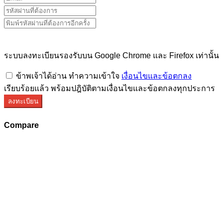
ระบบลงทะเบียนรองรับบน Google Chrome และ Firefox เท่านั้น
ข้าพเจ้าได้อ่าน ทำความเข้าใจ
เงื่อนไขและข้อตกลง
เรียบร้อยแล้ว พร้อมปฎิบัติตามเงื่อนไขและข้อตกลงทุกประการ
ลงทะเบียน
Compare