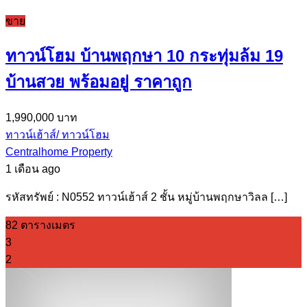
ขาย
ทาวน์โฮม บ้านพฤกษา 10 กระทุ่มล้ม 19
บ้านสวย พร้อมอยู่ ราคาถูก
1,990,000 บาท
ทาวน์เฮ้าส์/ ทาวน์โฮม
Centralhome Property
1 เดือน ago
รหัสทรัพย์ : N0552 ทาวน์เฮ้าส์ 2 ชั้น หมู่บ้านพฤกษาวิลล […]
82 ตารางเมตร
3
2