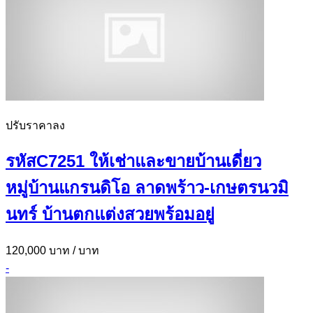
ปรับราคาลง
รหัสC7251 ให้เช่าและขายบ้านเดี่ยว
หมู่บ้านแกรนดิโอ ลาดพร้าว-เกษตรนวมิ
นทร์ บ้านตกแต่งสวยพร้อมอยู่
120,000 บาท
/ บาท
-