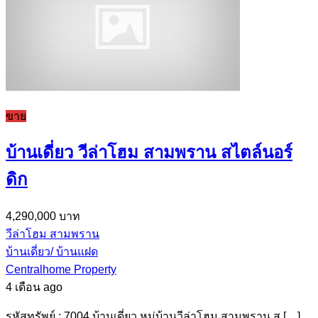
ขาย
บ้านเดี่ยว วีล่าโฮม สามพราน สไตล์นอร์
ดิก
4,290,000 บาท
วีล่าโฮม สามพราน
บ้านเดี่ยว/ บ้านแฝด
Centralhome Property
4 เดือน ago
รหัสทรัพย์ : 7004 บ้านเดี่ยว หมู่บ้านวีล่าโฮม สามพราน ส […]