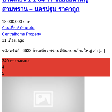
สามพราน – นครปฐม ราคาถูก
18,000,000 บาท
บ้านเดี่ยว/ บ้านแฝด
Centralhome Property
11 เดือน ago
รหัสทรัพย์ : 6633 บ้านเดี่ยว พร้อมที่ดิน ซอยอ้อมใหญ่ สา […]
340 ตารางเมตร
4
5