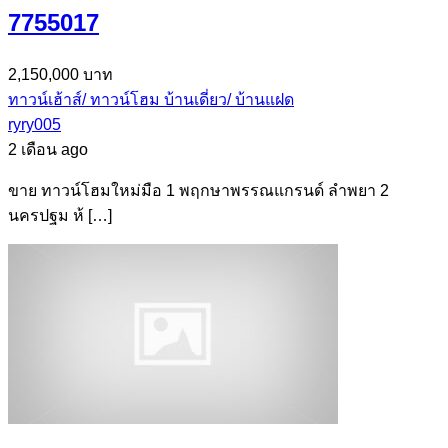
7755017
2,150,000 บาท
ทาวน์เฮ้าส์/ ทาวน์โฮม
บ้านเดี่ยว/ บ้านแฝด
ryry005
2 เดือน ago
ขาย ทาวน์โฮมใหม่มือ 1 พฤกษาพรรณแกรนด์ ลำพยา 2
นครปฐม ห้ […]