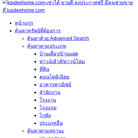
หน้าแรก
ค้นหาทรัพย์ที่ต้องการ
ค้นหาด้วย Advanced Search
ค้นหาตามประเภท
บ้านเดี่ยว/บ้านแฝด
ทาวน์เฮ้าส์/ทาวน์โฮม
ที่ดิน
คอนโดมิเนียม
อาคารพาณิชย์
สำนักงาน
โรงงาน
โรงแรม
โกดัง
ประเภทอื่น
ค้นหาตามสถานะ