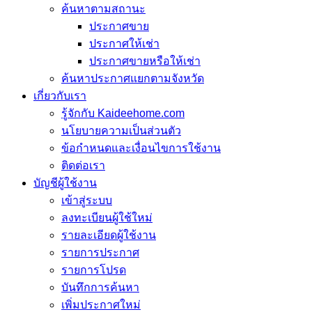
ค้นหาตามสถานะ
ประกาศขาย
ประกาศให้เช่า
ประกาศขายหรือให้เช่า
ค้นหาประกาศแยกตามจังหวัด
เกี่ยวกับเรา
รู้จักกับ Kaideehome.com
นโยบายความเป็นส่วนตัว
ข้อกำหนดและเงื่อนไขการใช้งาน
ติดต่อเรา
บัญชีผู้ใช้งาน
เข้าสู่ระบบ
ลงทะเบียนผู้ใช้ใหม่
รายละเอียดผู้ใช้งาน
รายการประกาศ
รายการโปรด
บันทึกการค้นหา
เพิ่มประกาศใหม่