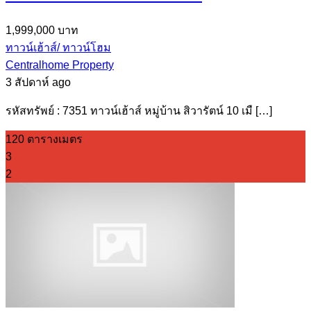
1,999,000 บาท
ทาวน์เฮ้าส์/ ทาวน์โฮม
Centralhome Property
3 สัปดาห์ ago
รหัสทรัพย์ : 7351 ทาวน์เฮ้าส์ หมู่บ้าน สิวารัตน์ 10 เมื […]
120 ตารางเมตร
3
2