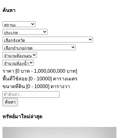
ค้นหา
ราคา [
0 บาท
-
1,000,000,000 บาท
]
พื้นที่ใช้สอย [
0
-
10000
] ตารางเมตร
ขนาดที่ดิน [
0
-
10000
] ตารางวา
ค้นหา
ทรัพย์มาใหม่ล่าสุด