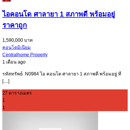
ไอคอนโด ศาลายา 1 สภาพดี พร้อมอยู่
ราคาถูก
1,590,000 บาท
คอนโดมิเนียม
Centralhome Property
1 เดือน ago
รหัสทรัพย์ N0984 ไอ คอนโด ศาลายา 1 สภาพดี พร้อมอยู่ ที
[…]
27 ตารางเมตร
1
1