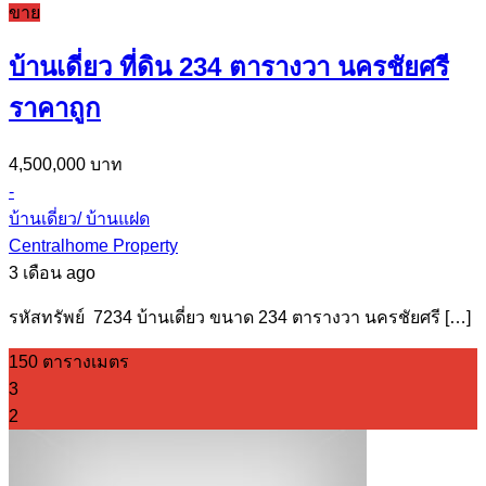
ขาย
บ้านเดี่ยว ที่ดิน 234 ตารางวา นครชัยศรี
ราคาถูก
4,500,000 บาท
-
บ้านเดี่ยว/ บ้านแฝด
Centralhome Property
3 เดือน ago
รหัสทรัพย์ 7234 บ้านเดี่ยว ขนาด 234 ตารางวา นครชัยศรี […]
150 ตารางเมตร
3
2