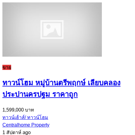
ขาย
ทาวน์โฮม หมู่บ้านตรีพฤกษ์ เลียบคลอง
ประปานครปฐม ราคาถูก
1,599,000 บาท
ทาวน์เฮ้าส์/ ทาวน์โฮม
Centralhome Property
1 สัปดาห์ ago