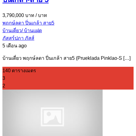
3,790,000 บาท
/ บาท
พฤกษ์ลดา ปิ่นเกล้า สาย5
บ้านเดี่ยว/ บ้านแฝด
ภัสสร์ปภา ภัสส์
5 เดือน ago
บ้านเดี่ยว พฤกษ์ลดา ปิ่นเกล้า สาย5 (Prueklada Pinklao-S […]
140 ตารางเมตร
3
2