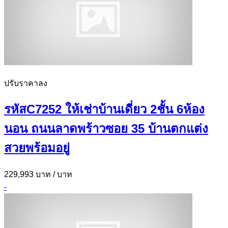
ปรับราคาลง
รหัสC7252 ให้เช่าบ้านเดี่ยว 2ชั้น 6ห้อง
นอน ถนนลาดพร้าวซอย 35 บ้านตกแต่ง
สวยพร้อมอยู่
229,993 บาท
/ บาท
-