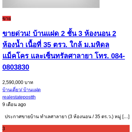
ขาย
ขายด่วน! บ้านแฝด 2 ชั้น 3 ห้องนอน 2
ห้องน้ำ เนื้อที่ 35 ตรว. ใกล้ ม.มหิดล
แม็คโคร และเซ็นทรัลศาลายา โทร. 084-
0803830
2,590,000 บาท
บ้านเดี่ยว/ บ้านแฝด
realestatepostth
9 เดือน ago
ประกาศขายบ้าน ทําเลศาลายา (3 ห้องนอน / 35 ตร.ว.) หมู่ […]
3