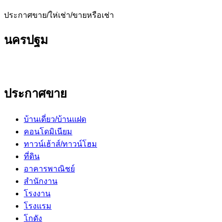
ประกาศขาย/ให่เช่า/ขายหรือเช่า
นครปฐม
ประกาศขาย
บ้านเดี่ยว/บ้านแฝด
คอนโดมิเนียม
ทาวน์เฮ้าส์/ทาวน์โฮม
ที่ดิน
อาคารพาณิชย์
สำนักงาน
โรงงาน
โรงแรม
โกดัง