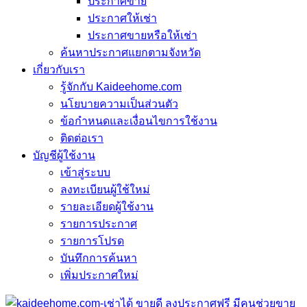
ประกาศขาย
ประกาศให้เช่า
ประกาศขายหรือให้เช่า
ค้นหาประกาศแยกตามจังหวัด
เกี่ยวกับเรา
รู้จักกับ Kaideehome.com
นโยบายความเป็นส่วนตัว
ข้อกำหนดและเงื่อนไขการใช้งาน
ติดต่อเรา
บัญชีผู้ใช้งาน
เข้าสู่ระบบ
ลงทะเบียนผู้ใช้ใหม่
รายละเอียดผู้ใช้งาน
รายการประกาศ
รายการโปรด
บันทึกการค้นหา
เพิ่มประกาศใหม่