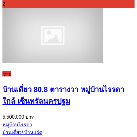
2
ขาย
บ้านเดี่ยว 80.8 ตารางวา หมู่บ้านไรรดา
ใกล้ เซ็นทรัลนครปฐม
5,500,000 บาท
หมู่บ้านไรรดา
บ้านเดี่ยว/ บ้านแฝด