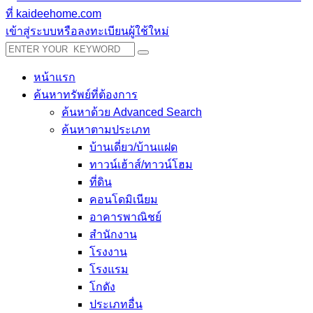
เข้าสู่ระบบหรือลงทะเบียนผู้ใช้ใหม่
หน้าแรก
ค้นหาทรัพย์ที่ต้องการ
ค้นหาด้วย Advanced Search
ค้นหาตามประเภท
บ้านเดี่ยว/บ้านแฝด
ทาวน์เฮ้าส์/ทาวน์โฮม
ที่ดิน
คอนโดมิเนียม
อาคารพาณิชย์
สำนักงาน
โรงงาน
โรงแรม
โกดัง
ประเภทอื่น