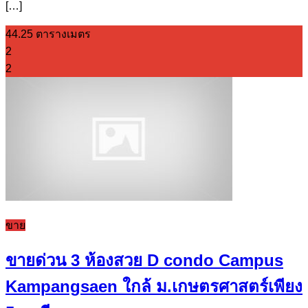
[…]
44.25 ตารางเมตร
2
2
ขาย
ขายด่วน 3 ห้องสวย D condo Campus
Kampangsaen ใกล้ ม.เกษตรศาสตร์เพียง