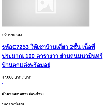
ปรับราคาลง
รหัสC7253 ให้เช่าบ้านเดี่ยว 2ชั้น เนื้อที่
ประมาณ 100 ตารางวา ย่านถนนนวมินทร์
บ้านตกแต่งพร้อมอยู่
47,000 บาท
/ บาท
-
คำนวณยอดการผ่อนชำระ
ราคาตกลงซื้อขาย