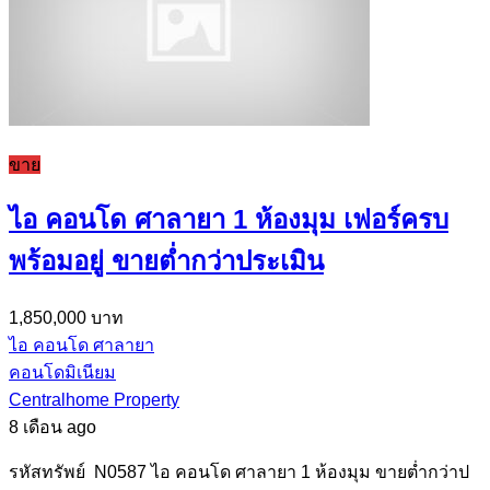
ขาย
ไอ คอนโด ศาลายา 1 ห้องมุม เฟอร์ครบ
พร้อมอยู่ ขายต่ำกว่าประเมิน
1,850,000 บาท
ไอ คอนโด ศาลายา
คอนโดมิเนียม
Centralhome Property
8 เดือน ago
รหัสทรัพย์ N0587 ไอ คอนโด ศาลายา 1 ห้องมุม ขายต่ำกว่าป