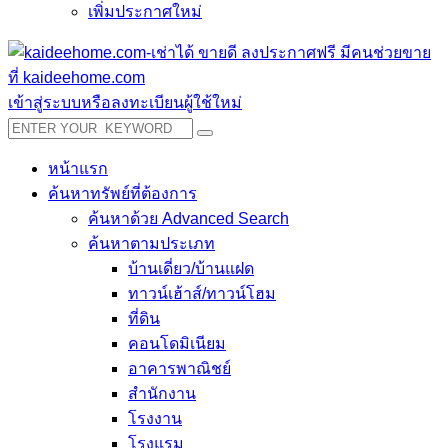
เพิ่มประกาศใหม่
เข้าสู่ระบบหรือลงทะเบียนผู้ใช้ใหม่
หน้าแรก
ค้นหาทรัพย์ที่ต้องการ
ค้นหาด้วย Advanced Search
ค้นหาตามประเภท
บ้านเดี่ยว/บ้านแฝด
ทาวน์เฮ้าส์/ทาวน์โฮม
ที่ดิน
คอนโดมิเนียม
อาคารพาณิชย์
สำนักงาน
โรงงาน
โรงแรม