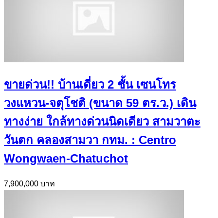
ขายด่วน!! บ้านเดี่ยว 2 ชั้น เซนโทร
วงแหวน-จตุโชติ (ขนาด 59 ตร.ว.) เดิน
ทางง่าย ใกล้ทางด่วนนิดเดียว สามวาตะ
วันตก คลองสามวา กทม. : Centro
Wongwaen-Chatuchot
7,900,000 บาท