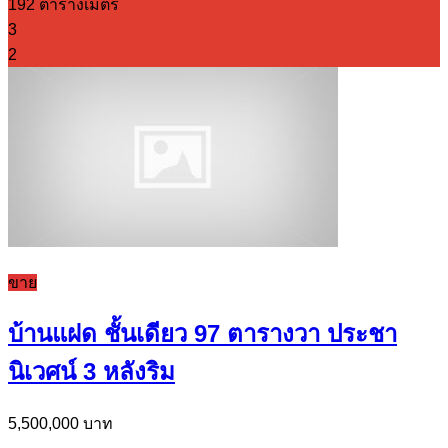
192 ตารางเมตร
3
2
ขาย
บ้านแฝด ชั้นเดียว 97 ตารางวา ประชา
นิเวศน์ 3 หลังริม
5,500,000 บาท