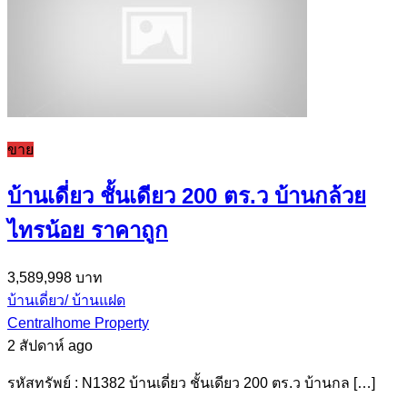
ขาย
บ้านเดี่ยว ชั้นเดียว 200 ตร.ว บ้านกล้วย
ไทรน้อย ราคาถูก
3,589,998 บาท
บ้านเดี่ยว/ บ้านแฝด
Centralhome Property
2 สัปดาห์ ago
รหัสทรัพย์ : N1382 บ้านเดี่ยว ชั้นเดียว 200 ตร.ว บ้านกล […]