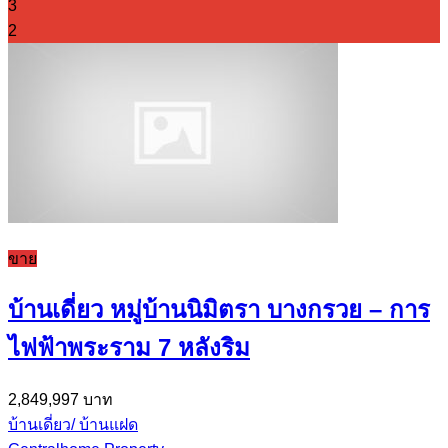
3
2
ขาย
บ้านเดี่ยว หมู่บ้านนิมิตรา บางกรวย – การ
ไฟฟ้าพระราม 7 หลังริม
2,849,997 บาท
บ้านเดี่ยว/ บ้านแฝด