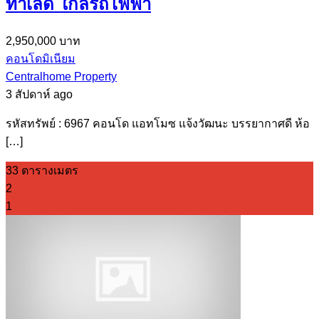
ทำเลดี ใกล้รถไฟฟ้า
2,950,000 บาท
คอนโดมิเนียม
Centralhome Property
3 สัปดาห์ ago
รหัสทรัพย์ : 6967 คอนโด แอทโมซ แจ้งวัฒนะ บรรยากาศดี ห้อ
[…]
33 ตารางเมตร
2
1