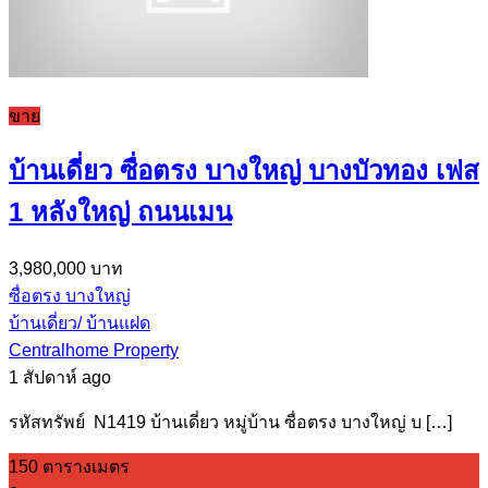
ขาย
บ้านเดี่ยว ซื่อตรง บางใหญ่ บางบัวทอง เฟส
1 หลังใหญ่ ถนนเมน
3,980,000 บาท
ซื่อตรง บางใหญ่
บ้านเดี่ยว/ บ้านแฝด
Centralhome Property
1 สัปดาห์ ago
รหัสทรัพย์ N1419 บ้านเดี่ยว หมู่บ้าน ซื่อตรง บางใหญ่ บ […]
150 ตารางเมตร