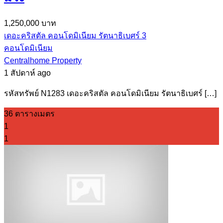
1,250,000 บาท
เดอะคริสตัล คอนโดมิเนียม รัตนาธิเบศร์ 3
คอนโดมิเนียม
Centralhome Property
1 สัปดาห์ ago
รหัสทรัพย์ N1283 เดอะคริสตัล คอนโดมิเนียม รัตนาธิเบศร์ […]
36 ตารางเมตร
1
1