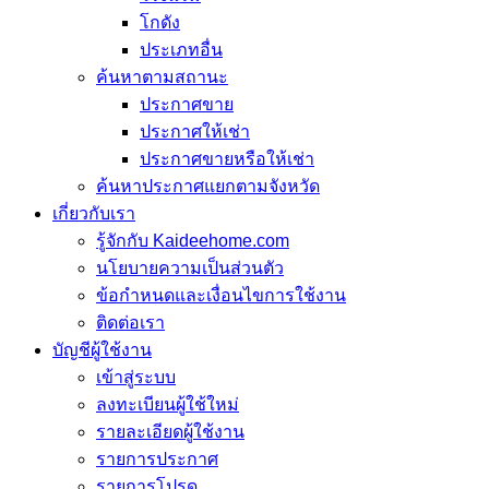
โกดัง
ประเภทอื่น
ค้นหาตามสถานะ
ประกาศขาย
ประกาศให้เช่า
ประกาศขายหรือให้เช่า
ค้นหาประกาศแยกตามจังหวัด
เกี่ยวกับเรา
รู้จักกับ Kaideehome.com
นโยบายความเป็นส่วนตัว
ข้อกำหนดและเงื่อนไขการใช้งาน
ติดต่อเรา
บัญชีผู้ใช้งาน
เข้าสู่ระบบ
ลงทะเบียนผู้ใช้ใหม่
รายละเอียดผู้ใช้งาน
รายการประกาศ
รายการโปรด