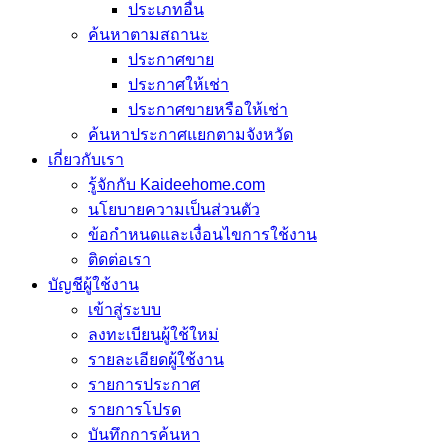
ประเภทอื่น
ค้นหาตามสถานะ
ประกาศขาย
ประกาศให้เช่า
ประกาศขายหรือให้เช่า
ค้นหาประกาศแยกตามจังหวัด
เกี่ยวกับเรา
รู้จักกับ Kaideehome.com
นโยบายความเป็นส่วนตัว
ข้อกำหนดและเงื่อนไขการใช้งาน
ติดต่อเรา
บัญชีผู้ใช้งาน
เข้าสู่ระบบ
ลงทะเบียนผู้ใช้ใหม่
รายละเอียดผู้ใช้งาน
รายการประกาศ
รายการโปรด
บันทึกการค้นหา