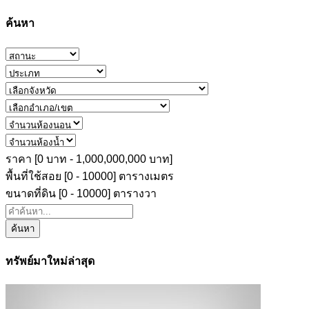
ค้นหา
ราคา [
0 บาท
-
1,000,000,000 บาท
]
พื้นที่ใช้สอย [
0
-
10000
] ตารางเมตร
ขนาดที่ดิน [
0
-
10000
] ตารางวา
ค้นหา
ทรัพย์มาใหม่ล่าสุด