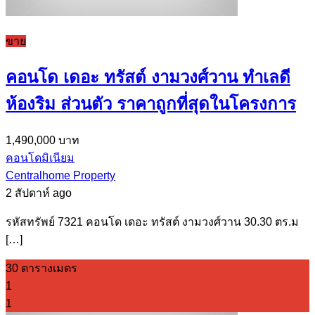
ขาย
คอนโด เดอะ ทรัสต์ งามวงศ์วาน ทำเลดี
ห้องริม ส่วนตัว ราคาถูกที่สุดในโครงการ
1,490,000 บาท
คอนโดมิเนียม
Centralhome Property
2 สัปดาห์ ago
รหัสทรัพย์ 7321 คอนโด เดอะ ทรัสต์ งามวงศ์วาน 30.30 ตร.ม
[…]
30 ตารางเมตร
1
1