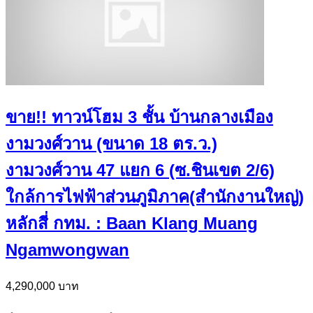
ขาย!! ทาวน์โฮม 3 ชั้น บ้านกลางเมือง
งามวงศ์วาน (ขนาด 18 ตร.ว.)
งามวงศ์วาน 47 แยก 6 (ซ.ชินเขต 2/6)
ใกล้การไฟฟ้าส่วนภูมิภาค(สำนักงานใหญ่)
หลักสี่ กทม. : Baan Klang Muang
Ngamwongwan
4,290,000 บาท