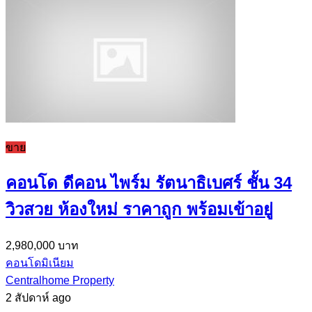
ขาย
คอนโด ดีคอน ไพร์ม รัตนาธิเบศร์ ชั้น 34
วิวสวย ห้องใหม่ ราคาถูก พร้อมเข้าอยู่
2,980,000 บาท
คอนโดมิเนียม
Centralhome Property
2 สัปดาห์ ago