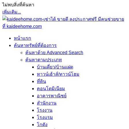
ไม่พบสิ่งที่ค้นหา
เพิ่มเติม...
หน้าแรก
ค้นหาทรัพย์ที่ต้องการ
ค้นหาด้วย Advanced Search
ค้นหาตามประเภท
บ้านเดี่ยว/บ้านแฝด
ทาวน์เฮ้าส์/ทาวน์โฮม
ที่ดิน
คอนโดมิเนียม
อาคารพาณิชย์
สำนักงาน
โรงงาน
โรงแรม
โกดัง