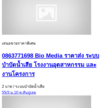
เสนอขายราคาพิเศษ
0863771698 Bio Media ราคาส่ง ระบบ
บำบัดน้ำเสีย โรงงานอุตสาหกรรม และ
งานโครงการ
2 บาท
/ ระบบบำบัดน้ำเสีย
55/3 ม.10 ต.สันปูเลย