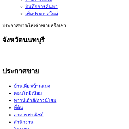
บันทึกการค้นหา
เพิ่มประกาศใหม่
ประกาศขาย/ให่เช่า/ขายหรือเช่า
จังหวัดนนทบุรี
ประกาศขาย
บ้านเดี่ยว/บ้านแฝด
คอนโดมิเนียม
ทาวน์เฮ้าส์/ทาวน์โฮม
ที่ดิน
อาคารพาณิชย์
สำนักงาน