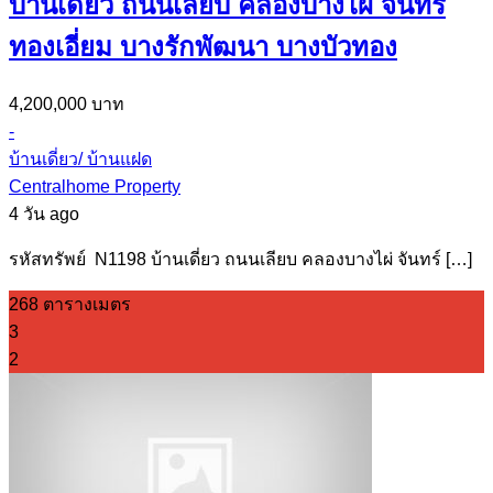
บ้านเดี่ยว ถนนเลียบ คลองบางไผ่ จันทร์
ทองเอี่ยม บางรักพัฒนา บางบัวทอง
4,200,000 บาท
-
บ้านเดี่ยว/ บ้านแฝด
Centralhome Property
4 วัน ago
รหัสทรัพย์ N1198 บ้านเดี่ยว ถนนเลียบ คลองบางไผ่ จันทร์ […]
268 ตารางเมตร
3
2