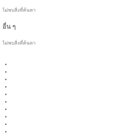
ไม่พบสิ่งที่ค้นหา
อื่น ๆ
ไม่พบสิ่งที่ค้นหา