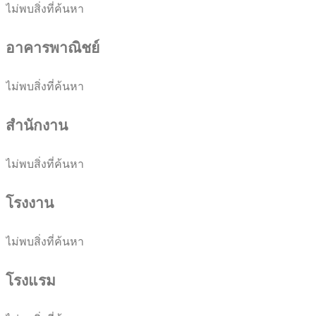
ไม่พบสิ่งที่ค้นหา
อาคารพาณิชย์
ไม่พบสิ่งที่ค้นหา
สำนักงาน
ไม่พบสิ่งที่ค้นหา
โรงงาน
ไม่พบสิ่งที่ค้นหา
โรงแรม