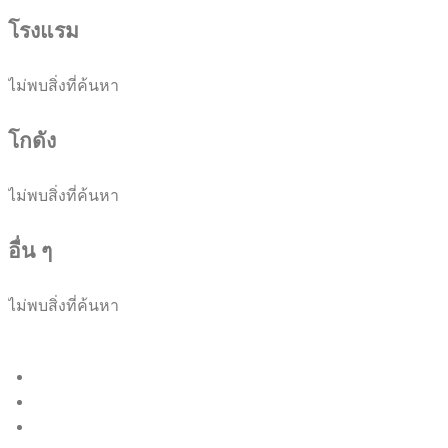
โรงแรม
ไม่พบสิ่งที่ค้นหา
โกดัง
ไม่พบสิ่งที่ค้นหา
อื่น ๆ
ไม่พบสิ่งที่ค้นหา