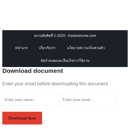
สงวนลิขสิทธิ์ © 2020 - Kaideehome.com
หน้าแรก
เกี่ยวกับเรา
นโยบายความเป็นส่วนตัว
ข้อกำหนดและเงื่อนไขการใช้งาน
Download document
Enter your email before downloading this document
Download Now