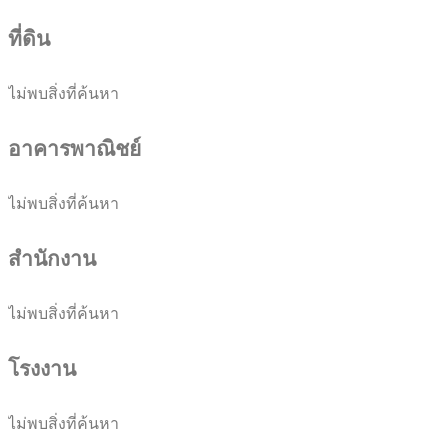
ที่ดิน
ไม่พบสิ่งที่ค้นหา
อาคารพาณิชย์
ไม่พบสิ่งที่ค้นหา
สำนักงาน
ไม่พบสิ่งที่ค้นหา
โรงงาน
ไม่พบสิ่งที่ค้นหา