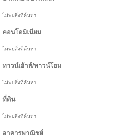
ไม่พบสิ่งที่ค้นหา
คอนโดมิเนียม
ไม่พบสิ่งที่ค้นหา
ทาวน์เฮ้าส์/ทาวน์โฮม
ไม่พบสิ่งที่ค้นหา
ที่ดิน
ไม่พบสิ่งที่ค้นหา
อาคารพาณิชย์