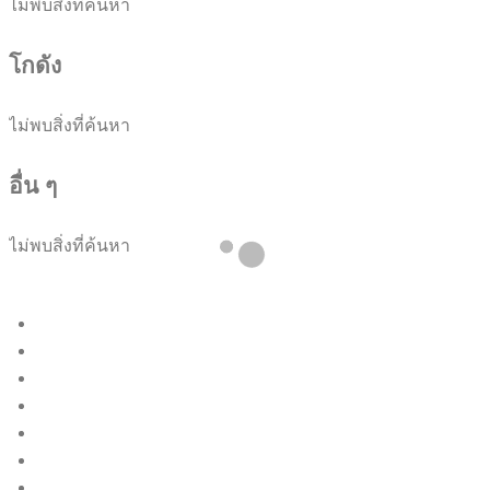
ไม่พบสิ่งที่ค้นหา
โกดัง
ไม่พบสิ่งที่ค้นหา
อื่น ๆ
ไม่พบสิ่งที่ค้นหา