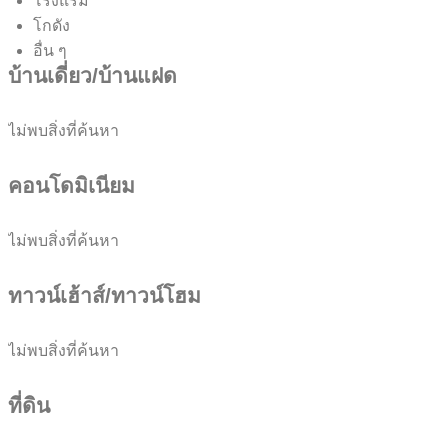
โรงแรม
โกดัง
อื่น ๆ
บ้านเดี่ยว/บ้านแฝด
ไม่พบสิ่งที่ค้นหา
คอนโดมิเนียม
ไม่พบสิ่งที่ค้นหา
ทาวน์เฮ้าส์/ทาวน์โฮม
ไม่พบสิ่งที่ค้นหา
ที่ดิน