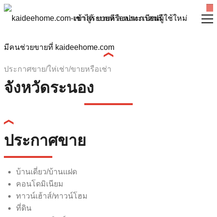
เข้าสู่ระบบหรือลงทะเบียนผู้ใช้ใหม่
ประกาศขาย/ให่เช่า/ขายหรือเช่า
จังหวัดระนอง
ประกาศขาย
บ้านเดี่ยว/บ้านแฝด
คอนโดมิเนียม
ทาวน์เฮ้าส์/ทาวน์โฮม
ที่ดิน