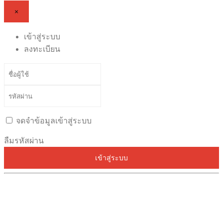
×
เข้าสู่ระบบ
ลงทะเบียน
จดจำข้อมูลเข้าสู่ระบบ
ลืมรหัสผ่าน
เข้าสู่ระบบ
ระบบลงทะเบียนรองรับบน Google Chrome
และ Firefox เท่านั้น