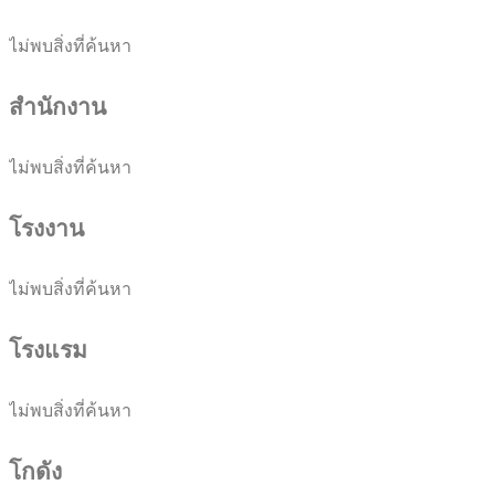
ไม่พบสิ่งที่ค้นหา
สำนักงาน
ไม่พบสิ่งที่ค้นหา
โรงงาน
ไม่พบสิ่งที่ค้นหา
โรงแรม
ไม่พบสิ่งที่ค้นหา
โกดัง