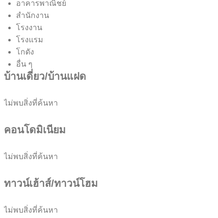
อาคารพาณิชย์
สำนักงาน
โรงงาน
โรงแรม
โกดัง
อื่น ๆ
บ้านเดี่ยว/บ้านแฝด
ไม่พบสิ่งที่ค้นหา
คอนโดมิเนียม
ไม่พบสิ่งที่ค้นหา
ทาวน์เฮ้าส์/ทาวน์โฮม
ไม่พบสิ่งที่ค้นหา