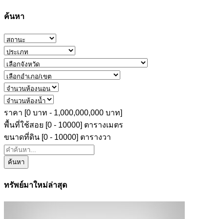
ค้นหา
ราคา [
0 บาท
-
1,000,000,000 บาท
]
พื้นที่ใช้สอย [
0
-
10000
] ตารางเมตร
ขนาดที่ดิน [
0
-
10000
] ตารางวา
ค้นหา
ทรัพย์มาใหม่ล่าสุด