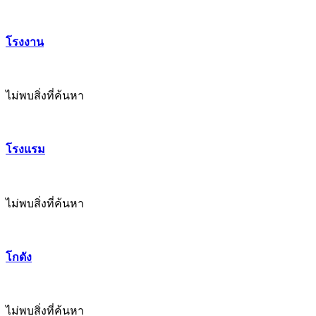
โรงงาน
ไม่พบสิ่งที่ค้นหา
โรงแรม
ไม่พบสิ่งที่ค้นหา
โกดัง
ไม่พบสิ่งที่ค้นหา