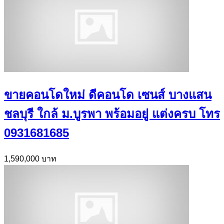
ขายคอนโดใหม่ ดีคอนโด เซนส์ บางแสน
ชลบุรี ใกล้ ม.บูรพา พร้อมอยู่ แต่งครบ โทร
0931681685
1,590,000 บาท