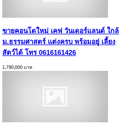
ขายคอนโดใหม่ เคฟ วันเดอร์แลนด์ ใกล้
ม.ธรรมศาสตร์ แต่งครบ พร้อมอยู่ เลี้ยง
สัตว์ได้ โทร 0616161426
1,790,000 บาท