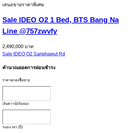
เสนอขายราคาพิเศษ
Sale IDEO O2 1 Bed, BTS Bang Na
Line @757zwvfy
2,490,000 บาท
Sale IDEO O2 Sanphawut Rd
คำนวณยอดการผ่อนชำระ
ราคาตกลงซื้อขาย
เงินดาวน์/เงินจอง
ระยะเวลา (ปี)