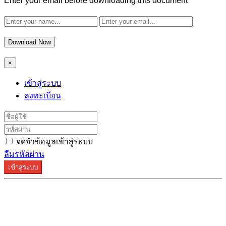
Enter your email before downloading this document
Download Now
×
เข้าสู่ระบบ
ลงทะเบียน
จดจำข้อมูลเข้าสู่ระบบ
ลืมรหัสผ่าน
เข้าสู่ระบบ
ระบบลงทะเบียนรองรับบน Google Chrome และ Firefox