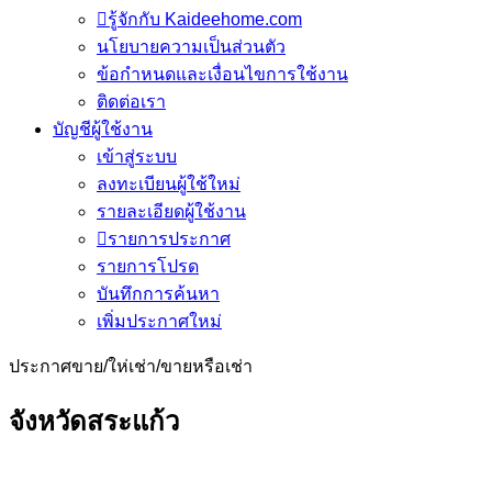
รู้จักกับ Kaideehome.com
นโยบายความเป็นส่วนตัว
ข้อกำหนดและเงื่อนไขการใช้งาน
ติดต่อเรา
บัญชีผู้ใช้งาน
เข้าสู่ระบบ
ลงทะเบียนผู้ใช้ใหม่
รายละเอียดผู้ใช้งาน
รายการประกาศ
รายการโปรด
บันทึกการค้นหา
เพิ่มประกาศใหม่
ประกาศขาย/ให่เช่า/ขายหรือเช่า
จังหวัดสระแก้ว