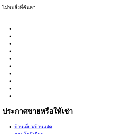
ไม่พบสิ่งที่ค้นหา
ประกาศขายหรือให้เช่า
บ้านเดี่ยว/บ้านแฝด