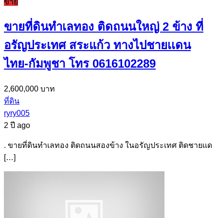
ขาย
ขายที่ดินทำเลทอง ติดถนนใหญ่ 2 ข้าง ที่
อรัญประเทศ สระแก้ว ทางไปชายเเดน
ไทย-กัมพูชา โทร 0616102289
2,600,000 บาท
ที่ดิน
ryry005
2 ปี ago
. ขายที่ดินทำเลทอง ติดถนนสองข้าง ในอรัญประเทศ ติดชายเเด
[…]