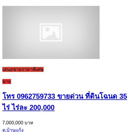
เสนอขายราคาพิเศษ
ขาย
โทร 0962759733 ขายด่วน ที่ดินโฉนด 35
ไร่ ไร่ละ 200,000
7,000,000 บาท
ต.บ้านแก้ง