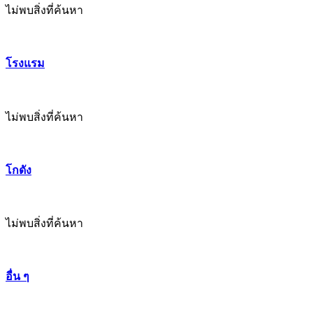
ไม่พบสิ่งที่ค้นหา
โรงแรม
ไม่พบสิ่งที่ค้นหา
โกดัง
ไม่พบสิ่งที่ค้นหา
อื่น ๆ