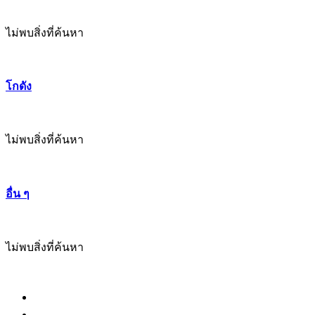
ไม่พบสิ่งที่ค้นหา
โกดัง
ไม่พบสิ่งที่ค้นหา
อื่น ๆ
ไม่พบสิ่งที่ค้นหา