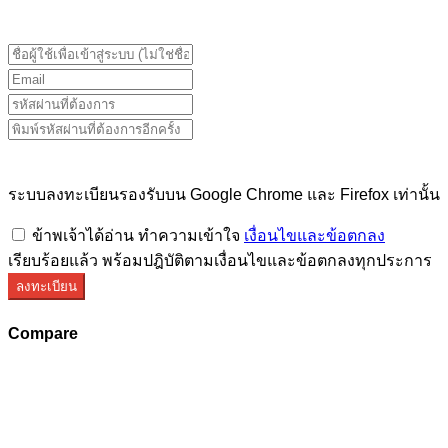
เท่านั้น
ระบบลงทะเบียนรองรับบน Google Chrome และ Firefox เท่านั้น
ข้าพเจ้าได้อ่าน ทำความเข้าใจ
เงื่อนไขและข้อตกลง
เรียบร้อยแล้ว พร้อมปฎิบัติตามเงื่อนไขและข้อตกลงทุกประการ
ลงทะเบียน
Compare