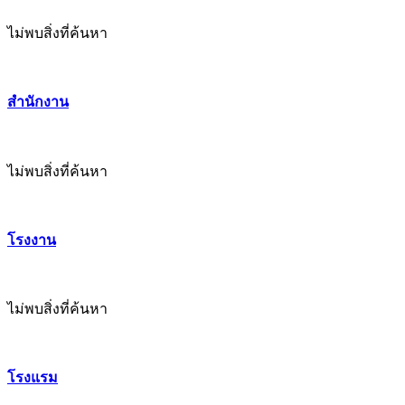
ไม่พบสิ่งที่ค้นหา
สำนักงาน
ไม่พบสิ่งที่ค้นหา
โรงงาน
ไม่พบสิ่งที่ค้นหา
โรงแรม