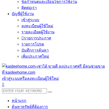
ข้อกำหนดและเงื่อนไขการใช้งาน
ติดต่อเรา
บัญชีผู้ใช้งาน
เข้าสู่ระบบ
ลงทะเบียนผู้ใช้ใหม่
รายละเอียดผู้ใช้งาน
รายการประกาศ
รายการโปรด
บันทึกการค้นหา
เพิ่มประกาศใหม่
เข้าสู่ระบบหรือลงทะเบียนผู้ใช้ใหม่
หน้าแรก
ค้นหาทรัพย์ที่ต้องการ