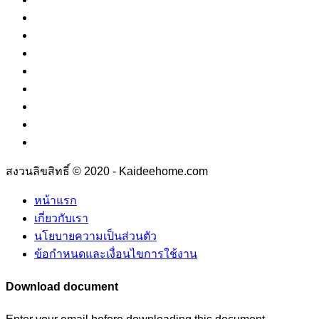
สงวนลิขสิทธิ์ © 2020 - Kaideehome.com
หน้าแรก
เกี่ยวกับเรา
นโยบายความเป็นส่วนตัว
ข้อกำหนดและเงื่อนไขการใช้งาน
Download document