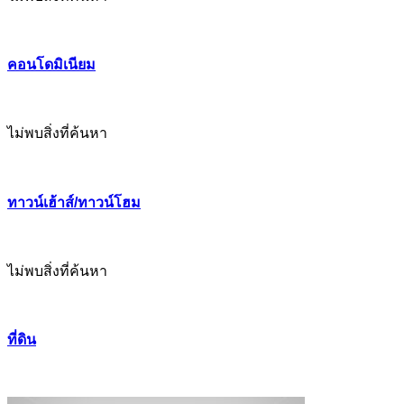
คอนโดมิเนียม
ไม่พบสิ่งที่ค้นหา
ทาวน์เฮ้าส์/ทาวน์โฮม
ไม่พบสิ่งที่ค้นหา
ที่ดิน