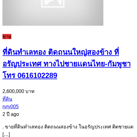
ขาย
ที่ดินทำเลทอง ติดถนนใหญ่สองข้าง ที่
อรัญประเทศ ทางไปชายเเดนไทย-กัมพูชา
โทร 0616102289
2,600,000 บาท
ที่ดิน
ryry005
2 ปี ago
. ขายที่ดินทำเลทอง ติดถนนสองข้าง ในอรัญประเทศ ติดชายเเด
[…]