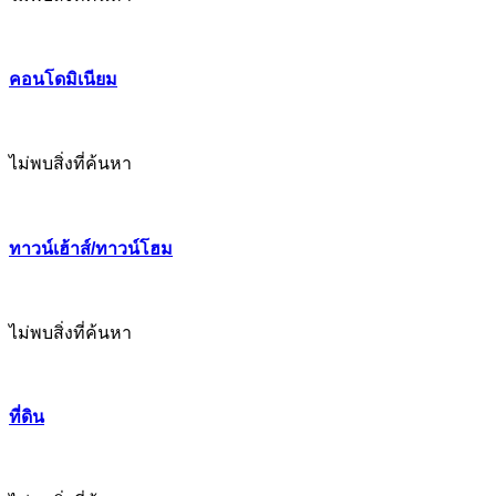
คอนโดมิเนียม
ไม่พบสิ่งที่ค้นหา
ทาวน์เฮ้าส์/ทาวน์โฮม
ไม่พบสิ่งที่ค้นหา
ที่ดิน