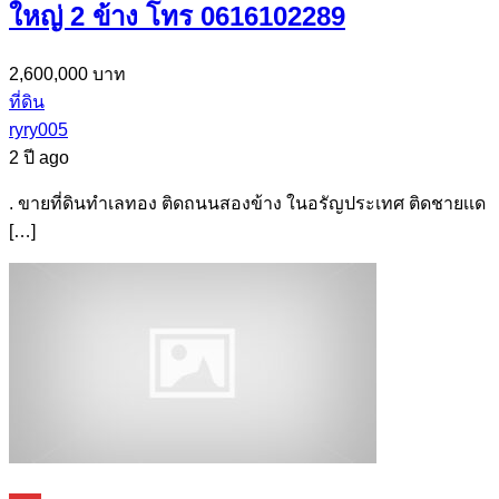
ใหญ่ 2 ข้าง โทร 0616102289
2,600,000 บาท
ที่ดิน
ryry005
2 ปี ago
. ขายที่ดินทำเลทอง ติดถนนสองข้าง ในอรัญประเทศ ติดชายเเด
[…]