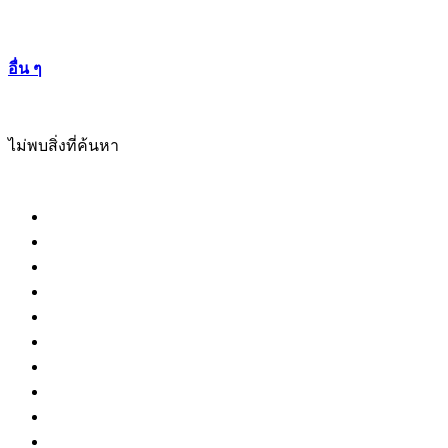
อื่น ๆ
ไม่พบสิ่งที่ค้นหา