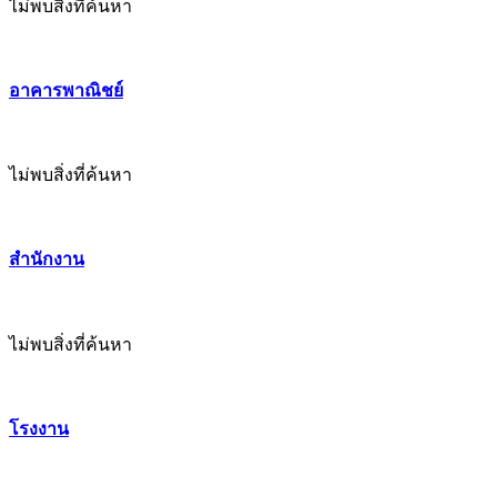
ไม่พบสิ่งที่ค้นหา
อาคารพาณิชย์
ไม่พบสิ่งที่ค้นหา
สำนักงาน
ไม่พบสิ่งที่ค้นหา
โรงงาน