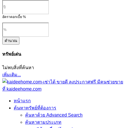
อัตราดอกเบี้ย %
คำนวณ
ทรัพย์เด่น
ไม่พบสิ่งที่ค้นหา
เพิ่มเติม...
หน้าแรก
ค้นหาทรัพย์ที่ต้องการ
ค้นหาด้วย Advanced Search
ค้นหาตามประเภท