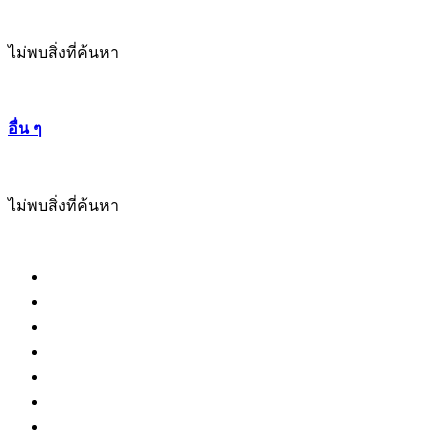
ไม่พบสิ่งที่ค้นหา
อื่น ๆ
ไม่พบสิ่งที่ค้นหา