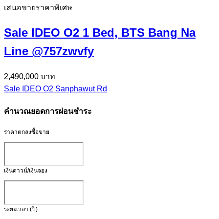
เสนอขายราคาพิเศษ
Sale IDEO O2 1 Bed, BTS Bang Na
Line @757zwvfy
2,490,000 บาท
Sale IDEO O2 Sanphawut Rd
คำนวณยอดการผ่อนชำระ
ราคาตกลงซื้อขาย
เงินดาวน์/เงินจอง
ระยะเวลา (ปี)