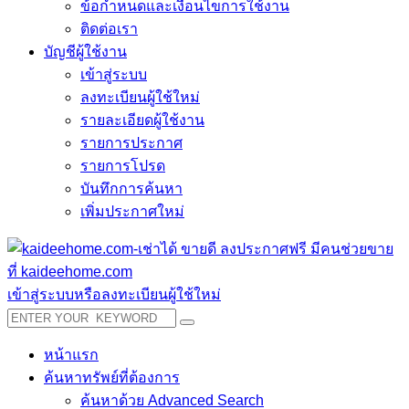
ข้อกำหนดและเงื่อนไขการใช้งาน
ติดต่อเรา
บัญชีผู้ใช้งาน
เข้าสู่ระบบ
ลงทะเบียนผู้ใช้ใหม่
รายละเอียดผู้ใช้งาน
รายการประกาศ
รายการโปรด
บันทึกการค้นหา
เพิ่มประกาศใหม่
เข้าสู่ระบบหรือลงทะเบียนผู้ใช้ใหม่
หน้าแรก
ค้นหาทรัพย์ที่ต้องการ
ค้นหาด้วย Advanced Search