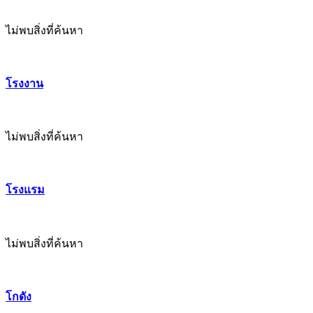
ไม่พบสิ่งที่ค้นหา
โรงงาน
ไม่พบสิ่งที่ค้นหา
โรงแรม
ไม่พบสิ่งที่ค้นหา
โกดัง