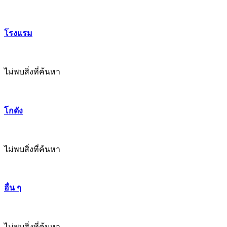
โรงแรม
ไม่พบสิ่งที่ค้นหา
โกดัง
ไม่พบสิ่งที่ค้นหา
อื่น ๆ
ไม่พบสิ่งที่ค้นหา