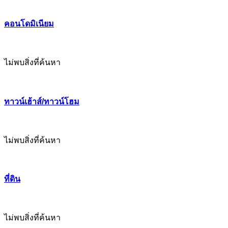
คอนโดมิเนียม
ไม่พบสิ่งที่ค้นหา
ทาวน์เฮ้าส์/ทาวน์โฮม
ไม่พบสิ่งที่ค้นหา
ที่ดิน
ไม่พบสิ่งที่ค้นหา