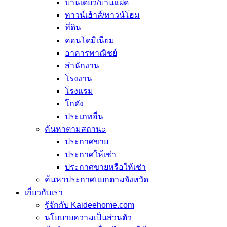
บ้านเดี่ยว/บ้านแฝด
ทาวน์เฮ้าส์/ทาวน์โฮม
ที่ดิน
คอนโดมิเนียม
อาคารพาณิชย์
สำนักงาน
โรงงาน
โรงแรม
โกดัง
ประเภทอื่น
ค้นหาตามสถานะ
ประกาศขาย
ประกาศให้เช่า
ประกาศขายหรือให้เช่า
ค้นหาประกาศแยกตามจังหวัด
เกี่ยวกับเรา
รู้จักกับ Kaideehome.com
นโยบายความเป็นส่วนตัว