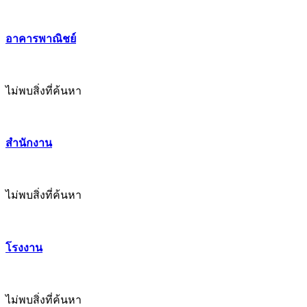
อาคารพาณิชย์
ไม่พบสิ่งที่ค้นหา
สำนักงาน
ไม่พบสิ่งที่ค้นหา
โรงงาน
ไม่พบสิ่งที่ค้นหา