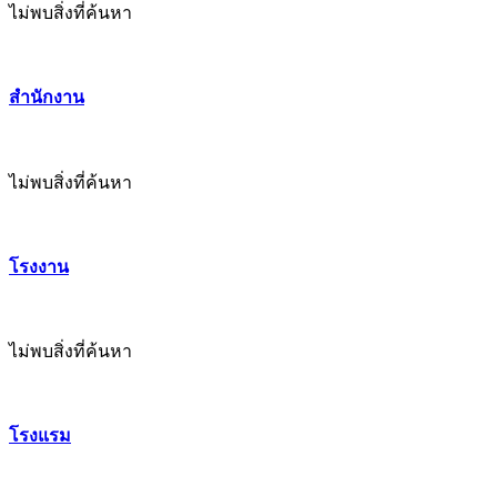
ไม่พบสิ่งที่ค้นหา
สำนักงาน
ไม่พบสิ่งที่ค้นหา
โรงงาน
ไม่พบสิ่งที่ค้นหา
โรงแรม