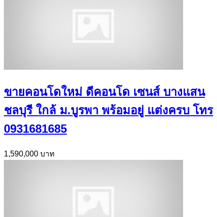
ขายคอนโดใหม่ ดีคอนโด เซนส์ บางแสน
ชลบุรี ใกล้ ม.บูรพา พร้อมอยู่ แต่งครบ โทร
0931681685
1,590,000 บาท