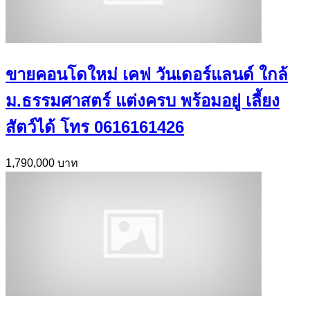
ขายคอนโดใหม่ เคฟ วันเดอร์แลนด์ ใกล้
ม.ธรรมศาสตร์ แต่งครบ พร้อมอยู่ เลี้ยง
สัตว์ได้ โทร 0616161426
1,790,000 บาท