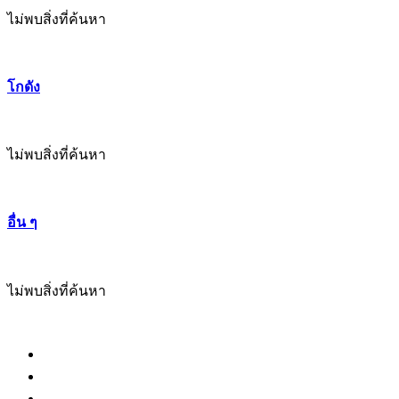
ไม่พบสิ่งที่ค้นหา
โกดัง
ไม่พบสิ่งที่ค้นหา
อื่น ๆ
ไม่พบสิ่งที่ค้นหา