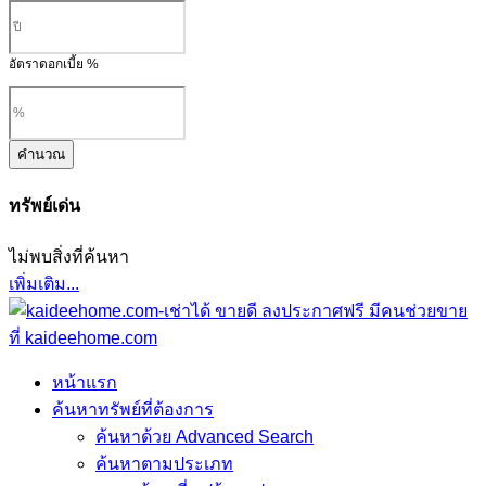
อัตราดอกเบี้ย %
คำนวณ
ทรัพย์เด่น
ไม่พบสิ่งที่ค้นหา
เพิ่มเติม...
หน้าแรก
ค้นหาทรัพย์ที่ต้องการ
ค้นหาด้วย Advanced Search
ค้นหาตามประเภท