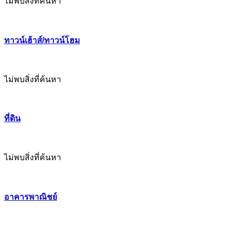
ไม่พบสิ่งที่ค้นหา
ทาวน์เฮ้าส์/ทาวน์โฮม
ไม่พบสิ่งที่ค้นหา
ที่ดิน
ไม่พบสิ่งที่ค้นหา
อาคารพาณิชย์