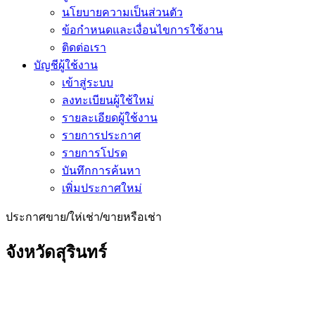
นโยบายความเป็นส่วนตัว
ข้อกำหนดและเงื่อนไขการใช้งาน
ติดต่อเรา
บัญชีผู้ใช้งาน
เข้าสู่ระบบ
ลงทะเบียนผู้ใช้ใหม่
รายละเอียดผู้ใช้งาน
รายการประกาศ
รายการโปรด
บันทึกการค้นหา
เพิ่มประกาศใหม่
ประกาศขาย/ให่เช่า/ขายหรือเช่า
จังหวัดสุรินทร์