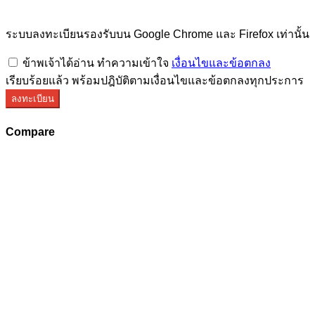
ระบบลงทะเบียนรองรับบน Google Chrome และ Firefox เท่านั้น
ข้าพเจ้าได้อ่าน ทำความเข้าใจ
เงื่อนไขและข้อตกลง
เรียบร้อยแล้ว พร้อมปฎิบัติตามเงื่อนไขและข้อตกลงทุกประการ
ลงทะเบียน
Compare