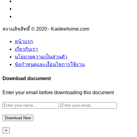
สงวนลิขสิทธิ์ © 2020 - Kaideehome.com
หน้าแรก
เกี่ยวกับเรา
นโยบายความเป็นส่วนตัว
ข้อกำหนดและเงื่อนไขการใช้งาน
Download document
Enter your email before downloading this document
Download Now
×