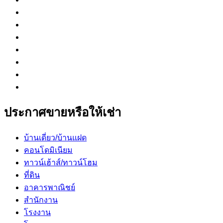
ประกาศขายหรือให้เช่า
บ้านเดี่ยว/บ้านแฝด
คอนโดมิเนียม
ทาวน์เฮ้าส์/ทาวน์โฮม
ที่ดิน
อาคารพาณิชย์
สำนักงาน
โรงงาน