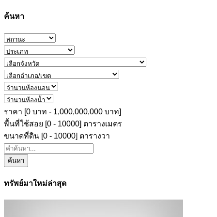
ค้นหา
ราคา [
0 บาท
-
1,000,000,000 บาท
]
พื้นที่ใช้สอย [
0
-
10000
] ตารางเมตร
ขนาดที่ดิน [
0
-
10000
] ตารางวา
ค้นหา
ทรัพย์มาใหม่ล่าสุด