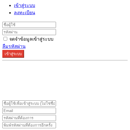
เข้าสู่ระบบ
ลงทะเบียน
จดจำข้อมูลเข้าสู่ระบบ
ลืมรหัสผ่าน
เข้าสู่ระบบ
ระบบลงทะเบียนรองรับบน Google Chrome และ Firefox
เท่านั้น