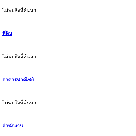
ไม่พบสิ่งที่ค้นหา
ที่ดิน
ไม่พบสิ่งที่ค้นหา
อาคารพาณิชย์
ไม่พบสิ่งที่ค้นหา
สำนักงาน