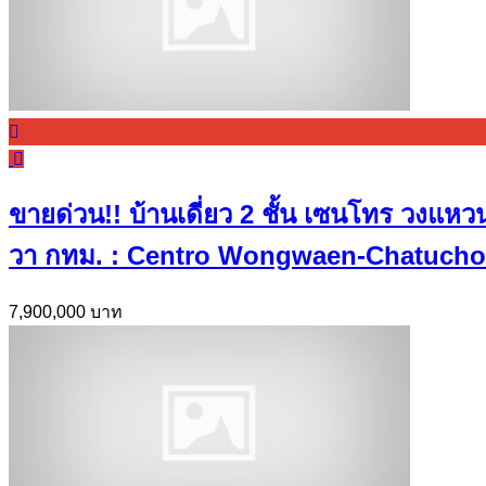
ขายด่วน!! บ้านเดี่ยว 2 ชั้น เซนโทร วงแห
วา กทม. : Centro Wongwaen-Chatucho
7,900,000 บาท