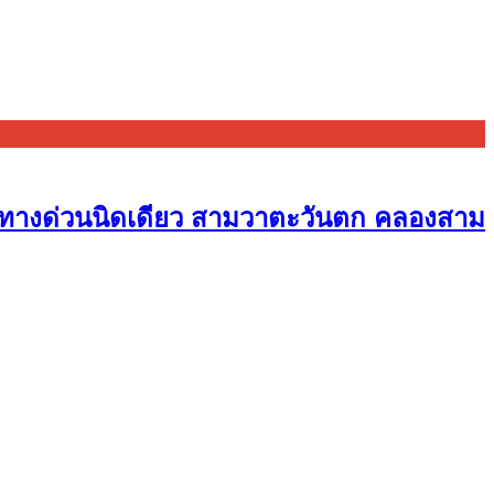
ใกล้ทางด่วนนิดเดียว สามวาตะวันตก คลองสาม