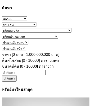
ค้นหา
ราคา [
0 บาท
-
1,000,000,000 บาท
]
พื้นที่ใช้สอย [
0
-
10000
] ตารางเมตร
ขนาดที่ดิน [
0
-
10000
] ตารางวา
ค้นหา
ทรัพย์มาใหม่ล่าสุด