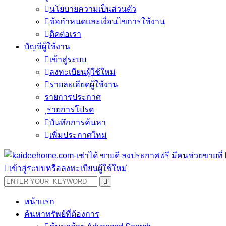
นโยบายความเป็นส่วนตัว
ข้อกำหนดและเงื่อนไขการใช้งาน
ติดต่อเรา
บัญชีผู้ใช้งาน
เข้าสู่ระบบ
ลงทะเบียนผู้ใช้ใหม่
รายละเอียดผู้ใช้งาน
รายการประกาศ
รายการโปรด
บันทึกการค้นหา
เพิ่มประกาศใหม่
เข้าสู่ระบบหรือลงทะเบียนผู้ใช้ใหม่
หน้าแรก
ค้นหาทรัพย์ที่ต้องการ