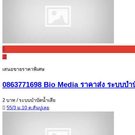
เสนอขายราคาพิเศษ
0863771698 Bio Media ราคาส่ง ระบบบำ
2 บาท
/ ระบบบำบัดน้ำเสีย
55/3 ม.10 ต.สันปูเลย