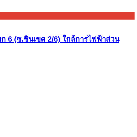
ก 6 (ซ.ชินเขต 2/6) ใกล้การไฟฟ้าส่วน