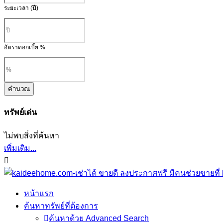
ระยะเวลา (ปี)
อัตราดอกเบี้ย %
คำนวณ
ทรัพย์เด่น
ไม่พบสิ่งที่ค้นหา
เพิ่มเติม...
หน้าแรก
ค้นหาทรัพย์ที่ต้องการ
ค้นหาด้วย Advanced Search