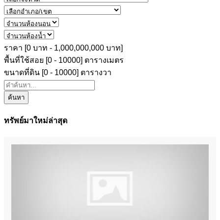
ราคา [
0 บาท
-
1,000,000,000 บาท
]
พื้นที่ใช้สอย [
0
-
10000
] ตารางเมตร
ขนาดที่ดิน [
0
-
10000
] ตารางวา
ค้นหา
ทรัพย์มาใหม่ล่าสุด