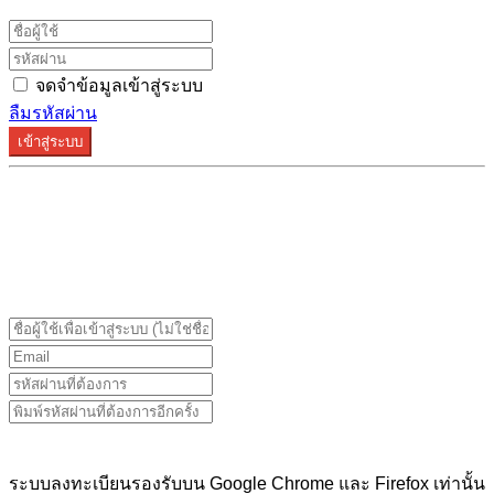
จดจำข้อมูลเข้าสู่ระบบ
ลืมรหัสผ่าน
เข้าสู่ระบบ
ระบบลงทะเบียนรองรับบน Google Chrome และ Firefox
เท่านั้น
ระบบลงทะเบียนรองรับบน Google Chrome และ Firefox เท่านั้น