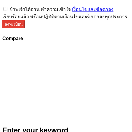
ข้าพเจ้าได้อ่าน ทำความเข้าใจ
เงื่อนไขและข้อตกลง
เรียบร้อยแล้ว พร้อมปฎิบัติตามเงื่อนไขและข้อตกลงทุกประการ
ลงทะเบียน
Compare
Enter your keyword