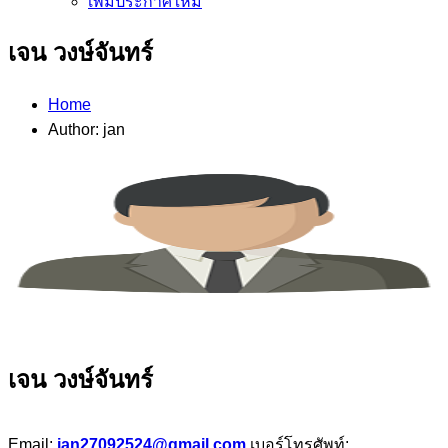
เพิ่มประกาศใหม่
เจน วงษ์จันทร์
Home
Author: jan
เจน วงษ์จันทร์
Email:
jan27092524@gmail.com
เบอร์โทรศัพท์: