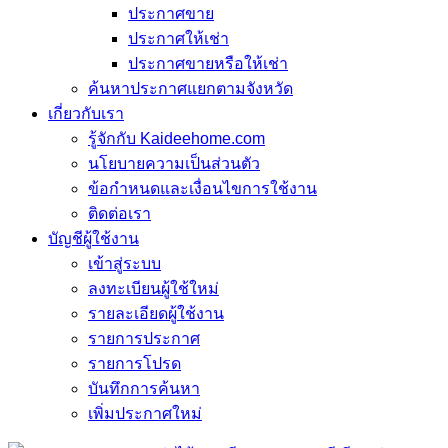
ประกาศขาย
ประกาศให้เช่า
ประกาศขายหรือให้เช่า
ค้นหาประกาศแยกตามจังหวัด
เกี่ยวกับเรา
รู้จักกับ Kaideehome.com
นโยบายความเป็นส่วนตัว
ข้อกำหนดและเงื่อนไขการใช้งาน
ติดต่อเรา
บัญชีผู้ใช้งาน
เข้าสู่ระบบ
ลงทะเบียนผู้ใช้ใหม่
รายละเอียดผู้ใช้งาน
รายการประกาศ
รายการโปรด
บันทึกการค้นหา
เพิ่มประกาศใหม่