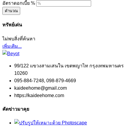
อัตราดอกเบี้ย %
คำนวณ
ทรัพย์เด่น
ไม่พบสิ่งที่ค้นหา
เพิ่มเติม...
99/122 แขวงสามเสนใน เขตพญาไท กรุงเทพมหานคร
10260
095-884-7248, 098-879-4669
kaideehome@gmail.com
https://kaideehome.com
คัดข่าวมาคุย