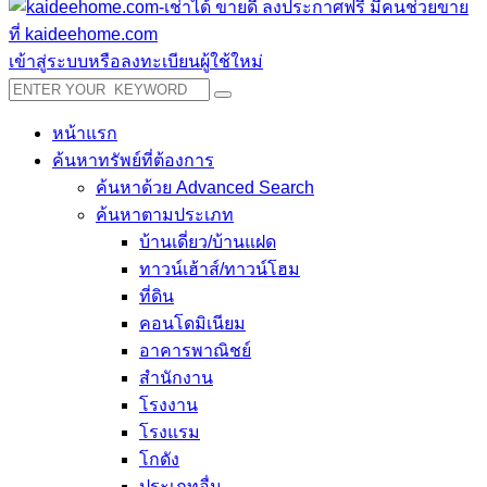
เข้าสู่ระบบหรือลงทะเบียนผู้ใช้ใหม่
หน้าแรก
ค้นหาทรัพย์ที่ต้องการ
ค้นหาด้วย Advanced Search
ค้นหาตามประเภท
บ้านเดี่ยว/บ้านแฝด
ทาวน์เฮ้าส์/ทาวน์โฮม
ที่ดิน
คอนโดมิเนียม
อาคารพาณิชย์
สำนักงาน
โรงงาน
โรงแรม
โกดัง
ประเภทอื่น