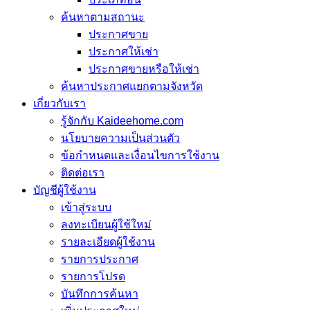
ค้นหาตามสถานะ
ประกาศขาย
ประกาศให้เช่า
ประกาศขายหรือให้เช่า
ค้นหาประกาศแยกตามจังหวัด
เกี่ยวกับเรา
รู้จักกับ Kaideehome.com
นโยบายความเป็นส่วนตัว
ข้อกำหนดและเงื่อนไขการใช้งาน
ติดต่อเรา
บัญชีผู้ใช้งาน
เข้าสู่ระบบ
ลงทะเบียนผู้ใช้ใหม่
รายละเอียดผู้ใช้งาน
รายการประกาศ
รายการโปรด
บันทึกการค้นหา