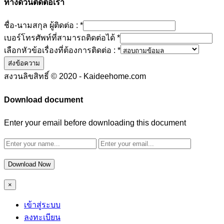
ทางด่วนติดต่อเรา
ชื่อ-นามสกุล ผู้ติดต่อ :
*
เบอร์โทรศัพท์ที่สามารถติดต่อได้
*
เลือกหัวข้อเรื่องที่ต้องการติดต่อ :
*
ส่งข้อความ
สงวนลิขสิทธิ์ © 2020 - Kaideehome.com
Download document
Enter your email before downloading this document
Download Now
×
เข้าสู่ระบบ
ลงทะเบียน