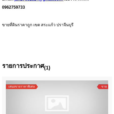
0962759733
ขายที่ดินราคาถูก เขต สระแก้ว ปราจีนบุรี
รายการประกาศ
(1)
เสนอขายราคาพิเศษ
ขาย