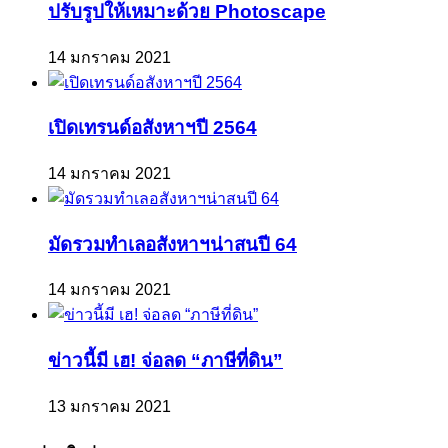
ปรับรูปให้เหมาะด้วย Photoscape
14 มกราคม 2021
เปิดเทรนด์อสังหาฯปี 2564
14 มกราคม 2021
มัดรวมทำเลอสังหาฯน่าสนปี 64
14 มกราคม 2021
ข่าวนี้มี เฮ! จ่อลด “ภาษีที่ดิน”
13 มกราคม 2021