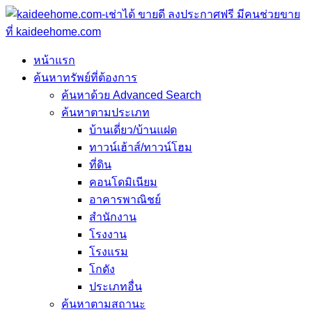
หน้าแรก
ค้นหาทรัพย์ที่ต้องการ
ค้นหาด้วย Advanced Search
ค้นหาตามประเภท
บ้านเดี่ยว/บ้านแฝด
ทาวน์เฮ้าส์/ทาวน์โฮม
ที่ดิน
คอนโดมิเนียม
อาคารพาณิชย์
สำนักงาน
โรงงาน
โรงแรม
โกดัง
ประเภทอื่น
ค้นหาตามสถานะ