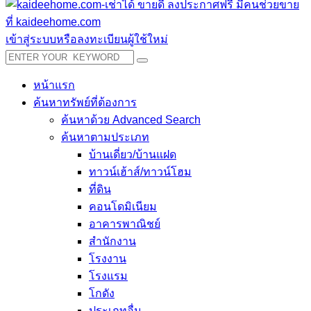
เข้าสู่ระบบหรือลงทะเบียนผู้ใช้ใหม่
หน้าแรก
ค้นหาทรัพย์ที่ต้องการ
ค้นหาด้วย Advanced Search
ค้นหาตามประเภท
บ้านเดี่ยว/บ้านแฝด
ทาวน์เฮ้าส์/ทาวน์โฮม
ที่ดิน
คอนโดมิเนียม
อาคารพาณิชย์
สำนักงาน
โรงงาน
โรงแรม
โกดัง
ประเภทอื่น