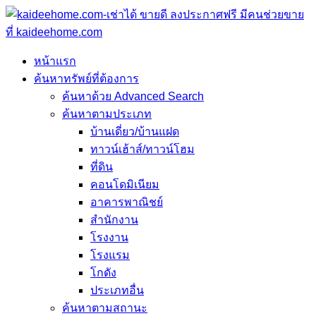
หน้าแรก
ค้นหาทรัพย์ที่ต้องการ
ค้นหาด้วย Advanced Search
ค้นหาตามประเภท
บ้านเดี่ยว/บ้านแฝด
ทาวน์เฮ้าส์/ทาวน์โฮม
ที่ดิน
คอนโดมิเนียม
อาคารพาณิชย์
สำนักงาน
โรงงาน
โรงแรม
โกดัง
ประเภทอื่น
ค้นหาตามสถานะ