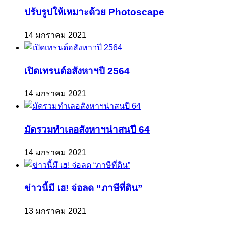
ปรับรูปให้เหมาะด้วย Photoscape
14 มกราคม 2021
เปิดเทรนด์อสังหาฯปี 2564
14 มกราคม 2021
มัดรวมทำเลอสังหาฯน่าสนปี 64
14 มกราคม 2021
ข่าวนี้มี เฮ! จ่อลด “ภาษีที่ดิน”
13 มกราคม 2021