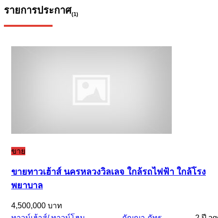
รายการประกาศ
(1)
ขาย
ขายทาวเฮ้าส์ นครหลวงวิลเลจ ใกล้รถไฟฟ้า ใกล้โรง
พยาบาล
4,500,000 บาท
ทาวน์เฮ้าส์/ ทาวน์โฮม
กัญญา ภัทร
2 ปี a