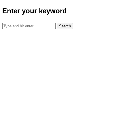
Enter your keyword
Search