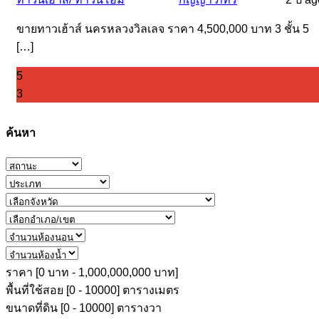
ขายทาวเฮ้าส์ นครหลวงวิลเลจ ราคา 4,500,000 บาท 3 ชั้น 5
[…]
5
3
ค้นหา
ราคา [
0 บาท
-
1,000,000,000 บาท
]
พื้นที่ใช้สอย [
0
-
10000
] ตารางเมตร
ขนาดที่ดิน [
0
-
10000
] ตารางวา