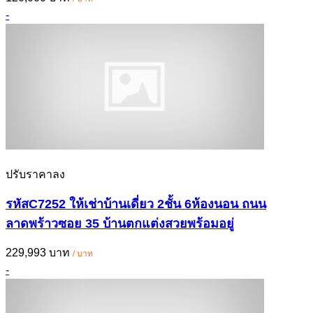
-
ปรับราคาลง
รหัสC7252 ให้เช่าบ้านเดี่ยว 2ชั้น 6ห้องนอน ถนน
ลาดพร้าวซอย 35 บ้านตกแต่งสวยพร้อมอยู่
229,993 บาท
/ บาท
-