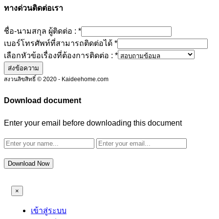
ทางด่วนติดต่อเรา
ชื่อ-นามสกุล ผู้ติดต่อ :
*
เบอร์โทรศัพท์ที่สามารถติดต่อได้
*
เลือกหัวข้อเรื่องที่ต้องการติดต่อ :
*
ส่งข้อความ
สงวนลิขสิทธิ์ © 2020 - Kaideehome.com
Download document
Enter your email before downloading this document
Download Now
×
เข้าสู่ระบบ