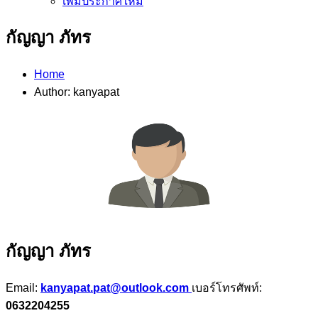
เพิ่มประกาศใหม่
กัญญา ภัทร
Home
Author: kanyapat
กัญญา ภัทร
Email:
kanyapat.pat@outlook.com
เบอร์โทรศัพท์:
0632204255