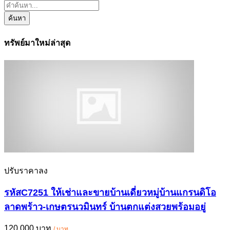
ค้นหา
ทรัพย์มาใหม่ล่าสุด
ปรับราคาลง
รหัสC7251 ให้เช่าและขายบ้านเดี่ยวหมู่บ้านแกรนดิโอ
ลาดพร้าว-เกษตรนวมินทร์ บ้านตกแต่งสวยพร้อมอยู่
120,000 บาท
/ บาท