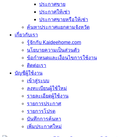
ประกาศขาย
ประกาศให้เช่า
ประกาศขายหรือให้เช่า
ค้นหาประกาศแยกตามจังหวัด
เกี่ยวกับเรา
รู้จักกับ Kaideehome.com
นโยบายความเป็นส่วนตัว
ข้อกำหนดและเงื่อนไขการใช้งาน
ติดต่อเรา
บัญชีผู้ใช้งาน
เข้าสู่ระบบ
ลงทะเบียนผู้ใช้ใหม่
รายละเอียดผู้ใช้งาน
รายการประกาศ
รายการโปรด
บันทึกการค้นหา
เพิ่มประกาศใหม่