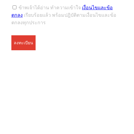
ข้าพเจ้าได้อ่าน ทำความเข้าใจ
เงื่อนไขและข้อ
ตกลง
เรียบร้อยแล้ว พร้อมปฎิบัติตามเงื่อนไขและข้อ
ตกลงทุกประการ
ลงทะเบียน