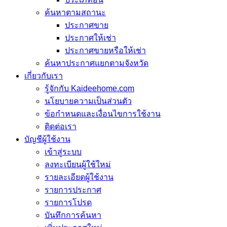
ค้นหาตามสถานะ
ประกาศขาย
ประกาศให้เช่า
ประกาศขายหรือให้เช่า
ค้นหาประกาศแยกตามจังหวัด
เกี่ยวกับเรา
รู้จักกับ Kaideehome.com
นโยบายความเป็นส่วนตัว
ข้อกำหนดและเงื่อนไขการใช้งาน
ติดต่อเรา
บัญชีผู้ใช้งาน
เข้าสู่ระบบ
ลงทะเบียนผู้ใช้ใหม่
รายละเอียดผู้ใช้งาน
รายการประกาศ
รายการโปรด
บันทึกการค้นหา