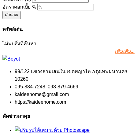
อัตราดอกเบี้ย %
คำนวณ
ทรัพย์เด่น
ไม่พบสิ่งที่ค้นหา
เพิ่มเติม...
99/122 แขวงสามเสนใน เขตพญาไท กรุงเทพมหานคร
10260
095-884-7248, 098-879-4669
kaideehome@gmail.com
https://kaideehome.com
คัดข่าวมาคุย