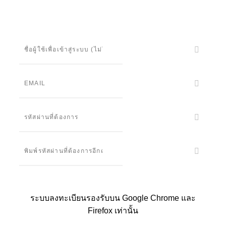
เท่านั้น
ระบบลงทะเบียนรองรับบน Google Chrome และ
Firefox เท่านั้น