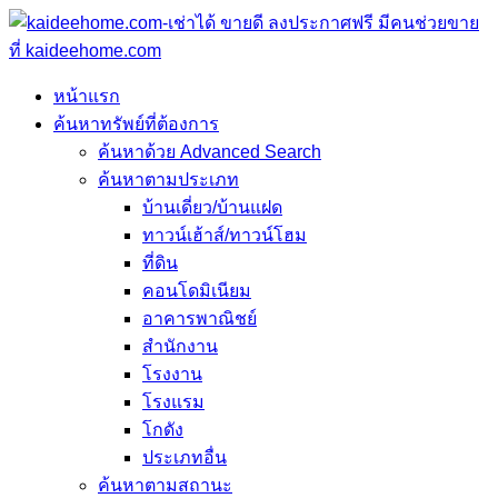
หน้าแรก
ค้นหาทรัพย์ที่ต้องการ
ค้นหาด้วย Advanced Search
ค้นหาตามประเภท
บ้านเดี่ยว/บ้านแฝด
ทาวน์เฮ้าส์/ทาวน์โฮม
ที่ดิน
คอนโดมิเนียม
อาคารพาณิชย์
สำนักงาน
โรงงาน
โรงแรม
โกดัง
ประเภทอื่น
ค้นหาตามสถานะ