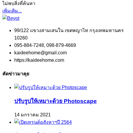
ไม่พบสิ่งที่ค้นหา
เพิ่มเติม...
99/122 แขวงสามเสนใน เขตพญาไท กรุงเทพมหานคร
10260
095-884-7248, 098-879-4669
kaideehome@gmail.com
https://kaideehome.com
คัดข่าวมาคุย
ปรับรูปให้เหมาะด้วย Photoscape
14 มกราคม 2021