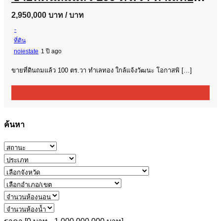
2,950,000 บาท
/ บาท
-
ที่ดิน
noiestate
1 ปี ago
ขายที่ดินถมแล้ว 100 ตร.วา ทำเลทอง ใกล้แจ้งวัฒนะ โอกาสพิ […]
ค้นหา