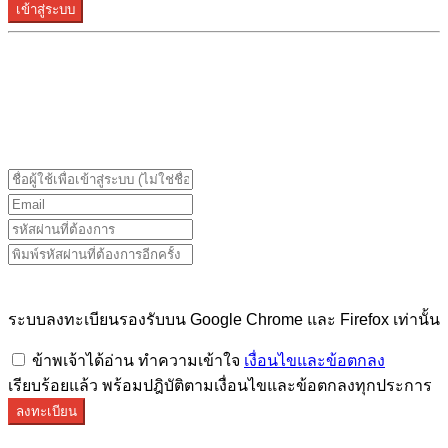
เข้าสู่ระบบ
ระบบลงทะเบียนรองรับบน Google Chrome และ Firefox
เท่านั้น
ระบบลงทะเบียนรองรับบน Google Chrome และ Firefox เท่านั้น
ข้าพเจ้าได้อ่าน ทำความเข้าใจ
เงื่อนไขและข้อตกลง
เรียบร้อยแล้ว พร้อมปฎิบัติตามเงื่อนไขและข้อตกลงทุกประการ
ลงทะเบียน