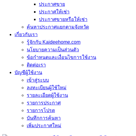
ประกาศขาย
ประกาศให้เช่า
ประกาศขายหรือให้เช่า
ค้นหาประกาศแยกตามจังหวัด
เกี่ยวกับเรา
รู้จักกับ Kaideehome.com
นโยบายความเป็นส่วนตัว
ข้อกำหนดและเงื่อนไขการใช้งาน
ติดต่อเรา
บัญชีผู้ใช้งาน
เข้าสู่ระบบ
ลงทะเบียนผู้ใช้ใหม่
รายละเอียดผู้ใช้งาน
รายการประกาศ
รายการโปรด
บันทึกการค้นหา
เพิ่มประกาศใหม่