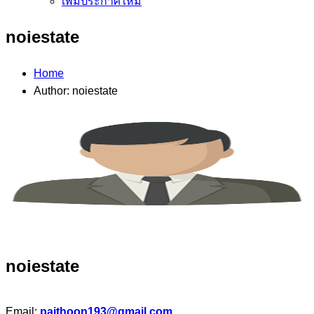
เพิ่มประกาศใหม่
noiestate
Home
Author: noiestate
noiestate
Email:
paithoon193@gmail.com