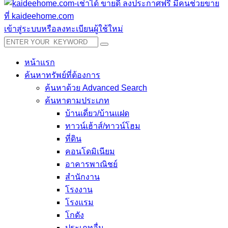
เข้าสู่ระบบหรือลงทะเบียนผู้ใช้ใหม่
หน้าแรก
ค้นหาทรัพย์ที่ต้องการ
ค้นหาด้วย Advanced Search
ค้นหาตามประเภท
บ้านเดี่ยว/บ้านแฝด
ทาวน์เฮ้าส์/ทาวน์โฮม
ที่ดิน
คอนโดมิเนียม
อาคารพาณิชย์
สำนักงาน
โรงงาน
โรงแรม
โกดัง
ประเภทอื่น