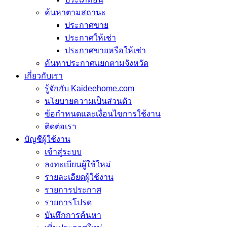
ค้นหาตามสถานะ
ประกาศขาย
ประกาศให้เช่า
ประกาศขายหรือให้เช่า
ค้นหาประกาศแยกตามจังหวัด
เกี่ยวกับเรา
รู้จักกับ Kaideehome.com
นโยบายความเป็นส่วนตัว
ข้อกำหนดและเงื่อนไขการใช้งาน
ติดต่อเรา
บัญชีผู้ใช้งาน
เข้าสู่ระบบ
ลงทะเบียนผู้ใช้ใหม่
รายละเอียดผู้ใช้งาน
รายการประกาศ
รายการโปรด
บันทึกการค้นหา