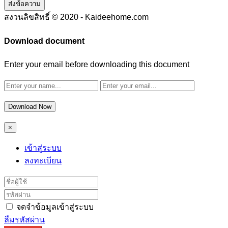
ส่งข้อความ
สงวนลิขสิทธิ์ © 2020 - Kaideehome.com
Download document
Enter your email before downloading this document
Download Now
×
เข้าสู่ระบบ
ลงทะเบียน
จดจำข้อมูลเข้าสู่ระบบ
ลืมรหัสผ่าน