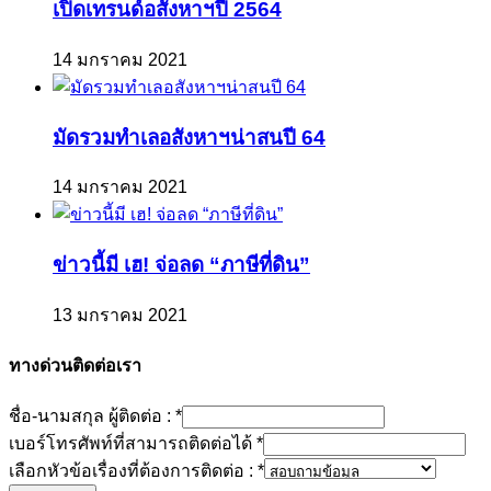
เปิดเทรนด์อสังหาฯปี 2564
14 มกราคม 2021
มัดรวมทำเลอสังหาฯน่าสนปี 64
14 มกราคม 2021
ข่าวนี้มี เฮ! จ่อลด “ภาษีที่ดิน”
13 มกราคม 2021
ทางด่วนติดต่อเรา
ชื่อ-นามสกุล ผู้ติดต่อ :
*
เบอร์โทรศัพท์ที่สามารถติดต่อได้
*
เลือกหัวข้อเรื่องที่ต้องการติดต่อ :
*