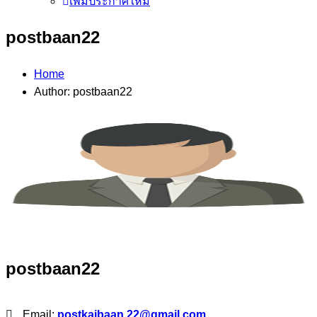
เพิ่มประกาศใหม่
postbaan22
Home
Author: postbaan22
postbaan22
Email:
postkaibaan.22@gmail.com