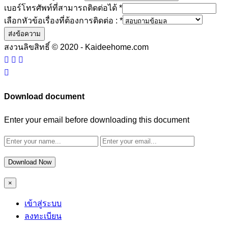
เบอร์โทรศัพท์ที่สามารถติดต่อได้
*
เลือกหัวข้อเรื่องที่ต้องการติดต่อ :
*
ส่งข้อความ
สงวนลิขสิทธิ์ © 2020 - Kaideehome.com
Download document
Enter your email before downloading this document
Download Now
×
เข้าสู่ระบบ
ลงทะเบียน