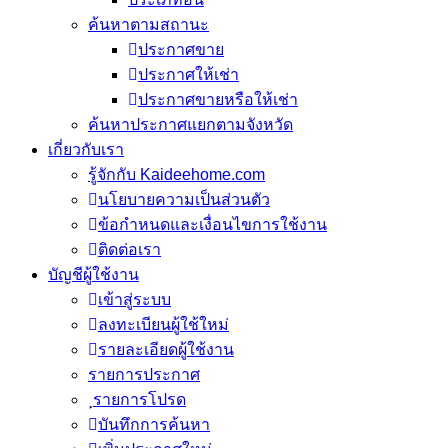
ค้นหาตามสถานะ
ประกาศขาย
ประกาศให้เช่า
ประกาศขายหรือให้เช่า
ค้นหาประกาศแยกตามจังหวัด
เกี่ยวกับเรา
รู้จักกับ Kaideehome.com
นโยบายความเป็นส่วนตัว
ข้อกำหนดและเงื่อนไขการใช้งาน
ติดต่อเรา
บัญชีผู้ใช้งาน
เข้าสู่ระบบ
ลงทะเบียนผู้ใช้ใหม่
รายละเอียดผู้ใช้งาน
รายการประกาศ
รายการโปรด
บันทึกการค้นหา