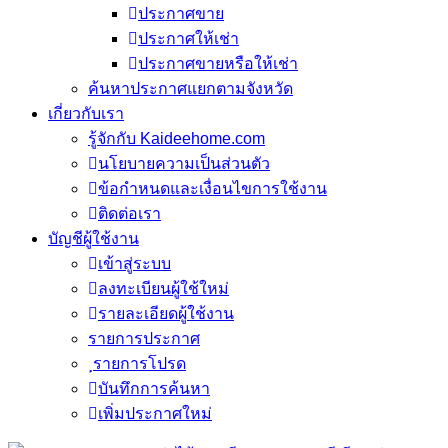
ประกาศขาย
ประกาศให้เช่า
ประกาศขายหรือให้เช่า
ค้นหาประกาศแยกตามจังหวัด
เกี่ยวกับเรา
รู้จักกับ Kaideehome.com
นโยบายความเป็นส่วนตัว
ข้อกำหนดและเงื่อนไขการใช้งาน
ติดต่อเรา
บัญชีผู้ใช้งาน
เข้าสู่ระบบ
ลงทะเบียนผู้ใช้ใหม่
รายละเอียดผู้ใช้งาน
รายการประกาศ
รายการโปรด
บันทึกการค้นหา
เพิ่มประกาศใหม่