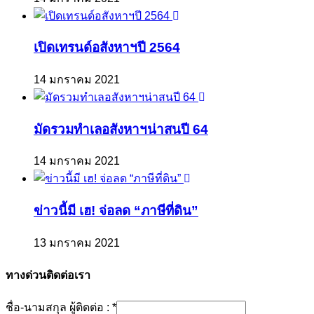
เปิดเทรนด์อสังหาฯปี 2564
14 มกราคม 2021
มัดรวมทำเลอสังหาฯน่าสนปี 64
14 มกราคม 2021
ข่าวนี้มี เฮ! จ่อลด “ภาษีที่ดิน”
13 มกราคม 2021
ทางด่วนติดต่อเรา
ชื่อ-นามสกุล ผู้ติดต่อ :
*