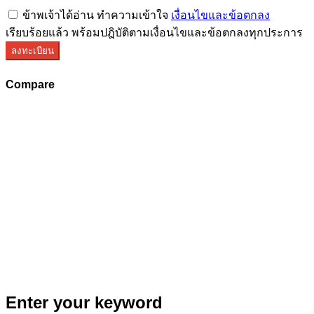
ข้าพเจ้าได้อ่าน ทำความเข้าใจ
เงื่อนไขและข้อตกลง
เรียบร้อยแล้ว พร้อมปฎิบัติตามเงื่อนไขและข้อตกลงทุกประการ
ลงทะเบียน
Compare
Enter your keyword