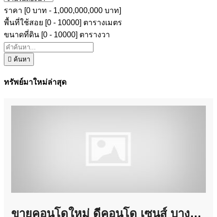
ราคา [
0 บาท
-
1,000,000,000 บาท
]
พื้นที่ใช้สอย [
0
-
10000
] ตารางเมตร
ขนาดที่ดิน [
0
-
10000
] ตารางวา
ค้นหา
ทรัพย์มาใหม่ล่าสุด
ขายคอนโดใหม่ ดีคอนโด เซนส์ บางแสน ชลบุรี ใกล้ ม.บูรพา พร้อมอยู่ แต่งครบ โทร 0931681685