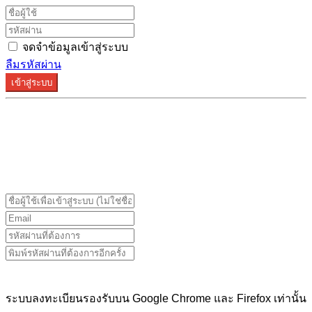
จดจำข้อมูลเข้าสู่ระบบ
ลืมรหัสผ่าน
เข้าสู่ระบบ
ระบบลงทะเบียนรองรับบน Google Chrome และ Firefox
เท่านั้น
ระบบลงทะเบียนรองรับบน Google Chrome และ Firefox เท่านั้น