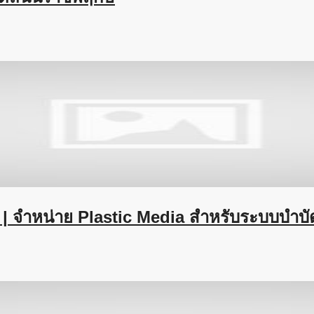
| จำหน่าย Plastic Media สำหรับระบบบำบัด