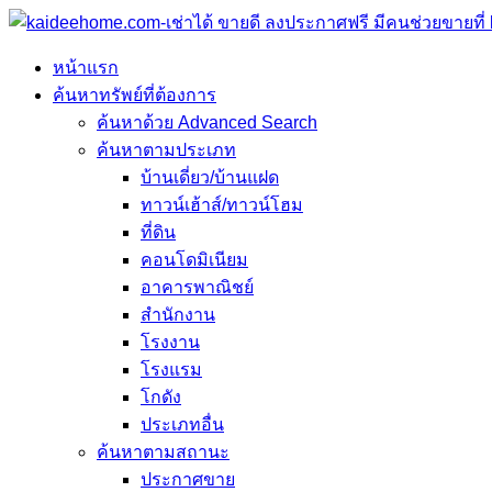
หน้าแรก
ค้นหาทรัพย์ที่ต้องการ
ค้นหาด้วย Advanced Search
ค้นหาตามประเภท
บ้านเดี่ยว/บ้านแฝด
ทาวน์เฮ้าส์/ทาวน์โฮม
ที่ดิน
คอนโดมิเนียม
อาคารพาณิชย์
สำนักงาน
โรงงาน
โรงแรม
โกดัง
ประเภทอื่น
ค้นหาตามสถานะ
ประกาศขาย