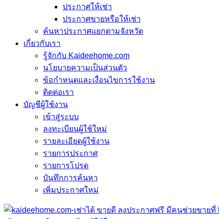
ประกาศให้เช่า
ประกาศขายหรือให้เช่า
ค้นหาประกาศแยกตามจังหวัด
เกี่ยวกับเรา
รู้จักกับ Kaideehome.com
นโยบายความเป็นส่วนตัว
ข้อกำหนดและเงื่อนไขการใช้งาน
ติดต่อเรา
บัญชีผู้ใช้งาน
เข้าสู่ระบบ
ลงทะเบียนผู้ใช้ใหม่
รายละเอียดผู้ใช้งาน
รายการประกาศ
รายการโปรด
บันทึกการค้นหา
เพิ่มประกาศใหม่