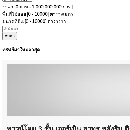
ราคา [
0 บาท
-
1,000,000,000 บาท
]
พื้นที่ใช้สอย [
0
-
10000
] ตารางเมตร
ขนาดที่ดิน [
0
-
10000
] ตารางวา
ค้นหา
ทรัพย์มาใหม่ล่าสุด
ทาวน์โฮม 3 ชั้น เออร์เบิน สาทร หลังริม