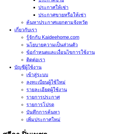
ประกาศให้เช่า
ประกาศขายหรือให้เช่า
ค้นหาประกาศแยกตามจังหวัด
เกี่ยวกับเรา
รู้จักกับ Kaideehome.com
นโยบายความเป็นส่วนตัว
ข้อกำหนดและเงื่อนไขการใช้งาน
ติดต่อเรา
บัญชีผู้ใช้งาน
เข้าสู่ระบบ
ลงทะเบียนผู้ใช้ใหม่
รายละเอียดผู้ใช้งาน
รายการประกาศ
รายการโปรด
บันทึกการค้นหา
เพิ่มประกาศใหม่