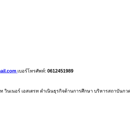
ail.com
เบอร์โทรศัพท์:
0612451989
ษัท วินเนอร์ เอสเตรท ดำเนินธุรกิจด้านการศึกษา บริหารสถาบันก