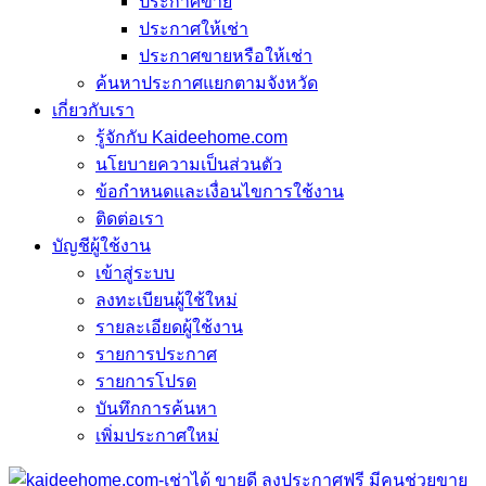
ประกาศขาย
ประกาศให้เช่า
ประกาศขายหรือให้เช่า
ค้นหาประกาศแยกตามจังหวัด
เกี่ยวกับเรา
รู้จักกับ Kaideehome.com
นโยบายความเป็นส่วนตัว
ข้อกำหนดและเงื่อนไขการใช้งาน
ติดต่อเรา
บัญชีผู้ใช้งาน
เข้าสู่ระบบ
ลงทะเบียนผู้ใช้ใหม่
รายละเอียดผู้ใช้งาน
รายการประกาศ
รายการโปรด
บันทึกการค้นหา
เพิ่มประกาศใหม่