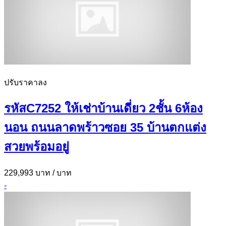
ปรับราคาลง
รหัสC7252 ให้เช่าบ้านเดี่ยว 2ชั้น 6ห้อง
นอน ถนนลาดพร้าวซอย 35 บ้านตกแต่ง
สวยพร้อมอยู่
229,993 บาท
/ บาท
-