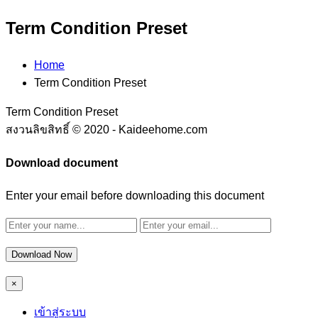
Term Condition Preset
Home
Term Condition Preset
Term Condition Preset
สงวนลิขสิทธิ์ © 2020 - Kaideehome.com
Download document
Enter your email before downloading this document
Download Now
×
เข้าสู่ระบบ