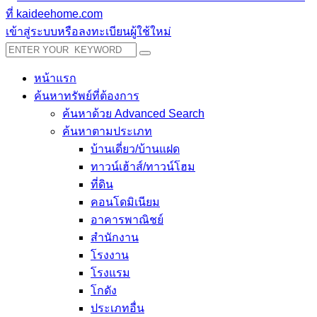
เข้าสู่ระบบหรือลงทะเบียนผู้ใช้ใหม่
หน้าแรก
ค้นหาทรัพย์ที่ต้องการ
ค้นหาด้วย Advanced Search
ค้นหาตามประเภท
บ้านเดี่ยว/บ้านแฝด
ทาวน์เฮ้าส์/ทาวน์โฮม
ที่ดิน
คอนโดมิเนียม
อาคารพาณิชย์
สำนักงาน
โรงงาน
โรงแรม
โกดัง
ประเภทอื่น