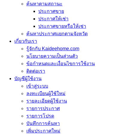
ค้นหาตามสถานะ
ประกาศขาย
ประกาศให้เช่า
ประกาศขายหรือให้เช่า
ค้นหาประกาศแยกตามจังหวัด
เกี่ยวกับเรา
รู้จักกับ Kaideehome.com
นโยบายความเป็นส่วนตัว
ข้อกำหนดและเงื่อนไขการใช้งาน
ติดต่อเรา
บัญชีผู้ใช้งาน
เข้าสู่ระบบ
ลงทะเบียนผู้ใช้ใหม่
รายละเอียดผู้ใช้งาน
รายการประกาศ
รายการโปรด
บันทึกการค้นหา
เพิ่มประกาศใหม่