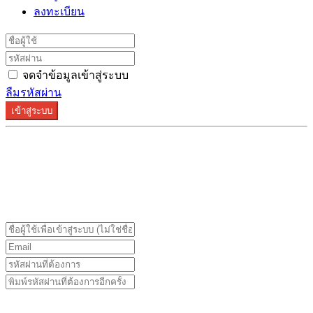
ลงทะเบียน
จดจำข้อมูลเข้าสู่ระบบ
ลืมรหัสผ่าน
เข้าสู่ระบบ
ระบบลงทะเบียนรองรับบน Google Chrome และ Firefox
เท่านั้น