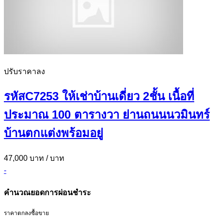
ปรับราคาลง
รหัสC7253 ให้เช่าบ้านเดี่ยว 2ชั้น เนื้อที่
ประมาณ 100 ตารางวา ย่านถนนนวมินทร์
บ้านตกแต่งพร้อมอยู่
47,000 บาท
/ บาท
-
คำนวณยอดการผ่อนชำระ
ราคาตกลงซื้อขาย