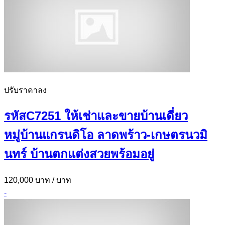
ปรับราคาลง
รหัสC7251 ให้เช่าและขายบ้านเดี่ยว
หมู่บ้านแกรนดิโอ ลาดพร้าว-เกษตรนวมิ
นทร์ บ้านตกแต่งสวยพร้อมอยู่
120,000 บาท
/ บาท
-