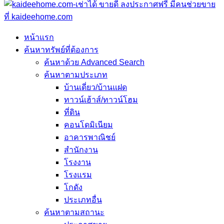
หน้าแรก
ค้นหาทรัพย์ที่ต้องการ
ค้นหาด้วย Advanced Search
ค้นหาตามประเภท
บ้านเดี่ยว/บ้านแฝด
ทาวน์เฮ้าส์/ทาวน์โฮม
ที่ดิน
คอนโดมิเนียม
อาคารพาณิชย์
สำนักงาน
โรงงาน
โรงแรม
โกดัง
ประเภทอื่น
ค้นหาตามสถานะ