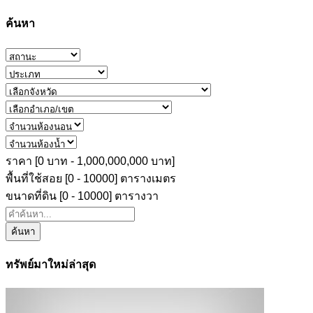
ค้นหา
ราคา [
0 บาท
-
1,000,000,000 บาท
]
พื้นที่ใช้สอย [
0
-
10000
] ตารางเมตร
ขนาดที่ดิน [
0
-
10000
] ตารางวา
ค้นหา
ทรัพย์มาใหม่ล่าสุด