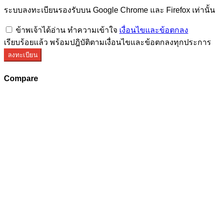
ระบบลงทะเบียนรองรับบน Google Chrome และ Firefox เท่านั้น
ข้าพเจ้าได้อ่าน ทำความเข้าใจ
เงื่อนไขและข้อตกลง
เรียบร้อยแล้ว พร้อมปฎิบัติตามเงื่อนไขและข้อตกลงทุกประการ
ลงทะเบียน
Compare