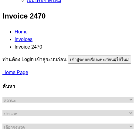
เพิ่มประกาศใหม่
Invoice 2470
Home
Invoices
Invoice 2470
ท่านต้อง Login เข้าสู่ระบบก่อน
เข้าสู่ระบบหรือลงทะเบียนผู้ใช้ใหม่
Home Page
ค้นหา