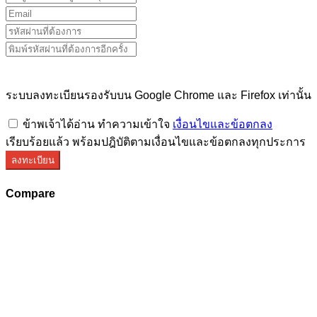
ระบบลงทะเบียนรองรับบน Google Chrome และ Firefox เท่านั้น
ข้าพเจ้าได้อ่าน ทำความเข้าใจ
เงื่อนไขและข้อตกลง
เรียบร้อยแล้ว พร้อมปฎิบัติตามเงื่อนไขและข้อตกลงทุกประการ
ลงทะเบียน
Compare