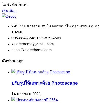
ไม่พบสิ่งที่ค้นหา
เพิ่มเติม...
99/122 แขวงสามเสนใน เขตพญาไท กรุงเทพมหานคร
10260
095-884-7248, 098-879-4669
kaideehome@gmail.com
https://kaideehome.com
คัดข่าวมาคุย
ปรับรูปให้เหมาะด้วย Photoscape
14 มกราคม 2021