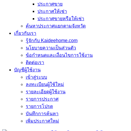
ประกาศขาย
ประกาศให้เช่า
ประกาศขายหรือให้เช่า
ค้นหาประกาศแยกตามจังหวัด
เกี่ยวกับเรา
รู้จักกับ Kaideehome.com
นโยบายความเป็นส่วนตัว
ข้อกำหนดและเงื่อนไขการใช้งาน
ติดต่อเรา
บัญชีผู้ใช้งาน
เข้าสู่ระบบ
ลงทะเบียนผู้ใช้ใหม่
รายละเอียดผู้ใช้งาน
รายการประกาศ
รายการโปรด
บันทึกการค้นหา
เพิ่มประกาศใหม่