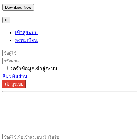
Download Now
×
เข้าสู่ระบบ
ลงทะเบียน
จดจำข้อมูลเข้าสู่ระบบ
ลืมรหัสผ่าน
เข้าสู่ระบบ
ระบบลงทะเบียนรองรับบน Google Chrome และ Firefox
เท่านั้น