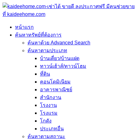
หน้าแรก
ค้นหาทรัพย์ที่ต้องการ
ค้นหาด้วย Advanced Search
ค้นหาตามประเภท
บ้านเดี่ยว/บ้านแฝด
ทาวน์เฮ้าส์/ทาวน์โฮม
ที่ดิน
คอนโดมิเนียม
อาคารพาณิชย์
สำนักงาน
โรงงาน
โรงแรม
โกดัง
ประเภทอื่น
ค้นหาตามสถานะ