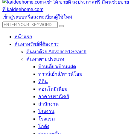
เข้าสู่ระบบหรือลงทะเบียนผู้ใช้ใหม่
หน้าแรก
ค้นหาทรัพย์ที่ต้องการ
ค้นหาด้วย Advanced Search
ค้นหาตามประเภท
บ้านเดี่ยว/บ้านแฝด
ทาวน์เฮ้าส์/ทาวน์โฮม
ที่ดิน
คอนโดมิเนียม
อาคารพาณิชย์
สำนักงาน
โรงงาน
โรงแรม
โกดัง
ประเภทอื่น