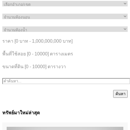
ราคา [
0 บาท
-
1,000,000,000 บาท
]
พื้นที่ใช้สอย [
0
-
10000
] ตารางเมตร
ขนาดที่ดิน [
0
-
10000
] ตารางวา
ค้นหา
ทรัพย์มาใหม่ล่าสุด