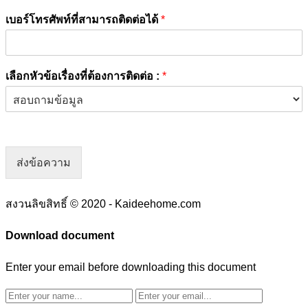
เบอร์โทรศัพท์ที่สามารถติดต่อได้
*
เลือกหัวข้อเรื่องที่ต้องการติดต่อ :
*
ส่งข้อความ
สงวนลิขสิทธิ์ © 2020 - Kaideehome.com
Download document
Enter your email before downloading this document