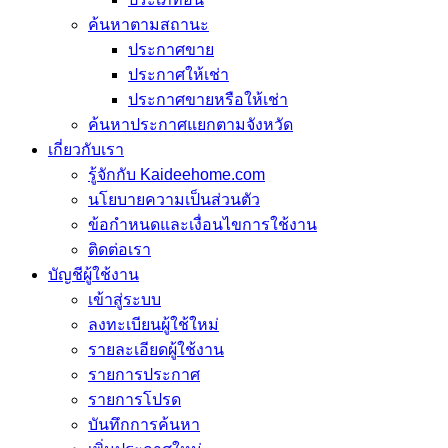
ค้นหาตามสถานะ
ประกาศขาย
ประกาศให้เช่า
ประกาศขายหรือให้เช่า
ค้นหาประกาศแยกตามจังหวัด
เกี่ยวกับเรา
รู้จักกับ Kaideehome.com
นโยบายความเป็นส่วนตัว
ข้อกำหนดและเงื่อนไขการใช้งาน
ติดต่อเรา
บัญชีผู้ใช้งาน
เข้าสู่ระบบ
ลงทะเบียนผู้ใช้ใหม่
รายละเอียดผู้ใช้งาน
รายการประกาศ
รายการโปรด
บันทึกการค้นหา