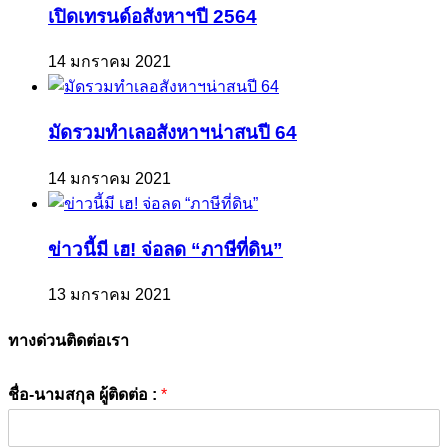
เปิดเทรนด์อสังหาฯปี 2564
14 มกราคม 2021
มัดรวมทำเลอสังหาฯน่าสนปี 64
14 มกราคม 2021
ข่าวนี้มี เฮ! จ่อลด “ภาษีที่ดิน”
13 มกราคม 2021
ทางด่วนติดต่อเรา
ชื่อ-นามสกุล ผู้ติดต่อ :
*