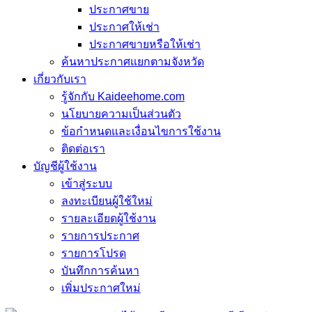
ประกาศขาย
ประกาศให้เช่า
ประกาศขายหรือให้เช่า
ค้นหาประกาศแยกตามจังหวัด
เกี่ยวกับเรา
รู้จักกับ Kaideehome.com
นโยบายความเป็นส่วนตัว
ข้อกำหนดและเงื่อนไขการใช้งาน
ติดต่อเรา
บัญชีผู้ใช้งาน
เข้าสู่ระบบ
ลงทะเบียนผู้ใช้ใหม่
รายละเอียดผู้ใช้งาน
รายการประกาศ
รายการโปรด
บันทึกการค้นหา
เพิ่มประกาศใหม่