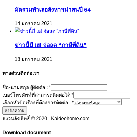
มัดรวมทำเลอสังหาฯน่าสนปี 64
14 มกราคม 2021
ข่าวนี้มี เฮ! จ่อลด “ภาษีที่ดิน”
13 มกราคม 2021
ทางด่วนติดต่อเรา
ชื่อ-นามสกุล ผู้ติดต่อ :
*
เบอร์โทรศัพท์ที่สามารถติดต่อได้
*
เลือกหัวข้อเรื่องที่ต้องการติดต่อ :
*
ส่งข้อความ
สงวนลิขสิทธิ์ © 2020 - Kaideehome.com
Download document