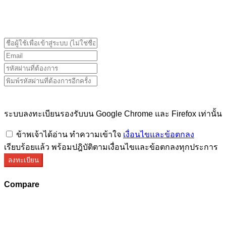
ระบบลงทะเบียนรองรับบน Google Chrome และ Firefox
เท่านั้น
ระบบลงทะเบียนรองรับบน Google Chrome และ Firefox เท่านั้น
ข้าพเจ้าได้อ่าน ทำความเข้าใจ
เงื่อนไขและข้อตกลง
เรียบร้อยแล้ว พร้อมปฎิบัติตามเงื่อนไขและข้อตกลงทุกประการ
ลงทะเบียน
Compare