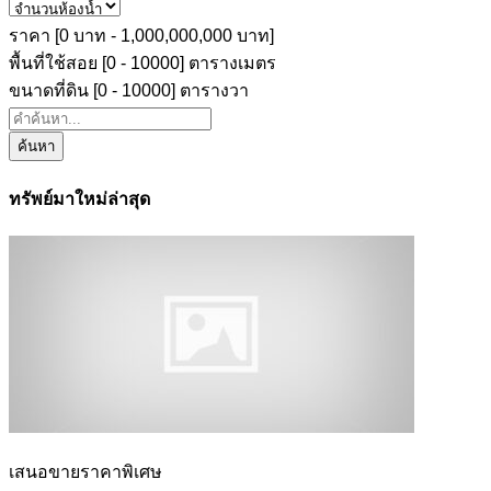
ราคา [
0 บาท
-
1,000,000,000 บาท
]
พื้นที่ใช้สอย [
0
-
10000
] ตารางเมตร
ขนาดที่ดิน [
0
-
10000
] ตารางวา
ค้นหา
ทรัพย์มาใหม่ล่าสุด
เสนอขายราคาพิเศษ