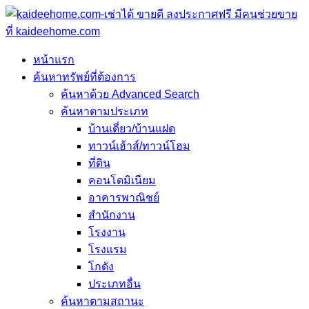
หน้าแรก
ค้นหาทรัพย์ที่ต้องการ
ค้นหาด้วย Advanced Search
ค้นหาตามประเภท
บ้านเดี่ยว/บ้านแฝด
ทาวน์เฮ้าส์/ทาวน์โฮม
ที่ดิน
คอนโดมิเนียม
อาคารพาณิชย์
สำนักงาน
โรงงาน
โรงแรม
โกดัง
ประเภทอื่น
ค้นหาตามสถานะ