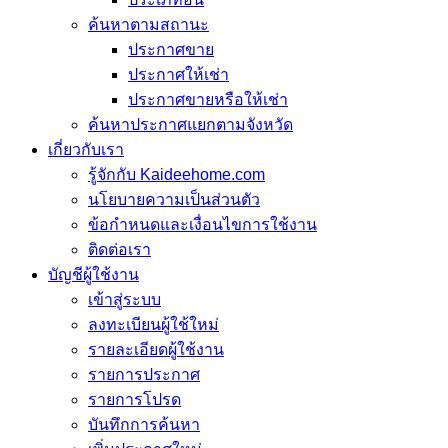
ค้นหาตามสถานะ
ประกาศขาย
ประกาศให้เช่า
ประกาศขายหรือให้เช่า
ค้นหาประกาศแยกตามจังหวัด
เกี่ยวกับเรา
รู้จักกับ Kaideehome.com
นโยบายความเป็นส่วนตัว
ข้อกำหนดและเงื่อนไขการใช้งาน
ติดต่อเรา
บัญชีผู้ใช้งาน
เข้าสู่ระบบ
ลงทะเบียนผู้ใช้ใหม่
รายละเอียดผู้ใช้งาน
รายการประกาศ
รายการโปรด
บันทึกการค้นหา