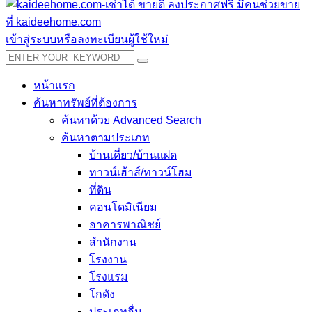
เข้าสู่ระบบหรือลงทะเบียนผู้ใช้ใหม่
หน้าแรก
ค้นหาทรัพย์ที่ต้องการ
ค้นหาด้วย Advanced Search
ค้นหาตามประเภท
บ้านเดี่ยว/บ้านแฝด
ทาวน์เฮ้าส์/ทาวน์โฮม
ที่ดิน
คอนโดมิเนียม
อาคารพาณิชย์
สำนักงาน
โรงงาน
โรงแรม
โกดัง
ประเภทอื่น