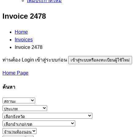
เพิ่มประกาศใหม่
Invoice 2478
Home
Invoices
Invoice 2478
ท่านต้อง Login เข้าสู่ระบบก่อน
เข้าสู่ระบบหรือลงทะเบียนผู้ใช้ใหม่
Home Page
ค้นหา