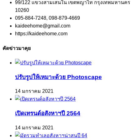
99/122 แขวงสามเสนใน เขตพญาไท กรุงเทพมหานคร
10260
095-884-7248, 098-879-4669
kaideehome@gmail.com
https://kaideehome.com
คัดข่าวมาคุย
ปรับรูปให้เหมาะด้วย Photoscape
14 มกราคม 2021
เปิดเทรนด์อสังหาฯปี 2564
14 มกราคม 2021