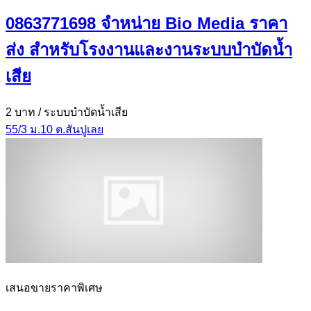
0863771698 จำหน่าย Bio Media ราคา
ส่ง สำหรับโรงงานและงานระบบบำบัดน้ำ
เสีย
2 บาท
/ ระบบบำบัดน้ำเสีย
55/3 ม.10 ต.สันปูเลย
เสนอขายราคาพิเศษ