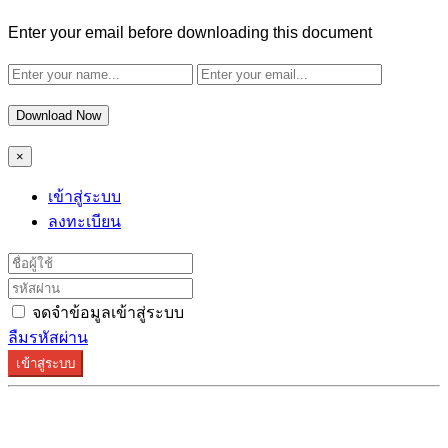
Enter your email before downloading this document
Download Now
×
เข้าสู่ระบบ
ลงทะเบียน
จดจำข้อมูลเข้าสู่ระบบ
ลืมรหัสผ่าน
เข้าสู่ระบบ