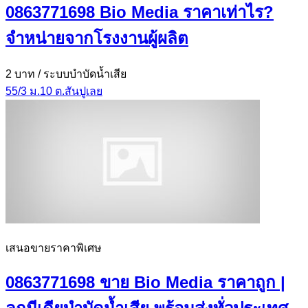
0863771698 Bio Media ราคาเท่าไร?
จำหน่ายจากโรงงานผู้ผลิต
2 บาท
/ ระบบบำบัดน้ำเสีย
55/3 ม.10 ต.สันปูเลย
เสนอขายราคาพิเศษ
0863771698 ขาย Bio Media ราคาถูก |