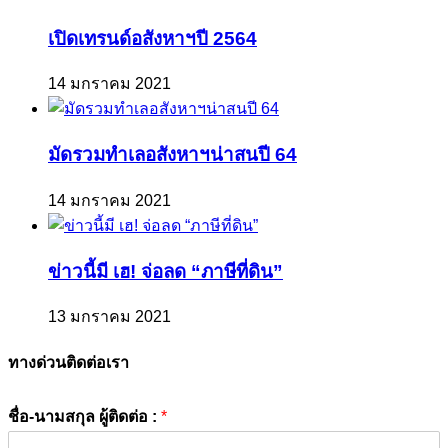
เปิดเทรนด์อสังหาฯปี 2564
14 มกราคม 2021
มัดรวมทำเลอสังหาฯน่าสนปี 64
14 มกราคม 2021
ข่าวนี้มี เฮ! จ่อลด “ภาษีที่ดิน”
13 มกราคม 2021
ทางด่วนติดต่อเรา
ชื่อ-นามสกุล ผู้ติดต่อ :
*