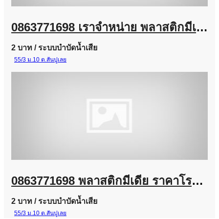
0863771698 เราจำหน่าย พลาสติกมีเดีย (Plastic Media) และ Bio Media
2 บาท
/ ระบบบำบัดน้ำเสีย
55/3 ม.10 ต.สันปูเลย
0863771698 พลาสติกมีเดีย ราคาโรงงาน | จำหน่าย Plastic Media สำหรับระบบบำบัดน้ำเสีย
2 บาท
/ ระบบบำบัดน้ำเสีย
55/3 ม.10 ต.สันปูเลย