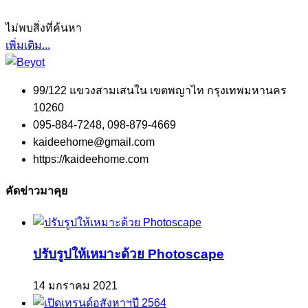
ไม่พบสิ่งที่ค้นหา
เพิ่มเติม...
99/122 แขวงสามเสนใน เขตพญาไท กรุงเทพมหานคร
10260
095-884-7248, 098-879-4669
kaideehome@gmail.com
https://kaideehome.com
คัดข่าวมาคุย
ปรับรูปให้เหมาะด้วย Photoscape
14 มกราคม 2021