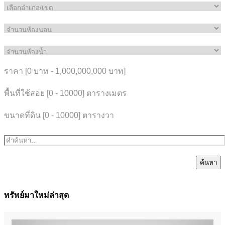
ราคา [
0 บาท
-
1,000,000,000 บาท
]
พื้นที่ใช้สอย [
0
-
10000
] ตารางเมตร
ขนาดที่ดิน [
0
-
10000
] ตารางวา
ค้นหา
ทรัพย์มาใหม่ล่าสุด