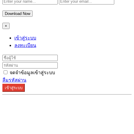
Download Now
×
เข้าสู่ระบบ
ลงทะเบียน
จดจำข้อมูลเข้าสู่ระบบ
ลืมรหัสผ่าน
เข้าสู่ระบบ
ระบบลงทะเบียนรองรับบน Google Chrome และ Firefox
เท่านั้น