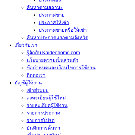
ค้นหาตามสถานะ
ประกาศขาย
ประกาศให้เช่า
ประกาศขายหรือให้เช่า
ค้นหาประกาศแยกตามจังหวัด
เกี่ยวกับเรา
รู้จักกับ Kaideehome.com
นโยบายความเป็นส่วนตัว
ข้อกำหนดและเงื่อนไขการใช้งาน
ติดต่อเรา
บัญชีผู้ใช้งาน
เข้าสู่ระบบ
ลงทะเบียนผู้ใช้ใหม่
รายละเอียดผู้ใช้งาน
รายการประกาศ
รายการโปรด
บันทึกการค้นหา