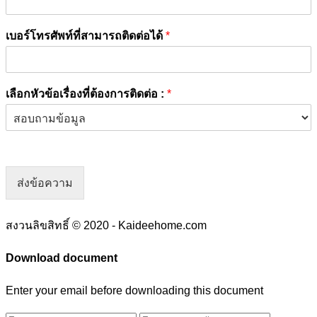
เบอร์โทรศัพท์ที่สามารถติดต่อได้
*
เลือกหัวข้อเรื่องที่ต้องการติดต่อ :
*
ส่งข้อความ
สงวนลิขสิทธิ์ © 2020 - Kaideehome.com
Download document
Enter your email before downloading this document