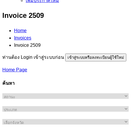
เพิ่มประกาศใหม่
Invoice 2509
Home
Invoices
Invoice 2509
ท่านต้อง Login เข้าสู่ระบบก่อน
เข้าสู่ระบบหรือลงทะเบียนผู้ใช้ใหม่
Home Page
ค้นหา