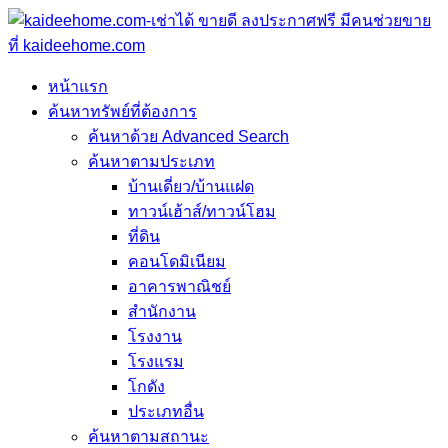
หน้าแรก
ค้นหาทรัพย์ที่ต้องการ
ค้นหาด้วย Advanced Search
ค้นหาตามประเภท
บ้านเดี่ยว/บ้านแฝด
ทาวน์เฮ้าส์/ทาวน์โฮม
ที่ดิน
คอนโดมิเนียม
อาคารพาณิชย์
สำนักงาน
โรงงาน
โรงแรม
โกดัง
ประเภทอื่น
ค้นหาตามสถานะ