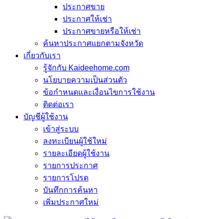
ประกาศขาย
ประกาศให้เช่า
ประกาศขายหรือให้เช่า
ค้นหาประกาศแยกตามจังหวัด
เกี่ยวกับเรา
รู้จักกับ Kaideehome.com
นโยบายความเป็นส่วนตัว
ข้อกำหนดและเงื่อนไขการใช้งาน
ติดต่อเรา
บัญชีผู้ใช้งาน
เข้าสู่ระบบ
ลงทะเบียนผู้ใช้ใหม่
รายละเอียดผู้ใช้งาน
รายการประกาศ
รายการโปรด
บันทึกการค้นหา
เพิ่มประกาศใหม่