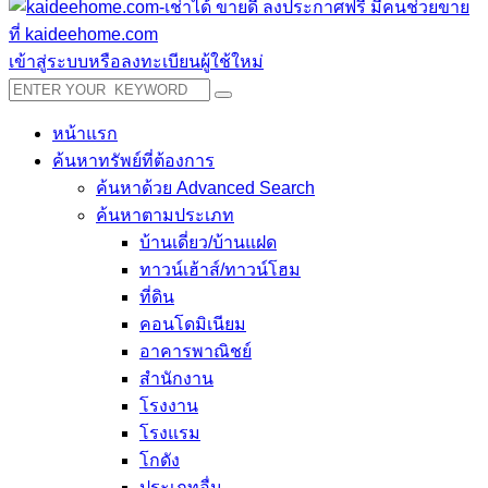
เข้าสู่ระบบหรือลงทะเบียนผู้ใช้ใหม่
หน้าแรก
ค้นหาทรัพย์ที่ต้องการ
ค้นหาด้วย Advanced Search
ค้นหาตามประเภท
บ้านเดี่ยว/บ้านแฝด
ทาวน์เฮ้าส์/ทาวน์โฮม
ที่ดิน
คอนโดมิเนียม
อาคารพาณิชย์
สำนักงาน
โรงงาน
โรงแรม
โกดัง
ประเภทอื่น