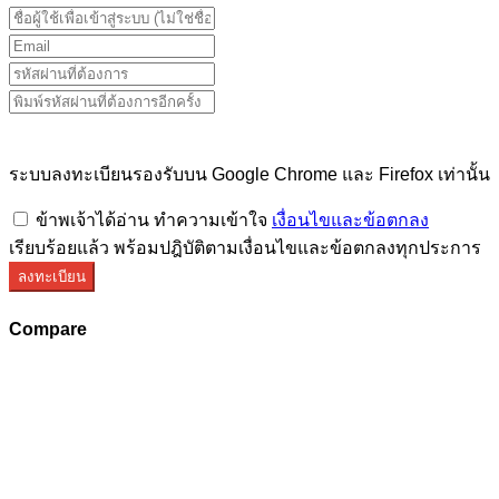
ระบบลงทะเบียนรองรับบน Google Chrome และ Firefox เท่านั้น
ข้าพเจ้าได้อ่าน ทำความเข้าใจ
เงื่อนไขและข้อตกลง
เรียบร้อยแล้ว พร้อมปฎิบัติตามเงื่อนไขและข้อตกลงทุกประการ
ลงทะเบียน
Compare