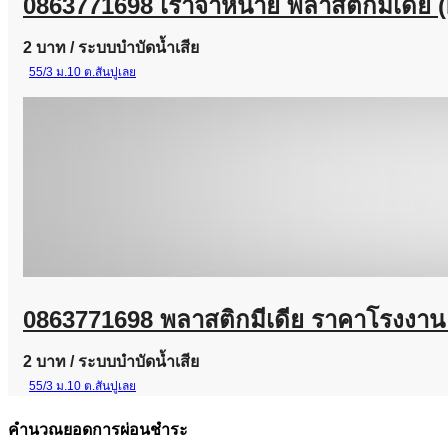
0863771698 เราจำหน่าย พลาสติกมีเดีย 
2 บาท
/ ระบบบำบัดน้ำเสีย
55/3 ม.10 ต.สันปูเลย
0863771698 พลาสติกมีเดีย ราคาโรงงาน 
2 บาท
/ ระบบบำบัดน้ำเสีย
55/3 ม.10 ต.สันปูเลย
คำนวณยอดการผ่อนชำระ