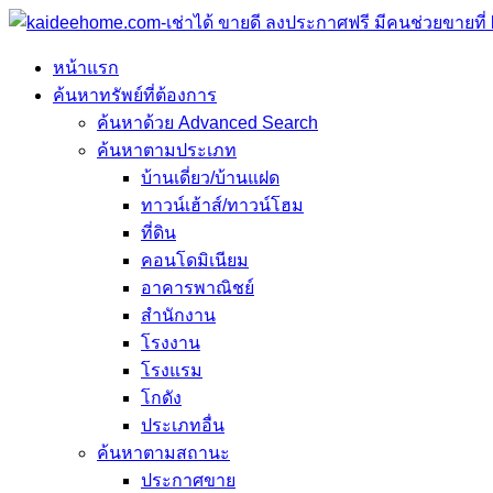
หน้าแรก
ค้นหาทรัพย์ที่ต้องการ
ค้นหาด้วย Advanced Search
ค้นหาตามประเภท
บ้านเดี่ยว/บ้านแฝด
ทาวน์เฮ้าส์/ทาวน์โฮม
ที่ดิน
คอนโดมิเนียม
อาคารพาณิชย์
สำนักงาน
โรงงาน
โรงแรม
โกดัง
ประเภทอื่น
ค้นหาตามสถานะ
ประกาศขาย