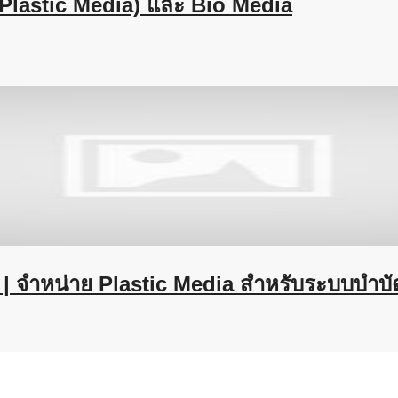
(Plastic Media) และ Bio Media
| จำหน่าย Plastic Media สำหรับระบบบำบัด