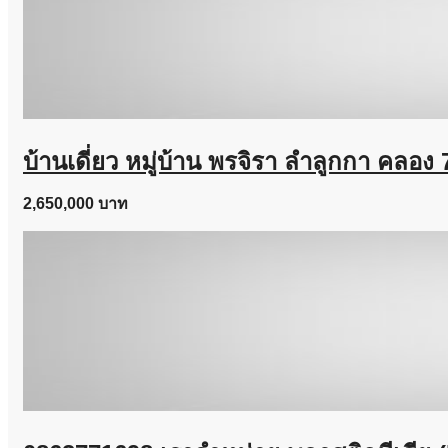
บ้านเดี่ยว หมู่บ้าน พรจิรา ลำลูกกา คลอง 
2,650,000 บาท