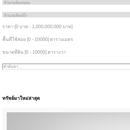
ราคา [
0 บาท
-
1,000,000,000 บาท
]
พื้นที่ใช้สอย [
0
-
10000
] ตารางเมตร
ขนาดที่ดิน [
0
-
10000
] ตารางวา
ทรัพย์มาใหม่ล่าสุด