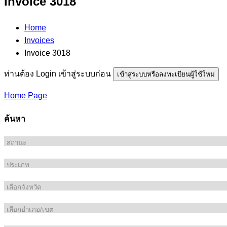
Invoice 3018
Home
Invoices
Invoice 3018
ท่านต้อง Login เข้าสู่ระบบก่อน
เข้าสู่ระบบหรือลงทะเบียนผู้ใช้ใหม่
Home Page
ค้นหา