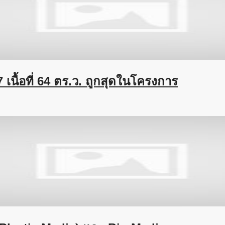
7 เนื้อที่ 64 ตร.ว. ถูกสุดในโครงการ