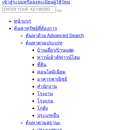
เข้าสู่ระบบหรือลงทะเบียนผู้ใช้ใหม่
หน้าแรก
ค้นหาทรัพย์ที่ต้องการ
ค้นหาด้วย Advanced Search
ค้นหาตามประเภท
บ้านเดี่ยว/บ้านแฝด
ทาวน์เฮ้าส์/ทาวน์โฮม
ที่ดิน
คอนโดมิเนียม
อาคารพาณิชย์
สำนักงาน
โรงงาน
โรงแรม
โกดัง
ประเภทอื่น
ค้นหาตามสถานะ
ประกาศขาย