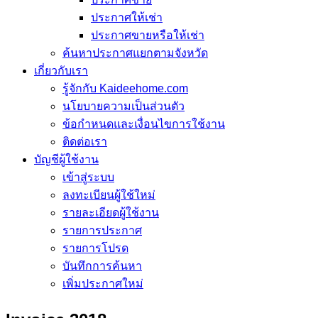
ประกาศให้เช่า
ประกาศขายหรือให้เช่า
ค้นหาประกาศแยกตามจังหวัด
เกี่ยวกับเรา
รู้จักกับ Kaideehome.com
นโยบายความเป็นส่วนตัว
ข้อกำหนดและเงื่อนไขการใช้งาน
ติดต่อเรา
บัญชีผู้ใช้งาน
เข้าสู่ระบบ
ลงทะเบียนผู้ใช้ใหม่
รายละเอียดผู้ใช้งาน
รายการประกาศ
รายการโปรด
บันทึกการค้นหา
เพิ่มประกาศใหม่