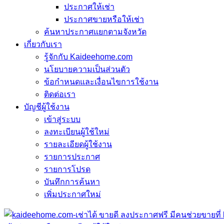
ประกาศให้เช่า
ประกาศขายหรือให้เช่า
ค้นหาประกาศแยกตามจังหวัด
เกี่ยวกับเรา
รู้จักกับ Kaideehome.com
นโยบายความเป็นส่วนตัว
ข้อกำหนดและเงื่อนไขการใช้งาน
ติดต่อเรา
บัญชีผู้ใช้งาน
เข้าสู่ระบบ
ลงทะเบียนผู้ใช้ใหม่
รายละเอียดผู้ใช้งาน
รายการประกาศ
รายการโปรด
บันทึกการค้นหา
เพิ่มประกาศใหม่