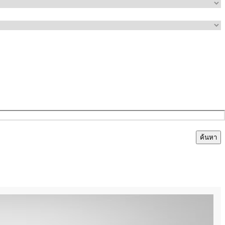
ค้นหา