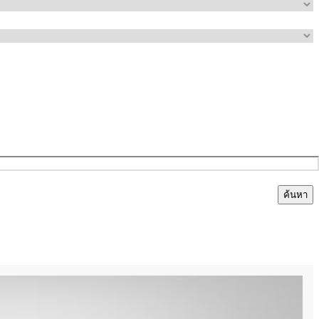
ค้นหา