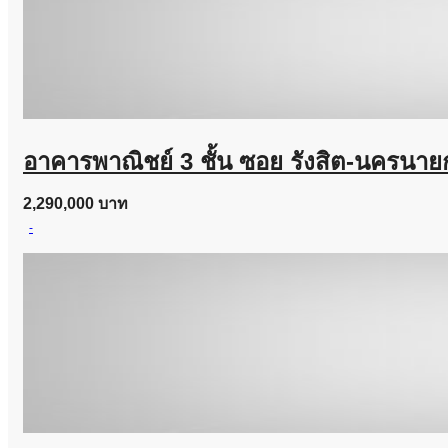
อาคารพาณิชย์ 3 ชั้น ซอย รังสิต-นครนาย
2,290,000 บาท
-