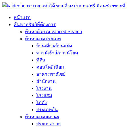
หน้าแรก
ค้นหาทรัพย์ที่ต้องการ
ค้นหาด้วย Advanced Search
ค้นหาตามประเภท
บ้านเดี่ยว/บ้านแฝด
ทาวน์เฮ้าส์/ทาวน์โฮม
ที่ดิน
คอนโดมิเนียม
อาคารพาณิชย์
สำนักงาน
โรงงาน
โรงแรม
โกดัง
ประเภทอื่น
ค้นหาตามสถานะ
ประกาศขาย