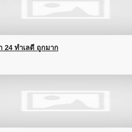
ก 24 ทำเลดี ถูกมาก