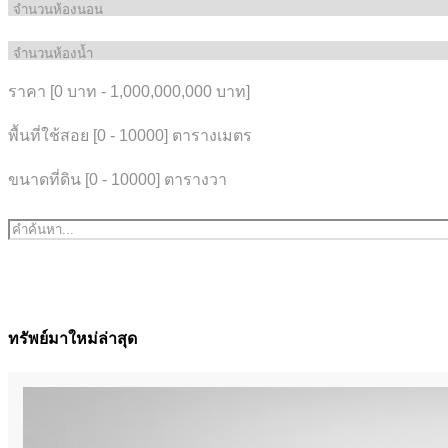
ราคา [
0 บาท
-
1,000,000,000 บาท
]
พื้นที่ใช้สอย [
0
-
10000
] ตารางเมตร
ขนาดที่ดิน [
0
-
10000
] ตารางวา
ทรัพย์มาใหม่ล่าสุด