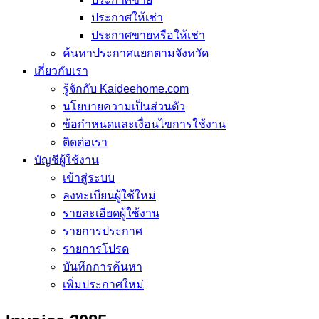
ประกาศให้เช่า
ประกาศขายหรือให้เช่า
ค้นหาประกาศแยกตามจังหวัด
เกี่ยวกับเรา
รู้จักกับ Kaideehome.com
นโยบายความเป็นส่วนตัว
ข้อกำหนดและเงื่อนไขการใช้งาน
ติดต่อเรา
บัญชีผู้ใช้งาน
เข้าสู่ระบบ
ลงทะเบียนผู้ใช้ใหม่
รายละเอียดผู้ใช้งาน
รายการประกาศ
รายการโปรด
บันทึกการค้นหา
เพิ่มประกาศใหม่