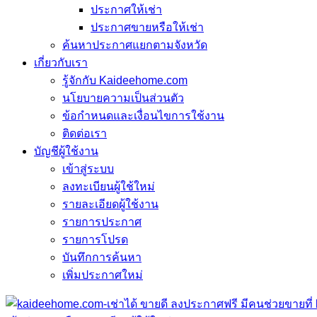
ประกาศให้เช่า
ประกาศขายหรือให้เช่า
ค้นหาประกาศแยกตามจังหวัด
เกี่ยวกับเรา
รู้จักกับ Kaideehome.com
นโยบายความเป็นส่วนตัว
ข้อกำหนดและเงื่อนไขการใช้งาน
ติดต่อเรา
บัญชีผู้ใช้งาน
เข้าสู่ระบบ
ลงทะเบียนผู้ใช้ใหม่
รายละเอียดผู้ใช้งาน
รายการประกาศ
รายการโปรด
บันทึกการค้นหา
เพิ่มประกาศใหม่