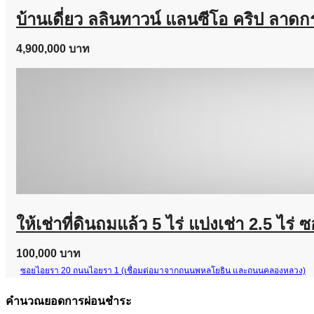
บ้านเดี่ยว ลลินทาวน์ แลนซีโอ คริป ลาดกร
4,900,000 บาท
ให้เช่าที่ดินถมแล้ว 5 ไร่ แบ่งเช่า 2.5
100,000 บาท
ซอยไอยรา 20 ถนนไอยรา 1 (เชื่อมต่อมาจากถนนพหลโยธิน และถนนคลองหลวง)
คำนวณยอดการผ่อนชำระ