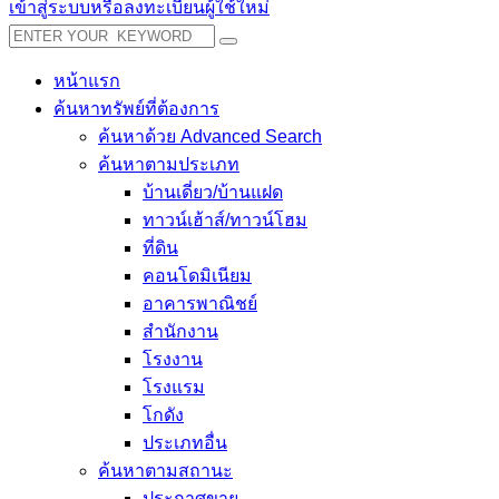
เข้าสู่ระบบหรือลงทะเบียนผู้ใช้ใหม่
หน้าแรก
ค้นหาทรัพย์ที่ต้องการ
ค้นหาด้วย Advanced Search
ค้นหาตามประเภท
บ้านเดี่ยว/บ้านแฝด
ทาวน์เฮ้าส์/ทาวน์โฮม
ที่ดิน
คอนโดมิเนียม
อาคารพาณิชย์
สำนักงาน
โรงงาน
โรงแรม
โกดัง
ประเภทอื่น
ค้นหาตามสถานะ
ประกาศขาย