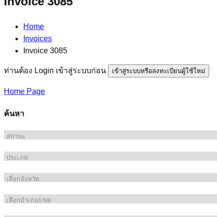
Invoice 3085
Home
Invoices
Invoice 3085
ท่านต้อง Login เข้าสู่ระบบก่อน
เข้าสู่ระบบหรือลงทะเบียนผู้ใช้ใหม่
Home Page
ค้นหา