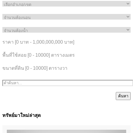
ราคา [
0 บาท
-
1,000,000,000 บาท
]
พื้นที่ใช้สอย [
0
-
10000
] ตารางเมตร
ขนาดที่ดิน [
0
-
10000
] ตารางวา
ค้นหา
ทรัพย์มาใหม่ล่าสุด