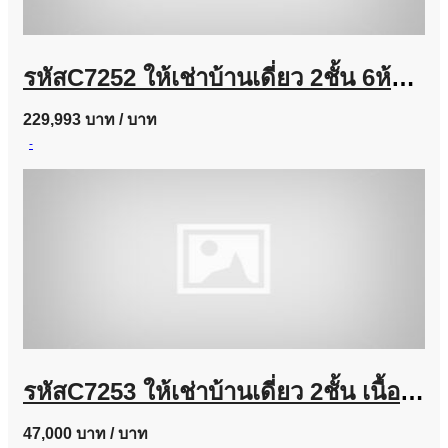
รหัสC7252 ให้เช่าบ้านเดี่ยว 2ชั้น 6ห้องนอน ถนนลาดพร้าวซอย 35 บ้านตกแต่งสวยพร้อมอยู่
229,993 บาท
/ บาท
-
รหัสC7253 ให้เช่าบ้านเดี่ยว 2ชั้น เนื้อที่ประมาณ 100 ตารางวา ย่านถนนนวมินทร์ บ้านตกแต่งพร้อมอยู่
47,000 บาท
/ บาท