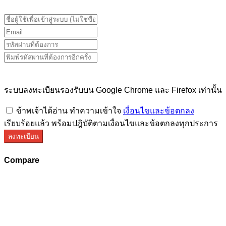
ระบบลงทะเบียนรองรับบน Google Chrome และ Firefox เท่านั้น
ข้าพเจ้าได้อ่าน ทำความเข้าใจ
เงื่อนไขและข้อตกลง
เรียบร้อยแล้ว พร้อมปฎิบัติตามเงื่อนไขและข้อตกลงทุกประการ
ลงทะเบียน
Compare