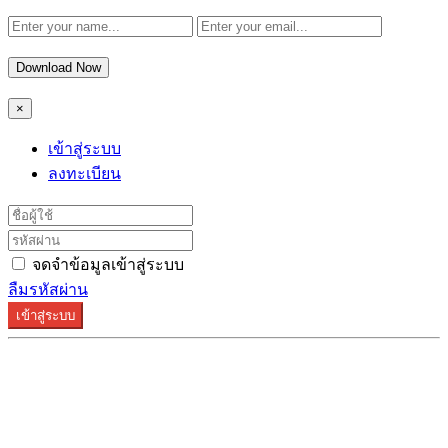
Download Now
×
เข้าสู่ระบบ
ลงทะเบียน
จดจำข้อมูลเข้าสู่ระบบ
ลืมรหัสผ่าน
เข้าสู่ระบบ
ระบบลงทะเบียนรองรับบน Google Chrome และ Firefox
เท่านั้น