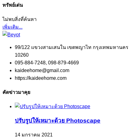
ทรัพย์เด่น
ไม่พบสิ่งที่ค้นหา
เพิ่มเติม...
99/122 แขวงสามเสนใน เขตพญาไท กรุงเทพมหานคร
10260
095-884-7248, 098-879-4669
kaideehome@gmail.com
https://kaideehome.com
คัดข่าวมาคุย
ปรับรูปให้เหมาะด้วย Photoscape
14 มกราคม 2021