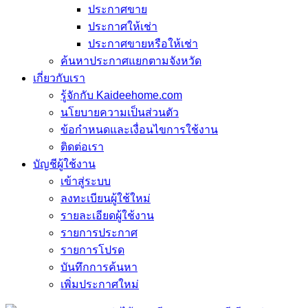
ประกาศขาย
ประกาศให้เช่า
ประกาศขายหรือให้เช่า
ค้นหาประกาศแยกตามจังหวัด
เกี่ยวกับเรา
รู้จักกับ Kaideehome.com
นโยบายความเป็นส่วนตัว
ข้อกำหนดและเงื่อนไขการใช้งาน
ติดต่อเรา
บัญชีผู้ใช้งาน
เข้าสู่ระบบ
ลงทะเบียนผู้ใช้ใหม่
รายละเอียดผู้ใช้งาน
รายการประกาศ
รายการโปรด
บันทึกการค้นหา
เพิ่มประกาศใหม่