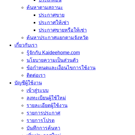
ค้นหาตามสถานะ
ประกาศขาย
ประกาศให้เช่า
ประกาศขายหรือให้เช่า
ค้นหาประกาศแยกตามจังหวัด
เกี่ยวกับเรา
รู้จักกับ Kaideehome.com
นโยบายความเป็นส่วนตัว
ข้อกำหนดและเงื่อนไขการใช้งาน
ติดต่อเรา
บัญชีผู้ใช้งาน
เข้าสู่ระบบ
ลงทะเบียนผู้ใช้ใหม่
รายละเอียดผู้ใช้งาน
รายการประกาศ
รายการโปรด
บันทึกการค้นหา