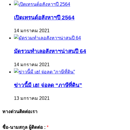
เปิดเทรนด์อสังหาฯปี 2564
14 มกราคม 2021
มัดรวมทำเลอสังหาฯน่าสนปี 64
14 มกราคม 2021
ข่าวนี้มี เฮ! จ่อลด “ภาษีที่ดิน”
13 มกราคม 2021
ทางด่วนติดต่อเรา
ชื่อ-นามสกุล ผู้ติดต่อ :
*