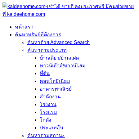
หน้าแรก
ค้นหาทรัพย์ที่ต้องการ
ค้นหาด้วย Advanced Search
ค้นหาตามประเภท
บ้านเดี่ยว/บ้านแฝด
ทาวน์เฮ้าส์/ทาวน์โฮม
ที่ดิน
คอนโดมิเนียม
อาคารพาณิชย์
สำนักงาน
โรงงาน
โรงแรม
โกดัง
ประเภทอื่น
ค้นหาตามสถานะ