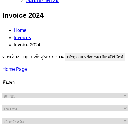
เพิ่มประกาศใหม่
Invoice 2024
Home
Invoices
Invoice 2024
ท่านต้อง Login เข้าสู่ระบบก่อน
เข้าสู่ระบบหรือลงทะเบียนผู้ใช้ใหม่
Home Page
ค้นหา