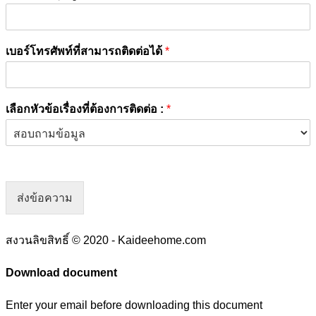
เบอร์โทรศัพท์ที่สามารถติดต่อได้
*
เลือกหัวข้อเรื่องที่ต้องการติดต่อ :
*
ส่งข้อความ
สงวนลิขสิทธิ์ © 2020 - Kaideehome.com
Download document
Enter your email before downloading this document