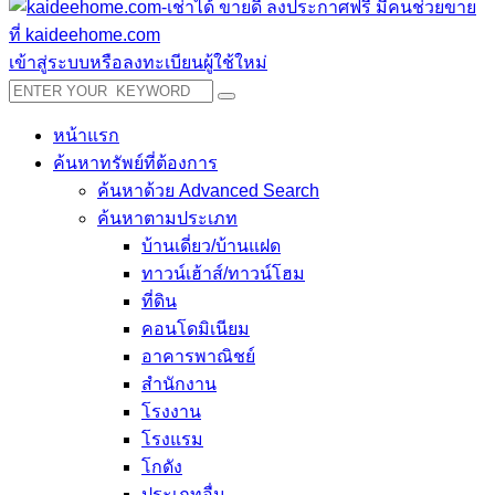
เข้าสู่ระบบหรือลงทะเบียนผู้ใช้ใหม่
หน้าแรก
ค้นหาทรัพย์ที่ต้องการ
ค้นหาด้วย Advanced Search
ค้นหาตามประเภท
บ้านเดี่ยว/บ้านแฝด
ทาวน์เฮ้าส์/ทาวน์โฮม
ที่ดิน
คอนโดมิเนียม
อาคารพาณิชย์
สำนักงาน
โรงงาน
โรงแรม
โกดัง
ประเภทอื่น