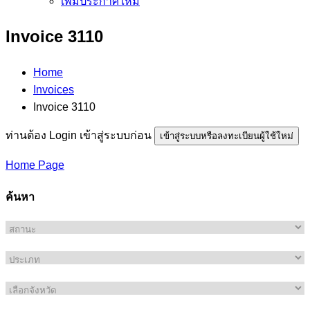
เพิ่มประกาศใหม่
Invoice 3110
Home
Invoices
Invoice 3110
ท่านต้อง Login เข้าสู่ระบบก่อน
เข้าสู่ระบบหรือลงทะเบียนผู้ใช้ใหม่
Home Page
ค้นหา