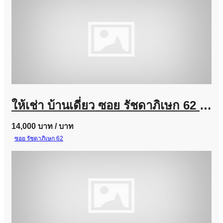
ให้เช่า บ้านเดี่ยว ซอย รัชดาภิเษก 62 แยกประชานุกูล ประชาชื่น
14,000 บาท
/ บาท
ซอย รัชดาภิเษก 62