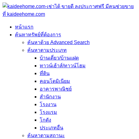
หน้าแรก
ค้นหาทรัพย์ที่ต้องการ
ค้นหาด้วย Advanced Search
ค้นหาตามประเภท
บ้านเดี่ยว/บ้านแฝด
ทาวน์เฮ้าส์/ทาวน์โฮม
ที่ดิน
คอนโดมิเนียม
อาคารพาณิชย์
สำนักงาน
โรงงาน
โรงแรม
โกดัง
ประเภทอื่น
ค้นหาตามสถานะ