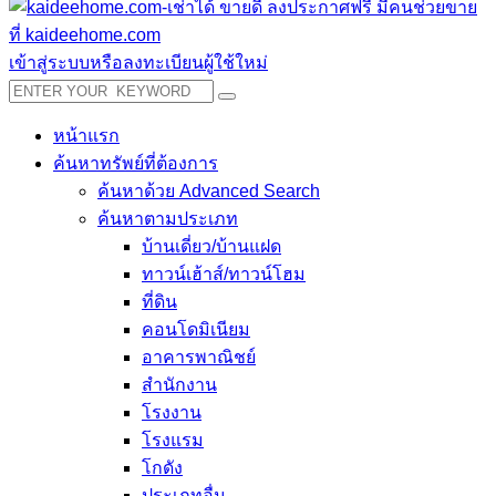
เข้าสู่ระบบหรือลงทะเบียนผู้ใช้ใหม่
หน้าแรก
ค้นหาทรัพย์ที่ต้องการ
ค้นหาด้วย Advanced Search
ค้นหาตามประเภท
บ้านเดี่ยว/บ้านแฝด
ทาวน์เฮ้าส์/ทาวน์โฮม
ที่ดิน
คอนโดมิเนียม
อาคารพาณิชย์
สำนักงาน
โรงงาน
โรงแรม
โกดัง
ประเภทอื่น