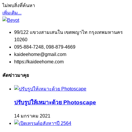
ไม่พบสิ่งที่ค้นหา
เพิ่มเติม...
99/122 แขวงสามเสนใน เขตพญาไท กรุงเทพมหานคร
10260
095-884-7248, 098-879-4669
kaideehome@gmail.com
https://kaideehome.com
คัดข่าวมาคุย
ปรับรูปให้เหมาะด้วย Photoscape
14 มกราคม 2021