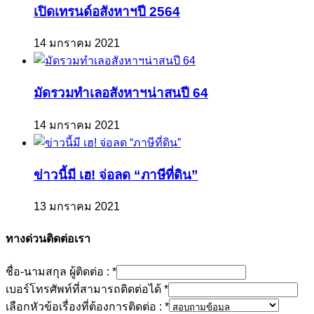
เปิดเทรนด์อสังหาฯปี 2564
14 มกราคม 2021
มัดรวมทำเลอสังหาฯน่าสนปี 64
14 มกราคม 2021
ข่าวนี้มี เฮ! จ่อลด “ภาษีที่ดิน”
13 มกราคม 2021
ทางด่วนติดต่อเรา
ชื่อ-นามสกุล ผู้ติดต่อ :
*
เบอร์โทรศัพท์ที่สามารถติดต่อได้
*
เลือกหัวข้อเรื่องที่ต้องการติดต่อ :
*