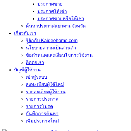
ประกาศขาย
ประกาศให้เช่า
ประกาศขายหรือให้เช่า
ค้นหาประกาศแยกตามจังหวัด
เกี่ยวกับเรา
รู้จักกับ Kaideehome.com
นโยบายความเป็นส่วนตัว
ข้อกำหนดและเงื่อนไขการใช้งาน
ติดต่อเรา
บัญชีผู้ใช้งาน
เข้าสู่ระบบ
ลงทะเบียนผู้ใช้ใหม่
รายละเอียดผู้ใช้งาน
รายการประกาศ
รายการโปรด
บันทึกการค้นหา
เพิ่มประกาศใหม่