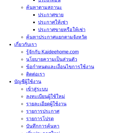
ค้นหาตามสถานะ
ประกาศขาย
ประกาศให้เช่า
ประกาศขายหรือให้เช่า
ค้นหาประกาศแยกตามจังหวัด
เกี่ยวกับเรา
รู้จักกับ Kaideehome.com
นโยบายความเป็นส่วนตัว
ข้อกำหนดและเงื่อนไขการใช้งาน
ติดต่อเรา
บัญชีผู้ใช้งาน
เข้าสู่ระบบ
ลงทะเบียนผู้ใช้ใหม่
รายละเอียดผู้ใช้งาน
รายการประกาศ
รายการโปรด
บันทึกการค้นหา