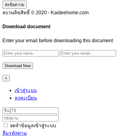
ส่งข้อความ
สงวนลิขสิทธิ์ © 2020 - Kaideehome.com
Download document
Enter your email before downloading this document
Download Now
×
เข้าสู่ระบบ
ลงทะเบียน
จดจำข้อมูลเข้าสู่ระบบ
ลืมรหัสผ่าน