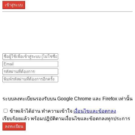
เข้าสู่ระบบ
ระบบลงทะเบียนรองรับบน Google Chrome และ Firefox
เท่านั้น
ระบบลงทะเบียนรองรับบน Google Chrome และ Firefox เท่านั้น
ข้าพเจ้าได้อ่าน ทำความเข้าใจ
เงื่อนไขและข้อตกลง
เรียบร้อยแล้ว พร้อมปฎิบัติตามเงื่อนไขและข้อตกลงทุกประการ
ลงทะเบียน