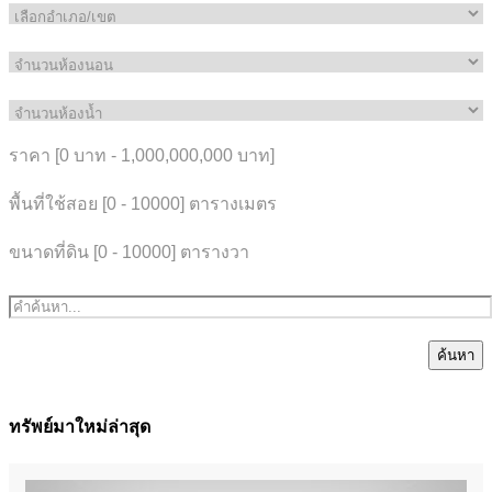
ราคา [
0 บาท
-
1,000,000,000 บาท
]
พื้นที่ใช้สอย [
0
-
10000
] ตารางเมตร
ขนาดที่ดิน [
0
-
10000
] ตารางวา
ค้นหา
ทรัพย์มาใหม่ล่าสุด