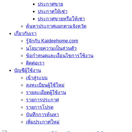
ประกาศขาย
ประกาศให้เช่า
ประกาศขายหรือให้เช่า
ค้นหาประกาศแยกตามจังหวัด
เกี่ยวกับเรา
รู้จักกับ Kaideehome.com
นโยบายความเป็นส่วนตัว
ข้อกำหนดและเงื่อนไขการใช้งาน
ติดต่อเรา
บัญชีผู้ใช้งาน
เข้าสู่ระบบ
ลงทะเบียนผู้ใช้ใหม่
รายละเอียดผู้ใช้งาน
รายการประกาศ
รายการโปรด
บันทึกการค้นหา
เพิ่มประกาศใหม่