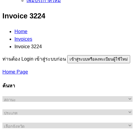
เพิ่มประกาศใหม่
Invoice 3224
Home
Invoices
Invoice 3224
ท่านต้อง Login เข้าสู่ระบบก่อน
เข้าสู่ระบบหรือลงทะเบียนผู้ใช้ใหม่
Home Page
ค้นหา