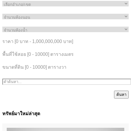
ราคา [
0 บาท
-
1,000,000,000 บาท
]
พื้นที่ใช้สอย [
0
-
10000
] ตารางเมตร
ขนาดที่ดิน [
0
-
10000
] ตารางวา
ค้นหา
ทรัพย์มาใหม่ล่าสุด