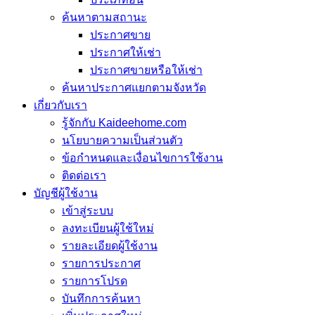
ค้นหาตามสถานะ
ประกาศขาย
ประกาศให้เช่า
ประกาศขายหรือให้เช่า
ค้นหาประกาศแยกตามจังหวัด
เกี่ยวกับเรา
รู้จักกับ Kaideehome.com
นโยบายความเป็นส่วนตัว
ข้อกำหนดและเงื่อนไขการใช้งาน
ติดต่อเรา
บัญชีผู้ใช้งาน
เข้าสู่ระบบ
ลงทะเบียนผู้ใช้ใหม่
รายละเอียดผู้ใช้งาน
รายการประกาศ
รายการโปรด
บันทึกการค้นหา