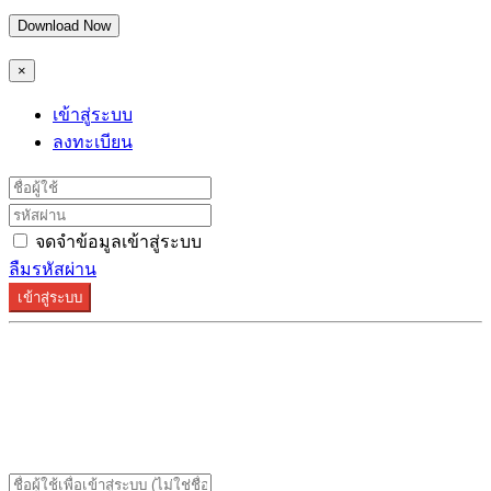
Download Now
×
เข้าสู่ระบบ
ลงทะเบียน
จดจำข้อมูลเข้าสู่ระบบ
ลืมรหัสผ่าน
เข้าสู่ระบบ
ระบบลงทะเบียนรองรับบน Google Chrome และ Firefox
เท่านั้น