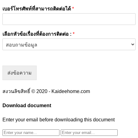
เบอร์โทรศัพท์ที่สามารถติดต่อได้
*
เลือกหัวข้อเรื่องที่ต้องการติดต่อ :
*
ส่งข้อความ
สงวนลิขสิทธิ์ © 2020 - Kaideehome.com
Download document
Enter your email before downloading this document