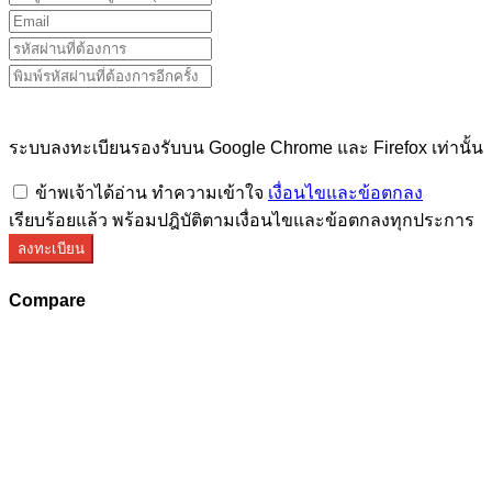
ระบบลงทะเบียนรองรับบน Google Chrome และ Firefox เท่านั้น
ข้าพเจ้าได้อ่าน ทำความเข้าใจ
เงื่อนไขและข้อตกลง
เรียบร้อยแล้ว พร้อมปฎิบัติตามเงื่อนไขและข้อตกลงทุกประการ
ลงทะเบียน
Compare