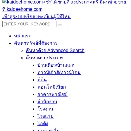
เข้าสู่ระบบหรือลงทะเบียนผู้ใช้ใหม่
หน้าแรก
ค้นหาทรัพย์ที่ต้องการ
ค้นหาด้วย Advanced Search
ค้นหาตามประเภท
บ้านเดี่ยว/บ้านแฝด
ทาวน์เฮ้าส์/ทาวน์โฮม
ที่ดิน
คอนโดมิเนียม
อาคารพาณิชย์
สำนักงาน
โรงงาน
โรงแรม
โกดัง
ประเภทอื่น