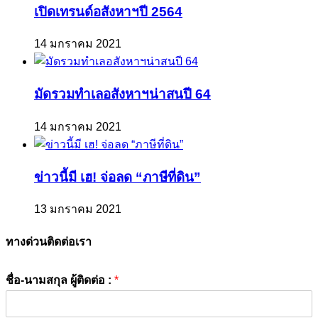
เปิดเทรนด์อสังหาฯปี 2564
14 มกราคม 2021
มัดรวมทำเลอสังหาฯน่าสนปี 64
14 มกราคม 2021
ข่าวนี้มี เฮ! จ่อลด “ภาษีที่ดิน”
13 มกราคม 2021
ทางด่วนติดต่อเรา
ชื่อ-นามสกุล ผู้ติดต่อ :
*