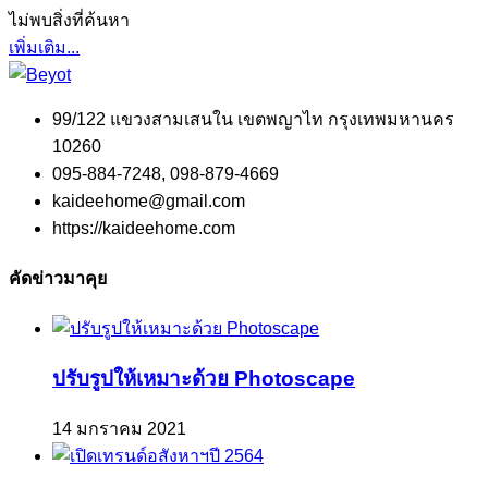
ไม่พบสิ่งที่ค้นหา
เพิ่มเติม...
99/122 แขวงสามเสนใน เขตพญาไท กรุงเทพมหานคร
10260
095-884-7248, 098-879-4669
kaideehome@gmail.com
https://kaideehome.com
คัดข่าวมาคุย
ปรับรูปให้เหมาะด้วย Photoscape
14 มกราคม 2021