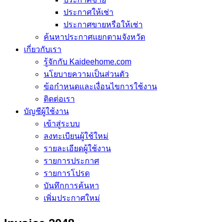
ประกาศให้เช่า
ประกาศขายหรือให้เช่า
ค้นหาประกาศแยกตามจังหวัด
เกี่ยวกับเรา
รู้จักกับ Kaideehome.com
นโยบายความเป็นส่วนตัว
ข้อกำหนดและเงื่อนไขการใช้งาน
ติดต่อเรา
บัญชีผู้ใช้งาน
เข้าสู่ระบบ
ลงทะเบียนผู้ใช้ใหม่
รายละเอียดผู้ใช้งาน
รายการประกาศ
รายการโปรด
บันทึกการค้นหา
เพิ่มประกาศใหม่