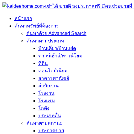
หน้าแรก
ค้นหาทรัพย์ที่ต้องการ
ค้นหาด้วย Advanced Search
ค้นหาตามประเภท
บ้านเดี่ยว/บ้านแฝด
ทาวน์เฮ้าส์/ทาวน์โฮม
ที่ดิน
คอนโดมิเนียม
อาคารพาณิชย์
สำนักงาน
โรงงาน
โรงแรม
โกดัง
ประเภทอื่น
ค้นหาตามสถานะ
ประกาศขาย