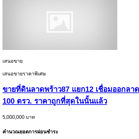
เสนอขาย
เสนอขายราคาพิเศษ
ขายที่ดินลาดพร้าว87 แยก12 เชื่อมออกลาดพ
100 ตรว. ราคาถูกที่สุดในนั้นแล้ว
5,000,000 บาท
คำนวณยอดการผ่อนชำระ