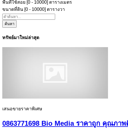
พื้นที่ใช้สอย [
0
-
10000
] ตารางเมตร
ขนาดที่ดิน [
0
-
10000
] ตารางวา
ค้นหา
ทรัพย์มาใหม่ล่าสุด
เสนอขายราคาพิเศษ
0863771698 Bio Media ราคาถูก คุณภาพดี 