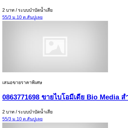
2 บาท
/ ระบบบำบัดน้ำเสีย
55/3 ม.10 ต.สันปูเลย
เสนอขายราคาพิเศษ
0863771698 ขายไบโอมีเดีย Bio Media ส
2 บาท
/ ระบบบำบัดน้ำเสีย
55/3 ม.10 ต.สันปูเลย