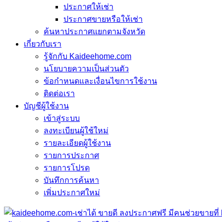
ประกาศให้เช่า
ประกาศขายหรือให้เช่า
ค้นหาประกาศแยกตามจังหวัด
เกี่ยวกับเรา
รู้จักกับ Kaideehome.com
นโยบายความเป็นส่วนตัว
ข้อกำหนดและเงื่อนไขการใช้งาน
ติดต่อเรา
บัญชีผู้ใช้งาน
เข้าสู่ระบบ
ลงทะเบียนผู้ใช้ใหม่
รายละเอียดผู้ใช้งาน
รายการประกาศ
รายการโปรด
บันทึกการค้นหา
เพิ่มประกาศใหม่