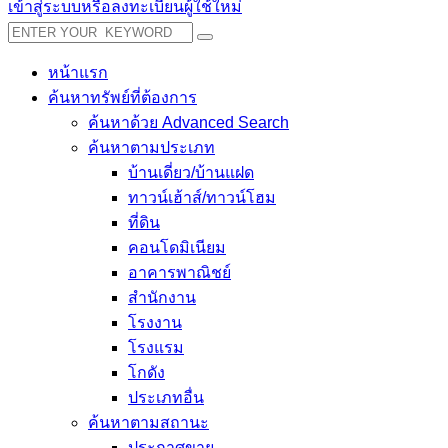
เข้าสู่ระบบหรือลงทะเบียนผู้ใช้ใหม่
หน้าแรก
ค้นหาทรัพย์ที่ต้องการ
ค้นหาด้วย Advanced Search
ค้นหาตามประเภท
บ้านเดี่ยว/บ้านแฝด
ทาวน์เฮ้าส์/ทาวน์โฮม
ที่ดิน
คอนโดมิเนียม
อาคารพาณิชย์
สำนักงาน
โรงงาน
โรงแรม
โกดัง
ประเภทอื่น
ค้นหาตามสถานะ
ประกาศขาย