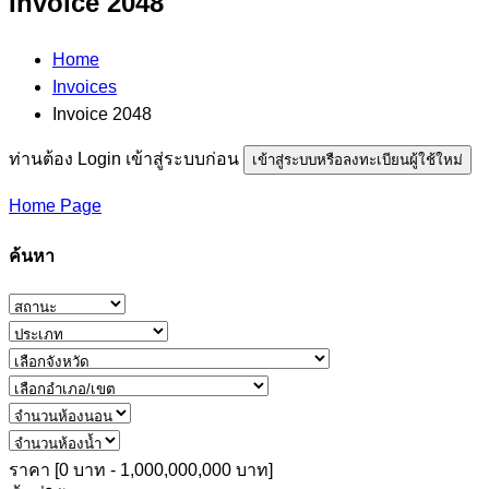
Invoice 2048
Home
Invoices
Invoice 2048
ท่านต้อง Login เข้าสู่ระบบก่อน
เข้าสู่ระบบหรือลงทะเบียนผู้ใช้ใหม่
Home Page
ค้นหา
ราคา [
0 บาท
-
1,000,000,000 บาท
]