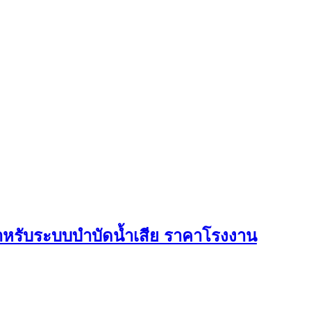
ำหรับระบบบำบัดน้ำเสีย ราคาโรงงาน