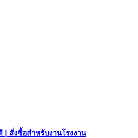
| สั่งซื้อสำหรับงานโรงงาน