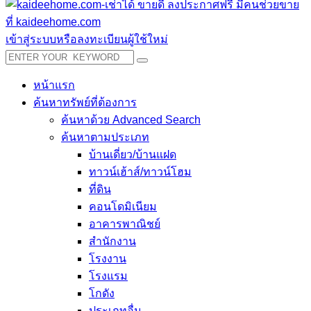
เข้าสู่ระบบหรือลงทะเบียนผู้ใช้ใหม่
หน้าแรก
ค้นหาทรัพย์ที่ต้องการ
ค้นหาด้วย Advanced Search
ค้นหาตามประเภท
บ้านเดี่ยว/บ้านแฝด
ทาวน์เฮ้าส์/ทาวน์โฮม
ที่ดิน
คอนโดมิเนียม
อาคารพาณิชย์
สำนักงาน
โรงงาน
โรงแรม
โกดัง
ประเภทอื่น