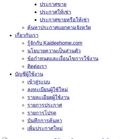
ประกาศขาย
ประกาศให้เช่า
ประกาศขายหรือให้เช่า
ค้นหาประกาศแยกตามจังหวัด
เกี่ยวกับเรา
รู้จักกับ Kaideehome.com
นโยบายความเป็นส่วนตัว
ข้อกำหนดและเงื่อนไขการใช้งาน
ติดต่อเรา
บัญชีผู้ใช้งาน
เข้าสู่ระบบ
ลงทะเบียนผู้ใช้ใหม่
รายละเอียดผู้ใช้งาน
รายการประกาศ
รายการโปรด
บันทึกการค้นหา
เพิ่มประกาศใหม่