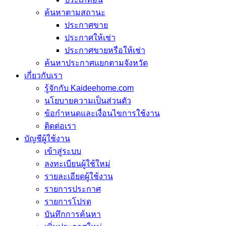
ค้นหาตามสถานะ
ประกาศขาย
ประกาศให้เช่า
ประกาศขายหรือให้เช่า
ค้นหาประกาศแยกตามจังหวัด
เกี่ยวกับเรา
รู้จักกับ Kaideehome.com
นโยบายความเป็นส่วนตัว
ข้อกำหนดและเงื่อนไขการใช้งาน
ติดต่อเรา
บัญชีผู้ใช้งาน
เข้าสู่ระบบ
ลงทะเบียนผู้ใช้ใหม่
รายละเอียดผู้ใช้งาน
รายการประกาศ
รายการโปรด
บันทึกการค้นหา