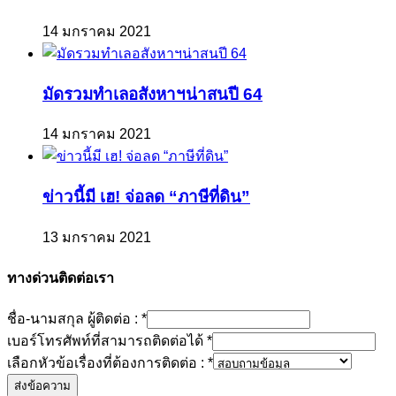
14 มกราคม 2021
มัดรวมทำเลอสังหาฯน่าสนปี 64
14 มกราคม 2021
ข่าวนี้มี เฮ! จ่อลด “ภาษีที่ดิน”
13 มกราคม 2021
ทางด่วนติดต่อเรา
ชื่อ-นามสกุล ผู้ติดต่อ :
*
เบอร์โทรศัพท์ที่สามารถติดต่อได้
*
เลือกหัวข้อเรื่องที่ต้องการติดต่อ :
*
ส่งข้อความ