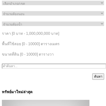
ราคา [
0 บาท
-
1,000,000,000 บาท
]
พื้นที่ใช้สอย [
0
-
10000
] ตารางเมตร
ขนาดที่ดิน [
0
-
10000
] ตารางวา
ค้นหา
ทรัพย์มาใหม่ล่าสุด