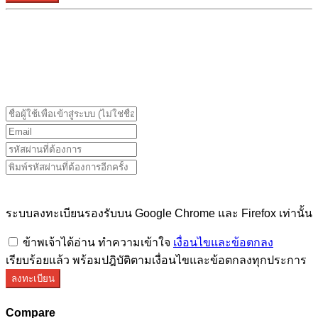
ระบบลงทะเบียนรองรับบน Google Chrome และ Firefox
เท่านั้น
ระบบลงทะเบียนรองรับบน Google Chrome และ Firefox เท่านั้น
ข้าพเจ้าได้อ่าน ทำความเข้าใจ
เงื่อนไขและข้อตกลง
เรียบร้อยแล้ว พร้อมปฎิบัติตามเงื่อนไขและข้อตกลงทุกประการ
ลงทะเบียน
Compare