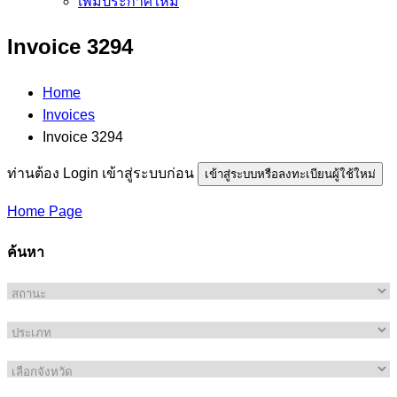
เพิ่มประกาศใหม่
Invoice 3294
Home
Invoices
Invoice 3294
ท่านต้อง Login เข้าสู่ระบบก่อน
เข้าสู่ระบบหรือลงทะเบียนผู้ใช้ใหม่
Home Page
ค้นหา