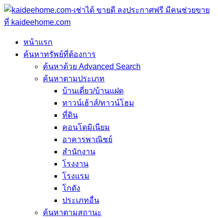
หน้าแรก
ค้นหาทรัพย์ที่ต้องการ
ค้นหาด้วย Advanced Search
ค้นหาตามประเภท
บ้านเดี่ยว/บ้านแฝด
ทาวน์เฮ้าส์/ทาวน์โฮม
ที่ดิน
คอนโดมิเนียม
อาคารพาณิชย์
สำนักงาน
โรงงาน
โรงแรม
โกดัง
ประเภทอื่น
ค้นหาตามสถานะ