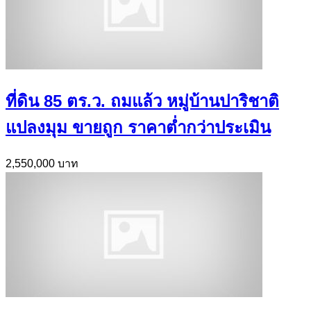
ที่ดิน 85 ตร.ว. ถมแล้ว หมู่บ้านปาริชาติ
แปลงมุม ขายถูก ราคาต่ำกว่าประเมิน
2,550,000 บาท