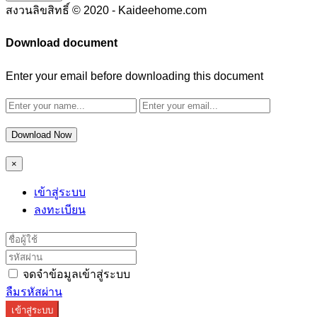
สงวนลิขสิทธิ์ © 2020 - Kaideehome.com
Download document
Enter your email before downloading this document
Download Now
×
เข้าสู่ระบบ
ลงทะเบียน
จดจำข้อมูลเข้าสู่ระบบ
ลืมรหัสผ่าน
เข้าสู่ระบบ