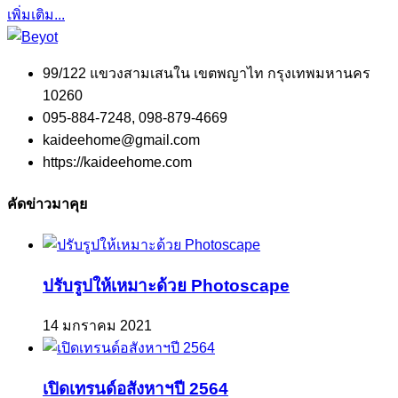
เพิ่มเติม...
99/122 แขวงสามเสนใน เขตพญาไท กรุงเทพมหานคร
10260
095-884-7248, 098-879-4669
kaideehome@gmail.com
https://kaideehome.com
คัดข่าวมาคุย
ปรับรูปให้เหมาะด้วย Photoscape
14 มกราคม 2021
เปิดเทรนด์อสังหาฯปี 2564