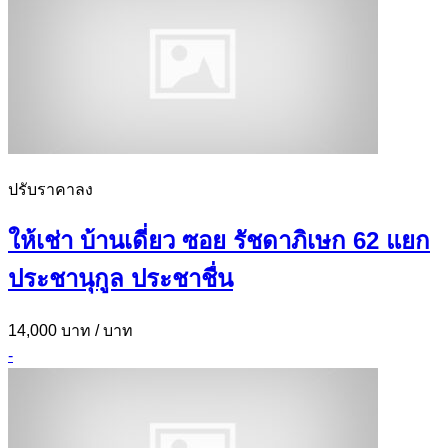
ปรับราคาลง
ให้เช่า บ้านเดี่ยว ซอย รัชดาภิเษก 62 แยก
ประชานุกูล ประชาชื่น
14,000 บาท
/ บาท
-