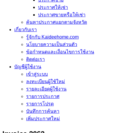
ประกาศให้เช่า
ประกาศขายหรือให้เช่า
ค้นหาประกาศแยกตามจังหวัด
เกี่ยวกับเรา
รู้จักกับ Kaideehome.com
นโยบายความเป็นส่วนตัว
ข้อกำหนดและเงื่อนไขการใช้งาน
ติดต่อเรา
บัญชีผู้ใช้งาน
เข้าสู่ระบบ
ลงทะเบียนผู้ใช้ใหม่
รายละเอียดผู้ใช้งาน
รายการประกาศ
รายการโปรด
บันทึกการค้นหา
เพิ่มประกาศใหม่