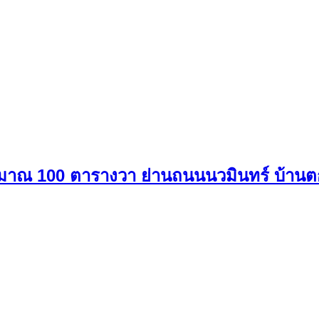
่ประมาณ 100 ตารางวา ย่านถนนนวมินทร์ บ้านต