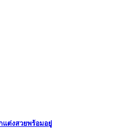
กแต่งสวยพร้อมอยู่