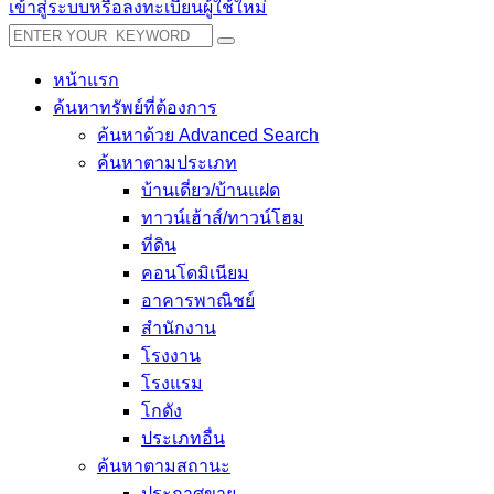
เข้าสู่ระบบหรือลงทะเบียนผู้ใช้ใหม่
หน้าแรก
ค้นหาทรัพย์ที่ต้องการ
ค้นหาด้วย Advanced Search
ค้นหาตามประเภท
บ้านเดี่ยว/บ้านแฝด
ทาวน์เฮ้าส์/ทาวน์โฮม
ที่ดิน
คอนโดมิเนียม
อาคารพาณิชย์
สำนักงาน
โรงงาน
โรงแรม
โกดัง
ประเภทอื่น
ค้นหาตามสถานะ
ประกาศขาย