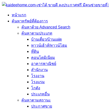
หน้าแรก
ค้นหาทรัพย์ที่ต้องการ
ค้นหาด้วย Advanced Search
ค้นหาตามประเภท
บ้านเดี่ยว/บ้านแฝด
ทาวน์เฮ้าส์/ทาวน์โฮม
ที่ดิน
คอนโดมิเนียม
อาคารพาณิชย์
สำนักงาน
โรงงาน
โรงแรม
โกดัง
ประเภทอื่น
ค้นหาตามสถานะ
ประกาศขาย