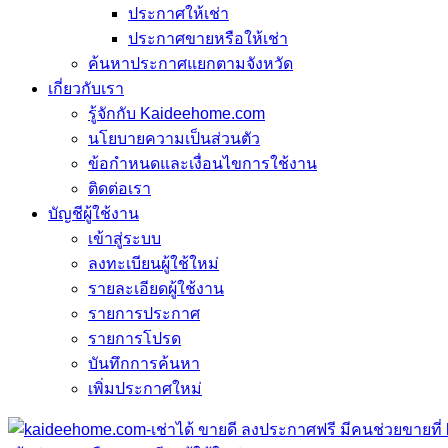
ประกาศให้เช่า
ประกาศขายหรือให้เช่า
ค้นหาประกาศแยกตามจังหวัด
เกี่ยวกับเรา
รู้จักกับ Kaideehome.com
นโยบายความเป็นส่วนตัว
ข้อกำหนดและเงื่อนไขการใช้งาน
ติดต่อเรา
บัญชีผู้ใช้งาน
เข้าสู่ระบบ
ลงทะเบียนผู้ใช้ใหม่
รายละเอียดผู้ใช้งาน
รายการประกาศ
รายการโปรด
บันทึกการค้นหา
เพิ่มประกาศใหม่