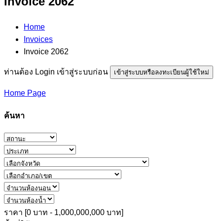
Invoice 2062
Home
Invoices
Invoice 2062
ท่านต้อง Login เข้าสู่ระบบก่อน
เข้าสู่ระบบหรือลงทะเบียนผู้ใช้ใหม่
Home Page
ค้นหา
ราคา [
0 บาท
-
1,000,000,000 บาท
]