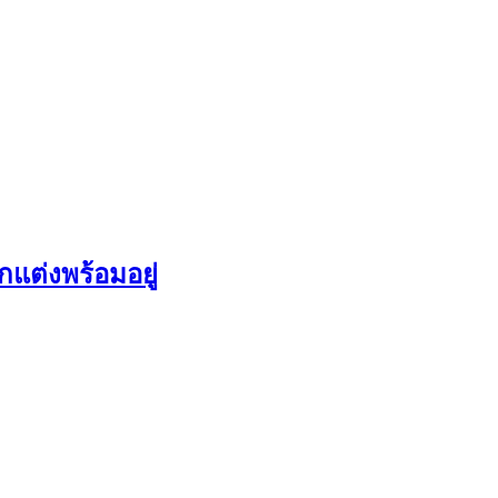
กแต่งพร้อมอยู่