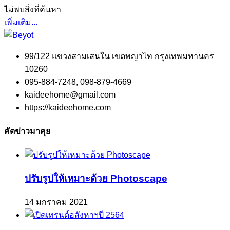
ไม่พบสิ่งที่ค้นหา
เพิ่มเติม...
99/122 แขวงสามเสนใน เขตพญาไท กรุงเทพมหานคร
10260
095-884-7248, 098-879-4669
kaideehome@gmail.com
https://kaideehome.com
คัดข่าวมาคุย
ปรับรูปให้เหมาะด้วย Photoscape
14 มกราคม 2021