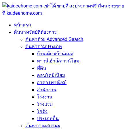
หน้าแรก
ค้นหาทรัพย์ที่ต้องการ
ค้นหาด้วย Advanced Search
ค้นหาตามประเภท
บ้านเดี่ยว/บ้านแฝด
ทาวน์เฮ้าส์/ทาวน์โฮม
ที่ดิน
คอนโดมิเนียม
อาคารพาณิชย์
สำนักงาน
โรงงาน
โรงแรม
โกดัง
ประเภทอื่น
ค้นหาตามสถานะ