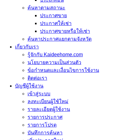
ค้นหาตามสถานะ
ประกาศขาย
ประกาศให้เช่า
ประกาศขายหรือให้เช่า
ค้นหาประกาศแยกตามจังหวัด
เกี่ยวกับเรา
รู้จักกับ Kaideehome.com
นโยบายความเป็นส่วนตัว
ข้อกำหนดและเงื่อนไขการใช้งาน
ติดต่อเรา
บัญชีผู้ใช้งาน
เข้าสู่ระบบ
ลงทะเบียนผู้ใช้ใหม่
รายละเอียดผู้ใช้งาน
รายการประกาศ
รายการโปรด
บันทึกการค้นหา