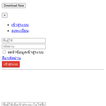
Download Now
×
เข้าสู่ระบบ
ลงทะเบียน
จดจำข้อมูลเข้าสู่ระบบ
ลืมรหัสผ่าน
เข้าสู่ระบบ
ระบบลงทะเบียนรองรับบน Google Chrome และ Firefox
เท่านั้น