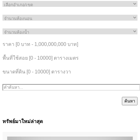
ราคา [
0 บาท
-
1,000,000,000 บาท
]
พื้นที่ใช้สอย [
0
-
10000
] ตารางเมตร
ขนาดที่ดิน [
0
-
10000
] ตารางวา
ค้นหา
ทรัพย์มาใหม่ล่าสุด