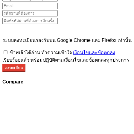
ระบบลงทะเบียนรองรับบน Google Chrome และ Firefox เท่านั้น
ข้าพเจ้าได้อ่าน ทำความเข้าใจ
เงื่อนไขและข้อตกลง
เรียบร้อยแล้ว พร้อมปฎิบัติตามเงื่อนไขและข้อตกลงทุกประการ
ลงทะเบียน
Compare