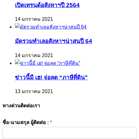
เปิดเทรนด์อสังหาฯปี 2564
14 มกราคม 2021
มัดรวมทำเลอสังหาฯน่าสนปี 64
14 มกราคม 2021
ข่าวนี้มี เฮ! จ่อลด “ภาษีที่ดิน”
13 มกราคม 2021
ทางด่วนติดต่อเรา
ชื่อ-นามสกุล ผู้ติดต่อ :
*