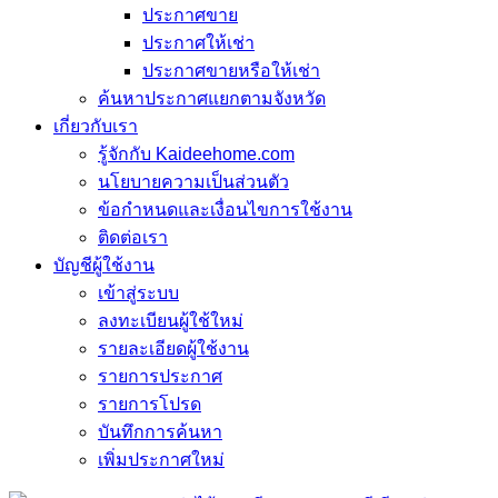
ประกาศขาย
ประกาศให้เช่า
ประกาศขายหรือให้เช่า
ค้นหาประกาศแยกตามจังหวัด
เกี่ยวกับเรา
รู้จักกับ Kaideehome.com
นโยบายความเป็นส่วนตัว
ข้อกำหนดและเงื่อนไขการใช้งาน
ติดต่อเรา
บัญชีผู้ใช้งาน
เข้าสู่ระบบ
ลงทะเบียนผู้ใช้ใหม่
รายละเอียดผู้ใช้งาน
รายการประกาศ
รายการโปรด
บันทึกการค้นหา
เพิ่มประกาศใหม่