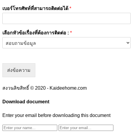
เบอร์โทรศัพท์ที่สามารถติดต่อได้
*
เลือกหัวข้อเรื่องที่ต้องการติดต่อ :
*
ส่งข้อความ
สงวนลิขสิทธิ์ © 2020 - Kaideehome.com
Download document
Enter your email before downloading this document