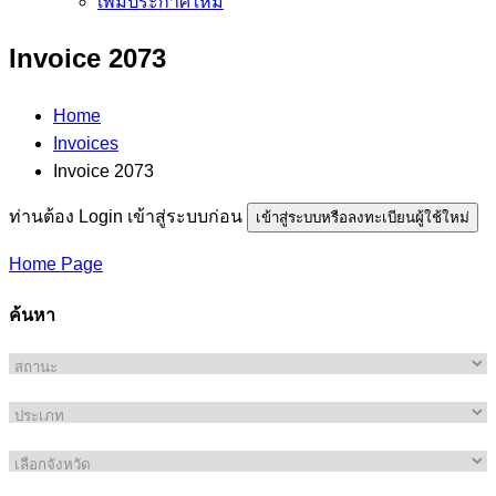
เพิ่มประกาศใหม่
Invoice 2073
Home
Invoices
Invoice 2073
ท่านต้อง Login เข้าสู่ระบบก่อน
เข้าสู่ระบบหรือลงทะเบียนผู้ใช้ใหม่
Home Page
ค้นหา