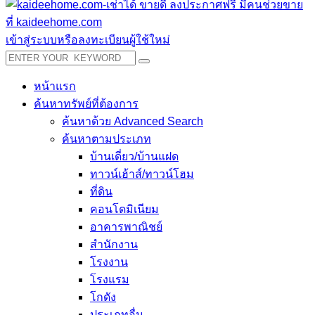
เข้าสู่ระบบหรือลงทะเบียนผู้ใช้ใหม่
หน้าแรก
ค้นหาทรัพย์ที่ต้องการ
ค้นหาด้วย Advanced Search
ค้นหาตามประเภท
บ้านเดี่ยว/บ้านแฝด
ทาวน์เฮ้าส์/ทาวน์โฮม
ที่ดิน
คอนโดมิเนียม
อาคารพาณิชย์
สำนักงาน
โรงงาน
โรงแรม
โกดัง
ประเภทอื่น