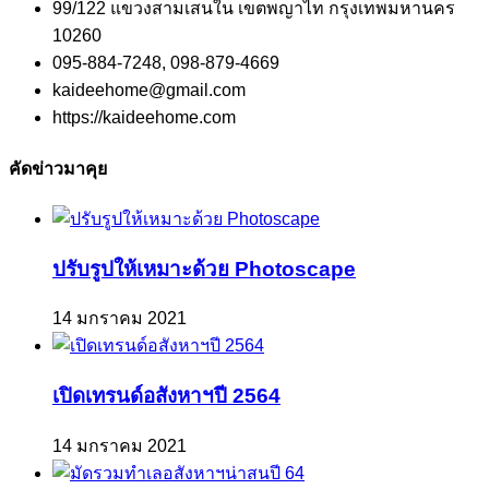
99/122 แขวงสามเสนใน เขตพญาไท กรุงเทพมหานคร
10260
095-884-7248, 098-879-4669
kaideehome@gmail.com
https://kaideehome.com
คัดข่าวมาคุย
ปรับรูปให้เหมาะด้วย Photoscape
14 มกราคม 2021
เปิดเทรนด์อสังหาฯปี 2564
14 มกราคม 2021