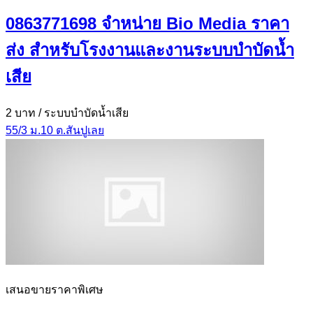
0863771698 จำหน่าย Bio Media ราคา
ส่ง สำหรับโรงงานและงานระบบบำบัดน้ำ
เสีย
2 บาท
/ ระบบบำบัดน้ำเสีย
55/3 ม.10 ต.สันปูเลย
เสนอขายราคาพิเศษ