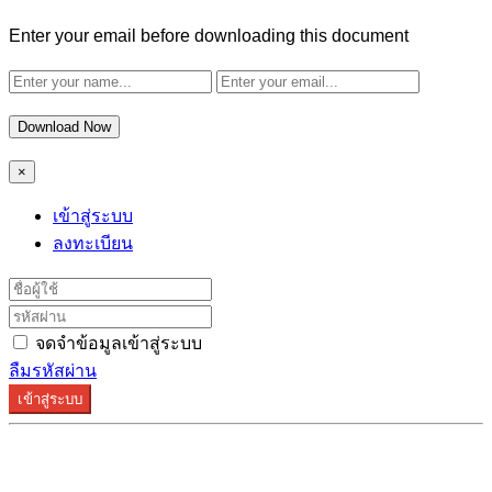
Enter your email before downloading this document
Download Now
×
เข้าสู่ระบบ
ลงทะเบียน
จดจำข้อมูลเข้าสู่ระบบ
ลืมรหัสผ่าน
เข้าสู่ระบบ