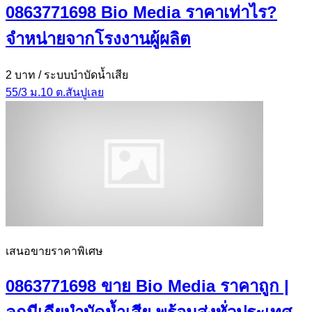
0863771698 Bio Media ราคาเท่าไร?
จำหน่ายจากโรงงานผู้ผลิต
2 บาท
/ ระบบบำบัดน้ำเสีย
55/3 ม.10 ต.สันปูเลย
เสนอขายราคาพิเศษ
0863771698 ขาย Bio Media ราคาถูก |