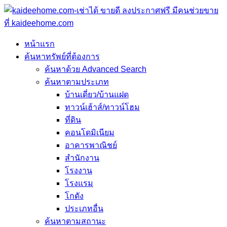
หน้าแรก
ค้นหาทรัพย์ที่ต้องการ
ค้นหาด้วย Advanced Search
ค้นหาตามประเภท
บ้านเดี่ยว/บ้านแฝด
ทาวน์เฮ้าส์/ทาวน์โฮม
ที่ดิน
คอนโดมิเนียม
อาคารพาณิชย์
สำนักงาน
โรงงาน
โรงแรม
โกดัง
ประเภทอื่น
ค้นหาตามสถานะ