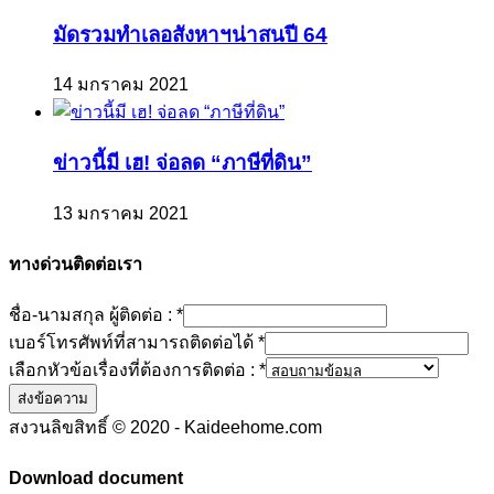
มัดรวมทำเลอสังหาฯน่าสนปี 64
14 มกราคม 2021
ข่าวนี้มี เฮ! จ่อลด “ภาษีที่ดิน”
13 มกราคม 2021
ทางด่วนติดต่อเรา
ชื่อ-นามสกุล ผู้ติดต่อ :
*
เบอร์โทรศัพท์ที่สามารถติดต่อได้
*
เลือกหัวข้อเรื่องที่ต้องการติดต่อ :
*
ส่งข้อความ
สงวนลิขสิทธิ์ © 2020 - Kaideehome.com
Download document