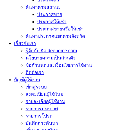
ค้นหาตามสถานะ
ประกาศขาย
ประกาศให้เช่า
ประกาศขายหรือให้เช่า
ค้นหาประกาศแยกตามจังหวัด
เกี่ยวกับเรา
รู้จักกับ Kaideehome.com
นโยบายความเป็นส่วนตัว
ข้อกำหนดและเงื่อนไขการใช้งาน
ติดต่อเรา
บัญชีผู้ใช้งาน
เข้าสู่ระบบ
ลงทะเบียนผู้ใช้ใหม่
รายละเอียดผู้ใช้งาน
รายการประกาศ
รายการโปรด
บันทึกการค้นหา