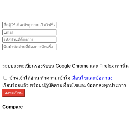
ระบบลงทะเบียนรองรับบน Google Chrome และ Firefox
เท่านั้น
ระบบลงทะเบียนรองรับบน Google Chrome และ Firefox เท่านั้น
ข้าพเจ้าได้อ่าน ทำความเข้าใจ
เงื่อนไขและข้อตกลง
เรียบร้อยแล้ว พร้อมปฎิบัติตามเงื่อนไขและข้อตกลงทุกประการ
ลงทะเบียน
Compare