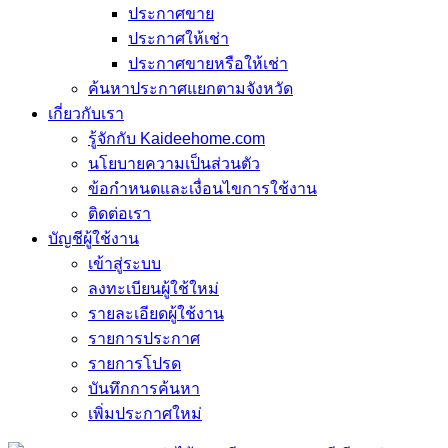
ประกาศขาย
ประกาศให้เช่า
ประกาศขายหรือให้เช่า
ค้นหาประกาศแยกตามจังหวัด
เกี่ยวกับเรา
รู้จักกับ Kaideehome.com
นโยบายความเป็นส่วนตัว
ข้อกำหนดและเงื่อนไขการใช้งาน
ติดต่อเรา
บัญชีผู้ใช้งาน
เข้าสู่ระบบ
ลงทะเบียนผู้ใช้ใหม่
รายละเอียดผู้ใช้งาน
รายการประกาศ
รายการโปรด
บันทึกการค้นหา
เพิ่มประกาศใหม่