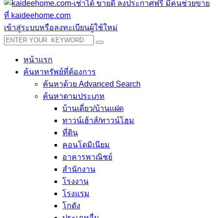
เข้าสู่ระบบหรือลงทะเบียนผู้ใช้ใหม่
หน้าแรก
ค้นหาทรัพย์ที่ต้องการ
ค้นหาด้วย Advanced Search
ค้นหาตามประเภท
บ้านเดี่ยว/บ้านแฝด
ทาวน์เฮ้าส์/ทาวน์โฮม
ที่ดิน
คอนโดมิเนียม
อาคารพาณิชย์
สำนักงาน
โรงงาน
โรงแรม
โกดัง
ประเภทอื่น