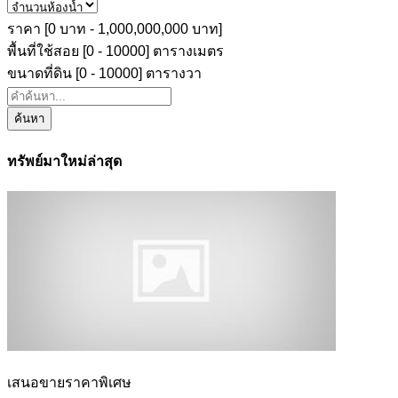
ราคา [
0 บาท
-
1,000,000,000 บาท
]
พื้นที่ใช้สอย [
0
-
10000
] ตารางเมตร
ขนาดที่ดิน [
0
-
10000
] ตารางวา
ค้นหา
ทรัพย์มาใหม่ล่าสุด
เสนอขายราคาพิเศษ