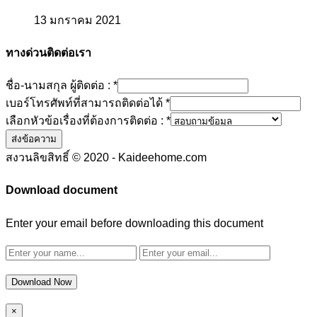
13 มกราคม 2021
ทางด่วนติดต่อเรา
ชื่อ-นามสกุล ผู้ติดต่อ :
*
เบอร์โทรศัพท์ที่สามารถติดต่อได้
*
เลือกหัวข้อเรื่องที่ต้องการติดต่อ :
*
ส่งข้อความ
สงวนลิขสิทธิ์ © 2020 - Kaideehome.com
Download document
Enter your email before downloading this document
Download Now
×