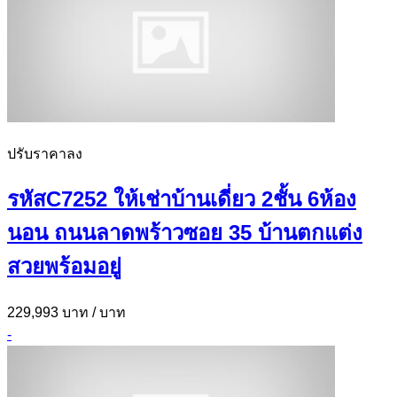
ปรับราคาลง
รหัสC7252 ให้เช่าบ้านเดี่ยว 2ชั้น 6ห้อง
นอน ถนนลาดพร้าวซอย 35 บ้านตกแต่ง
สวยพร้อมอยู่
229,993 บาท
/ บาท
-