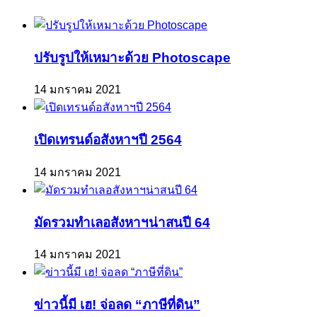
ปรับรูปให้เหมาะด้วย Photoscape
14 มกราคม 2021
เปิดเทรนด์อสังหาฯปี 2564
14 มกราคม 2021
มัดรวมทำเลอสังหาฯน่าสนปี 64
14 มกราคม 2021
ข่าวนี้มี เฮ! จ่อลด “ภาษีที่ดิน”