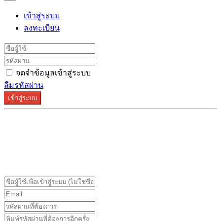
เข้าสู่ระบบ
ลงทะเบียน
จดจำข้อมูลเข้าสู่ระบบ
ลืมรหัสผ่าน
เข้าสู่ระบบ
ระบบลงทะเบียนรองรับบน Google Chrome และ Firefox
เท่านั้น