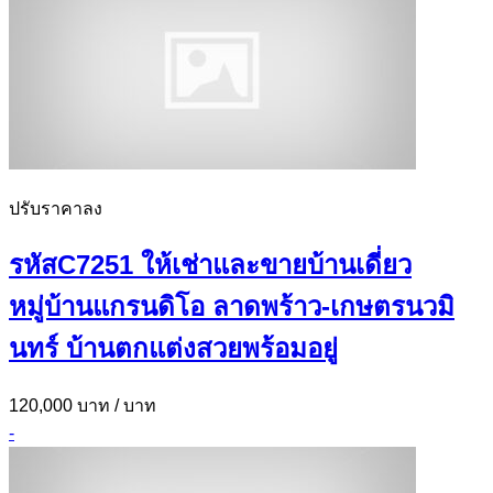
ปรับราคาลง
รหัสC7251 ให้เช่าและขายบ้านเดี่ยว
หมู่บ้านแกรนดิโอ ลาดพร้าว-เกษตรนวมิ
นทร์ บ้านตกแต่งสวยพร้อมอยู่
120,000 บาท
/ บาท
-