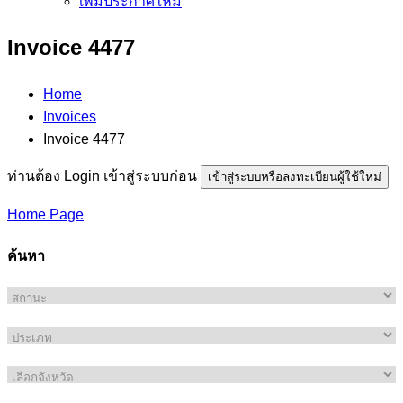
เพิ่มประกาศใหม่
Invoice 4477
Home
Invoices
Invoice 4477
ท่านต้อง Login เข้าสู่ระบบก่อน
เข้าสู่ระบบหรือลงทะเบียนผู้ใช้ใหม่
Home Page
ค้นหา