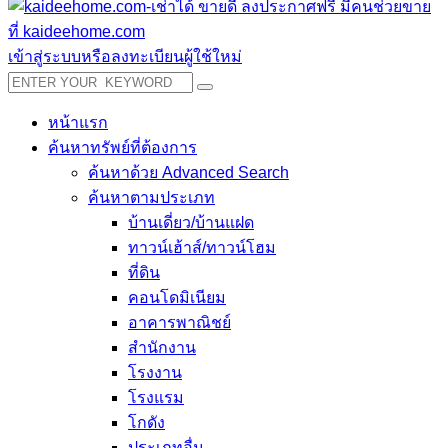
เข้าสู่ระบบหรือลงทะเบียนผู้ใช้ใหม่
หน้าแรก
ค้นหาทรัพย์ที่ต้องการ
ค้นหาด้วย Advanced Search
ค้นหาตามประเภท
บ้านเดี่ยว/บ้านแฝด
ทาวน์เฮ้าส์/ทาวน์โฮม
ที่ดิน
คอนโดมิเนียม
อาคารพาณิชย์
สำนักงาน
โรงงาน
โรงแรม
โกดัง
ประเภทอื่น