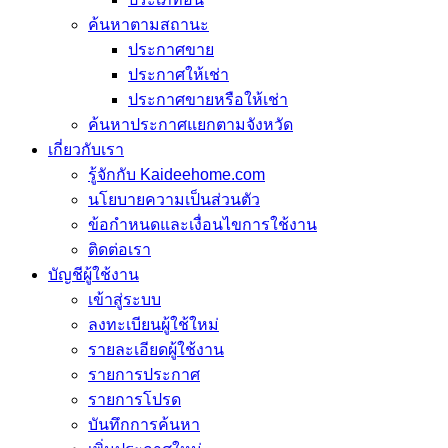
ค้นหาตามสถานะ
ประกาศขาย
ประกาศให้เช่า
ประกาศขายหรือให้เช่า
ค้นหาประกาศแยกตามจังหวัด
เกี่ยวกับเรา
รู้จักกับ Kaideehome.com
นโยบายความเป็นส่วนตัว
ข้อกำหนดและเงื่อนไขการใช้งาน
ติดต่อเรา
บัญชีผู้ใช้งาน
เข้าสู่ระบบ
ลงทะเบียนผู้ใช้ใหม่
รายละเอียดผู้ใช้งาน
รายการประกาศ
รายการโปรด
บันทึกการค้นหา