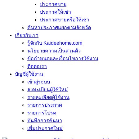
ประกาศขาย
ประกาศให้เช่า
ประกาศขายหรือให้เช่า
ค้นหาประกาศแยกตามจังหวัด
เกี่ยวกับเรา
รู้จักกับ Kaideehome.com
นโยบายความเป็นส่วนตัว
ข้อกำหนดและเงื่อนไขการใช้งาน
ติดต่อเรา
บัญชีผู้ใช้งาน
เข้าสู่ระบบ
ลงทะเบียนผู้ใช้ใหม่
รายละเอียดผู้ใช้งาน
รายการประกาศ
รายการโปรด
บันทึกการค้นหา
เพิ่มประกาศใหม่