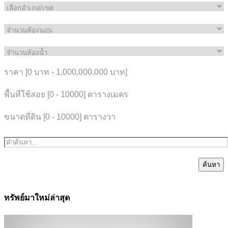
ราคา [
0 บาท
-
1,000,000,000 บาท
]
พื้นที่ใช้สอย [
0
-
10000
] ตารางเมตร
ขนาดที่ดิน [
0
-
10000
] ตารางวา
ค้นหา
ทรัพย์มาใหม่ล่าสุด