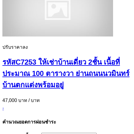
ปรับราคาลง
รหัสC7253 ให้เช่าบ้านเดี่ยว 2ชั้น เนื้อที่
ประมาณ 100 ตารางวา ย่านถนนนวมินทร์
บ้านตกแต่งพร้อมอยู่
47,000 บาท
/ บาท
-
คำนวณยอดการผ่อนชำระ