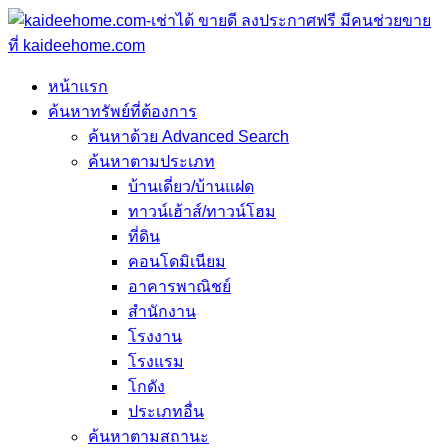
หน้าแรก
ค้นหาทรัพย์ที่ต้องการ
ค้นหาด้วย Advanced Search
ค้นหาตามประเภท
บ้านเดี่ยว/บ้านแฝด
ทาวน์เฮ้าส์/ทาวน์โฮม
ที่ดิน
คอนโดมิเนียม
อาคารพาณิชย์
สำนักงาน
โรงงาน
โรงแรม
โกดัง
ประเภทอื่น
ค้นหาตามสถานะ