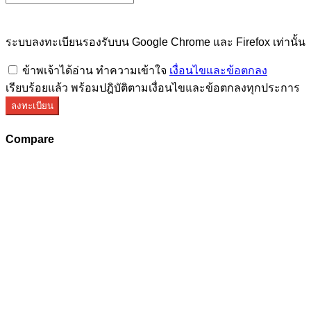
ระบบลงทะเบียนรองรับบน Google Chrome และ Firefox เท่านั้น
ข้าพเจ้าได้อ่าน ทำความเข้าใจ
เงื่อนไขและข้อตกลง
เรียบร้อยแล้ว พร้อมปฎิบัติตามเงื่อนไขและข้อตกลงทุกประการ
ลงทะเบียน
Compare