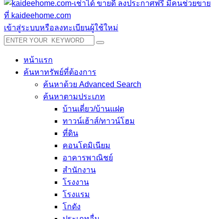
เข้าสู่ระบบหรือลงทะเบียนผู้ใช้ใหม่
หน้าแรก
ค้นหาทรัพย์ที่ต้องการ
ค้นหาด้วย Advanced Search
ค้นหาตามประเภท
บ้านเดี่ยว/บ้านแฝด
ทาวน์เฮ้าส์/ทาวน์โฮม
ที่ดิน
คอนโดมิเนียม
อาคารพาณิชย์
สำนักงาน
โรงงาน
โรงแรม
โกดัง
ประเภทอื่น