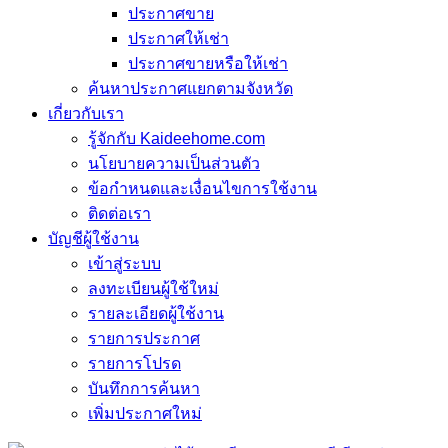
ประกาศขาย
ประกาศให้เช่า
ประกาศขายหรือให้เช่า
ค้นหาประกาศแยกตามจังหวัด
เกี่ยวกับเรา
รู้จักกับ Kaideehome.com
นโยบายความเป็นส่วนตัว
ข้อกำหนดและเงื่อนไขการใช้งาน
ติดต่อเรา
บัญชีผู้ใช้งาน
เข้าสู่ระบบ
ลงทะเบียนผู้ใช้ใหม่
รายละเอียดผู้ใช้งาน
รายการประกาศ
รายการโปรด
บันทึกการค้นหา
เพิ่มประกาศใหม่