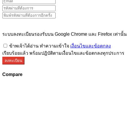
ระบบลงทะเบียนรองรับบน Google Chrome และ Firefox เท่านั้น
ข้าพเจ้าได้อ่าน ทำความเข้าใจ
เงื่อนไขและข้อตกลง
เรียบร้อยแล้ว พร้อมปฎิบัติตามเงื่อนไขและข้อตกลงทุกประการ
ลงทะเบียน
Compare