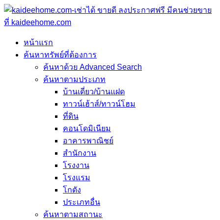
หน้าแรก
ค้นหาทรัพย์ที่ต้องการ
ค้นหาด้วย Advanced Search
ค้นหาตามประเภท
บ้านเดี่ยว/บ้านแฝด
ทาวน์เฮ้าส์/ทาวน์โฮม
ที่ดิน
คอนโดมิเนียม
อาคารพาณิชย์
สำนักงาน
โรงงาน
โรงแรม
โกดัง
ประเภทอื่น
ค้นหาตามสถานะ