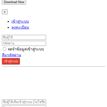
Download Now
×
เข้าสู่ระบบ
ลงทะเบียน
จดจำข้อมูลเข้าสู่ระบบ
ลืมรหัสผ่าน
เข้าสู่ระบบ
ระบบลงทะเบียนรองรับบน Google Chrome และ Firefox
เท่านั้น