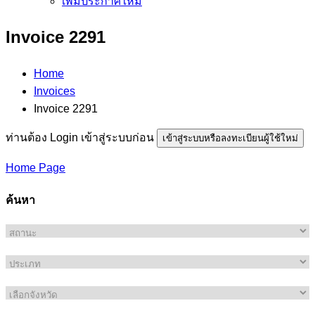
เพิ่มประกาศใหม่
Invoice 2291
Home
Invoices
Invoice 2291
ท่านต้อง Login เข้าสู่ระบบก่อน
เข้าสู่ระบบหรือลงทะเบียนผู้ใช้ใหม่
Home Page
ค้นหา