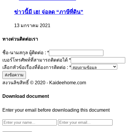
ข่าวนี้มี เฮ! จ่อลด “ภาษีที่ดิน”
13 มกราคม 2021
ทางด่วนติดต่อเรา
ชื่อ-นามสกุล ผู้ติดต่อ :
*
เบอร์โทรศัพท์ที่สามารถติดต่อได้
*
เลือกหัวข้อเรื่องที่ต้องการติดต่อ :
*
ส่งข้อความ
สงวนลิขสิทธิ์ © 2020 - Kaideehome.com
Download document
Enter your email before downloading this document