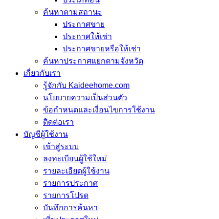
ค้นหาตามสถานะ
ประกาศขาย
ประกาศให้เช่า
ประกาศขายหรือให้เช่า
ค้นหาประกาศแยกตามจังหวัด
เกี่ยวกับเรา
รู้จักกับ Kaideehome.com
นโยบายความเป็นส่วนตัว
ข้อกำหนดและเงื่อนไขการใช้งาน
ติดต่อเรา
บัญชีผู้ใช้งาน
เข้าสู่ระบบ
ลงทะเบียนผู้ใช้ใหม่
รายละเอียดผู้ใช้งาน
รายการประกาศ
รายการโปรด
บันทึกการค้นหา