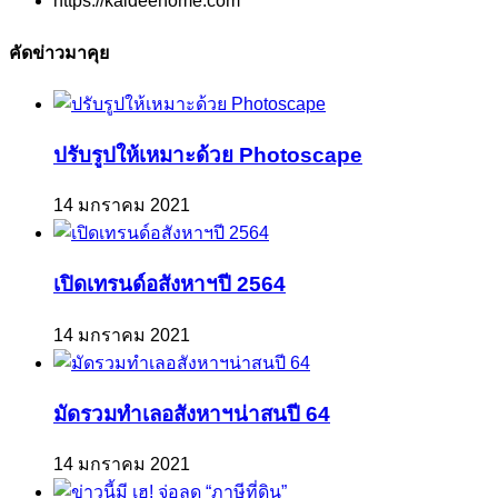
https://kaideehome.com
คัดข่าวมาคุย
ปรับรูปให้เหมาะด้วย Photoscape
14 มกราคม 2021
เปิดเทรนด์อสังหาฯปี 2564
14 มกราคม 2021
มัดรวมทำเลอสังหาฯน่าสนปี 64
14 มกราคม 2021