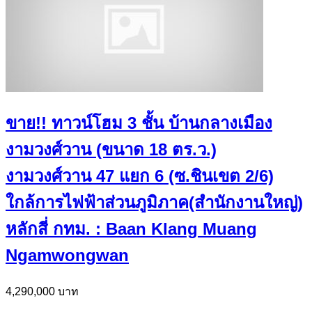
ขาย!! ทาวน์โฮม 3 ชั้น บ้านกลางเมือง
งามวงศ์วาน (ขนาด 18 ตร.ว.)
งามวงศ์วาน 47 แยก 6 (ซ.ชินเขต 2/6)
ใกล้การไฟฟ้าส่วนภูมิภาค(สำนักงานใหญ่)
หลักสี่ กทม. : Baan Klang Muang
Ngamwongwan
4,290,000 บาท