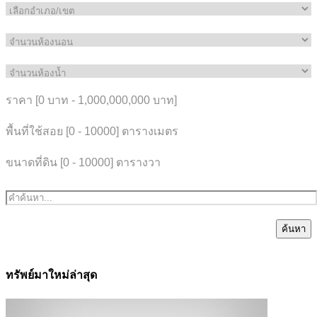
ราคา [
0 บาท
-
1,000,000,000 บาท
]
พื้นที่ใช้สอย [
0
-
10000
] ตารางเมตร
ขนาดที่ดิน [
0
-
10000
] ตารางวา
ค้นหา
ทรัพย์มาใหม่ล่าสุด