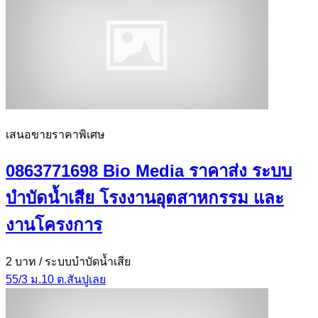
เสนอขายราคาพิเศษ
0863771698 Bio Media ราคาส่ง ระบบ
บำบัดน้ำเสีย โรงงานอุตสาหกรรม และ
งานโครงการ
2 บาท
/ ระบบบำบัดน้ำเสีย
55/3 ม.10 ต.สันปูเลย