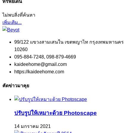
ทรัพย์เด่น
ไม่พบสิ่งที่ค้นหา
เพิ่มเติม...
99/122 แขวงสามเสนใน เขตพญาไท กรุงเทพมหานคร
10260
095-884-7248, 098-879-4669
kaideehome@gmail.com
https://kaideehome.com
คัดข่าวมาคุย
ปรับรูปให้เหมาะด้วย Photoscape
14 มกราคม 2021