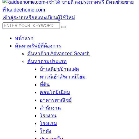
เข้าสู่ระบบหรือลงทะเบียนผู้ใช้ใหม่
หน้าแรก
ค้นหาทรัพย์ที่ต้องการ
ค้นหาด้วย Advanced Search
ค้นหาตามประเภท
บ้านเดี่ยว/บ้านแฝด
ทาวน์เฮ้าส์/ทาวน์โฮม
ที่ดิน
คอนโดมิเนียม
อาคารพาณิชย์
สำนักงาน
โรงงาน
โรงแรม
โกดัง
ประเภทอื่น