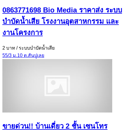
0863771698 Bio Media ราคาส่ง ระบบ
บำบัดน้ำเสีย โรงงานอุตสาหกรรม และ
งานโครงการ
2 บาท
/ ระบบบำบัดน้ำเสีย
55/3 ม.10 ต.สันปูเลย
ขายด่วน!! บ้านเดี่ยว 2 ชั้น เซนโทร