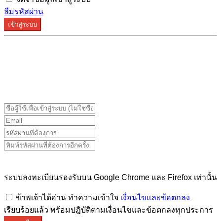
ลืมรหัสผ่าน
เข้าสู่ระบบ
ระบบลงทะเบียนรองรับบน Google Chrome และ Firefox
เท่านั้น
ระบบลงทะเบียนรองรับบน Google Chrome และ Firefox เท่านั้น
ข้าพเจ้าได้อ่าน ทำความเข้าใจ
เงื่อนไขและข้อตกลง
เรียบร้อยแล้ว พร้อมปฎิบัติตามเงื่อนไขและข้อตกลงทุกประการ