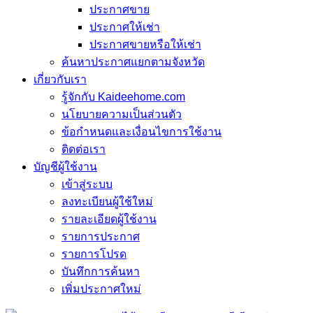
ประกาศขาย
ประกาศให้เช่า
ประกาศขายหรือให้เช่า
ค้นหาประกาศแยกตามจังหวัด
เกี่ยวกับเรา
รู้จักกับ Kaideehome.com
นโยบายความเป็นส่วนตัว
ข้อกำหนดและเงื่อนไขการใช้งาน
ติดต่อเรา
บัญชีผู้ใช้งาน
เข้าสู่ระบบ
ลงทะเบียนผู้ใช้ใหม่
รายละเอียดผู้ใช้งาน
รายการประกาศ
รายการโปรด
บันทึกการค้นหา
เพิ่มประกาศใหม่