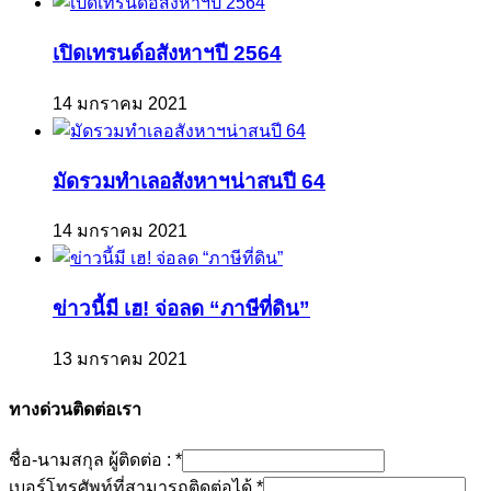
เปิดเทรนด์อสังหาฯปี 2564
14 มกราคม 2021
มัดรวมทำเลอสังหาฯน่าสนปี 64
14 มกราคม 2021
ข่าวนี้มี เฮ! จ่อลด “ภาษีที่ดิน”
13 มกราคม 2021
ทางด่วนติดต่อเรา
ชื่อ-นามสกุล ผู้ติดต่อ :
*
เบอร์โทรศัพท์ที่สามารถติดต่อได้
*