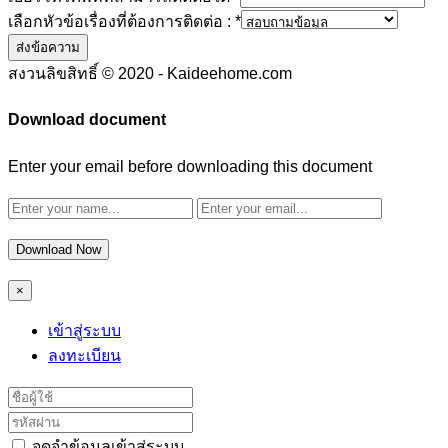
เลือกหัวข้อเรื่องที่ต้องการติดต่อ :
*
ส่งข้อความ
สงวนลิขสิทธิ์ © 2020 - Kaideehome.com
Download document
Enter your email before downloading this document
Download Now
×
เข้าสู่ระบบ
ลงทะเบียน
จดจำข้อมูลเข้าสู่ระบบ