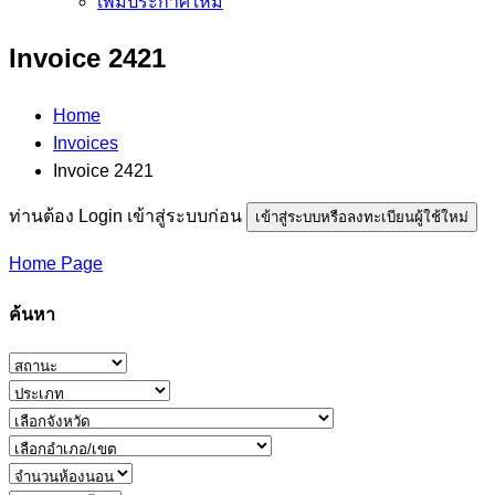
เพิ่มประกาศใหม่
Invoice 2421
Home
Invoices
Invoice 2421
ท่านต้อง Login เข้าสู่ระบบก่อน
เข้าสู่ระบบหรือลงทะเบียนผู้ใช้ใหม่
Home Page
ค้นหา