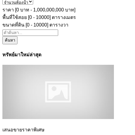
ราคา [
0 บาท
-
1,000,000,000 บาท
]
พื้นที่ใช้สอย [
0
-
10000
] ตารางเมตร
ขนาดที่ดิน [
0
-
10000
] ตารางวา
ค้นหา
ทรัพย์มาใหม่ล่าสุด
เสนอขายราคาพิเศษ