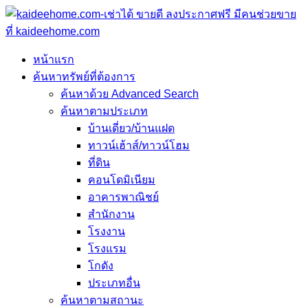
หน้าแรก
ค้นหาทรัพย์ที่ต้องการ
ค้นหาด้วย Advanced Search
ค้นหาตามประเภท
บ้านเดี่ยว/บ้านแฝด
ทาวน์เฮ้าส์/ทาวน์โฮม
ที่ดิน
คอนโดมิเนียม
อาคารพาณิชย์
สำนักงาน
โรงงาน
โรงแรม
โกดัง
ประเภทอื่น
ค้นหาตามสถานะ