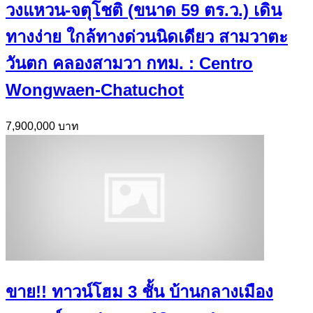
วงแหวน-จตุโชติ (ขนาด 59 ตร.ว.) เดิน
ทางง่าย ใกล้ทางด่วนนิดเดียว สามวาตะ
วันตก คลองสามวา กทม. : Centro
Wongwaen-Chatuchot
7,900,000 บาท
ขาย!! ทาวน์โฮม 3 ชั้น บ้านกลางเมือง