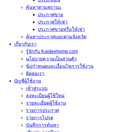
ค้นหาตามสถานะ
ประกาศขาย
ประกาศให้เช่า
ประกาศขายหรือให้เช่า
ค้นหาประกาศแยกตามจังหวัด
เกี่ยวกับเรา
รู้จักกับ Kaideehome.com
นโยบายความเป็นส่วนตัว
ข้อกำหนดและเงื่อนไขการใช้งาน
ติดต่อเรา
บัญชีผู้ใช้งาน
เข้าสู่ระบบ
ลงทะเบียนผู้ใช้ใหม่
รายละเอียดผู้ใช้งาน
รายการประกาศ
รายการโปรด
บันทึกการค้นหา