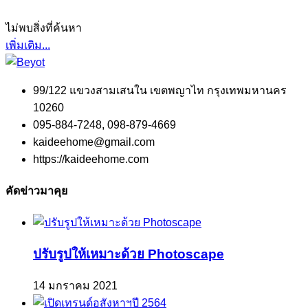
ไม่พบสิ่งที่ค้นหา
เพิ่มเติม...
99/122 แขวงสามเสนใน เขตพญาไท กรุงเทพมหานคร
10260
095-884-7248, 098-879-4669
kaideehome@gmail.com
https://kaideehome.com
คัดข่าวมาคุย
ปรับรูปให้เหมาะด้วย Photoscape
14 มกราคม 2021