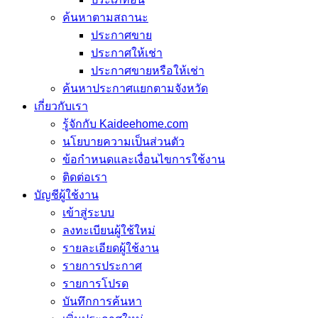
ค้นหาตามสถานะ
ประกาศขาย
ประกาศให้เช่า
ประกาศขายหรือให้เช่า
ค้นหาประกาศแยกตามจังหวัด
เกี่ยวกับเรา
รู้จักกับ Kaideehome.com
นโยบายความเป็นส่วนตัว
ข้อกำหนดและเงื่อนไขการใช้งาน
ติดต่อเรา
บัญชีผู้ใช้งาน
เข้าสู่ระบบ
ลงทะเบียนผู้ใช้ใหม่
รายละเอียดผู้ใช้งาน
รายการประกาศ
รายการโปรด
บันทึกการค้นหา