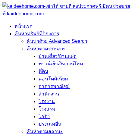
หน้าแรก
ค้นหาทรัพย์ที่ต้องการ
ค้นหาด้วย Advanced Search
ค้นหาตามประเภท
บ้านเดี่ยว/บ้านแฝด
ทาวน์เฮ้าส์/ทาวน์โฮม
ที่ดิน
คอนโดมิเนียม
อาคารพาณิชย์
สำนักงาน
โรงงาน
โรงแรม
โกดัง
ประเภทอื่น
ค้นหาตามสถานะ