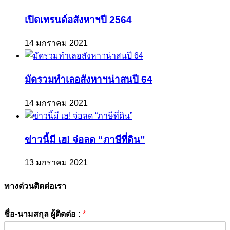
เปิดเทรนด์อสังหาฯปี 2564
14 มกราคม 2021
มัดรวมทำเลอสังหาฯน่าสนปี 64
14 มกราคม 2021
ข่าวนี้มี เฮ! จ่อลด “ภาษีที่ดิน”
13 มกราคม 2021
ทางด่วนติดต่อเรา
ชื่อ-นามสกุล ผู้ติดต่อ :
*