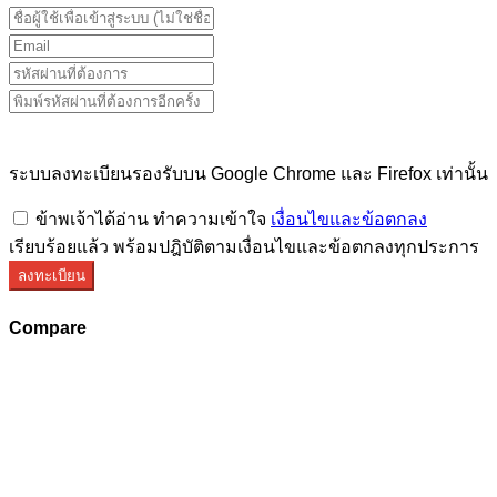
ระบบลงทะเบียนรองรับบน Google Chrome และ Firefox เท่านั้น
ข้าพเจ้าได้อ่าน ทำความเข้าใจ
เงื่อนไขและข้อตกลง
เรียบร้อยแล้ว พร้อมปฎิบัติตามเงื่อนไขและข้อตกลงทุกประการ
ลงทะเบียน
Compare