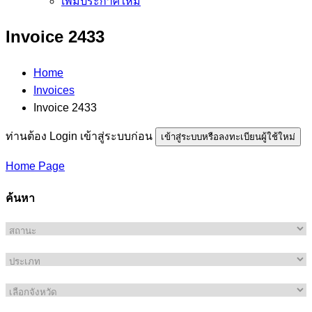
เพิ่มประกาศใหม่
Invoice 2433
Home
Invoices
Invoice 2433
ท่านต้อง Login เข้าสู่ระบบก่อน
เข้าสู่ระบบหรือลงทะเบียนผู้ใช้ใหม่
Home Page
ค้นหา