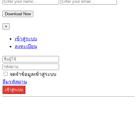
Download Now
×
เข้าสู่ระบบ
ลงทะเบียน
จดจำข้อมูลเข้าสู่ระบบ
ลืมรหัสผ่าน
เข้าสู่ระบบ
ระบบลงทะเบียนรองรับบน Google Chrome และ Firefox
เท่านั้น