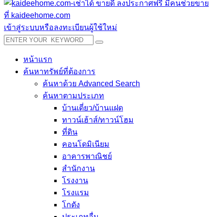
เข้าสู่ระบบหรือลงทะเบียนผู้ใช้ใหม่
หน้าแรก
ค้นหาทรัพย์ที่ต้องการ
ค้นหาด้วย Advanced Search
ค้นหาตามประเภท
บ้านเดี่ยว/บ้านแฝด
ทาวน์เฮ้าส์/ทาวน์โฮม
ที่ดิน
คอนโดมิเนียม
อาคารพาณิชย์
สำนักงาน
โรงงาน
โรงแรม
โกดัง
ประเภทอื่น