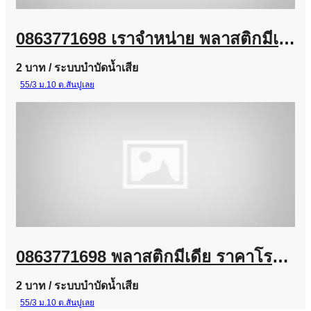
0863771698 เราจำหน่าย พลาสติกมีเดีย (Plastic Media) และ Bio Media
2 บาท
/ ระบบบำบัดน้ำเสีย
55/3 ม.10 ต.สันปูเลย
0863771698 พลาสติกมีเดีย ราคาโรงงาน | จำหน่าย Plastic Media สำหรับระบบบำบัดน้ำเสีย
2 บาท
/ ระบบบำบัดน้ำเสีย
55/3 ม.10 ต.สันปูเลย