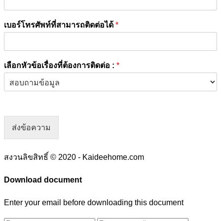
เบอร์โทรศัพท์ที่สามารถติดต่อได้
*
เลือกหัวข้อเรื่องที่ต้องการติดต่อ :
*
ส่งข้อความ
สงวนลิขสิทธิ์ © 2020 - Kaideehome.com
Download document
Enter your email before downloading this document