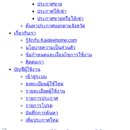
ประกาศขาย
ประกาศให้เช่า
ประกาศขายหรือให้เช่า
ค้นหาประกาศแยกตามจังหวัด
เกี่ยวกับเรา
รู้จักกับ Kaideehome.com
นโยบายความเป็นส่วนตัว
ข้อกำหนดและเงื่อนไขการใช้งาน
ติดต่อเรา
บัญชีผู้ใช้งาน
เข้าสู่ระบบ
ลงทะเบียนผู้ใช้ใหม่
รายละเอียดผู้ใช้งาน
รายการประกาศ
รายการโปรด
บันทึกการค้นหา
เพิ่มประกาศใหม่