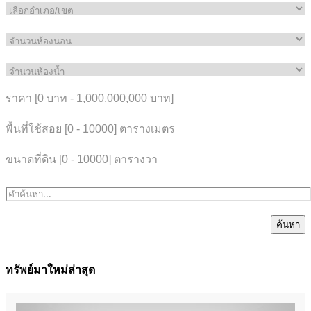
ราคา [
0 บาท
-
1,000,000,000 บาท
]
พื้นที่ใช้สอย [
0
-
10000
] ตารางเมตร
ขนาดที่ดิน [
0
-
10000
] ตารางวา
ค้นหา
ทรัพย์มาใหม่ล่าสุด