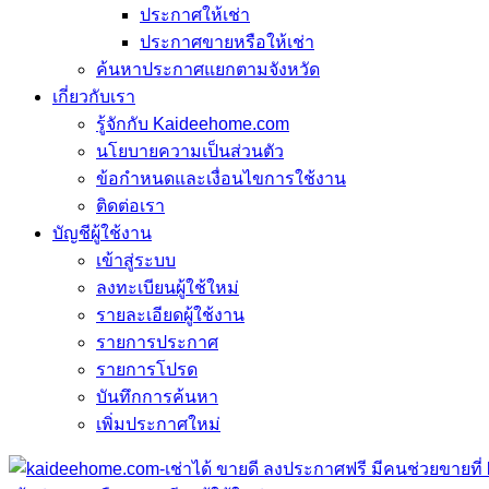
ประกาศให้เช่า
ประกาศขายหรือให้เช่า
ค้นหาประกาศแยกตามจังหวัด
เกี่ยวกับเรา
รู้จักกับ Kaideehome.com
นโยบายความเป็นส่วนตัว
ข้อกำหนดและเงื่อนไขการใช้งาน
ติดต่อเรา
บัญชีผู้ใช้งาน
เข้าสู่ระบบ
ลงทะเบียนผู้ใช้ใหม่
รายละเอียดผู้ใช้งาน
รายการประกาศ
รายการโปรด
บันทึกการค้นหา
เพิ่มประกาศใหม่