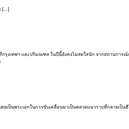
 […]
่กรุงเทพฯ และปริมณฑล ในปีนี้ยังคงไม่สดใสนัก จากสถานการณ์
ม
งที่เคยเป็นพระเอกในการขับเคลื่อนมาเป็นตลาดแนวราบที่กลายเป็นฮ