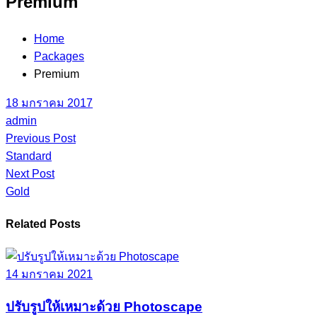
Premium
Home
Packages
Premium
18 มกราคม 2017
admin
Previous Post
Standard
Next Post
Gold
Related Posts
14 มกราคม 2021
ปรับรูปให้เหมาะด้วย Photoscape