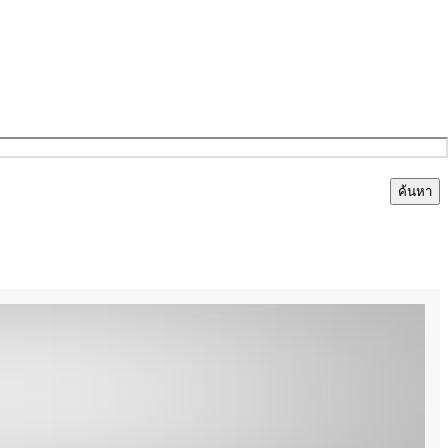
ค้นหา