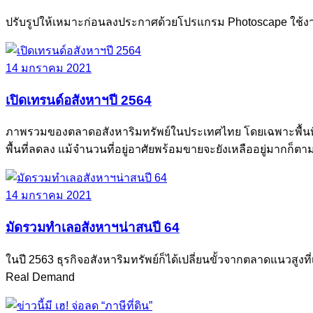
ปรับรูปให้เหมาะก่อนลงประกาศด้วยโปรแกรม Photoscape ใช้งา
14 มกราคม 2021
เปิดเทรนด์อสังหาฯปี 2564
ภาพรวมของตลาดอสังหาริมทรัพย์ในประเทศไทย โดยเฉพาะพื้นที
พื้นที่ลดลง แม้จำนวนที่อยู่อาศัยพร้อมขายจะยังเหลืออยู่มากก็ตา
14 มกราคม 2021
มัดรวมทำเลอสังหาฯน่าสนปี 64
ในปี 2563 ธุรกิจอสังหาริมทรัพย์ก็ได้เปลี่ยนขั้วจากตลาดแนวสู
Real Demand