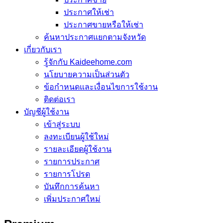
ประกาศให้เช่า
ประกาศขายหรือให้เช่า
ค้นหาประกาศแยกตามจังหวัด
เกี่ยวกับเรา
รู้จักกับ Kaideehome.com
นโยบายความเป็นส่วนตัว
ข้อกำหนดและเงื่อนไขการใช้งาน
ติดต่อเรา
บัญชีผู้ใช้งาน
เข้าสู่ระบบ
ลงทะเบียนผู้ใช้ใหม่
รายละเอียดผู้ใช้งาน
รายการประกาศ
รายการโปรด
บันทึกการค้นหา
เพิ่มประกาศใหม่