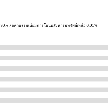
สร้าง 90% ลดค่าธรรมเนียมการโอนอสังหาริมทรัพย์เหลือ 0.01%