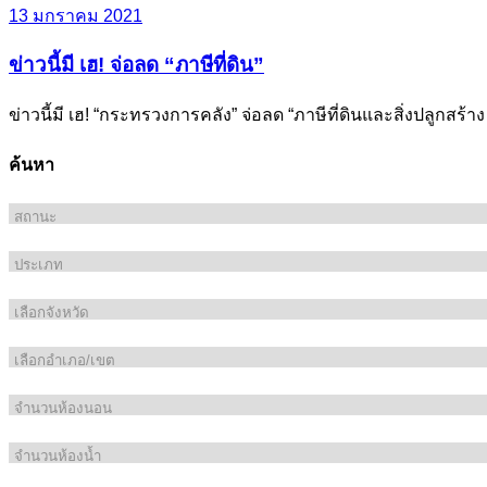
13 มกราคม 2021
ข่าวนี้มี เฮ! จ่อลด “ภาษีที่ดิน”
ข่าวนี้มี เฮ! “กระทรวงการคลัง” จ่อลด “ภาษีที่ดินและสิ่งปลูก
ค้นหา