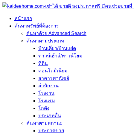
หน้าแรก
ค้นหาทรัพย์ที่ต้องการ
ค้นหาด้วย Advanced Search
ค้นหาตามประเภท
บ้านเดี่ยว/บ้านแฝด
ทาวน์เฮ้าส์/ทาวน์โฮม
ที่ดิน
คอนโดมิเนียม
อาคารพาณิชย์
สำนักงาน
โรงงาน
โรงแรม
โกดัง
ประเภทอื่น
ค้นหาตามสถานะ
ประกาศขาย