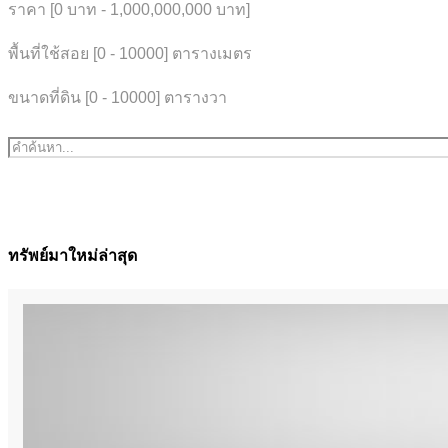
ราคา [
0 บาท
-
1,000,000,000 บาท
]
พื้นที่ใช้สอย [
0
-
10000
] ตารางเมตร
ขนาดที่ดิน [
0
-
10000
] ตารางวา
ทรัพย์มาใหม่ล่าสุด