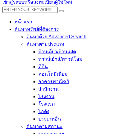
เข้าสู่ระบบหรือลงทะเบียนผู้ใช้ใหม่
หน้าแรก
ค้นหาทรัพย์ที่ต้องการ
ค้นหาด้วย Advanced Search
ค้นหาตามประเภท
บ้านเดี่ยว/บ้านแฝด
ทาวน์เฮ้าส์/ทาวน์โฮม
ที่ดิน
คอนโดมิเนียม
อาคารพาณิชย์
สำนักงาน
โรงงาน
โรงแรม
โกดัง
ประเภทอื่น
ค้นหาตามสถานะ
ประกาศขาย