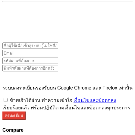
ระบบลงทะเบียนรองรับบน Google Chrome และ Firefox
เท่านั้น
ระบบลงทะเบียนรองรับบน Google Chrome และ Firefox เท่านั้น
ข้าพเจ้าได้อ่าน ทำความเข้าใจ
เงื่อนไขและข้อตกลง
เรียบร้อยแล้ว พร้อมปฎิบัติตามเงื่อนไขและข้อตกลงทุกประการ
ลงทะเบียน
Compare