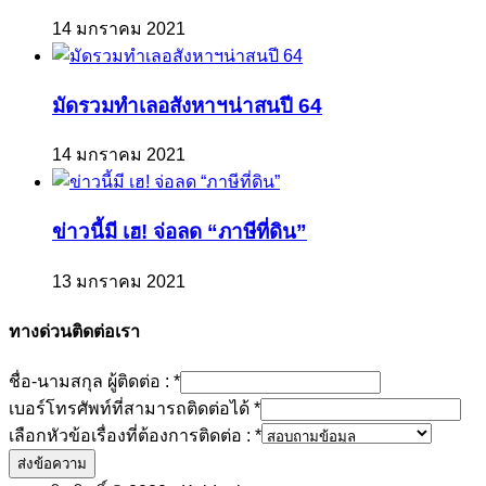
14 มกราคม 2021
มัดรวมทำเลอสังหาฯน่าสนปี 64
14 มกราคม 2021
ข่าวนี้มี เฮ! จ่อลด “ภาษีที่ดิน”
13 มกราคม 2021
ทางด่วนติดต่อเรา
ชื่อ-นามสกุล ผู้ติดต่อ :
*
เบอร์โทรศัพท์ที่สามารถติดต่อได้
*
เลือกหัวข้อเรื่องที่ต้องการติดต่อ :
*
ส่งข้อความ