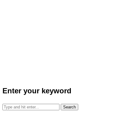
Enter your keyword
Search