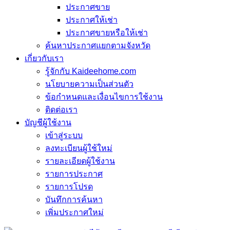
ประกาศขาย
ประกาศให้เช่า
ประกาศขายหรือให้เช่า
ค้นหาประกาศแยกตามจังหวัด
เกี่ยวกับเรา
รู้จักกับ Kaideehome.com
นโยบายความเป็นส่วนตัว
ข้อกำหนดและเงื่อนไขการใช้งาน
ติดต่อเรา
บัญชีผู้ใช้งาน
เข้าสู่ระบบ
ลงทะเบียนผู้ใช้ใหม่
รายละเอียดผู้ใช้งาน
รายการประกาศ
รายการโปรด
บันทึกการค้นหา
เพิ่มประกาศใหม่