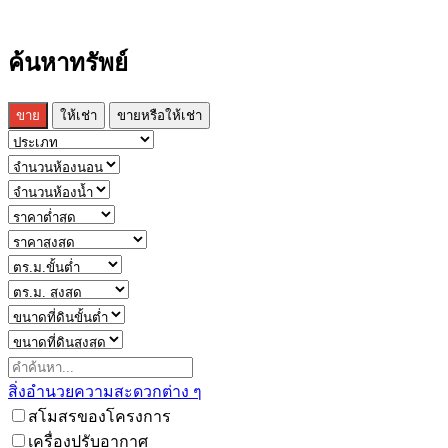
ค้นหาทรัพย์
ขาย
ให้เช่า
ขายหรือให้เช่า
สิ่งอำนวยความสะดวกต่าง ๆ
สโมสรของโครงการ
เครื่องปรับอากาศ