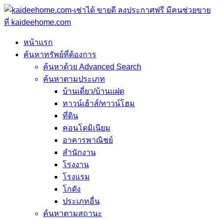
หน้าแรก
ค้นหาทรัพย์ที่ต้องการ
ค้นหาด้วย Advanced Search
ค้นหาตามประเภท
บ้านเดี่ยว/บ้านแฝด
ทาวน์เฮ้าส์/ทาวน์โฮม
ที่ดิน
คอนโดมิเนียม
อาคารพาณิชย์
สำนักงาน
โรงงาน
โรงแรม
โกดัง
ประเภทอื่น
ค้นหาตามสถานะ