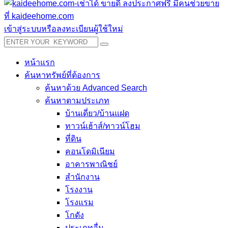
เข้าสู่ระบบหรือลงทะเบียนผู้ใช้ใหม่
หน้าแรก
ค้นหาทรัพย์ที่ต้องการ
ค้นหาด้วย Advanced Search
ค้นหาตามประเภท
บ้านเดี่ยว/บ้านแฝด
ทาวน์เฮ้าส์/ทาวน์โฮม
ที่ดิน
คอนโดมิเนียม
อาคารพาณิชย์
สำนักงาน
โรงงาน
โรงแรม
โกดัง
ประเภทอื่น