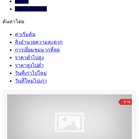
ให้เช่า
ขายหรือให้เช่า
ค้นหาโดย
ค่าเริ่มต้น
สิ่งอำนวยความสะดวก
การเยี่ยมชมมากที่สุด
ราคาต่ำไปสูง
ราคาสูงไปต่ำ
วันที่เก่าไปใหม่
วันที่ใหม่ไปเก่า
ขาย