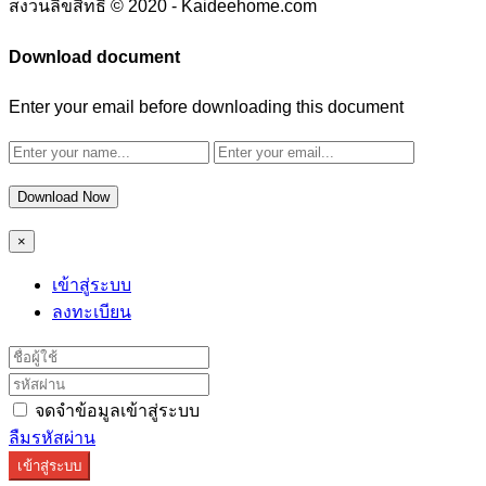
สงวนลิขสิทธิ์ © 2020 - Kaideehome.com
Download document
Enter your email before downloading this document
Download Now
×
เข้าสู่ระบบ
ลงทะเบียน
จดจำข้อมูลเข้าสู่ระบบ
ลืมรหัสผ่าน
เข้าสู่ระบบ