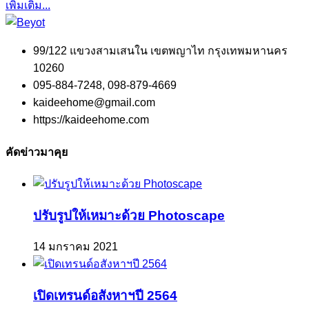
เพิ่มเติม...
99/122 แขวงสามเสนใน เขตพญาไท กรุงเทพมหานคร
10260
095-884-7248, 098-879-4669
kaideehome@gmail.com
https://kaideehome.com
คัดข่าวมาคุย
ปรับรูปให้เหมาะด้วย Photoscape
14 มกราคม 2021
เปิดเทรนด์อสังหาฯปี 2564