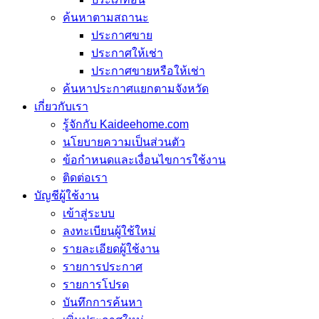
ค้นหาตามสถานะ
ประกาศขาย
ประกาศให้เช่า
ประกาศขายหรือให้เช่า
ค้นหาประกาศแยกตามจังหวัด
เกี่ยวกับเรา
รู้จักกับ Kaideehome.com
นโยบายความเป็นส่วนตัว
ข้อกำหนดและเงื่อนไขการใช้งาน
ติดต่อเรา
บัญชีผู้ใช้งาน
เข้าสู่ระบบ
ลงทะเบียนผู้ใช้ใหม่
รายละเอียดผู้ใช้งาน
รายการประกาศ
รายการโปรด
บันทึกการค้นหา