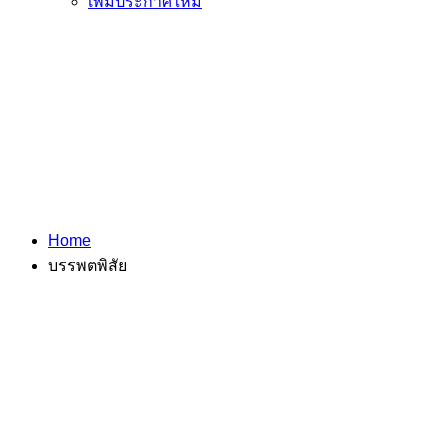
เพิ่มประกาศใหม่
Home
บรรพตพิสัย