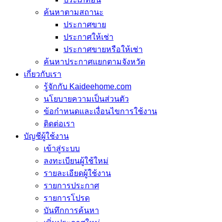
ค้นหาตามสถานะ
ประกาศขาย
ประกาศให้เช่า
ประกาศขายหรือให้เช่า
ค้นหาประกาศแยกตามจังหวัด
เกี่ยวกับเรา
รู้จักกับ Kaideehome.com
นโยบายความเป็นส่วนตัว
ข้อกำหนดและเงื่อนไขการใช้งาน
ติดต่อเรา
บัญชีผู้ใช้งาน
เข้าสู่ระบบ
ลงทะเบียนผู้ใช้ใหม่
รายละเอียดผู้ใช้งาน
รายการประกาศ
รายการโปรด
บันทึกการค้นหา