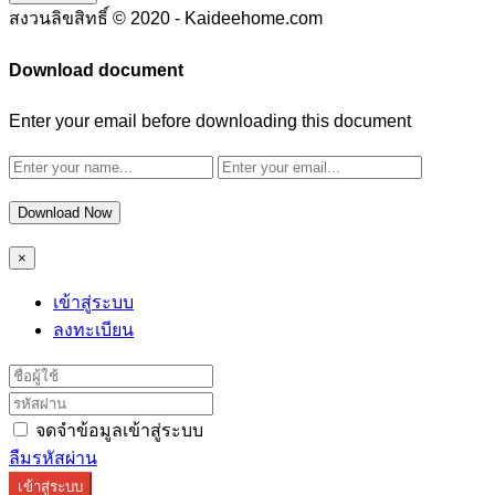
สงวนลิขสิทธิ์ © 2020 - Kaideehome.com
Download document
Enter your email before downloading this document
Download Now
×
เข้าสู่ระบบ
ลงทะเบียน
จดจำข้อมูลเข้าสู่ระบบ
ลืมรหัสผ่าน
เข้าสู่ระบบ