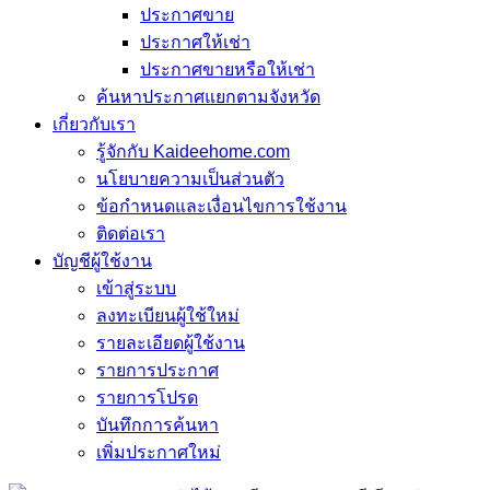
ประกาศขาย
ประกาศให้เช่า
ประกาศขายหรือให้เช่า
ค้นหาประกาศแยกตามจังหวัด
เกี่ยวกับเรา
รู้จักกับ Kaideehome.com
นโยบายความเป็นส่วนตัว
ข้อกำหนดและเงื่อนไขการใช้งาน
ติดต่อเรา
บัญชีผู้ใช้งาน
เข้าสู่ระบบ
ลงทะเบียนผู้ใช้ใหม่
รายละเอียดผู้ใช้งาน
รายการประกาศ
รายการโปรด
บันทึกการค้นหา
เพิ่มประกาศใหม่