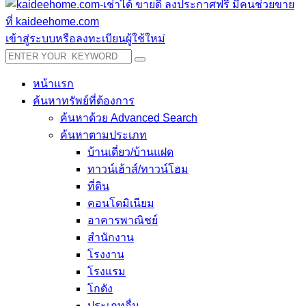
เข้าสู่ระบบหรือลงทะเบียนผู้ใช้ใหม่
หน้าแรก
ค้นหาทรัพย์ที่ต้องการ
ค้นหาด้วย Advanced Search
ค้นหาตามประเภท
บ้านเดี่ยว/บ้านแฝด
ทาวน์เฮ้าส์/ทาวน์โฮม
ที่ดิน
คอนโดมิเนียม
อาคารพาณิชย์
สำนักงาน
โรงงาน
โรงแรม
โกดัง
ประเภทอื่น