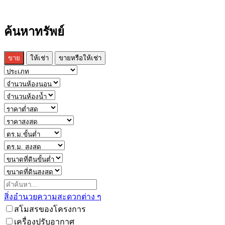
ค้นหาทรัพย์
ขาย
ให้เช่า
ขายหรือให้เช่า
สิ่งอำนวยความสะดวกต่าง ๆ
สโมสรของโครงการ
เครื่องปรับอากาศ