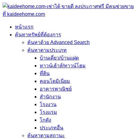
หน้าแรก
ค้นหาทรัพย์ที่ต้องการ
ค้นหาด้วย Advanced Search
ค้นหาตามประเภท
บ้านเดี่ยว/บ้านแฝด
ทาวน์เฮ้าส์/ทาวน์โฮม
ที่ดิน
คอนโดมิเนียม
อาคารพาณิชย์
สำนักงาน
โรงงาน
โรงแรม
โกดัง
ประเภทอื่น
ค้นหาตามสถานะ