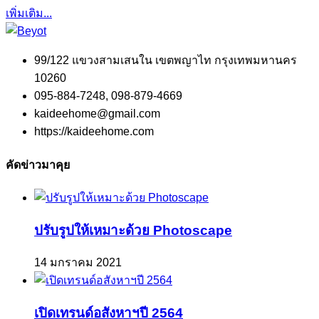
เพิ่มเติม...
99/122 แขวงสามเสนใน เขตพญาไท กรุงเทพมหานคร
10260
095-884-7248, 098-879-4669
kaideehome@gmail.com
https://kaideehome.com
คัดข่าวมาคุย
ปรับรูปให้เหมาะด้วย Photoscape
14 มกราคม 2021
เปิดเทรนด์อสังหาฯปี 2564