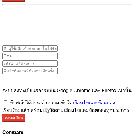
ระบบลงทะเบียนรองรับบน Google Chrome และ Firefox
เท่านั้น
ระบบลงทะเบียนรองรับบน Google Chrome และ Firefox เท่านั้น
ข้าพเจ้าได้อ่าน ทำความเข้าใจ
เงื่อนไขและข้อตกลง
เรียบร้อยแล้ว พร้อมปฎิบัติตามเงื่อนไขและข้อตกลงทุกประการ
ลงทะเบียน
Compare