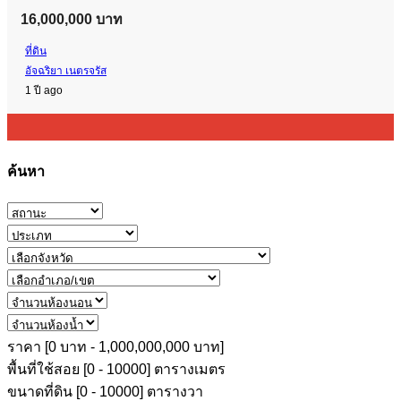
16,000,000 บาท
ที่ดิน
อัจฉริยา เนตรจรัส
1 ปี ago
ค้นหา
ราคา [
0 บาท
-
1,000,000,000 บาท
]
พื้นที่ใช้สอย [
0
-
10000
] ตารางเมตร
ขนาดที่ดิน [
0
-
10000
] ตารางวา