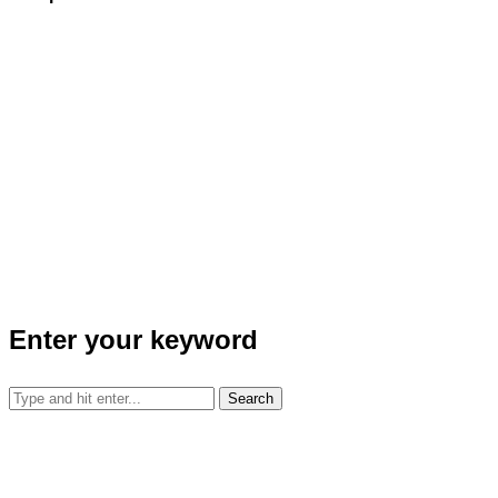
Enter your keyword
Search