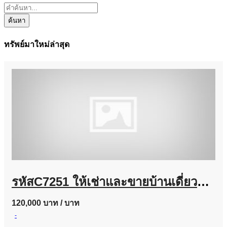
ค้นหา
ทรัพย์มาใหม่ล่าสุด
รหัสC7251 ให้เช่าและขายบ้านเดี่ยวหมู่บ้านแกรนดิโอ ลาดพร้าว-เกษตรนวมินทร์ บ้านตกแต่งสวยพร้อมอยู่
120,000 บาท
/ บาท
-