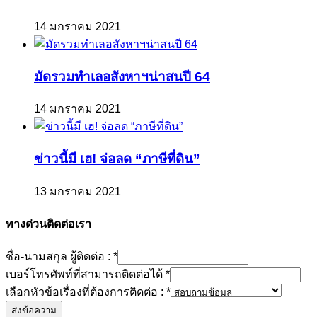
14 มกราคม 2021
มัดรวมทำเลอสังหาฯน่าสนปี 64
14 มกราคม 2021
ข่าวนี้มี เฮ! จ่อลด “ภาษีที่ดิน”
13 มกราคม 2021
ทางด่วนติดต่อเรา
ชื่อ-นามสกุล ผู้ติดต่อ :
*
เบอร์โทรศัพท์ที่สามารถติดต่อได้
*
เลือกหัวข้อเรื่องที่ต้องการติดต่อ :
*
ส่งข้อความ