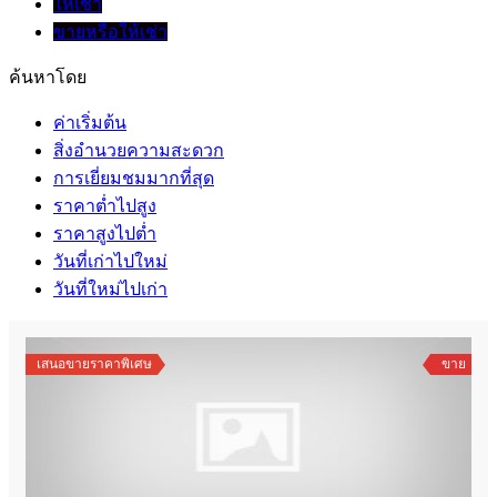
ให้เช่า
ขายหรือให้เช่า
ค้นหาโดย
ค่าเริ่มต้น
สิ่งอำนวยความสะดวก
การเยี่ยมชมมากที่สุด
ราคาต่ำไปสูง
ราคาสูงไปต่ำ
วันที่เก่าไปใหม่
วันที่ใหม่ไปเก่า
เสนอขายราคาพิเศษ
ขาย