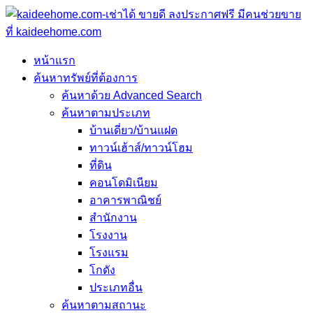
หน้าแรก
ค้นหาทรัพย์ที่ต้องการ
ค้นหาด้วย Advanced Search
ค้นหาตามประเภท
บ้านเดี่ยว/บ้านแฝด
ทาวน์เฮ้าส์/ทาวน์โฮม
ที่ดิน
คอนโดมิเนียม
อาคารพาณิชย์
สำนักงาน
โรงงาน
โรงแรม
โกดัง
ประเภทอื่น
ค้นหาตามสถานะ