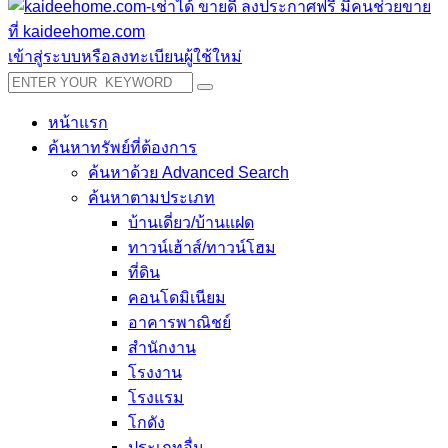
เข้าสู่ระบบหรือลงทะเบียนผู้ใช้ใหม่
หน้าแรก
ค้นหาทรัพย์ที่ต้องการ
ค้นหาด้วย Advanced Search
ค้นหาตามประเภท
บ้านเดี่ยว/บ้านแฝด
ทาวน์เฮ้าส์/ทาวน์โฮม
ที่ดิน
คอนโดมิเนียม
อาคารพาณิชย์
สำนักงาน
โรงงาน
โรงแรม
โกดัง
ประเภทอื่น