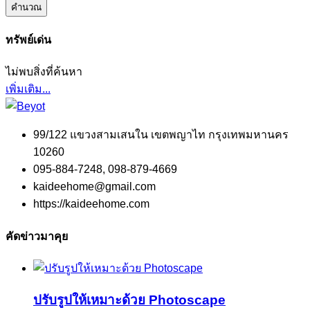
คำนวณ
ทรัพย์เด่น
ไม่พบสิ่งที่ค้นหา
เพิ่มเติม...
99/122 แขวงสามเสนใน เขตพญาไท กรุงเทพมหานคร
10260
095-884-7248, 098-879-4669
kaideehome@gmail.com
https://kaideehome.com
คัดข่าวมาคุย
ปรับรูปให้เหมาะด้วย Photoscape