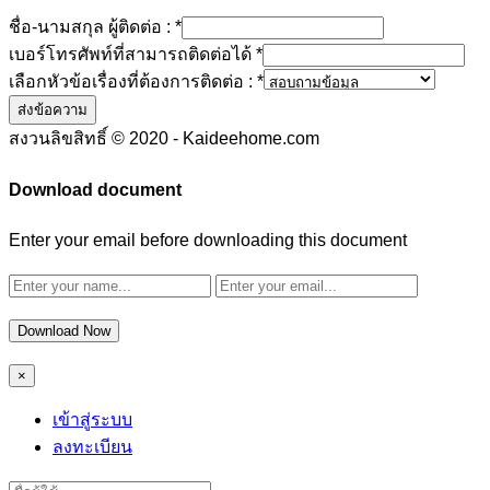
ชื่อ-นามสกุล ผู้ติดต่อ :
*
เบอร์โทรศัพท์ที่สามารถติดต่อได้
*
เลือกหัวข้อเรื่องที่ต้องการติดต่อ :
*
ส่งข้อความ
สงวนลิขสิทธิ์ © 2020 - Kaideehome.com
Download document
Enter your email before downloading this document
Download Now
×
เข้าสู่ระบบ
ลงทะเบียน