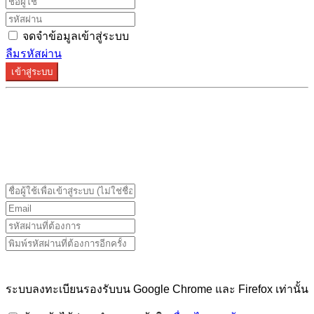
จดจำข้อมูลเข้าสู่ระบบ
ลืมรหัสผ่าน
เข้าสู่ระบบ
ระบบลงทะเบียนรองรับบน Google Chrome และ Firefox
เท่านั้น
ระบบลงทะเบียนรองรับบน Google Chrome และ Firefox เท่านั้น