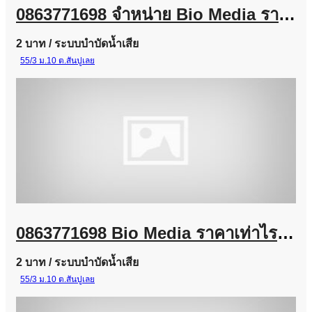
0863771698 จำหน่าย Bio Media ราคาส่ง สำหรับโรงงานและงานระบบบำบัดน้ำเสีย
2 บาท
/ ระบบบำบัดน้ำเสีย
55/3 ม.10 ต.สันปูเลย
0863771698 Bio Media ราคาเท่าไร? จำหน่ายจากโรงงานผู้ผลิต
2 บาท
/ ระบบบำบัดน้ำเสีย
55/3 ม.10 ต.สันปูเลย