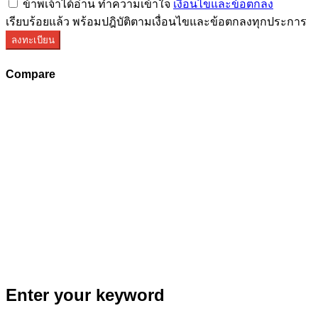
ข้าพเจ้าได้อ่าน ทำความเข้าใจ
เงื่อนไขและข้อตกลง
เรียบร้อยแล้ว พร้อมปฎิบัติตามเงื่อนไขและข้อตกลงทุกประการ
ลงทะเบียน
Compare
Enter your keyword