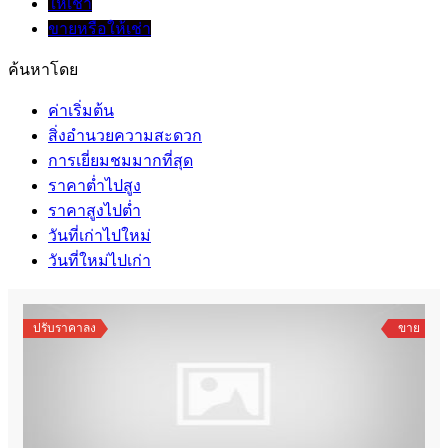
ให้เช่า
ขายหรือให้เช่า
ค้นหาโดย
ค่าเริ่มต้น
สิ่งอำนวยความสะดวก
การเยี่ยมชมมากที่สุด
ราคาต่ำไปสูง
ราคาสูงไปต่ำ
วันที่เก่าไปใหม่
วันที่ใหม่ไปเก่า
ปรับราคาลง
ขาย