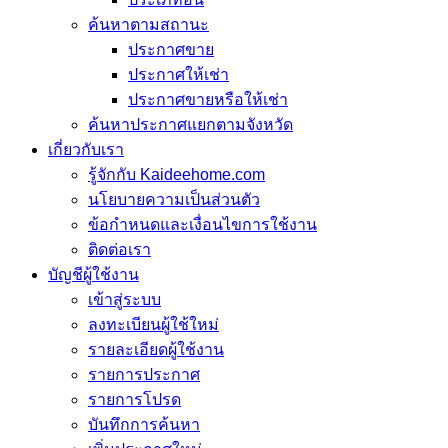
ค้นหาตามสถานะ
ประกาศขาย
ประกาศให้เช่า
ประกาศขายหรือให้เช่า
ค้นหาประกาศแยกตามจังหวัด
เกี่ยวกับเรา
รู้จักกับ Kaideehome.com
นโยบายความเป็นส่วนตัว
ข้อกำหนดและเงื่อนไขการใช้งาน
ติดต่อเรา
บัญชีผู้ใช้งาน
เข้าสู่ระบบ
ลงทะเบียนผู้ใช้ใหม่
รายละเอียดผู้ใช้งาน
รายการประกาศ
รายการโปรด
บันทึกการค้นหา