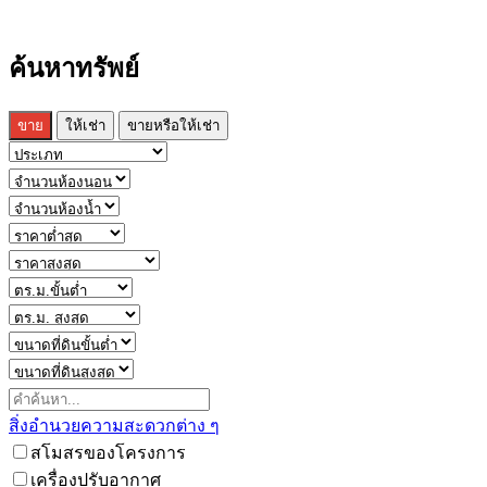
ค้นหาทรัพย์
ขาย
ให้เช่า
ขายหรือให้เช่า
สิ่งอำนวยความสะดวกต่าง ๆ
สโมสรของโครงการ
เครื่องปรับอากาศ