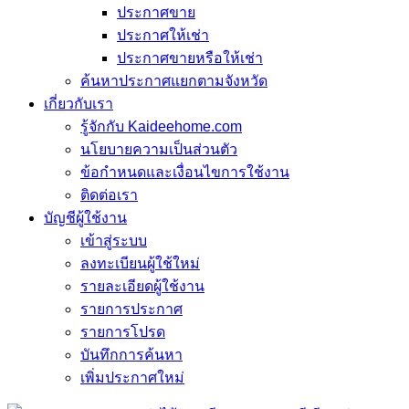
ประกาศขาย
ประกาศให้เช่า
ประกาศขายหรือให้เช่า
ค้นหาประกาศแยกตามจังหวัด
เกี่ยวกับเรา
รู้จักกับ Kaideehome.com
นโยบายความเป็นส่วนตัว
ข้อกำหนดและเงื่อนไขการใช้งาน
ติดต่อเรา
บัญชีผู้ใช้งาน
เข้าสู่ระบบ
ลงทะเบียนผู้ใช้ใหม่
รายละเอียดผู้ใช้งาน
รายการประกาศ
รายการโปรด
บันทึกการค้นหา
เพิ่มประกาศใหม่