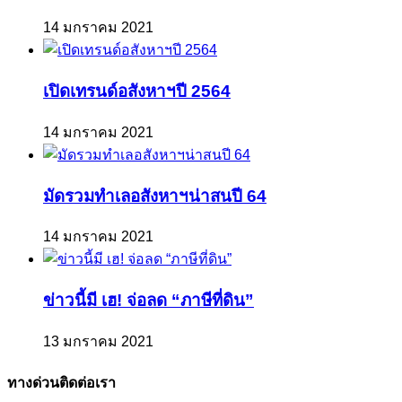
14 มกราคม 2021
เปิดเทรนด์อสังหาฯปี 2564
14 มกราคม 2021
มัดรวมทำเลอสังหาฯน่าสนปี 64
14 มกราคม 2021
ข่าวนี้มี เฮ! จ่อลด “ภาษีที่ดิน”
13 มกราคม 2021
ทางด่วนติดต่อเรา