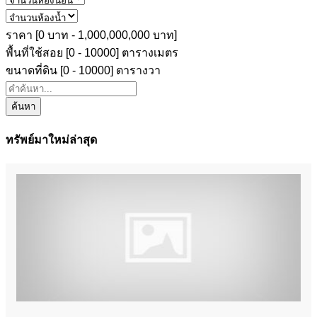
ราคา [
0 บาท
-
1,000,000,000 บาท
]
พื้นที่ใช้สอย [
0
-
10000
] ตารางเมตร
ขนาดที่ดิน [
0
-
10000
] ตารางวา
ค้นหา
ทรัพย์มาใหม่ล่าสุด