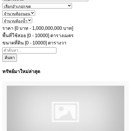
ราคา [
0 บาท
-
1,000,000,000 บาท
]
พื้นที่ใช้สอย [
0
-
10000
] ตารางเมตร
ขนาดที่ดิน [
0
-
10000
] ตารางวา
ค้นหา
ทรัพย์มาใหม่ล่าสุด