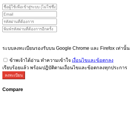
ระบบลงทะเบียนรองรับบน Google Chrome และ Firefox เท่านั้น
ข้าพเจ้าได้อ่าน ทำความเข้าใจ
เงื่อนไขและข้อตกลง
เรียบร้อยแล้ว พร้อมปฎิบัติตามเงื่อนไขและข้อตกลงทุกประการ
ลงทะเบียน
Compare