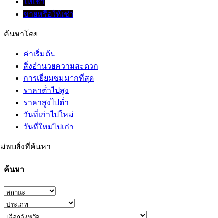
ให้เช่า
ขายหรือให้เช่า
ค้นหาโดย
ค่าเริ่มต้น
สิ่งอำนวยความสะดวก
การเยี่ยมชมมากที่สุด
ราคาต่ำไปสูง
ราคาสูงไปต่ำ
วันที่เก่าไปใหม่
วันที่ใหม่ไปเก่า
ม่พบสิ่งที่ค้นหา
ค้นหา