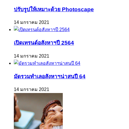
ปรับรูปให้เหมาะด้วย Photoscape
14 มกราคม 2021
เปิดเทรนด์อสังหาฯปี 2564
14 มกราคม 2021
มัดรวมทำเลอสังหาฯน่าสนปี 64
14 มกราคม 2021