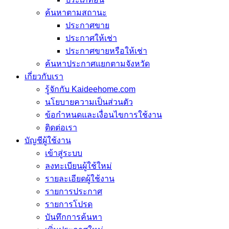
ค้นหาตามสถานะ
ประกาศขาย
ประกาศให้เช่า
ประกาศขายหรือให้เช่า
ค้นหาประกาศแยกตามจังหวัด
เกี่ยวกับเรา
รู้จักกับ Kaideehome.com
นโยบายความเป็นส่วนตัว
ข้อกำหนดและเงื่อนไขการใช้งาน
ติดต่อเรา
บัญชีผู้ใช้งาน
เข้าสู่ระบบ
ลงทะเบียนผู้ใช้ใหม่
รายละเอียดผู้ใช้งาน
รายการประกาศ
รายการโปรด
บันทึกการค้นหา