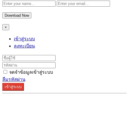
Download Now
×
เข้าสู่ระบบ
ลงทะเบียน
จดจำข้อมูลเข้าสู่ระบบ
ลืมรหัสผ่าน
เข้าสู่ระบบ
ระบบลงทะเบียนรองรับบน Google Chrome และ Firefox
เท่านั้น