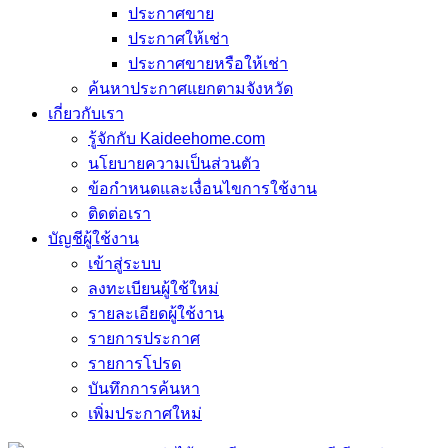
ประกาศขาย
ประกาศให้เช่า
ประกาศขายหรือให้เช่า
ค้นหาประกาศแยกตามจังหวัด
เกี่ยวกับเรา
รู้จักกับ Kaideehome.com
นโยบายความเป็นส่วนตัว
ข้อกำหนดและเงื่อนไขการใช้งาน
ติดต่อเรา
บัญชีผู้ใช้งาน
เข้าสู่ระบบ
ลงทะเบียนผู้ใช้ใหม่
รายละเอียดผู้ใช้งาน
รายการประกาศ
รายการโปรด
บันทึกการค้นหา
เพิ่มประกาศใหม่