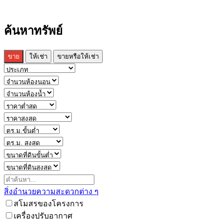
ค้นหาทรัพย์
ขาย
ให้เช่า
ขายหรือให้เช่า
สิ่งอำนวยความสะดวกต่าง ๆ
สโมสรของโครงการ
เครื่องปรับอากาศ