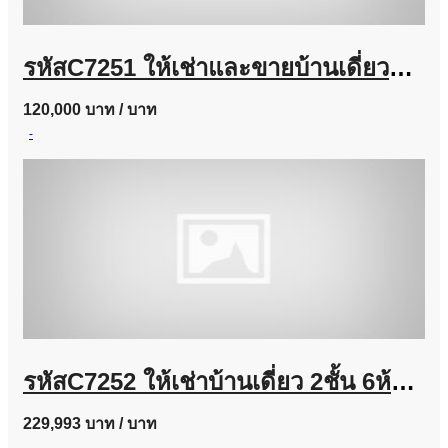
รหัสC7251 ให้เช่าและขายบ้านเดี่ยวหมู่บ้านแกรนดิโอ ลาดพร้าว-เกษตรนวมินทร์ บ้านตกแต่งสวยพร้อมอยู่
120,000 บาท
/ บาท
-
รหัสC7252 ให้เช่าบ้านเดี่ยว 2ชั้น 6ห้องนอน ถนนลาดพร้าวซอย 35 บ้านตกแต่งสวยพร้อมอยู่
229,993 บาท
/ บาท