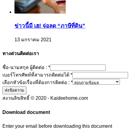
ข่าวนี้มี เฮ! จ่อลด “ภาษีที่ดิน”
13 มกราคม 2021
ทางด่วนติดต่อเรา
ชื่อ-นามสกุล ผู้ติดต่อ :
*
เบอร์โทรศัพท์ที่สามารถติดต่อได้
*
เลือกหัวข้อเรื่องที่ต้องการติดต่อ :
*
ส่งข้อความ
สงวนลิขสิทธิ์ © 2020 - Kaideehome.com
Download document
Enter your email before downloading this document