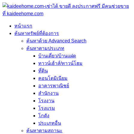
หน้าแรก
ค้นหาทรัพย์ที่ต้องการ
ค้นหาด้วย Advanced Search
ค้นหาตามประเภท
บ้านเดี่ยว/บ้านแฝด
ทาวน์เฮ้าส์/ทาวน์โฮม
ที่ดิน
คอนโดมิเนียม
อาคารพาณิชย์
สำนักงาน
โรงงาน
โรงแรม
โกดัง
ประเภทอื่น
ค้นหาตามสถานะ