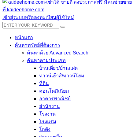
เข้าสู่ระบบหรือลงทะเบียนผู้ใช้ใหม่
หน้าแรก
ค้นหาทรัพย์ที่ต้องการ
ค้นหาด้วย Advanced Search
ค้นหาตามประเภท
บ้านเดี่ยว/บ้านแฝด
ทาวน์เฮ้าส์/ทาวน์โฮม
ที่ดิน
คอนโดมิเนียม
อาคารพาณิชย์
สำนักงาน
โรงงาน
โรงแรม
โกดัง
ประเภทอื่น