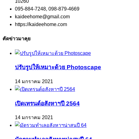
10260
095-884-7248, 098-879-4669
kaideehome@gmail.com
https://kaideehome.com
คัดข่าวมาคุย
ปรับรูปให้เหมาะด้วย Photoscape
14 มกราคม 2021
เปิดเทรนด์อสังหาฯปี 2564
14 มกราคม 2021