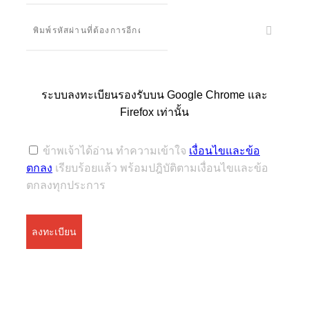
ระบบลงทะเบียนรองรับบน Google Chrome และ
Firefox เท่านั้น
ข้าพเจ้าได้อ่าน ทำความเข้าใจ
เงื่อนไขและข้อ
ตกลง
เรียบร้อยแล้ว พร้อมปฎิบัติตามเงื่อนไขและข้อ
ตกลงทุกประการ
ลงทะเบียน