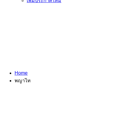
เพิ่มประกาศใหม่
Home
พญาไท