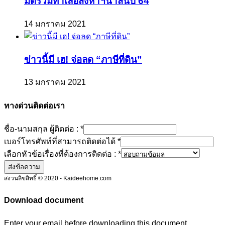
มัดรวมทำเลอสังหาฯน่าสนปี 64
14 มกราคม 2021
ข่าวนี้มี เฮ! จ่อลด “ภาษีที่ดิน”
13 มกราคม 2021
ทางด่วนติดต่อเรา
ชื่อ-นามสกุล ผู้ติดต่อ :
*
เบอร์โทรศัพท์ที่สามารถติดต่อได้
*
เลือกหัวข้อเรื่องที่ต้องการติดต่อ :
*
ส่งข้อความ
สงวนลิขสิทธิ์ © 2020 - Kaideehome.com
Download document
Enter your email before downloading this document