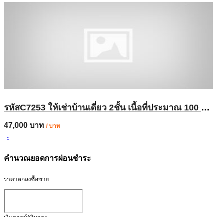
รหัสC7253 ให้เช่าบ้านเดี่ยว 2ชั้น เนื้อที่ประมาณ 100 ตารางวา ย่านถนนนวมินทร์ บ้านตกแต่งพร้อมอยู่
47,000 บาท
/ บาท
-
คำนวณยอดการผ่อนชำระ
ราคาตกลงซื้อขาย