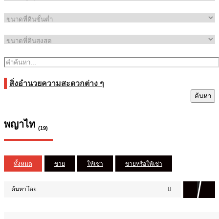
สิ่งอำนวยความสะดวกต่าง ๆ
ค้นหา
พญาไท
(19)
ทั้งหมด
ขาย
ให้เช่า
ขายหรือให้เช่า
ค้นหาโดย