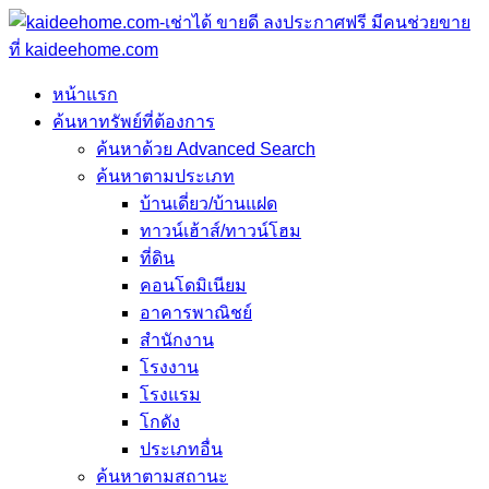
หน้าแรก
ค้นหาทรัพย์ที่ต้องการ
ค้นหาด้วย Advanced Search
ค้นหาตามประเภท
บ้านเดี่ยว/บ้านแฝด
ทาวน์เฮ้าส์/ทาวน์โฮม
ที่ดิน
คอนโดมิเนียม
อาคารพาณิชย์
สำนักงาน
โรงงาน
โรงแรม
โกดัง
ประเภทอื่น
ค้นหาตามสถานะ