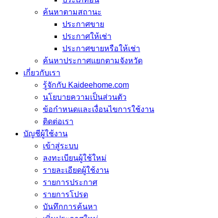
ค้นหาตามสถานะ
ประกาศขาย
ประกาศให้เช่า
ประกาศขายหรือให้เช่า
ค้นหาประกาศแยกตามจังหวัด
เกี่ยวกับเรา
รู้จักกับ Kaideehome.com
นโยบายความเป็นส่วนตัว
ข้อกำหนดและเงื่อนไขการใช้งาน
ติดต่อเรา
บัญชีผู้ใช้งาน
เข้าสู่ระบบ
ลงทะเบียนผู้ใช้ใหม่
รายละเอียดผู้ใช้งาน
รายการประกาศ
รายการโปรด
บันทึกการค้นหา