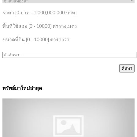
ราคา [
0 บาท
-
1,000,000,000 บาท
]
พื้นที่ใช้สอย [
0
-
10000
] ตารางเมตร
ขนาดที่ดิน [
0
-
10000
] ตารางวา
ค้นหา
ทรัพย์มาใหม่ล่าสุด