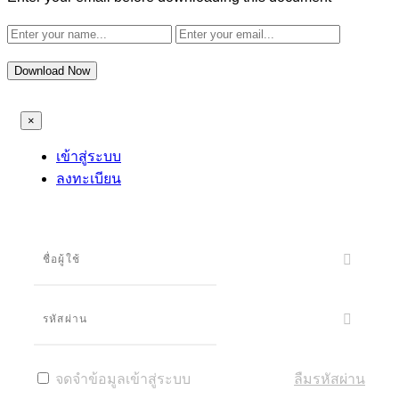
Download Now
×
เข้าสู่ระบบ
ลงทะเบียน
จดจำข้อมูลเข้าสู่ระบบ
ลืมรหัสผ่าน