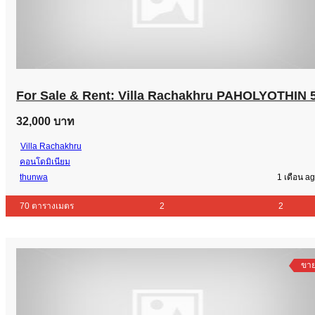
For Sale & Rent: Villa Rachakhru PAHOLYOTHIN 
32,000 บาท
Villa Rachakhru
คอนโดมิเนียม
thunwa
1 เดือน a
70 ตารางเมตร
2
2
ขา