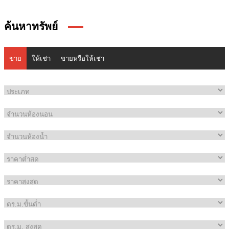
ค้นหาทรัพย์
ขาย
ให้เช่า
ขายหรือให้เช่า