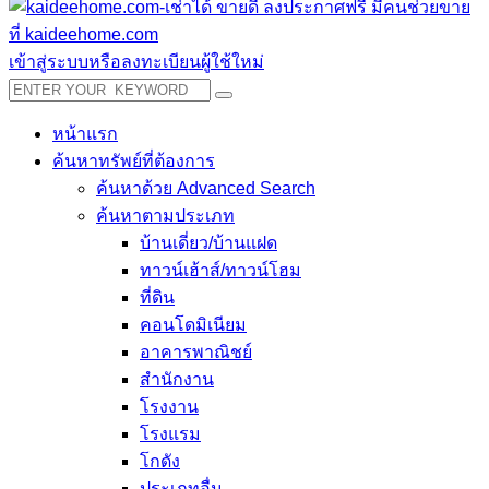
เข้าสู่ระบบหรือลงทะเบียนผู้ใช้ใหม่
หน้าแรก
ค้นหาทรัพย์ที่ต้องการ
ค้นหาด้วย Advanced Search
ค้นหาตามประเภท
บ้านเดี่ยว/บ้านแฝด
ทาวน์เฮ้าส์/ทาวน์โฮม
ที่ดิน
คอนโดมิเนียม
อาคารพาณิชย์
สำนักงาน
โรงงาน
โรงแรม
โกดัง
ประเภทอื่น