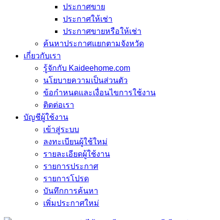
ประกาศขาย
ประกาศให้เช่า
ประกาศขายหรือให้เช่า
ค้นหาประกาศแยกตามจังหวัด
เกี่ยวกับเรา
รู้จักกับ Kaideehome.com
นโยบายความเป็นส่วนตัว
ข้อกำหนดและเงื่อนไขการใช้งาน
ติดต่อเรา
บัญชีผู้ใช้งาน
เข้าสู่ระบบ
ลงทะเบียนผู้ใช้ใหม่
รายละเอียดผู้ใช้งาน
รายการประกาศ
รายการโปรด
บันทึกการค้นหา
เพิ่มประกาศใหม่