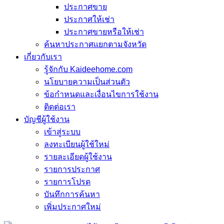
ประกาศขาย
ประกาศให้เช่า
ประกาศขายหรือให้เช่า
ค้นหาประกาศแยกตามจังหวัด
เกี่ยวกับเรา
รู้จักกับ Kaideehome.com
นโยบายความเป็นส่วนตัว
ข้อกำหนดและเงื่อนไขการใช้งาน
ติดต่อเรา
บัญชีผู้ใช้งาน
เข้าสู่ระบบ
ลงทะเบียนผู้ใช้ใหม่
รายละเอียดผู้ใช้งาน
รายการประกาศ
รายการโปรด
บันทึกการค้นหา
เพิ่มประกาศใหม่