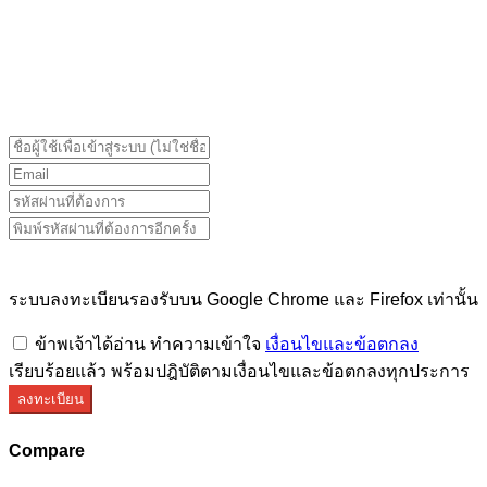
ระบบลงทะเบียนรองรับบน Google Chrome และ Firefox
เท่านั้น
ระบบลงทะเบียนรองรับบน Google Chrome และ Firefox เท่านั้น
ข้าพเจ้าได้อ่าน ทำความเข้าใจ
เงื่อนไขและข้อตกลง
เรียบร้อยแล้ว พร้อมปฎิบัติตามเงื่อนไขและข้อตกลงทุกประการ
ลงทะเบียน
Compare