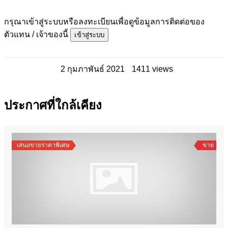
กรุณาเข้าสู่ระบบหรือลงทะเบียนเพื่อดูข้อมูลการติดต่อของ
ตัวแทน / เจ้าของนี้
เข้าสู่ระบบ
2 กุมภาพันธ์ 2021
1411 views
ประกาศที่ใกล้เคียง
เสนอขายราคาพิเศษ
ขาย