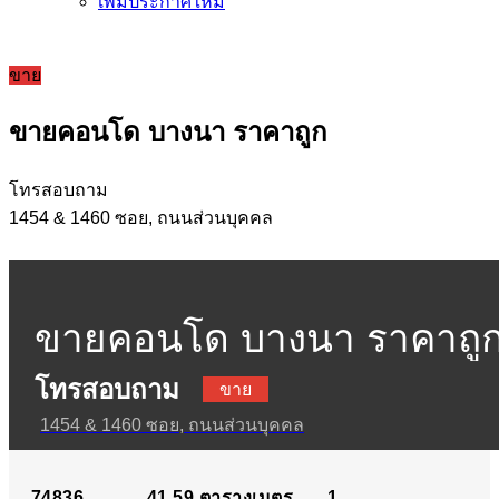
เพิ่มประกาศใหม่
ขาย
ขายคอนโด บางนา ราคาถูก
โทรสอบถาม
1454 & 1460 ซอย, ถนนส่วนบุคคล
ขายคอนโด บางนา ราคาถู
โทรสอบถาม
ขาย
1454 & 1460 ซอย, ถนนส่วนบุคคล
74836
41.59
ตารางเมตร
1