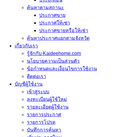
ค้นหาตามสถานะ
ประกาศขาย
ประกาศให้เช่า
ประกาศขายหรือให้เช่า
ค้นหาประกาศแยกตามจังหวัด
เกี่ยวกับเรา
รู้จักกับ Kaideehome.com
นโยบายความเป็นส่วนตัว
ข้อกำหนดและเงื่อนไขการใช้งาน
ติดต่อเรา
บัญชีผู้ใช้งาน
เข้าสู่ระบบ
ลงทะเบียนผู้ใช้ใหม่
รายละเอียดผู้ใช้งาน
รายการประกาศ
รายการโปรด
บันทึกการค้นหา