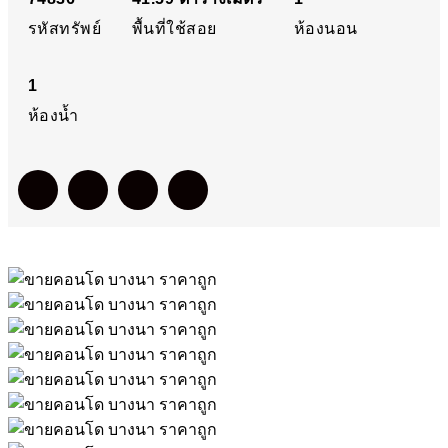
รหัสทรัพย์
พื้นที่ใช้สอย
ห้องนอน
1
ห้องน้ำ