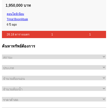
1,950,000 บาท
คอนโดมิเนียม
Trirat Boonlitsak
6 ปี ago
26.18 ตารางเมตร
1
1
ค้นหาทรัพย์ต้องการ