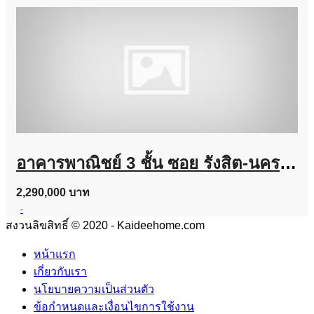
อาคารพาณิชย์ 3 ชั้น ซอย รังสิต-นครนายก 24 ทำเลดี ถูกมาก
2,290,000 บาท
-
สงวนลิขสิทธิ์ © 2020 - Kaideehome.com
หน้าแรก
เกี่ยวกับเรา
นโยบายความเป็นส่วนตัว
ข้อกำหนดและเงื่อนไขการใช้งาน