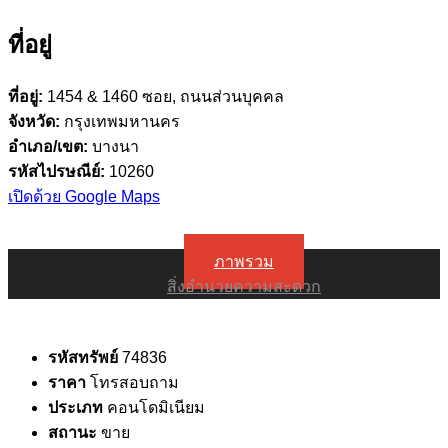
ที่อยู่
ที่อยู่:
1454 & 1460 ซอย, ถนนส่วนบุคคล
จังหวัด:
กรุงเทพมหานคร
อำเภอ/เขต:
บางนา
รหัสไปรษณีย์:
10260
เปิดด้วย Google Maps
ภาพรวม
สิ่งอำนวยความสะดวก
รหัสทรัพย์
74836
ราคา
โทรสอบถาม
ประเภท
คอนโดมิเนียม
สถานะ
ขาย