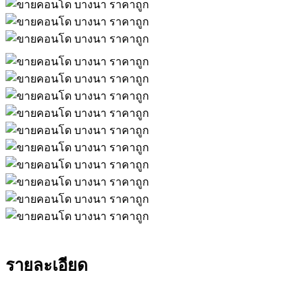
รายละเอียด