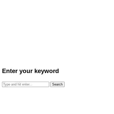
Enter your keyword
Search