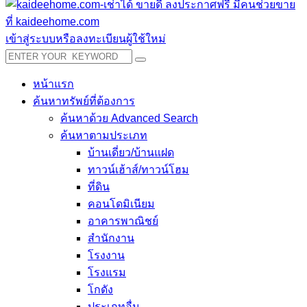
เข้าสู่ระบบหรือลงทะเบียนผู้ใช้ใหม่
หน้าแรก
ค้นหาทรัพย์ที่ต้องการ
ค้นหาด้วย Advanced Search
ค้นหาตามประเภท
บ้านเดี่ยว/บ้านแฝด
ทาวน์เฮ้าส์/ทาวน์โฮม
ที่ดิน
คอนโดมิเนียม
อาคารพาณิชย์
สำนักงาน
โรงงาน
โรงแรม
โกดัง
ประเภทอื่น