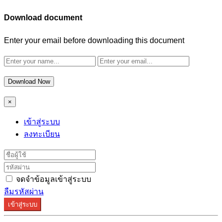
Download document
Enter your email before downloading this document
Download Now
×
เข้าสู่ระบบ
ลงทะเบียน
จดจำข้อมูลเข้าสู่ระบบ
ลืมรหัสผ่าน
เข้าสู่ระบบ