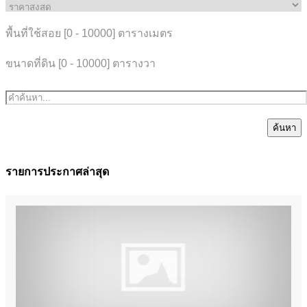
พื้นที่ใช้สอย [
0
-
10000
] ตารางเมตร
ขนาดที่ดิน [
0
-
10000
] ตารางวา
ค้นหา
รายการประกาศล่าสุด