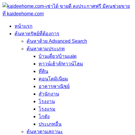
หน้าแรก
ค้นหาทรัพย์ที่ต้องการ
ค้นหาด้วย Advanced Search
ค้นหาตามประเภท
บ้านเดี่ยว/บ้านแฝด
ทาวน์เฮ้าส์/ทาวน์โฮม
ที่ดิน
คอนโดมิเนียม
อาคารพาณิชย์
สำนักงาน
โรงงาน
โรงแรม
โกดัง
ประเภทอื่น
ค้นหาตามสถานะ