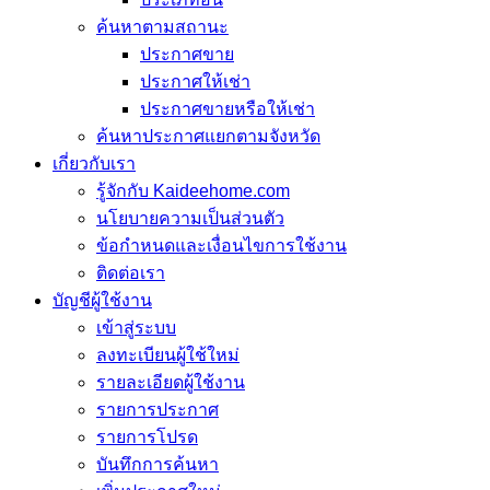
ค้นหาตามสถานะ
ประกาศขาย
ประกาศให้เช่า
ประกาศขายหรือให้เช่า
ค้นหาประกาศแยกตามจังหวัด
เกี่ยวกับเรา
รู้จักกับ Kaideehome.com
นโยบายความเป็นส่วนตัว
ข้อกำหนดและเงื่อนไขการใช้งาน
ติดต่อเรา
บัญชีผู้ใช้งาน
เข้าสู่ระบบ
ลงทะเบียนผู้ใช้ใหม่
รายละเอียดผู้ใช้งาน
รายการประกาศ
รายการโปรด
บันทึกการค้นหา