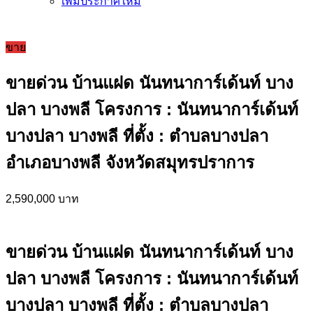
เพิ่มประกาศใหม่
ขาย
ขายด่วน บ้านแฝด นันทนาการ์เด้นท์ บาง
ปลา บางพลี โครงการ : นันทนาการ์เด้นท์
บางปลา บางพลี ที่ตั้ง : ตำบลบางปลา
อำเภอบางพลี จังหวัดสมุทรปราการ
2,590,000 บาท
ขายด่วน บ้านแฝด นันทนาการ์เด้นท์ บาง
ปลา บางพลี โครงการ : นันทนาการ์เด้นท์
บางปลา บางพลี ที่ตั้ง : ตำบลบางปลา