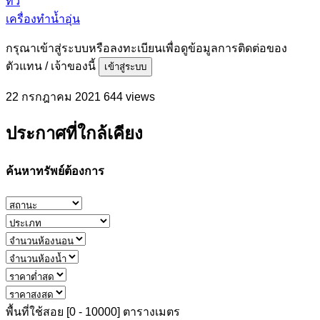
ทีวี
เครื่องทำน้ำอุ่น
กรุณาเข้าสู่ระบบหรือลงทะเบียนเพื่อดูข้อมูลการติดต่อของ
ตัวแทน / เจ้าของนี้
เข้าสู่ระบบ
22 กรกฎาคม 2021
644 views
ประกาศที่ใกล้เคียง
ค้นหาทรัพย์ต้องการ
พื้นที่ใช้สอย [
0
-
10000
] ตารางเมตร