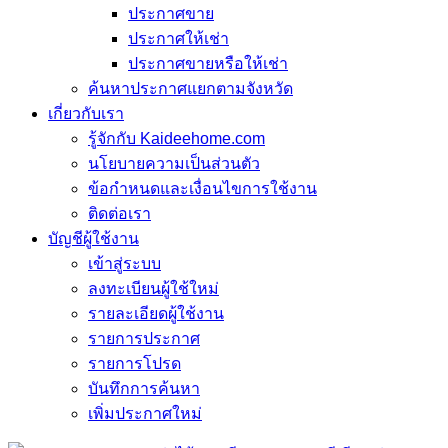
ประกาศขาย
ประกาศให้เช่า
ประกาศขายหรือให้เช่า
ค้นหาประกาศแยกตามจังหวัด
เกี่ยวกับเรา
รู้จักกับ Kaideehome.com
นโยบายความเป็นส่วนตัว
ข้อกำหนดและเงื่อนไขการใช้งาน
ติดต่อเรา
บัญชีผู้ใช้งาน
เข้าสู่ระบบ
ลงทะเบียนผู้ใช้ใหม่
รายละเอียดผู้ใช้งาน
รายการประกาศ
รายการโปรด
บันทึกการค้นหา
เพิ่มประกาศใหม่