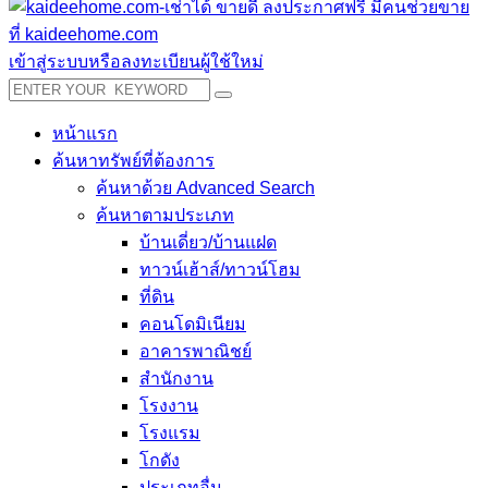
เข้าสู่ระบบหรือลงทะเบียนผู้ใช้ใหม่
หน้าแรก
ค้นหาทรัพย์ที่ต้องการ
ค้นหาด้วย Advanced Search
ค้นหาตามประเภท
บ้านเดี่ยว/บ้านแฝด
ทาวน์เฮ้าส์/ทาวน์โฮม
ที่ดิน
คอนโดมิเนียม
อาคารพาณิชย์
สำนักงาน
โรงงาน
โรงแรม
โกดัง
ประเภทอื่น