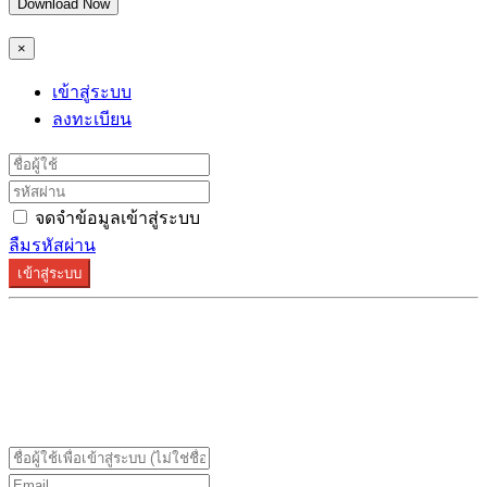
Download Now
×
เข้าสู่ระบบ
ลงทะเบียน
จดจำข้อมูลเข้าสู่ระบบ
ลืมรหัสผ่าน
เข้าสู่ระบบ
ระบบลงทะเบียนรองรับบน Google Chrome และ Firefox
เท่านั้น