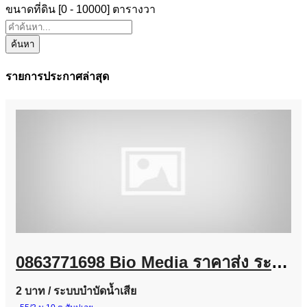
ขนาดที่ดิน [
0
-
10000
] ตารางวา
ค้นหา
รายการประกาศล่าสุด
0863771698 Bio Media ราคาส่ง ระบบบำบัดน้ำเสีย โรงงานอุตสาหกรรม และงานโครงการ
2 บาท
/ ระบบบำบัดน้ำเสีย