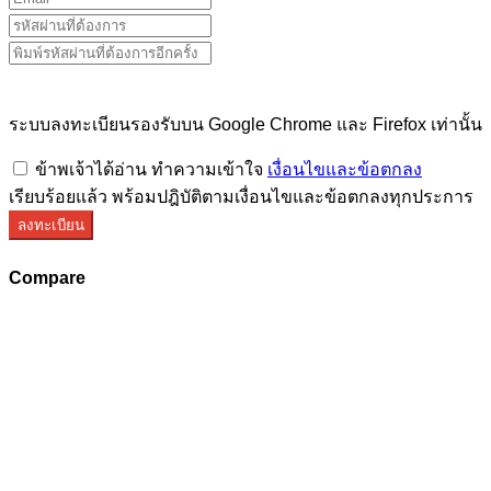
ระบบลงทะเบียนรองรับบน Google Chrome และ Firefox เท่านั้น
ข้าพเจ้าได้อ่าน ทำความเข้าใจ
เงื่อนไขและข้อตกลง
เรียบร้อยแล้ว พร้อมปฎิบัติตามเงื่อนไขและข้อตกลงทุกประการ
ลงทะเบียน
Compare