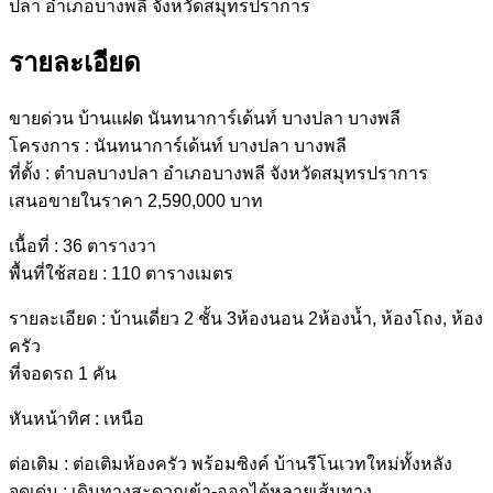
รายละเอียด
ขายด่วน บ้านแฝด นันทนาการ์เด้นท์ บางปลา บางพลี
โครงการ : นันทนาการ์เด้นท์ บางปลา บางพลี
ที่ตั้ง : ตำบลบางปลา อำเภอบางพลี จังหวัดสมุทรปราการ
เสนอขายในราคา 2,590,000 บาท
เนื้อที่ : 36 ตารางวา
พื้นที่ใช้สอย : 110 ตารางเมตร
รายละเอียด : บ้านเดี่ยว 2 ชั้น 3ห้องนอน 2ห้องน้ำ, ห้องโถง, ห้อง
ครัว
ที่จอดรถ 1 คัน
หันหน้าทิศ : เหนือ
ต่อเติม : ต่อเติมห้องครัว พร้อมซิงค์ บ้านรีโนเวทใหม่ทั้งหลัง
จุดเด่น : เดินทางสะดวกเข้า-ออกได้หลายเส้นทาง