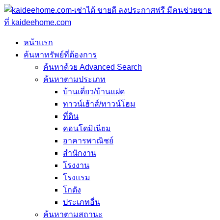
หน้าแรก
ค้นหาทรัพย์ที่ต้องการ
ค้นหาด้วย Advanced Search
ค้นหาตามประเภท
บ้านเดี่ยว/บ้านแฝด
ทาวน์เฮ้าส์/ทาวน์โฮม
ที่ดิน
คอนโดมิเนียม
อาคารพาณิชย์
สำนักงาน
โรงงาน
โรงแรม
โกดัง
ประเภทอื่น
ค้นหาตามสถานะ