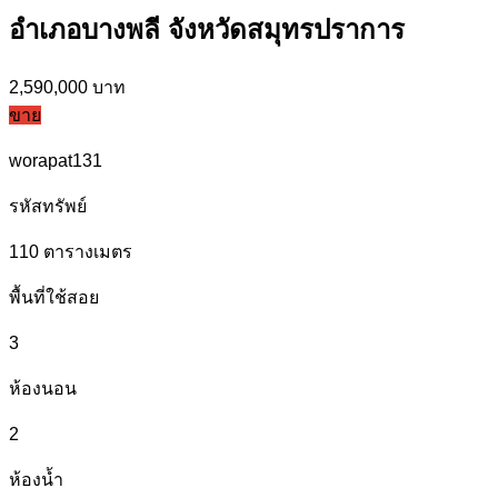
อำเภอบางพลี จังหวัดสมุทรปราการ
2,590,000 บาท
ขาย
worapat131
รหัสทรัพย์
110
ตารางเมตร
พื้นที่ใช้สอย
3
ห้องนอน
2
ห้องน้ำ