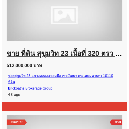
ขาย ที่ดิน สุขุมวิท 23 เนื้อที่ 320 ตรว สร้างอาคารสูงได้เกิน 23 เมตร โลเคชั่นดีมาก
512,000,000 บาท
ซอยสุขุมวิท 23 แขวงคลองเตยเหนือ เขตวัฒนา กรุงเทพมหานคร 10110
ที่ดิน
Brickpaths Brokerage Group
4 ปี ago
เสนอขาย
ขาย