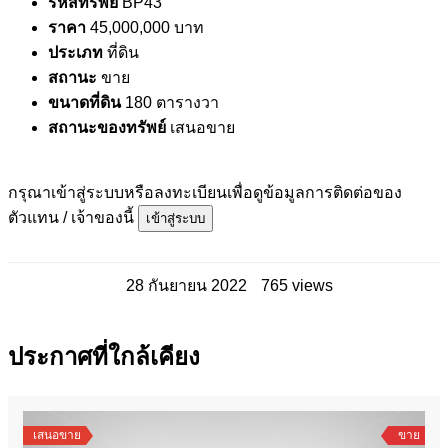
รหัสทรัพย์
BP43
ราคา
45,000,000 บาท
ประเภท
ที่ดิน
สถานะ
ขาย
ขนาดที่ดิน
180 ตารางวา
สถานะของทรัพย์
เสนอขาย
กรุณาเข้าสู่ระบบหรือลงทะเบียนเพื่อดูข้อมูลการติดต่อของ
ตัวแทน / เจ้าของนี้
เข้าสู่ระบบ
28 กันยายน 2022
765 views
ประกาศที่ใกล้เคียง
เสนอขาย
ขาย