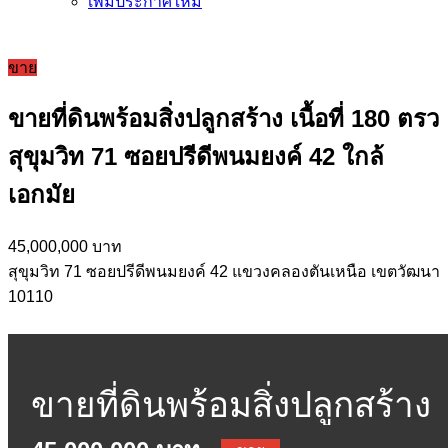
เพิ่มประกาศใหม่
ขาย
ขายที่ดินพร้อมสิ่งปลูกสร้าง เนื้อที่ 180 ตรว
สุขุมวิท 71 ซอยปรีดีพนมยงค์ 42 ใกล้
เอกมัย
45,000,000 บาท
สุขุมวิท 71 ซอยปรีดีพนมยงค์ 42 แขวงคลองตันเหนือ เขตวัฒนา
10110
ขายที่ดินพร้อมสิ่งปลูกสร้าง