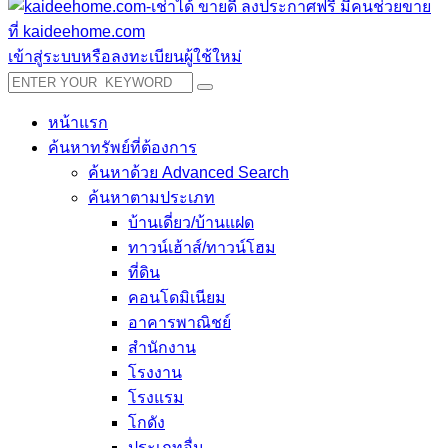
เข้าสู่ระบบหรือลงทะเบียนผู้ใช้ใหม่
หน้าแรก
ค้นหาทรัพย์ที่ต้องการ
ค้นหาด้วย Advanced Search
ค้นหาตามประเภท
บ้านเดี่ยว/บ้านแฝด
ทาวน์เฮ้าส์/ทาวน์โฮม
ที่ดิน
คอนโดมิเนียม
อาคารพาณิชย์
สำนักงาน
โรงงาน
โรงแรม
โกดัง
ประเภทอื่น