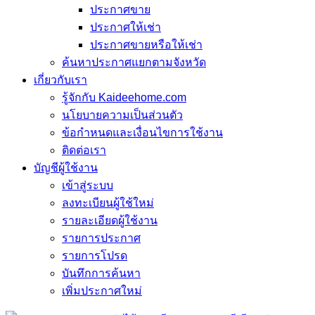
ประกาศขาย
ประกาศให้เช่า
ประกาศขายหรือให้เช่า
ค้นหาประกาศแยกตามจังหวัด
เกี่ยวกับเรา
รู้จักกับ Kaideehome.com
นโยบายความเป็นส่วนตัว
ข้อกำหนดและเงื่อนไขการใช้งาน
ติดต่อเรา
บัญชีผู้ใช้งาน
เข้าสู่ระบบ
ลงทะเบียนผู้ใช้ใหม่
รายละเอียดผู้ใช้งาน
รายการประกาศ
รายการโปรด
บันทึกการค้นหา
เพิ่มประกาศใหม่