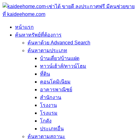
หน้าแรก
ค้นหาทรัพย์ที่ต้องการ
ค้นหาด้วย Advanced Search
ค้นหาตามประเภท
บ้านเดี่ยว/บ้านแฝด
ทาวน์เฮ้าส์/ทาวน์โฮม
ที่ดิน
คอนโดมิเนียม
อาคารพาณิชย์
สำนักงาน
โรงงาน
โรงแรม
โกดัง
ประเภทอื่น
ค้นหาตามสถานะ