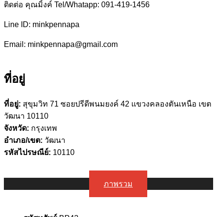
ติดต่อ คุณมิ้งค์ Tel/Whatapp: 091-419-1456
Line ID: minkpennapa
Email: minkpennapa@gmail.com
ที่อยู่
ที่อยู่:
สุขุมวิท 71 ซอยปรีดีพนมยงค์ 42 แขวงคลองตันเหนือ เขต
วัฒนา 10110
จังหวัด:
กรุงเทพ
อำเภอ/เขต:
วัฒนา
รหัสไปรษณีย์:
10110
ภาพรวม