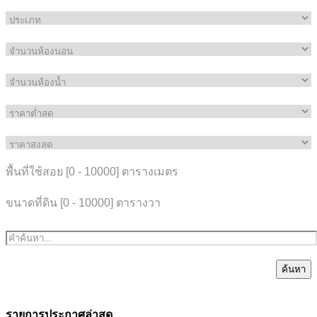
พื้นที่ใช้สอย [
0
-
10000
] ตารางเมตร
ขนาดที่ดิน [
0
-
10000
] ตารางวา
ค้นหา
รายการประกาศล่าสุด