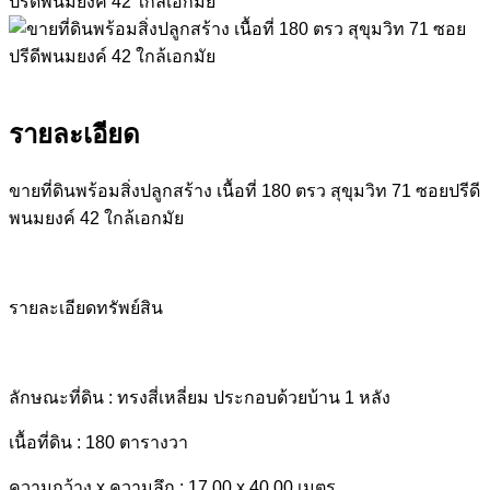
รายละเอียด
ขายที่ดินพร้อมสิ่งปลูกสร้าง เนื้อที่ 180 ตรว สุขุมวิท 71 ซอยปรีดี
พนมยงค์ 42 ใกล้เอกมัย
รายละเอียดทรัพย์สิน
ลักษณะที่ดิน : ทรงสี่เหลี่ยม ประกอบด้วยบ้าน 1 หลัง
เนื้อที่ดิน : 180 ตารางวา
ความกว้าง x ความลึก : 17.00 x 40.00 เมตร