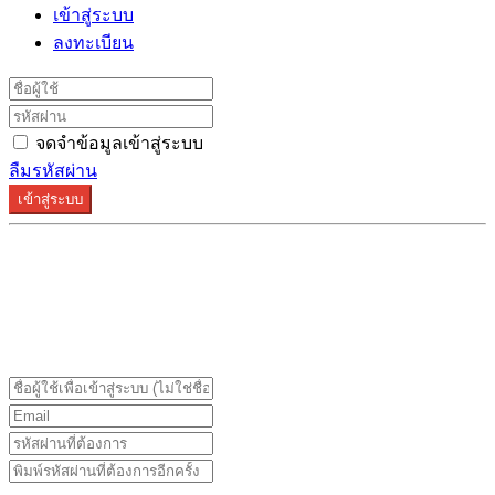
เข้าสู่ระบบ
ลงทะเบียน
จดจำข้อมูลเข้าสู่ระบบ
ลืมรหัสผ่าน
เข้าสู่ระบบ
ระบบลงทะเบียนรองรับบน Google Chrome และ Firefox
เท่านั้น