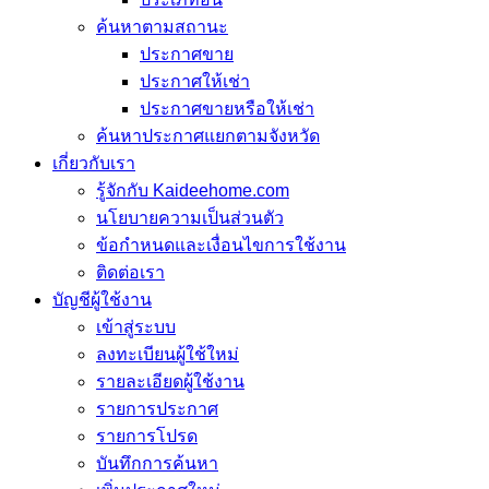
ค้นหาตามสถานะ
ประกาศขาย
ประกาศให้เช่า
ประกาศขายหรือให้เช่า
ค้นหาประกาศแยกตามจังหวัด
เกี่ยวกับเรา
รู้จักกับ Kaideehome.com
นโยบายความเป็นส่วนตัว
ข้อกำหนดและเงื่อนไขการใช้งาน
ติดต่อเรา
บัญชีผู้ใช้งาน
เข้าสู่ระบบ
ลงทะเบียนผู้ใช้ใหม่
รายละเอียดผู้ใช้งาน
รายการประกาศ
รายการโปรด
บันทึกการค้นหา