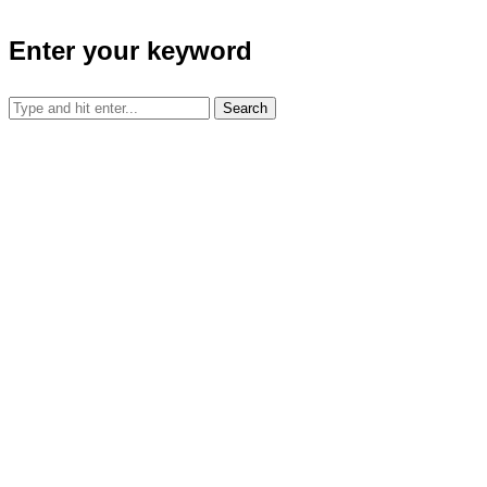
Enter your keyword
Search