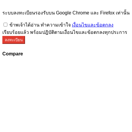
ระบบลงทะเบียนรองรับบน Google Chrome และ Firefox เท่านั้น
ข้าพเจ้าได้อ่าน ทำความเข้าใจ
เงื่อนไขและข้อตกลง
เรียบร้อยแล้ว พร้อมปฎิบัติตามเงื่อนไขและข้อตกลงทุกประการ
ลงทะเบียน
Compare