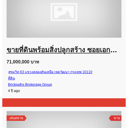
ขายที่ดินพร้อมสิ่งปลูกสร้าง ซอยเอกมัย สุขุมวิท 63
71,000,000 บาท
สุขุมวิท 63 แขวงคลองตันเหนือ เขตวัฒนา กรุงเทพ 10110
ที่ดิน
Brickpaths Brokerage Group
4 ปี ago
เสนอขาย
ขาย