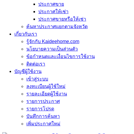
ประกาศขาย
ประกาศให้เช่า
ประกาศขายหรือให้เช่า
ค้นหาประกาศแยกตามจังหวัด
เกี่ยวกับเรา
รู้จักกับ Kaideehome.com
นโยบายความเป็นส่วนตัว
ข้อกำหนดและเงื่อนไขการใช้งาน
ติดต่อเรา
บัญชีผู้ใช้งาน
เข้าสู่ระบบ
ลงทะเบียนผู้ใช้ใหม่
รายละเอียดผู้ใช้งาน
รายการประกาศ
รายการโปรด
บันทึกการค้นหา
เพิ่มประกาศใหม่