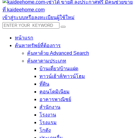
เข้าสู่ระบบหรือลงทะเบียนผู้ใช้ใหม่
หน้าแรก
ค้นหาทรัพย์ที่ต้องการ
ค้นหาด้วย Advanced Search
ค้นหาตามประเภท
บ้านเดี่ยว/บ้านแฝด
ทาวน์เฮ้าส์/ทาวน์โฮม
ที่ดิน
คอนโดมิเนียม
อาคารพาณิชย์
สำนักงาน
โรงงาน
โรงแรม
โกดัง
ประเภทอื่น