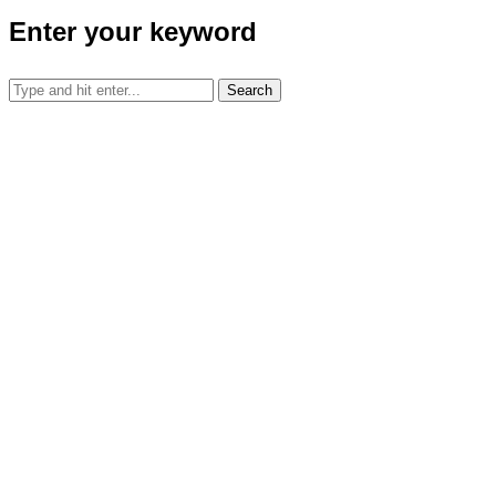
Enter your keyword
Search