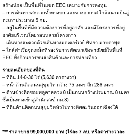
สร้างน้อย เป็นพื้นที่ในเขต EEC เหมาะกับการลงทุน
– การเดินทางสะดวกทั้งทางบก และทางอากาศ ใกล้สนามบินอู่
ตะเภาประมาณ 5 กม.
– อยู่ในพื้นที่ที่มีความต้องการที่อยู่อาศัย และมีโครงการที่อยู่
อาศัยบริเวณโดยรอบหลายโครงการ
– เดินทางสะดวกด้วยเส้นทางมอเตอร์เวย์ พัทยา-มาบตาพุด
– ใกล้ท่าเรือจุดเสม็ดที่รองรับการพัฒนาเชิงพาณิชย์ในพื้นที่
EEC ทั้งด้านการขนส่งสินค้าและการท่องเที่ยว
รายละเอียดของที่ดิน
– ที่ดิน 14-0-36 ไร่ (5,636 ตารางวา)
– หน้าด้านติดถนนสุขุมวิท กว้าง 75 เมตร ลึก 286 เมตร
– ด้านข้างติดซอยพลูตาหลวง 8 เป็นถนนกว้างประมาณ 8 เมตร
ซึ่งเป็นทางเข้าสู่สำนักสงฆ์ กม.8)
– ที่ดินด้านติดถนนสุขุมวิทหัวไปทางทิศตะวันออกเฉียงใต้
*** ราคาขาย 99,000,000 บาท (ไร่ละ 7 ลบ. หรือตารางวาละ