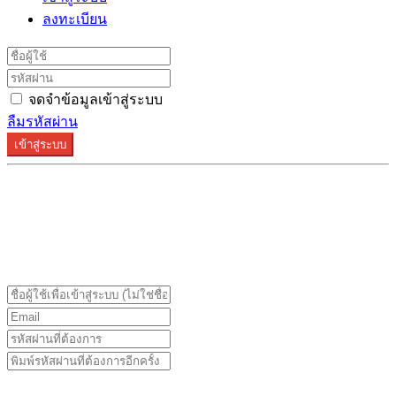
ลงทะเบียน
จดจำข้อมูลเข้าสู่ระบบ
ลืมรหัสผ่าน
เข้าสู่ระบบ
ระบบลงทะเบียนรองรับบน Google Chrome และ Firefox
เท่านั้น