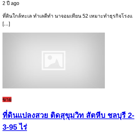
2 ปี ago
ที่ดินใกล้ทะเล ทำเลดีทำ นาจอมเทียน 52 เหมาะทำธุรกิจโรงแ
[…]
ขาย
ที่ดินแปลงสวย ติดสุขุมวิท สัตหีบ ชลบุรี 2-
3-95 ไร่