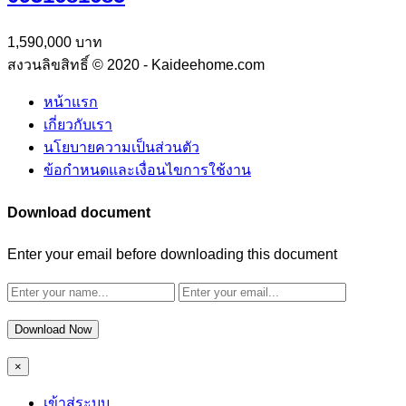
1,590,000 บาท
สงวนลิขสิทธิ์ © 2020 - Kaideehome.com
หน้าแรก
เกี่ยวกับเรา
นโยบายความเป็นส่วนตัว
ข้อกำหนดและเงื่อนไขการใช้งาน
Download document
Enter your email before downloading this document
Download Now
×
เข้าสู่ระบบ