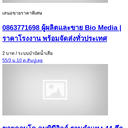
เสนอขายราคาพิเศษ
0863771698 ผู้ผลิตและขาย Bio Media |
ราคาโรงงาน พร้อมจัดส่งทั่วประเทศ
2 บาท
/ ระบบบำบัดน้ำเสีย
55/3 ม.10 ต.สันปูเลย