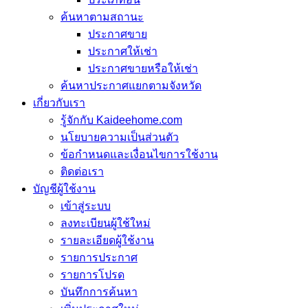
ค้นหาตามสถานะ
ประกาศขาย
ประกาศให้เช่า
ประกาศขายหรือให้เช่า
ค้นหาประกาศแยกตามจังหวัด
เกี่ยวกับเรา
รู้จักกับ Kaideehome.com
นโยบายความเป็นส่วนตัว
ข้อกำหนดและเงื่อนไขการใช้งาน
ติดต่อเรา
บัญชีผู้ใช้งาน
เข้าสู่ระบบ
ลงทะเบียนผู้ใช้ใหม่
รายละเอียดผู้ใช้งาน
รายการประกาศ
รายการโปรด
บันทึกการค้นหา