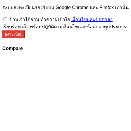
ระบบลงทะเบียนรองรับบน Google Chrome และ Firefox เท่านั้น
ข้าพเจ้าได้อ่าน ทำความเข้าใจ
เงื่อนไขและข้อตกลง
เรียบร้อยแล้ว พร้อมปฎิบัติตามเงื่อนไขและข้อตกลงทุกประการ
ลงทะเบียน
Compare