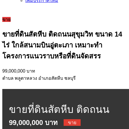
เพิ่มประกาศใหม่
ขาย
ขายที่ดินสัตหีบ ติดถนนสุขุมวิท ขนาด 14
ไร่ ใกล้สนามบินอู่ตะเภา เหมาะทำ
โครงการแนวราบหรือที่ดินจัดสรร
99,000,000 บาท
ตำบล พลูตาหลวง อำเภอสัตหีบ ชลบุรี
ขายที่ดินสัตหีบ ติดถนน
99,000,000 บาท
สุขุมวิท ขนาด 14 ไร่ ใกล้
ขาย