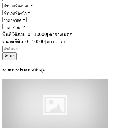
พื้นที่ใช้สอย [
0
-
10000
] ตารางเมตร
ขนาดที่ดิน [
0
-
10000
] ตารางวา
ค้นหา
รายการประกาศล่าสุด