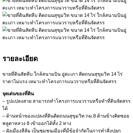
รายละเอียด
ขายที่ดินสัตหีบ ใกล้สนามบิน อู่ตะเภา ติดถนนสุขุมวิท 14 ไร่
ราคาไม่แรง เหมาะทำโครงการแนวราบหรือที่ดินจัดสรร
จุดเด่นของที่ดิน
– รูปแปลงสวย สามารถทำโครงการแนวราบหรือทำที่ดินจัดสรร
ได้
– ด้านหน้าของแปลงที่ดินติดถนนสุขุมวิท กม.8 ด้านข้างติดซอย
พลูตาหลวง 8 เข้าออกได้ทั้ง 2 ทาง
– ผังเมืองสีส้ม เป็นชุมชนเมืองที่มีข้อจำกัดในการทำสิ่งปลูก