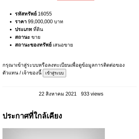
รหัสทรัพย์
16055
ราคา
99,000,000 บาท
ประเภท
ที่ดิน
สถานะ
ขาย
สถานะของทรัพย์
เสนอขาย
กรุณาเข้าสู่ระบบหรือลงทะเบียนเพื่อดูข้อมูลการติดต่อของ
ตัวแทน / เจ้าของนี้
เข้าสู่ระบบ
22 สิงหาคม 2021
933 views
ประกาศที่ใกล้เคียง