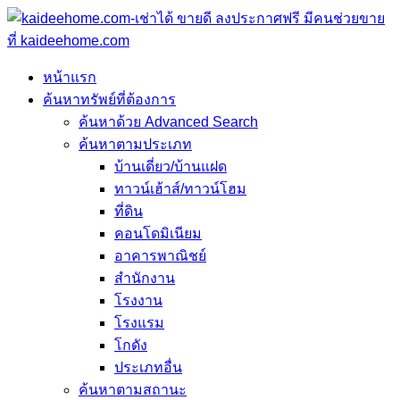
หน้าแรก
ค้นหาทรัพย์ที่ต้องการ
ค้นหาด้วย Advanced Search
ค้นหาตามประเภท
บ้านเดี่ยว/บ้านแฝด
ทาวน์เฮ้าส์/ทาวน์โฮม
ที่ดิน
คอนโดมิเนียม
อาคารพาณิชย์
สำนักงาน
โรงงาน
โรงแรม
โกดัง
ประเภทอื่น
ค้นหาตามสถานะ