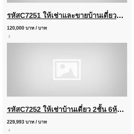
รหัสC7251 ให้เช่าและขายบ้านเดี่ยวหมู่บ้านแกรนดิโอ ลาดพร้าว-เกษตรนวมินทร์ บ้านตกแต่งสวยพร้อมอยู่
120,000 บาท
/ บาท
-
รหัสC7252 ให้เช่าบ้านเดี่ยว 2ชั้น 6ห้องนอน ถนนลาดพร้าวซอย 35 บ้านตกแต่งสวยพร้อมอยู่
229,993 บาท
/ บาท
-