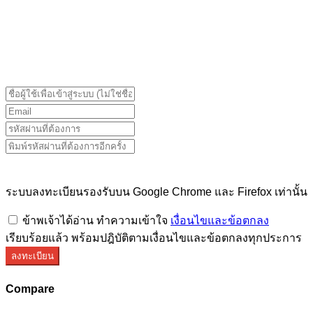
ระบบลงทะเบียนรองรับบน Google Chrome และ Firefox
เท่านั้น
ระบบลงทะเบียนรองรับบน Google Chrome และ Firefox เท่านั้น
ข้าพเจ้าได้อ่าน ทำความเข้าใจ
เงื่อนไขและข้อตกลง
เรียบร้อยแล้ว พร้อมปฎิบัติตามเงื่อนไขและข้อตกลงทุกประการ
ลงทะเบียน
Compare