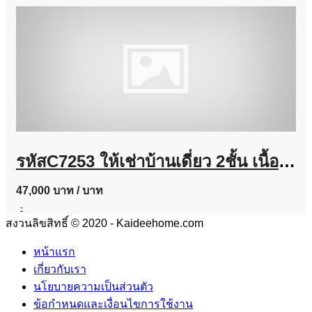
รหัสC7253 ให้เช่าบ้านเดี่ยว 2ชั้น เนื้อที่ประมาณ 100 ตารางวา ย่านถนนนวมินทร์ บ้านตกแต่งพร้อมอยู่
47,000 บาท
/ บาท
-
สงวนลิขสิทธิ์ © 2020 - Kaideehome.com
หน้าแรก
เกี่ยวกับเรา
นโยบายความเป็นส่วนตัว
ข้อกำหนดและเงื่อนไขการใช้งาน