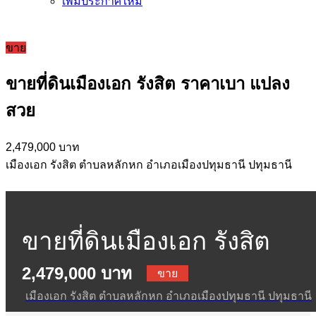
เพิ่มประกาศใหม่
ขาย
ขายที่ดินเมืองเอก รังสิต ราคาเบา แปลง
สวย
2,479,000 บาท
เมืองเอก รังสิต ตำบลหลักหก อำเภอเมืองปทุมธานี ปทุมธานี
ขายที่ดินเมืองเอก รังสิต
2,479,000 บาท
ราคาเบา แปลงสวย
ขาย
เมืองเอก รังสิต ตำบลหลักหก อำเภอเมืองปทุมธานี ปทุมธานี