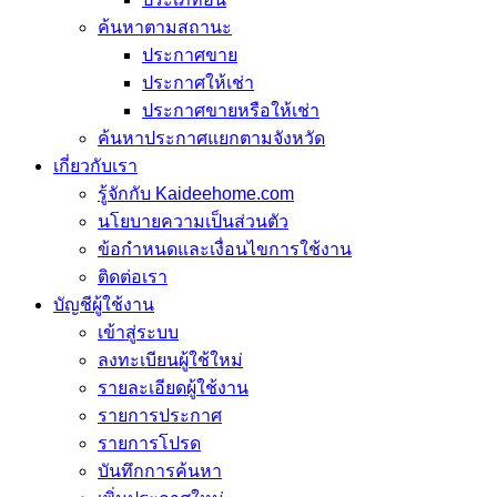
ค้นหาตามสถานะ
ประกาศขาย
ประกาศให้เช่า
ประกาศขายหรือให้เช่า
ค้นหาประกาศแยกตามจังหวัด
เกี่ยวกับเรา
รู้จักกับ Kaideehome.com
นโยบายความเป็นส่วนตัว
ข้อกำหนดและเงื่อนไขการใช้งาน
ติดต่อเรา
บัญชีผู้ใช้งาน
เข้าสู่ระบบ
ลงทะเบียนผู้ใช้ใหม่
รายละเอียดผู้ใช้งาน
รายการประกาศ
รายการโปรด
บันทึกการค้นหา