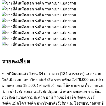
รายละเอียด
ขายที่ดินถมแล้ว 1งาน 34 ตารางวา (134 ตารางวา) แปลงสวย
ใกล้เมืองเอก มหาวิทยาลัยรังสิต ราคาเพียง 2,479,000 ลบ. (ประ
มาณตร.วละ 18,500.-) ทำเลดี เข้าออกได้หลายทาง ทั้งจากถนน
วิภาวดี-รังสิต และถนนรังสิตปทุมธานี เดินทางสะดวก รายล้อม
ด้วยสิ่งอำนวยความสะดวก อาทิ ฟิวเจอร์พาร์ค รังสิต เซียร์
รังสิต แม็คโคร รังสิต มหาวิทยาลัยรังสิต และโรงพยาบาลแพทย์