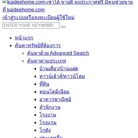
เข้าสู่ระบบหรือลงทะเบียนผู้ใช้ใหม่
หน้าแรก
ค้นหาทรัพย์ที่ต้องการ
ค้นหาด้วย Advanced Search
ค้นหาตามประเภท
บ้านเดี่ยว/บ้านแฝด
ทาวน์เฮ้าส์/ทาวน์โฮม
ที่ดิน
คอนโดมิเนียม
อาคารพาณิชย์
สำนักงาน
โรงงาน
โรงแรม
โกดัง
ประเภทอื่น