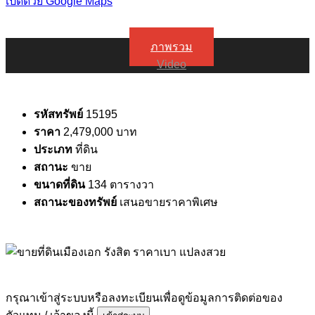
เปิดด้วย Google Maps
ภาพรวม
Video
รหัสทรัพย์
15195
ราคา
2,479,000 บาท
ประเภท
ที่ดิน
สถานะ
ขาย
ขนาดที่ดิน
134 ตารางวา
สถานะของทรัพย์
เสนอขายราคาพิเศษ
กรุณาเข้าสู่ระบบหรือลงทะเบียนเพื่อดูข้อมูลการติดต่อของ