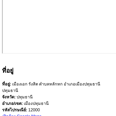
ที่อยู่
ที่อยู่:
เมืองเอก รังสิต ตำบลหลักหก อำเภอเมืองปทุมธานี
ปทุมธานี
จังหวัด:
ปทุมธานี
อำเภอ/เขต:
เมืองปทุมธานี
รหัสไปรษณีย์:
12000