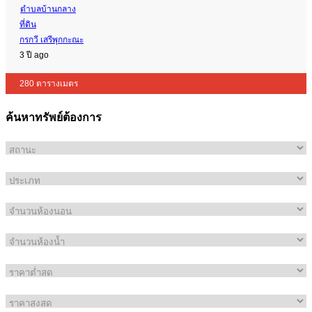
ตำบลบ้านกลาง
ที่ดิน
กรกวี เสรีพุกกะณะ
3 ปี ago
280 ตารางเมตร
ค้นหาทรัพย์ต้องการ