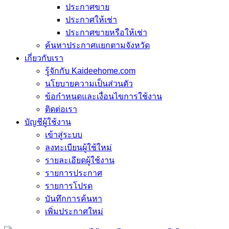
ประกาศขาย
ประกาศให้เช่า
ประกาศขายหรือให้เช่า
ค้นหาประกาศแยกตามจังหวัด
เกี่ยวกับเรา
รู้จักกับ Kaideehome.com
นโยบายความเป็นส่วนตัว
ข้อกำหนดและเงื่อนไขการใช้งาน
ติดต่อเรา
บัญชีผู้ใช้งาน
เข้าสู่ระบบ
ลงทะเบียนผู้ใช้ใหม่
รายละเอียดผู้ใช้งาน
รายการประกาศ
รายการโปรด
บันทึกการค้นหา
เพิ่มประกาศใหม่