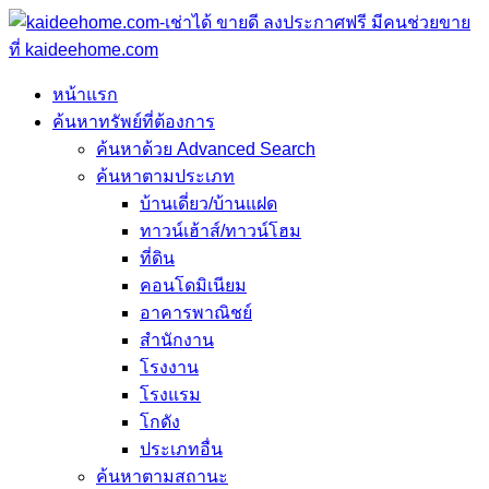
หน้าแรก
ค้นหาทรัพย์ที่ต้องการ
ค้นหาด้วย Advanced Search
ค้นหาตามประเภท
บ้านเดี่ยว/บ้านแฝด
ทาวน์เฮ้าส์/ทาวน์โฮม
ที่ดิน
คอนโดมิเนียม
อาคารพาณิชย์
สำนักงาน
โรงงาน
โรงแรม
โกดัง
ประเภทอื่น
ค้นหาตามสถานะ