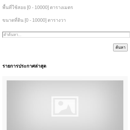
พื้นที่ใช้สอย [
0
-
10000
] ตารางเมตร
ขนาดที่ดิน [
0
-
10000
] ตารางวา
ค้นหา
รายการประกาศล่าสุด