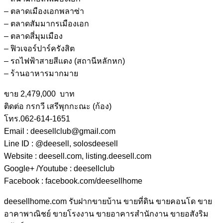
– ตลาดเมืองเอกพลาซ่า
– ตลาดสัมมากรเมืองเอก
– ตลาดสี่มุมเมือง
– ฟิวเจอร์ปาร์ครังสิต
– รถไฟฟ้าสายสีแดง (สถานีหลักหก)
– ร้านอาหารมากมาย
ขาย 2,479,000 บาท
ติดต่อ กรกวี เสรีพุกกะณะ (ก้อง)
โทร.062-614-1651
Email : deesellclub@gmail.com
Line ID : @deesell, solosdeesell
Website : deesell.com, listing.deesell.com
Google+ /Youtube : deesellclub
Facebook : facebook.com/deesellhome
deesellhome.com
รับฝากขายบ้าน ขายที่ดิน ขายคอนโด ขาย
อาคาพาณิชย์ ขายโรงงาน ขายอาคารสำนักงาน ขายอสังริม