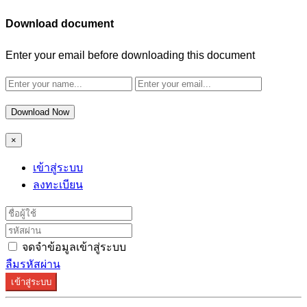
Download document
Enter your email before downloading this document
Download Now
×
เข้าสู่ระบบ
ลงทะเบียน
จดจำข้อมูลเข้าสู่ระบบ
ลืมรหัสผ่าน
เข้าสู่ระบบ