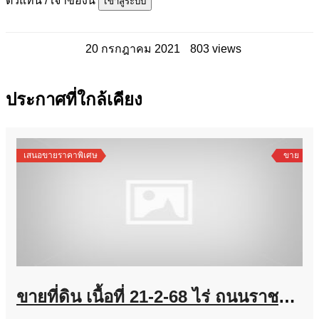
ตัวแทน / เจ้าของนี้
เข้าสู่ระบบ
20 กรกฎาคม 2021
803 views
ประกาศที่ใกล้เคียง
เสนอขายราคาพิเศษ
ขาย
ขายที่ดิน เนื้อที่ 21-2-68 ไร่ ถนนราชพฤกษ์ (ปทุมธานี) เข้าซอย 80 เมตร