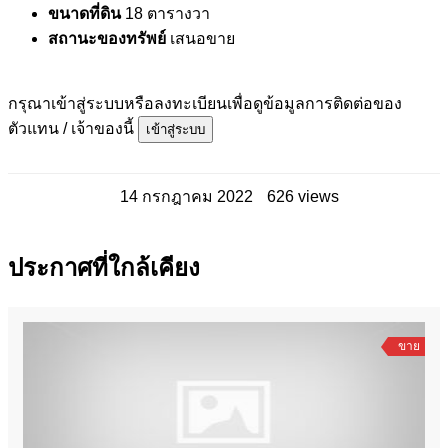
ขนาดที่ดิน
18 ตารางวา
สถานะของทรัพย์
เสนอขาย
กรุณาเข้าสู่ระบบหรือลงทะเบียนเพื่อดูข้อมูลการติดต่อของ
ตัวแทน / เจ้าของนี้
เข้าสู่ระบบ
14 กรกฎาคม 2022
626 views
ประกาศที่ใกล้เคียง
ขาย