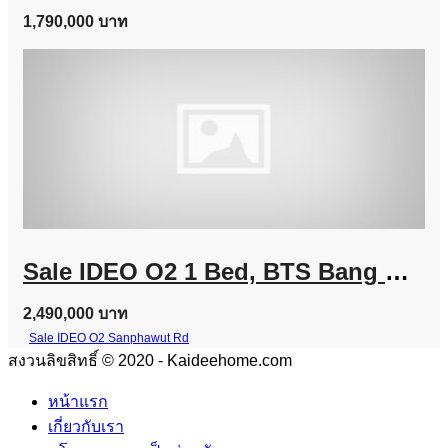
1,790,000 บาท
Sale IDEO O2 1 Bed, BTS Bang Na Line @757zwvfy
2,490,000 บาท
Sale IDEO O2 Sanphawut Rd
สงวนลิขสิทธิ์ © 2020 - Kaideehome.com
หน้าแรก
เกี่ยวกับเรา