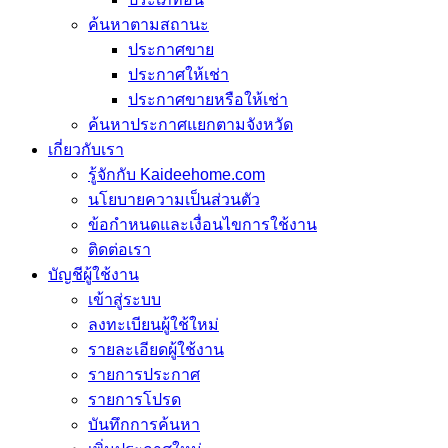
ค้นหาตามสถานะ
ประกาศขาย
ประกาศให้เช่า
ประกาศขายหรือให้เช่า
ค้นหาประกาศแยกตามจังหวัด
เกี่ยวกับเรา
รู้จักกับ Kaideehome.com
นโยบายความเป็นส่วนตัว
ข้อกำหนดและเงื่อนไขการใช้งาน
ติดต่อเรา
บัญชีผู้ใช้งาน
เข้าสู่ระบบ
ลงทะเบียนผู้ใช้ใหม่
รายละเอียดผู้ใช้งาน
รายการประกาศ
รายการโปรด
บันทึกการค้นหา