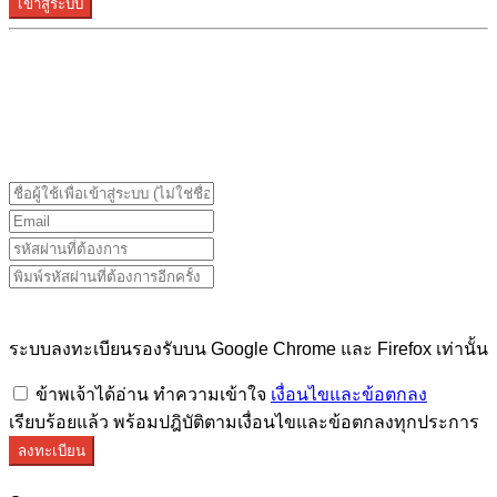
เข้าสู่ระบบ
ระบบลงทะเบียนรองรับบน Google Chrome และ Firefox
เท่านั้น
ระบบลงทะเบียนรองรับบน Google Chrome และ Firefox เท่านั้น
ข้าพเจ้าได้อ่าน ทำความเข้าใจ
เงื่อนไขและข้อตกลง
เรียบร้อยแล้ว พร้อมปฎิบัติตามเงื่อนไขและข้อตกลงทุกประการ
ลงทะเบียน