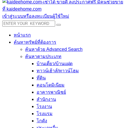
เข้าสู่ระบบหรือลงทะเบียนผู้ใช้ใหม่
หน้าแรก
ค้นหาทรัพย์ที่ต้องการ
ค้นหาด้วย Advanced Search
ค้นหาตามประเภท
บ้านเดี่ยว/บ้านแฝด
ทาวน์เฮ้าส์/ทาวน์โฮม
ที่ดิน
คอนโดมิเนียม
อาคารพาณิชย์
สำนักงาน
โรงงาน
โรงแรม
โกดัง
ประเภทอื่น