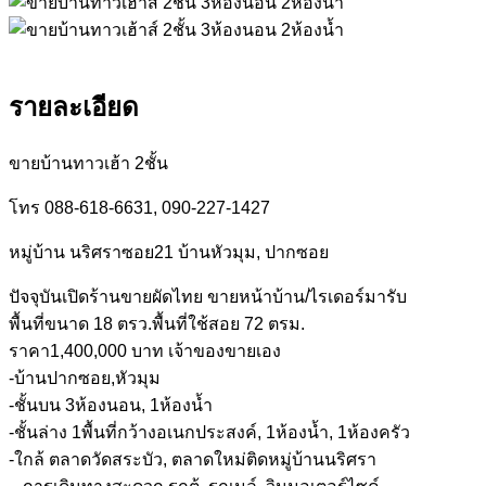
รายละเอียด
ขายบ้านทาวเฮ้า 2ชั้น
โทร 088-618-6631, 090-227-1427
หมู่บ้าน นริศราซอย21 บ้านหัวมุม, ปากซอย
ปัจจุบันเปิดร้านขายผัดไทย ขายหน้าบ้าน/ไรเดอร์มารับ
พื้นที่ขนาด 18 ตรว.พื้นที่ใช้สอย 72 ตรม.
ราคา1,400,000 บาท เจ้าของขายเอง
-บ้านปากซอย,หัวมุม
-ชั้นบน 3ห้องนอน, 1ห้องน้ำ
-ชั้นล่าง 1พื้นที่กว้างอเนกประสงค์, 1ห้องน้ำ, 1ห้องครัว
-ใกล้ ตลาดวัดสระบัว, ตลาดใหม่ติดหมู่บ้านนริศรา