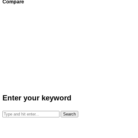
Compare
Enter your keyword
Search