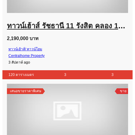
ทาวน์เฮ้าส์ รัชธานี 11 รังสิต คลอง 11 (หลังมุม)
2,190,000 บาท
ทาวน์เฮ้าส์/ ทาวน์โฮม
Centralhome Property
3 สัปดาห์ ago
120 ตารางเมตร
3
3
เสนอขายราคาพิเศษ
ขาย