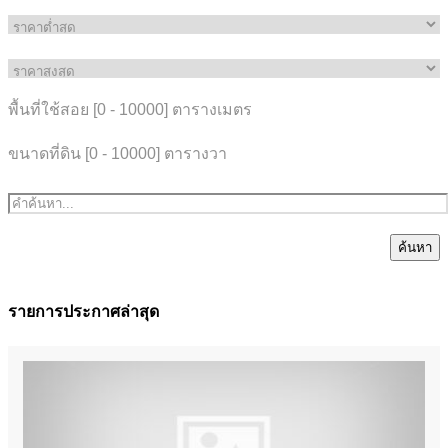
พื้นที่ใช้สอย [
0
-
10000
] ตารางเมตร
ขนาดที่ดิน [
0
-
10000
] ตารางวา
ค้นหา
รายการประกาศล่าสุด