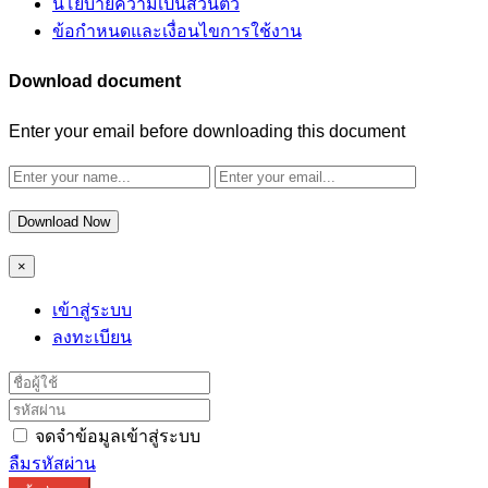
นโยบายความเป็นส่วนตัว
ข้อกำหนดและเงื่อนไขการใช้งาน
Download document
Enter your email before downloading this document
Download Now
×
เข้าสู่ระบบ
ลงทะเบียน
จดจำข้อมูลเข้าสู่ระบบ
ลืมรหัสผ่าน