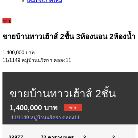
เพิ่มประกาศใหม่
ขาย
ขายบ้านทาวเฮ้าส์ 2ชั้น 3ห้องนอน 2ห้องน้ำ
1,400,000 บาท
11/1149 หมู่บ้านนริศรา คลอง11
ขายบ้านทาวเฮ้าส์ 2ชั้น
1,400,000 บาท
3ห้องนอน 2ห้องน้ำ
ขาย
11/1149 หมู่บ้านนริศรา คลอง11
23877
72
ตารางเมตร
3
2