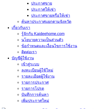
ประกาศขาย
ประกาศให้เช่า
ประกาศขายหรือให้เช่า
ค้นหาประกาศแยกตามจังหวัด
เกี่ยวกับเรา
รู้จักกับ Kaideehome.com
นโยบายความเป็นส่วนตัว
ข้อกำหนดและเงื่อนไขการใช้งาน
ติดต่อเรา
บัญชีผู้ใช้งาน
เข้าสู่ระบบ
ลงทะเบียนผู้ใช้ใหม่
รายละเอียดผู้ใช้งาน
รายการประกาศ
รายการโปรด
บันทึกการค้นหา
เพิ่มประกาศใหม่