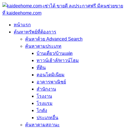
หน้าแรก
ค้นหาทรัพย์ที่ต้องการ
ค้นหาด้วย Advanced Search
ค้นหาตามประเภท
บ้านเดี่ยว/บ้านแฝด
ทาวน์เฮ้าส์/ทาวน์โฮม
ที่ดิน
คอนโดมิเนียม
อาคารพาณิชย์
สำนักงาน
โรงงาน
โรงแรม
โกดัง
ประเภทอื่น
ค้นหาตามสถานะ