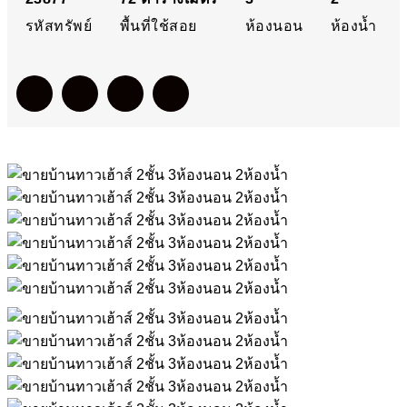
รหัสทรัพย์
พื้นที่ใช้สอย
ห้องนอน
ห้องน้ำ