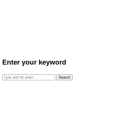
Enter your keyword
Search