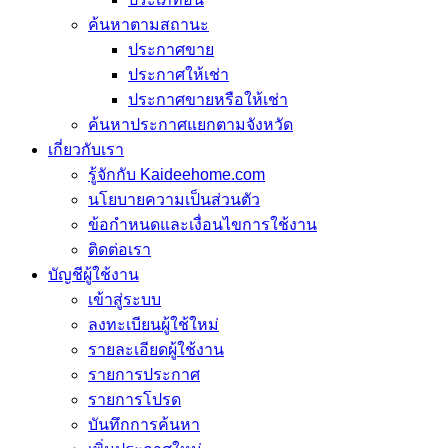
ค้นหาตามสถานะ
ประกาศขาย
ประกาศให้เช่า
ประกาศขายหรือให้เช่า
ค้นหาประกาศแยกตามจังหวัด
เกี่ยวกับเรา
รู้จักกับ Kaideehome.com
นโยบายความเป็นส่วนตัว
ข้อกำหนดและเงื่อนไขการใช้งาน
ติดต่อเรา
บัญชีผู้ใช้งาน
เข้าสู่ระบบ
ลงทะเบียนผู้ใช้ใหม่
รายละเอียดผู้ใช้งาน
รายการประกาศ
รายการโปรด
บันทึกการค้นหา