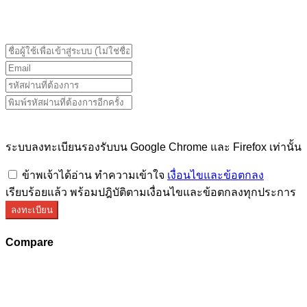
ระบบลงทะเบียนรองรับบน Google Chrome และ Firefox
เท่านั้น
ระบบลงทะเบียนรองรับบน Google Chrome และ Firefox เท่านั้น
ข้าพเจ้าได้อ่าน ทำความเข้าใจ
เงื่อนไขและข้อตกลง
เรียบร้อยแล้ว พร้อมปฎิบัติตามเงื่อนไขและข้อตกลงทุกประการ
ลงทะเบียน
Compare