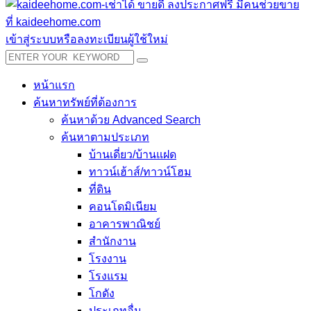
เข้าสู่ระบบหรือลงทะเบียนผู้ใช้ใหม่
หน้าแรก
ค้นหาทรัพย์ที่ต้องการ
ค้นหาด้วย Advanced Search
ค้นหาตามประเภท
บ้านเดี่ยว/บ้านแฝด
ทาวน์เฮ้าส์/ทาวน์โฮม
ที่ดิน
คอนโดมิเนียม
อาคารพาณิชย์
สำนักงาน
โรงงาน
โรงแรม
โกดัง
ประเภทอื่น