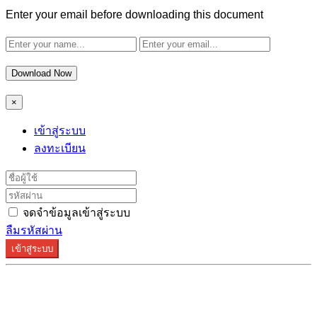
Enter your email before downloading this document
Download Now
×
เข้าสู่ระบบ
ลงทะเบียน
จดจำข้อมูลเข้าสู่ระบบ
ลืมรหัสผ่าน
เข้าสู่ระบบ