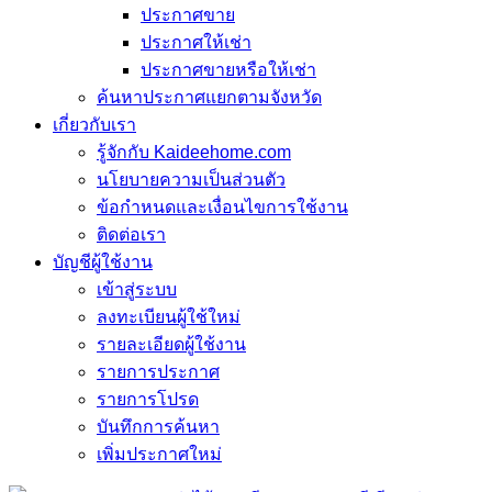
ประกาศขาย
ประกาศให้เช่า
ประกาศขายหรือให้เช่า
ค้นหาประกาศแยกตามจังหวัด
เกี่ยวกับเรา
รู้จักกับ Kaideehome.com
นโยบายความเป็นส่วนตัว
ข้อกำหนดและเงื่อนไขการใช้งาน
ติดต่อเรา
บัญชีผู้ใช้งาน
เข้าสู่ระบบ
ลงทะเบียนผู้ใช้ใหม่
รายละเอียดผู้ใช้งาน
รายการประกาศ
รายการโปรด
บันทึกการค้นหา
เพิ่มประกาศใหม่