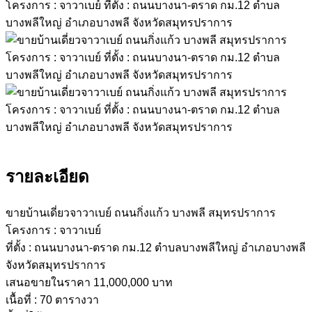
รายละเอียด
ขายบ้านเดี่ยวจาวาเบย์ ถนนกิ่งแก้ว บางพลี สมุทรปราการ
โครงการ : จาวาเบย์
ที่ตั้ง : ถนนบางนา-ตราด กม.12 ตำบลบางพลีใหญ่ อำเภอบางพลี
จังหวัดสมุทรปราการ
เสนอขายในราคา 11,000,000 บาท
เนื้อที่ : 70 ตารางวา