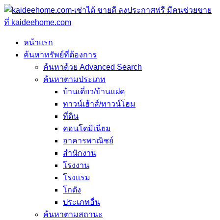
หน้าแรก
ค้นหาทรัพย์ที่ต้องการ
ค้นหาด้วย Advanced Search
ค้นหาตามประเภท
บ้านเดี่ยว/บ้านแฝด
ทาวน์เฮ้าส์/ทาวน์โฮม
ที่ดิน
คอนโดมิเนียม
อาคารพาณิชย์
สำนักงาน
โรงงาน
โรงแรม
โกดัง
ประเภทอื่น
ค้นหาตามสถานะ