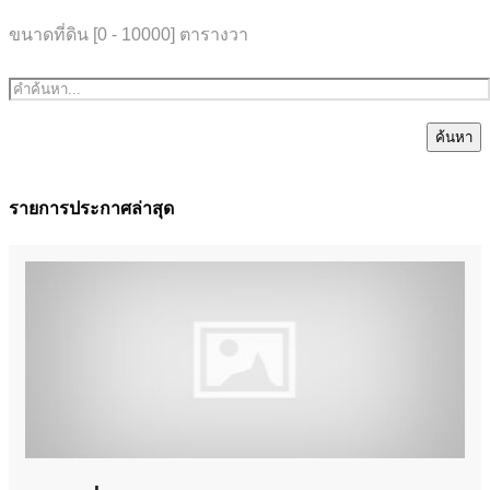
ขนาดที่ดิน [
0
-
10000
] ตารางวา
ค้นหา
รายการประกาศล่าสุด