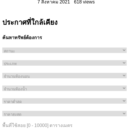
7 สิงหาคม 2021
618 views
ประกาศที่ใกล้เคียง
ค้นหาทรัพย์ต้องการ
พื้นที่ใช้สอย [
0
-
10000
] ตารางเมตร