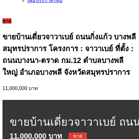
เพิ่มประกาศใหม่
ขาย
ขายบ้านเดี่ยวจาวาเบย์ ถนนกิ่งแก้ว บางพลี
สมุทรปราการ โครงการ : จาวาเบย์ ที่ตั้ง :
ถนนบางนา-ตราด กม.12 ตำบลบางพลี
ใหญ่ อำเภอบางพลี จังหวัดสมุทรปราการ
11,000,000 บาท
ขายบ้านเดี่ยวจาวาเบย์ ถน
11,000,000 บาท
ขาย