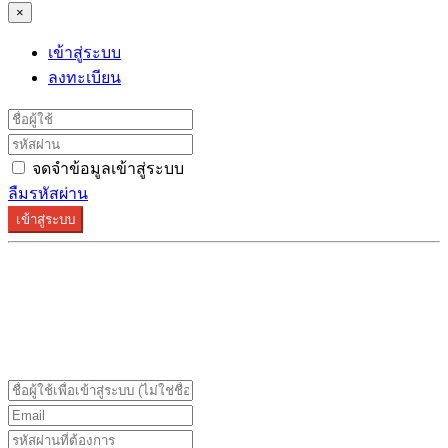
×
เข้าสู่ระบบ
ลงทะเบียน
จดจำข้อมูลเข้าสู่ระบบ
ลืมรหัสผ่าน
เข้าสู่ระบบ
ระบบลงทะเบียนรองรับบน Google Chrome และ Firefox
เท่านั้น