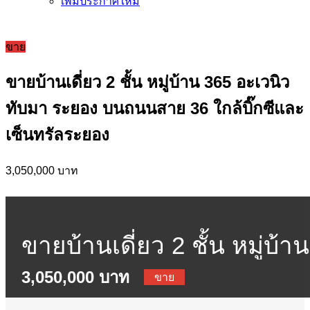
เพิ่มประกาศใหม่
ขาย
ขายบ้านเดี่ยว 2 ชั้น หมู่บ้าน 365 อะเวนิว
ทับมา ระยอง บนถนนสาย 36 ใกล้บิ๊กซีและ
เซ็นทรัลระยอง
3,050,000 บาท
ขายบ้านเดี่ยว 2 ชั้น หมู่บ้าน
3,050,000 บาท
365 อะเวนิว ทับมา ระยอง
ขาย