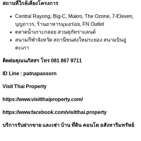
สถานที่ใกล้เคียงโครงการ
Central Rayong, Big-C, Makro, The Ozone, 7-Eleven,
บุญถาวร, ร้านอาหารมุมอร่อย, FN Outlet
ตลาดน้ำเกาะกลอย สวนสุภัทราแลนด์
สนามกีฬาจังหวัด สถานีขนส่งใหม่ระยอง สนามบินอู่
ตะเภา
ติดต่อคุณนภัสสร โทร
081 867 9711
ID Line : patnapassorn
Visit Thai Property
https://www.visitthaiproperty.com/
https://www.facebook.com/visitthai.property
บริการรับฝากขาย และเช่า บ้าน ที่ดิน คอนโด อสังหาริมทรัพย์