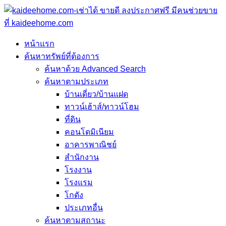
หน้าแรก
ค้นหาทรัพย์ที่ต้องการ
ค้นหาด้วย Advanced Search
ค้นหาตามประเภท
บ้านเดี่ยว/บ้านแฝด
ทาวน์เฮ้าส์/ทาวน์โฮม
ที่ดิน
คอนโดมิเนียม
อาคารพาณิชย์
สำนักงาน
โรงงาน
โรงแรม
โกดัง
ประเภทอื่น
ค้นหาตามสถานะ