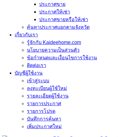
ประกาศขาย
ประกาศให้เช่า
ประกาศขายหรือให้เช่า
ค้นหาประกาศแยกตามจังหวัด
เกี่ยวกับเรา
รู้จักกับ Kaideehome.com
นโยบายความเป็นส่วนตัว
ข้อกำหนดและเงื่อนไขการใช้งาน
ติดต่อเรา
บัญชีผู้ใช้งาน
เข้าสู่ระบบ
ลงทะเบียนผู้ใช้ใหม่
รายละเอียดผู้ใช้งาน
รายการประกาศ
รายการโปรด
บันทึกการค้นหา
เพิ่มประกาศใหม่