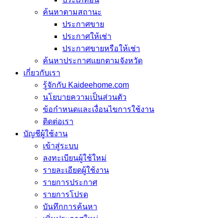
ค้นหาตามสถานะ
ประกาศขาย
ประกาศให้เช่า
ประกาศขายหรือให้เช่า
ค้นหาประกาศแยกตามจังหวัด
เกี่ยวกับเรา
รู้จักกับ Kaideehome.com
นโยบายความเป็นส่วนตัว
ข้อกำหนดและเงื่อนไขการใช้งาน
ติดต่อเรา
บัญชีผู้ใช้งาน
เข้าสู่ระบบ
ลงทะเบียนผู้ใช้ใหม่
รายละเอียดผู้ใช้งาน
รายการประกาศ
รายการโปรด
บันทึกการค้นหา