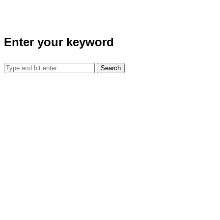
Enter your keyword
Search