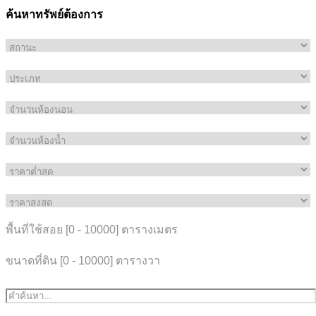
ค้นหาทรัพย์ต้องการ
พื้นที่ใช้สอย [
0
-
10000
] ตารางเมตร
ขนาดที่ดิน [
0
-
10000
] ตารางวา