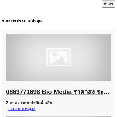
ค้นหา
รายการประกาศล่าสุด
0863771698 Bio Media ราคาส่ง ระบบบำบัดน้ำเสีย โรงงานอุตสาหกรรม และงานโครงการ
2 บาท
/ ระบบบำบัดน้ำเสีย
55/3 ม.10 ต.สันปูเลย