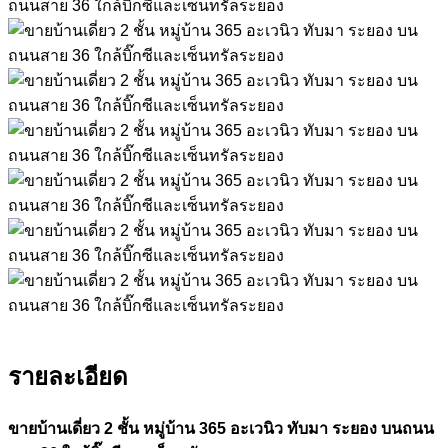
รายละเอียด
ขายบ้านเดี่ยว
2
ชั้น
หมู่บ้าน
365 อะเวนิว ทับมา ระยอง
บนถนน