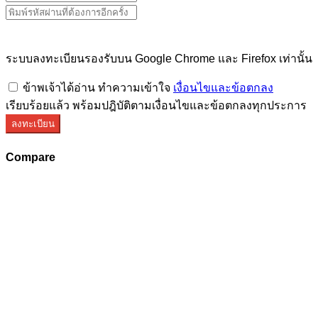
ระบบลงทะเบียนรองรับบน Google Chrome และ Firefox เท่านั้น
ข้าพเจ้าได้อ่าน ทำความเข้าใจ
เงื่อนไขและข้อตกลง
เรียบร้อยแล้ว พร้อมปฎิบัติตามเงื่อนไขและข้อตกลงทุกประการ
ลงทะเบียน
Compare