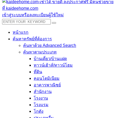
เข้าสู่ระบบหรือลงทะเบียนผู้ใช้ใหม่
หน้าแรก
ค้นหาทรัพย์ที่ต้องการ
ค้นหาด้วย Advanced Search
ค้นหาตามประเภท
บ้านเดี่ยว/บ้านแฝด
ทาวน์เฮ้าส์/ทาวน์โฮม
ที่ดิน
คอนโดมิเนียม
อาคารพาณิชย์
สำนักงาน
โรงงาน
โรงแรม
โกดัง
ประเภทอื่น