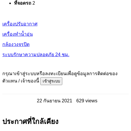
ที่จอดรถ
2
เครื่องปรับอากาศ
เครื่องทำน้ำอุ่น
กล้องวงจรปิด
ระบบรักษาความปลอดภัย 24 ชม.
กรุณาเข้าสู่ระบบหรือลงทะเบียนเพื่อดูข้อมูลการติดต่อของ
ตัวแทน / เจ้าของนี้
เข้าสู่ระบบ
22 กันยายน 2021
629 views
ประกาศที่ใกล้เคียง