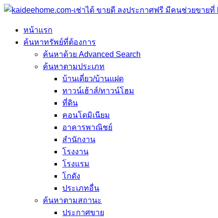
หน้าแรก
ค้นหาทรัพย์ที่ต้องการ
ค้นหาด้วย Advanced Search
ค้นหาตามประเภท
บ้านเดี่ยว/บ้านแฝด
ทาวน์เฮ้าส์/ทาวน์โฮม
ที่ดิน
คอนโดมิเนียม
อาคารพาณิชย์
สำนักงาน
โรงงาน
โรงแรม
โกดัง
ประเภทอื่น
ค้นหาตามสถานะ
ประกาศขาย