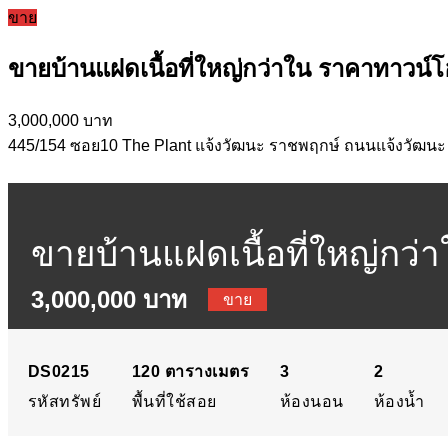
ขาย
ขายบ้านแฝดเนื้อที่ใหญ่กว่าใน ราคาทาวน์
3,000,000 บาท
445​/154 ซอย10 The Plant แจ้งวัฒนะ ราชพฤกษ์ ถนนแจ้งวัฒนะ
ขายบ้านแฝดเนื้อที่ใหญ่กว่
3,000,000 บาท
ลบ.
ขาย
DS0215
120
ตารางเมตร
3
2
รหัสทรัพย์
พื้นที่ใช้สอย
ห้องนอน
ห้องน้ำ