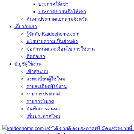
ประกาศให้เช่า
ประกาศขายหรือให้เช่า
ค้นหาประกาศแยกตามจังหวัด
เกี่ยวกับเรา
รู้จักกับ Kaideehome.com
นโยบายความเป็นส่วนตัว
ข้อกำหนดและเงื่อนไขการใช้งาน
ติดต่อเรา
บัญชีผู้ใช้งาน
เข้าสู่ระบบ
ลงทะเบียนผู้ใช้ใหม่
รายละเอียดผู้ใช้งาน
รายการประกาศ
รายการโปรด
บันทึกการค้นหา
เพิ่มประกาศใหม่