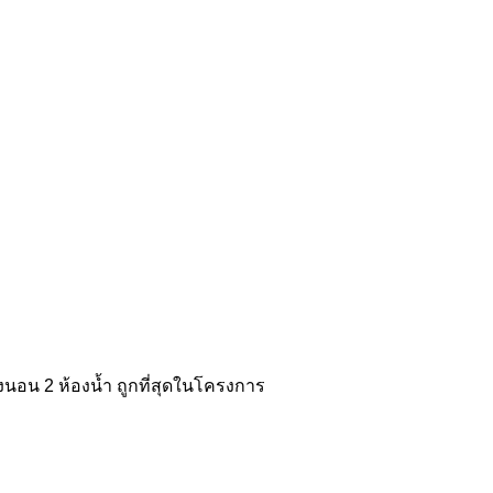
งนอน 2 ห้องน้ำ ถูกที่สุดในโครงการ