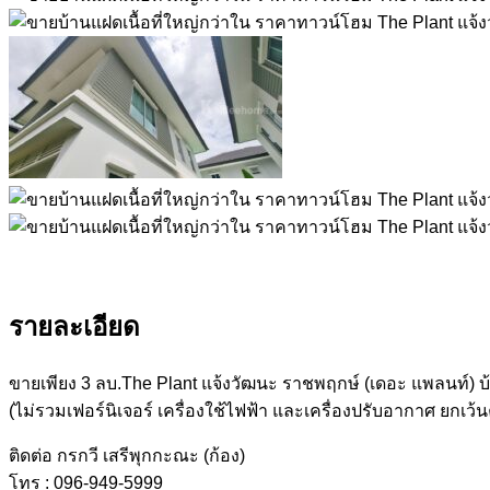
รายละเอียด
ขายเพียง 3 ลบ.The Plant แจ้งวัฒนะ ราชพฤกษ์ (เดอะ แพลนท์) บ้า
(ไม่รวมเฟอร์นิเจอร์ เครื่องใช้ไฟฟ้า และเครื่องปรับอากาศ ยกเว้นค
ติดต่อ กรกวี เสรีพุกกะณะ (ก้อง)
โทร : 096-949-5999