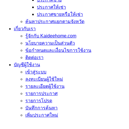
ประกาศให้เช่า
ประกาศขายหรือให้เช่า
ค้นหาประกาศแยกตามจังหวัด
เกี่ยวกับเรา
รู้จักกับ Kaideehome.com
นโยบายความเป็นส่วนตัว
ข้อกำหนดและเงื่อนไขการใช้งาน
ติดต่อเรา
บัญชีผู้ใช้งาน
เข้าสู่ระบบ
ลงทะเบียนผู้ใช้ใหม่
รายละเอียดผู้ใช้งาน
รายการประกาศ
รายการโปรด
บันทึกการค้นหา
เพิ่มประกาศใหม่