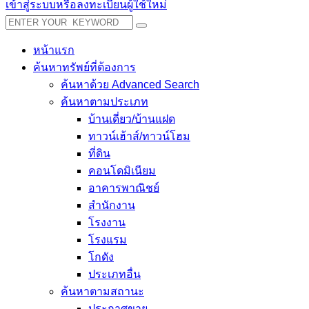
เข้าสู่ระบบหรือลงทะเบียนผู้ใช้ใหม่
หน้าแรก
ค้นหาทรัพย์ที่ต้องการ
ค้นหาด้วย Advanced Search
ค้นหาตามประเภท
บ้านเดี่ยว/บ้านแฝด
ทาวน์เฮ้าส์/ทาวน์โฮม
ที่ดิน
คอนโดมิเนียม
อาคารพาณิชย์
สำนักงาน
โรงงาน
โรงแรม
โกดัง
ประเภทอื่น
ค้นหาตามสถานะ
ประกาศขาย