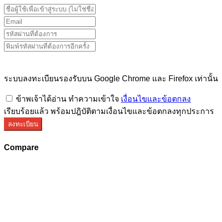
ระบบลงทะเบียนรองรับบน Google Chrome และ Firefox เท่านั้น
ข้าพเจ้าได้อ่าน ทำความเข้าใจ
เงื่อนไขและข้อตกลง
เรียบร้อยแล้ว พร้อมปฎิบัติตามเงื่อนไขและข้อตกลงทุกประการ
ลงทะเบียน
Compare