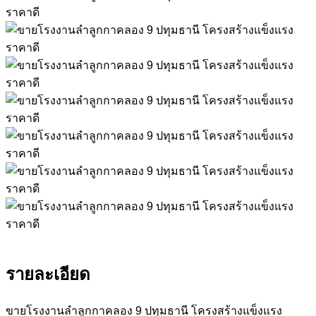
รายละเอียด
ขายโรงงานลำลูกกาคลอง 9 ปทุมธานี โครงสร้างแข็งแรง