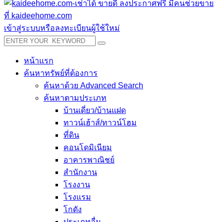
เข้าสู่ระบบหรือลงทะเบียนผู้ใช้ใหม่
หน้าแรก
ค้นหาทรัพย์ที่ต้องการ
ค้นหาด้วย Advanced Search
ค้นหาตามประเภท
บ้านเดี่ยว/บ้านแฝด
ทาวน์เฮ้าส์/ทาวน์โฮม
ที่ดิน
คอนโดมิเนียม
อาคารพาณิชย์
สำนักงาน
โรงงาน
โรงแรม
โกดัง
ประเภทอื่น