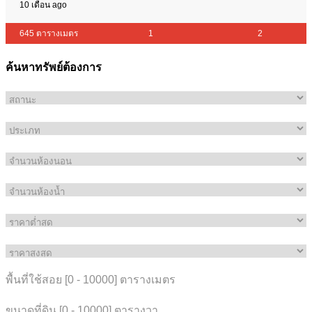
10 เดือน ago
645 ตารางเมตร
1
2
ค้นหาทรัพย์ต้องการ
พื้นที่ใช้สอย [
0
-
10000
] ตารางเมตร
ขนาดที่ดิน [
0
-
10000
] ตารางวา