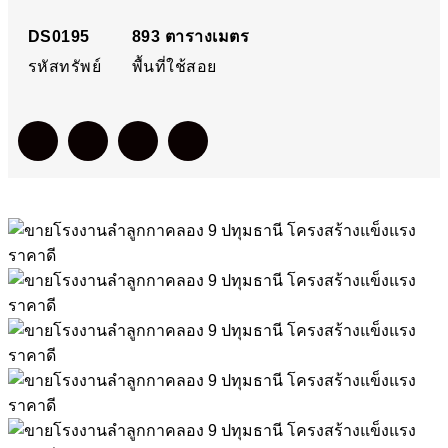
ราคาดี
DS0195
893
ตารางเมตร
รหัสทรัพย์
พื้นที่ใช้สอย