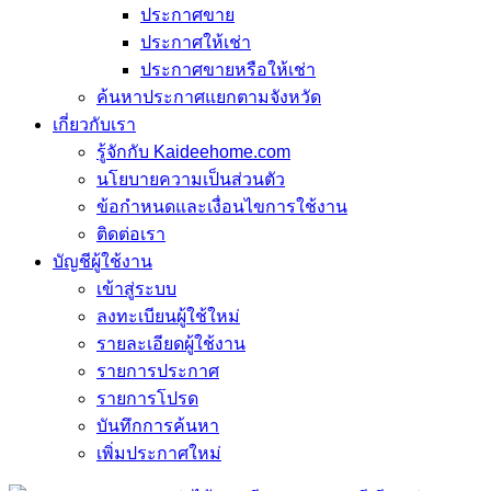
ประกาศขาย
ประกาศให้เช่า
ประกาศขายหรือให้เช่า
ค้นหาประกาศแยกตามจังหวัด
เกี่ยวกับเรา
รู้จักกับ Kaideehome.com
นโยบายความเป็นส่วนตัว
ข้อกำหนดและเงื่อนไขการใช้งาน
ติดต่อเรา
บัญชีผู้ใช้งาน
เข้าสู่ระบบ
ลงทะเบียนผู้ใช้ใหม่
รายละเอียดผู้ใช้งาน
รายการประกาศ
รายการโปรด
บันทึกการค้นหา
เพิ่มประกาศใหม่