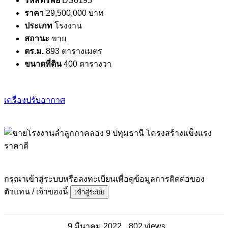
รหัสทรัพย์
DS0195
ราคา
29,500,000 บาท
ประเภท
โรงงาน
สถานะ
ขาย
ตร.ม.
893 ตารางเมตร
ขนาดที่ดิน
400 ตารางวา
เครื่องปรับอากาศ
กรุณาเข้าสู่ระบบหรือลงทะเบียนเพื่อดูข้อมูลการติดต่อของ
ตัวแทน / เจ้าของนี้
เข้าสู่ระบบ
9 มีนาคม 2022
802 views