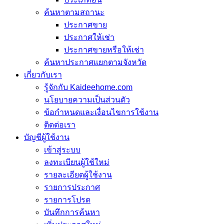
ค้นหาตามสถานะ
ประกาศขาย
ประกาศให้เช่า
ประกาศขายหรือให้เช่า
ค้นหาประกาศแยกตามจังหวัด
เกี่ยวกับเรา
รู้จักกับ Kaideehome.com
นโยบายความเป็นส่วนตัว
ข้อกำหนดและเงื่อนไขการใช้งาน
ติดต่อเรา
บัญชีผู้ใช้งาน
เข้าสู่ระบบ
ลงทะเบียนผู้ใช้ใหม่
รายละเอียดผู้ใช้งาน
รายการประกาศ
รายการโปรด
บันทึกการค้นหา