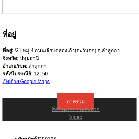
ที่อยู่
ที่อยู่:
/21 หมู่ 4 ถนนเลียบคลองเก้า(ตะวันตก) ต.ลำลูกกา
จังหวัด:
ปทุมธานี
อำเภอ/เขต:
ลำลูกกา
รหัสไปรษณีย์:
12150
เปิดด้วย Google Maps
ภาพรวม
สิ่งอำนวยความสะดวก
Video