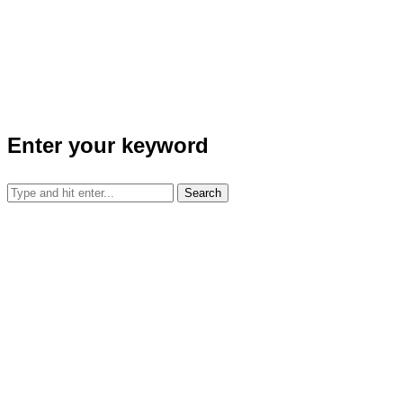
Enter your keyword
Search