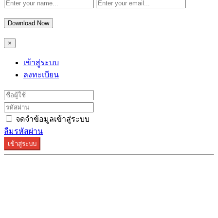
Download Now
×
เข้าสู่ระบบ
ลงทะเบียน
จดจำข้อมูลเข้าสู่ระบบ
ลืมรหัสผ่าน
เข้าสู่ระบบ
ระบบลงทะเบียนรองรับบน Google Chrome และ Firefox
เท่านั้น