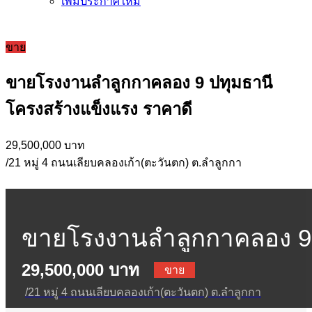
เพิ่มประกาศใหม่
ขาย
ขายโรงงานลำลูกกาคลอง 9 ปทุมธานี
โครงสร้างแข็งแรง ราคาดี
29,500,000 บาท
/21 หมู่ 4 ถนนเลียบคลองเก้า(ตะวันตก) ต.ลำลูกกา
ขายโรงงานลำลูกกาคลอง 9
29,500,000 บาท
ปทุมธานี โครงสร้างแข็งแร
ขาย
/21 หมู่ 4 ถนนเลียบคลองเก้า(ตะวันตก) ต.ลำลูกกา