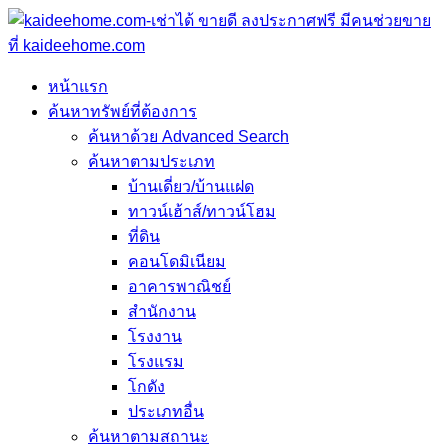
หน้าแรก
ค้นหาทรัพย์ที่ต้องการ
ค้นหาด้วย Advanced Search
ค้นหาตามประเภท
บ้านเดี่ยว/บ้านแฝด
ทาวน์เฮ้าส์/ทาวน์โฮม
ที่ดิน
คอนโดมิเนียม
อาคารพาณิชย์
สำนักงาน
โรงงาน
โรงแรม
โกดัง
ประเภทอื่น
ค้นหาตามสถานะ