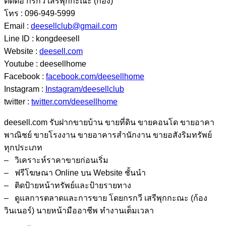
ติดต่อ กรกวี เสรีพุกกะณะ (ก้อง)
โทร : 096-949-5999
Email :
deesellclub@gmail.com
Line ID : kongdeesell
Website :
deesell.com
Youtube : deesellhome
Facebook :
facebook.com/deesellhome
Instagram :
Instagram/deesellclub
twitter :
twitter.com/deesellhome
deesell.com
รับฝากขายบ้าน ขายที่ดิน ขายคอนโด ขายอาคา
พาณิชย์ ขายโรงงาน ขายอาคารสำนักงาน ขายอสังริมทรัพย์
ทุกประเภท
– วิเคราะห์ราคาขายก่อนเริ่ม
– ฟรีโฆษณา Online บน Website ชั้นนำ
– ติดป้ายหน้าทรัพย์และป้ายรายทาง
– ดูแลการตลาดและการขาย โดยกรกวี เสรีพุกกะณะ (ก้อง
วินเนอร์) นายหน้ามืออาชีพ ทำงานเต็มเวลา