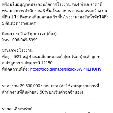
พร้อมใบอนุญาตประกอบกิจการโรงงาน รง.4 ทำเล ราคาดี
พร้อมอาคารสำนักงาน 3 ชั้น โรงอาหาร ลานจอดรถกว้าง บน
ที่ดิน 1 ไร่ ติดถนนเลียบคลองเก้า พื้นโรงงานรองรับน้ำหักได้ถึง
5 ตันต่อตารางเมตร
ติดต่อ กรกวี เสรีพุกกะณะ (ก้อง)
โทร : 096-949-5999
ประเภท : โรงงาน
ที่อยู่ : 6/21 หมู่ 4 ถนนเลียบคลองเก้า(ตะวันตก) ต.ลำลูกกา
อ.ลำลูกกา จ.ปทุมธานี 12150
พิกัดสถานที่ตั้ง :
https://goo.gl/maps/sikuox3Wj4ijLHUH9
– – – – – – – – – – – – – – – – – – – – – – – – – – – – – – – – –
ราคารวม 29,500,000 บาท บาท (ค่าใช้จ่ายทุกรายการที่
สำนักงานที่ดินฝ่ายละ 50% ยกเว้นค่าจดจำนอง)
– – – – – – – – – – – – – – – – – – – – – – – – – – – – – – – – –
รายละเอียดทรัพย์