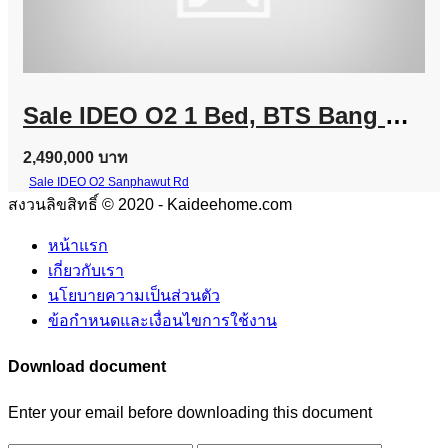
Sale IDEO O2 1 Bed, BTS Bang Na Line @757zwvfy
2,490,000 บาท
Sale IDEO O2 Sanphawut Rd
สงวนลิขสิทธิ์ © 2020 - Kaideehome.com
หน้าแรก
เกี่ยวกับเรา
นโยบายความเป็นส่วนตัว
ข้อกำหนดและเงื่อนไขการใช้งาน
Download document
Enter your email before downloading this document