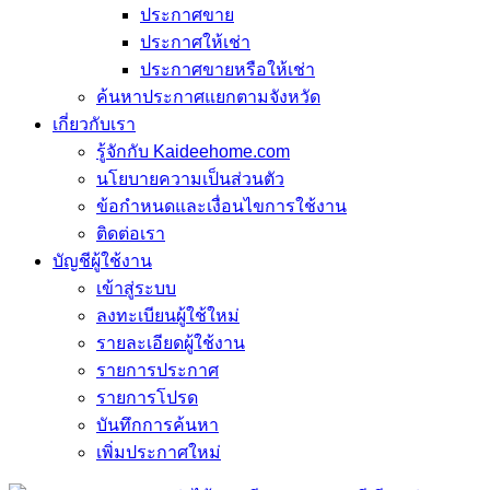
ประกาศขาย
ประกาศให้เช่า
ประกาศขายหรือให้เช่า
ค้นหาประกาศแยกตามจังหวัด
เกี่ยวกับเรา
รู้จักกับ Kaideehome.com
นโยบายความเป็นส่วนตัว
ข้อกำหนดและเงื่อนไขการใช้งาน
ติดต่อเรา
บัญชีผู้ใช้งาน
เข้าสู่ระบบ
ลงทะเบียนผู้ใช้ใหม่
รายละเอียดผู้ใช้งาน
รายการประกาศ
รายการโปรด
บันทึกการค้นหา
เพิ่มประกาศใหม่