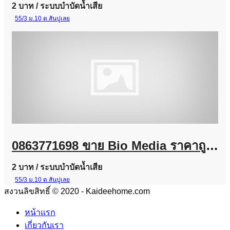
2 บาท
/ ระบบบำบัดน้ำเสีย
55/3 ม.10 ต.สันปูเลย
0863771698 ขาย Bio Media ราคาถูก | ลูกมีเดียบำบัดน้ำเสีย พร้อมส่งทั่วประเทศ
2 บาท
/ ระบบบำบัดน้ำเสีย
55/3 ม.10 ต.สันปูเลย
สงวนลิขสิทธิ์ © 2020 - Kaideehome.com
หน้าแรก
เกี่ยวกับเรา