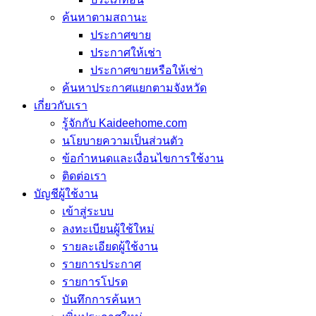
ค้นหาตามสถานะ
ประกาศขาย
ประกาศให้เช่า
ประกาศขายหรือให้เช่า
ค้นหาประกาศแยกตามจังหวัด
เกี่ยวกับเรา
รู้จักกับ Kaideehome.com
นโยบายความเป็นส่วนตัว
ข้อกำหนดและเงื่อนไขการใช้งาน
ติดต่อเรา
บัญชีผู้ใช้งาน
เข้าสู่ระบบ
ลงทะเบียนผู้ใช้ใหม่
รายละเอียดผู้ใช้งาน
รายการประกาศ
รายการโปรด
บันทึกการค้นหา