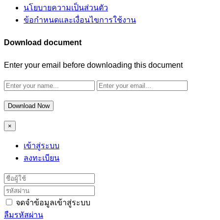
นโยบายความเป็นส่วนตัว
ข้อกำหนดและเงื่อนไขการใช้งาน
Download document
Enter your email before downloading this document
Download Now
×
เข้าสู่ระบบ
ลงทะเบียน
จดจำข้อมูลเข้าสู่ระบบ
ลืมรหัสผ่าน