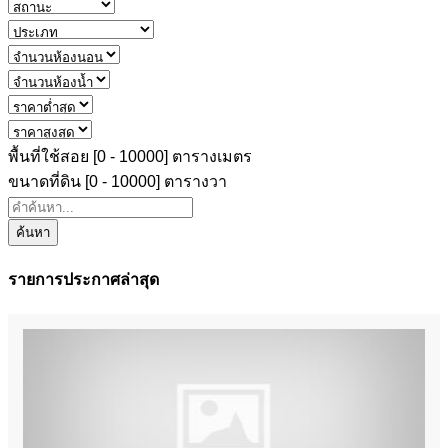
พื้นที่ใช้สอย [
0
-
10000
] ตารางเมตร
ขนาดที่ดิน [
0
-
10000
] ตารางวา
ค้นหา
รายการประกาศล่าสุด