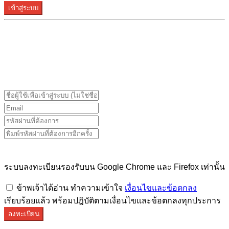
เข้าสู่ระบบ
ระบบลงทะเบียนรองรับบน Google Chrome และ Firefox
เท่านั้น
ระบบลงทะเบียนรองรับบน Google Chrome และ Firefox เท่านั้น
ข้าพเจ้าได้อ่าน ทำความเข้าใจ
เงื่อนไขและข้อตกลง
เรียบร้อยแล้ว พร้อมปฎิบัติตามเงื่อนไขและข้อตกลงทุกประการ
ลงทะเบียน