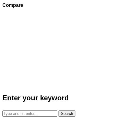
Compare
Enter your keyword
Search