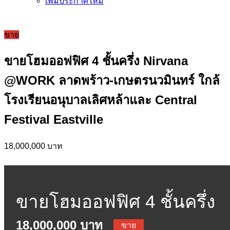
เพิ่มประกาศใหม่
ขาย
ขายโฮมออฟฟิศ 4 ชั้นครึ่ง Nirvana
@WORK ลาดพร้าว-เกษตรนวมินทร์ ใกล้
โรงเรียนอนุบาลเลิศหล้าและ Central
Festival Eastville
18,000,000 บาท
ขายโฮมออฟฟิศ 4 ชั้นครึ่ง
18,000,000 บาท
ขาย