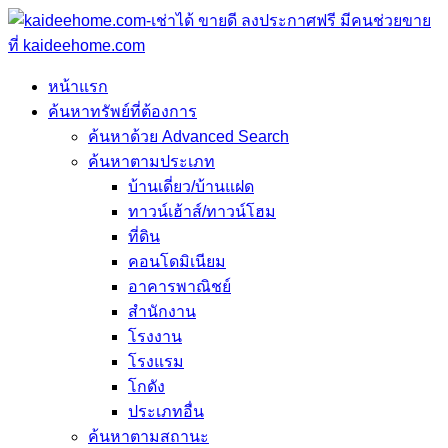
หน้าแรก
ค้นหาทรัพย์ที่ต้องการ
ค้นหาด้วย Advanced Search
ค้นหาตามประเภท
บ้านเดี่ยว/บ้านแฝด
ทาวน์เฮ้าส์/ทาวน์โฮม
ที่ดิน
คอนโดมิเนียม
อาคารพาณิชย์
สำนักงาน
โรงงาน
โรงแรม
โกดัง
ประเภทอื่น
ค้นหาตามสถานะ