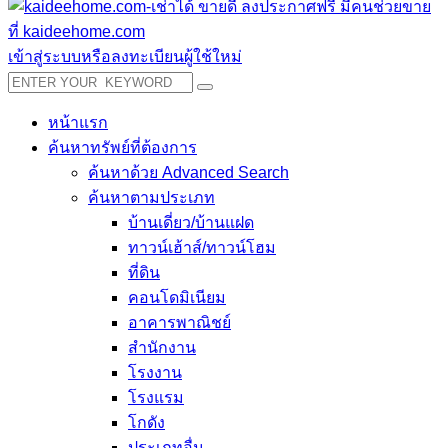
เข้าสู่ระบบหรือลงทะเบียนผู้ใช้ใหม่
หน้าแรก
ค้นหาทรัพย์ที่ต้องการ
ค้นหาด้วย Advanced Search
ค้นหาตามประเภท
บ้านเดี่ยว/บ้านแฝด
ทาวน์เฮ้าส์/ทาวน์โฮม
ที่ดิน
คอนโดมิเนียม
อาคารพาณิชย์
สำนักงาน
โรงงาน
โรงแรม
โกดัง
ประเภทอื่น