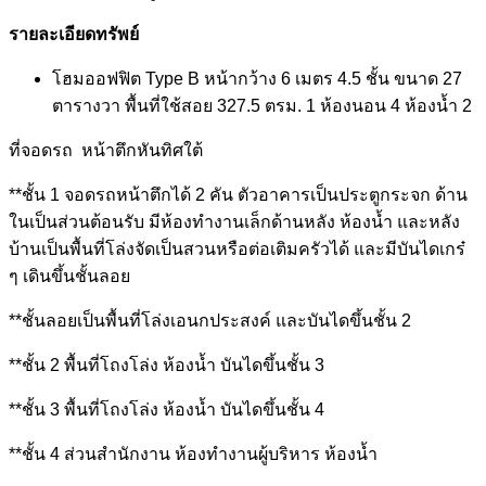
รายละเอียดทรัพย์
โฮมออฟฟิต Type B หน้ากว้าง 6 เมตร 4.5 ชั้น ขนาด 27
ตารางวา พื้นที่ใช้สอย 327.5 ตรม. 1 ห้องนอน 4 ห้องน้ำ 2
ที่จอดรถ หน้าตึกหันทิศใต้
**ชั้น 1 จอดรถหน้าตึกได้ 2 คัน ตัวอาคารเป็นประตูกระจก ด้าน
ในเป็นส่วนต้อนรับ มีห้องทำงานเล็กด้านหลัง ห้องน้ำ และหลัง
บ้านเป็นพื้นที่โล่งจัดเป็นสวนหรือต่อเติมครัวได้ และมีบันไดเกร๋
ๆ เดินขึ้นชั้นลอย
**ชั้นลอยเป็นพื้นที่โล่งเอนกประสงค์ และบันไดขึ้นชั้น 2
**ชั้น 2 พื้นที่โถงโล่ง ห้องน้ำ บันไดขึ้นชั้น 3
**ชั้น 3 พื้นที่โถงโล่ง ห้องน้ำ บันไดขึ้นชั้น 4
**ชั้น 4 ส่วนสำนักงาน ห้องทำงานผู้บริหาร ห้องน้ำ