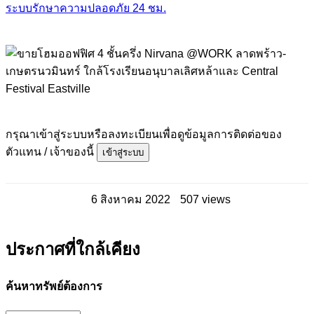
ระบบรักษาความปลอดภัย 24 ชม.
กรุณาเข้าสู่ระบบหรือลงทะเบียนเพื่อดูข้อมูลการติดต่อของ
ตัวแทน / เจ้าของนี้
เข้าสู่ระบบ
6 สิงหาคม 2022
507 views
ประกาศที่ใกล้เคียง
ค้นหาทรัพย์ต้องการ