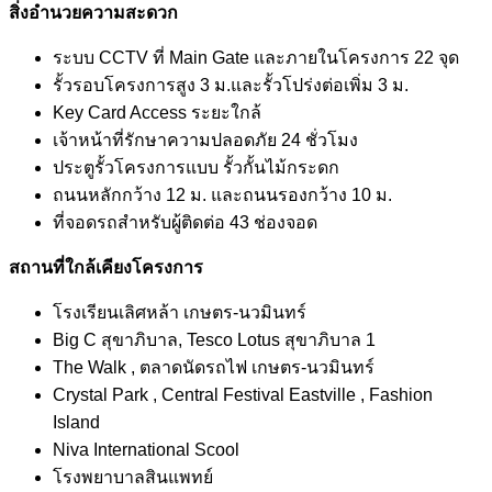
สิ่งอำนวยความสะดวก
ระบบ CCTV ที่ Main Gate และภายในโครงการ 22 จุด
รั้วรอบโครงการสูง 3 ม.และรั้วโปร่งต่อเพิ่ม 3 ม.
Key Card Access ระยะใกล้
เจ้าหน้าที่รักษาความปลอดภัย 24 ชั่วโมง
ประตูรั้วโครงการแบบ รั้วกั้นไม้กระดก
ถนนหลักกว้าง 12 ม. และถนนรองกว้าง 10 ม.
ที่จอดรถสำหรับผู้ติดต่อ 43 ช่องจอด
สถานที่ใกล้เคียงโครงการ
โรงเรียนเลิศหล้า เกษตร-นวมินทร์
Big C สุขาภิบาล, Tesco Lotus สุขาภิบาล 1
The Walk , ตลาดนัดรถไฟ เกษตร-นวมินทร์
Crystal Park , Central Festival Eastville , Fashion
Island
Niva International Scool
โรงพยาบาลสินแพทย์