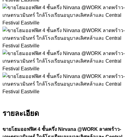
รายละเอียด
ขายโฮมออฟฟิศ 4 ชั้นครึ่ง
Nirvana @WORK
ลาดพร้าว-
เกษตรนวมินทร์ ใกล้โรงเรียนอนุบาลเลิศหล้าและ
Central