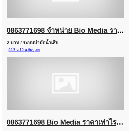
0863771698 จำหน่าย Bio Media ราคาส่ง สำหรับโรงงานและงานระบบบำบัดน้ำเสีย
2 บาท
/ ระบบบำบัดน้ำเสีย
55/3 ม.10 ต.สันปูเลย
0863771698 Bio Media ราคาเท่าไร? จำหน่ายจากโรงงานผู้ผลิต