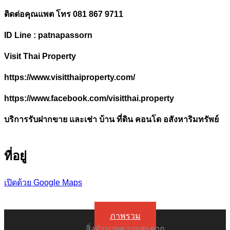
ติดต่อคุณแพต โทร
081 867 9711
ID Line : patnapassorn
Visit Thai Property
https://www.visitthaiproperty.com/
https://www.facebook.com/visitthai.property
บริการรับฝากขาย และเช่า บ้าน ที่ดิน คอนโด อสังหาริมทรัพย์
ที่อยู่
เปิดด้วย Google Maps
ภาพรวม
สิ่งอำนวยความสะดวก