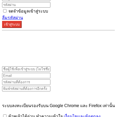
จดจำข้อมูลเข้าสู่ระบบ
ลืมรหัสผ่าน
เข้าสู่ระบบ
ระบบลงทะเบียนรองรับบน Google Chrome และ Firefox
เท่านั้น
ระบบลงทะเบียนรองรับบน Google Chrome และ Firefox เท่านั้น
ข้าพเจ้าได้อ่าน ทำความเข้าใจ
เงื่อนไขและข้อตกลง