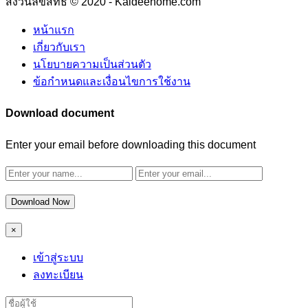
สงวนลิขสิทธิ์ © 2020 - Kaideehome.com
หน้าแรก
เกี่ยวกับเรา
นโยบายความเป็นส่วนตัว
ข้อกำหนดและเงื่อนไขการใช้งาน
Download document
Enter your email before downloading this document
Download Now
×
เข้าสู่ระบบ
ลงทะเบียน