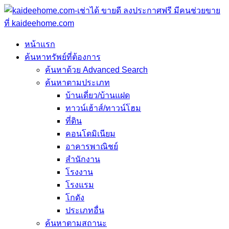
หน้าแรก
ค้นหาทรัพย์ที่ต้องการ
ค้นหาด้วย Advanced Search
ค้นหาตามประเภท
บ้านเดี่ยว/บ้านแฝด
ทาวน์เฮ้าส์/ทาวน์โฮม
ที่ดิน
คอนโดมิเนียม
อาคารพาณิชย์
สำนักงาน
โรงงาน
โรงแรม
โกดัง
ประเภทอื่น
ค้นหาตามสถานะ