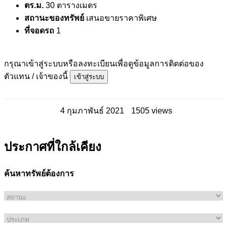
ตร.ม.
30 ตารางเมตร
สถานะของทรัพย์
เสนอขายราคาพิเศษ
ที่จอดรถ
1
กรุณาเข้าสู่ระบบหรือลงทะเบียนเพื่อดูข้อมูลการติดต่อของ
ตัวแทน / เจ้าของนี้
เข้าสู่ระบบ
4 กุมภาพันธ์ 2021
1505 views
ประกาศที่ใกล้เคียง
ค้นหาทรัพย์ต้องการ