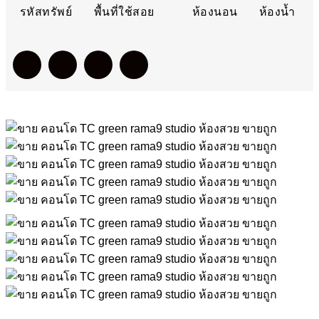
รหัสทรัพย์
พื้นที่ใช้สอย
ห้องนอน
ห้องน้ำ