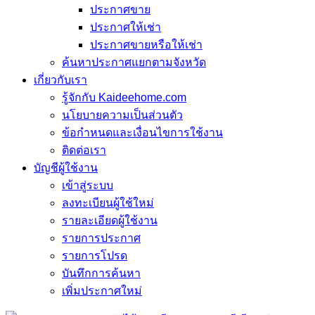
ประกาศขาย
ประกาศให้เช่า
ประกาศขายหรือให้เช่า
ค้นหาประกาศแยกตามจังหวัด
เกี่ยวกับเรา
รู้จักกับ Kaideehome.com
นโยบายความเป็นส่วนตัว
ข้อกำหนดและเงื่อนไขการใช้งาน
ติดต่อเรา
บัญชีผู้ใช้งาน
เข้าสู่ระบบ
ลงทะเบียนผู้ใช้ใหม่
รายละเอียดผู้ใช้งาน
รายการประกาศ
รายการโปรด
บันทึกการค้นหา
เพิ่มประกาศใหม่