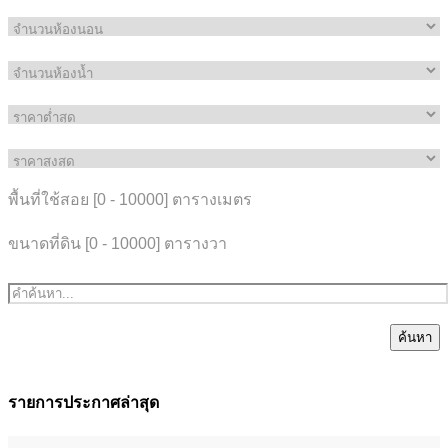
พื้นที่ใช้สอย [
0
-
10000
] ตารางเมตร
ขนาดที่ดิน [
0
-
10000
] ตารางวา
ค้นหา
รายการประกาศล่าสุด