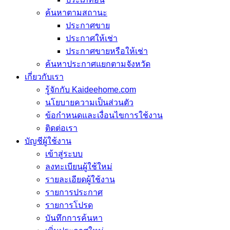
ค้นหาตามสถานะ
ประกาศขาย
ประกาศให้เช่า
ประกาศขายหรือให้เช่า
ค้นหาประกาศแยกตามจังหวัด
เกี่ยวกับเรา
รู้จักกับ Kaideehome.com
นโยบายความเป็นส่วนตัว
ข้อกำหนดและเงื่อนไขการใช้งาน
ติดต่อเรา
บัญชีผู้ใช้งาน
เข้าสู่ระบบ
ลงทะเบียนผู้ใช้ใหม่
รายละเอียดผู้ใช้งาน
รายการประกาศ
รายการโปรด
บันทึกการค้นหา