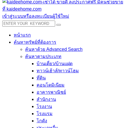
เข้าสู่ระบบหรือลงทะเบียนผู้ใช้ใหม่
หน้าแรก
ค้นหาทรัพย์ที่ต้องการ
ค้นหาด้วย Advanced Search
ค้นหาตามประเภท
บ้านเดี่ยว/บ้านแฝด
ทาวน์เฮ้าส์/ทาวน์โฮม
ที่ดิน
คอนโดมิเนียม
อาคารพาณิชย์
สำนักงาน
โรงงาน
โรงแรม
โกดัง
ประเภทอื่น