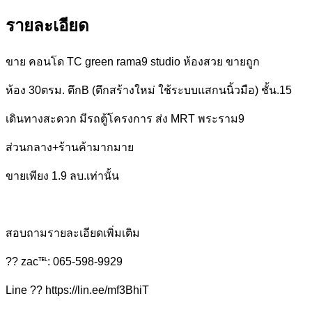
รายละเอียด
ขาย คอนโด TC green rama9 studio ห้องสวย ขายถูก
ห้อง 30ตรม. ตึกB (ตึกสร้างใหม่ ใช้ระบบแสกนนิ้วมือ) ชั้น.15
เดินทางสะดวก มีรถตู้โครงการ ส่ง MRT พระราม9
ส่วนกลาง+ร้านค้ามากมาย
ขายเพียง 1.9 ลบ.เท่านั้น
สอบถามรายละเอียดเพิ่มเติม
?? zac℡: 065-598-9929
Line ?? https://lin.ee/mf3BhiT