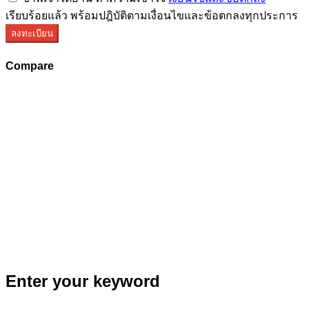
เรียบร้อยแล้ว พร้อมปฎิบัติตามเงื่อนไขและข้อตกลงทุกประการ
ลงทะเบียน
Compare
Enter your keyword