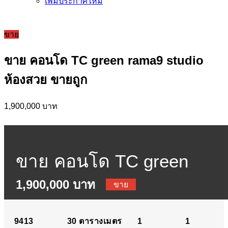
เพิ่มประกาศใหม่
ขาย
ขาย คอนโด TC green rama9 studio
ห้องสวย ขายถูก
1,900,000 บาท
ขาย คอนโด TC green
1,900,000 บาท
rama9 studio ห้องสวย ขาย
ขาย
ถูก
9413
30
ตารางเมตร
1
1