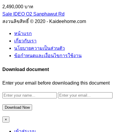
2,490,000 บาท
Sale IDEO O2 Sanphawut Rd
สงวนลิขสิทธิ์ © 2020 - Kaideehome.com
หน้าแรก
เกี่ยวกับเรา
นโยบายความเป็นส่วนตัว
ข้อกำหนดและเงื่อนไขการใช้งาน
Download document
Enter your email before downloading this document
Download Now
×
เข้าสู่ระบบ