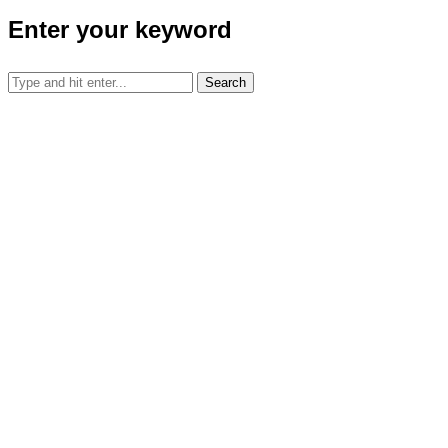
Enter your keyword
Search