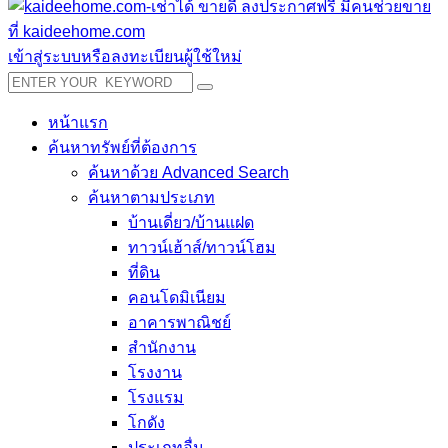
เข้าสู่ระบบหรือลงทะเบียนผู้ใช้ใหม่
หน้าแรก
ค้นหาทรัพย์ที่ต้องการ
ค้นหาด้วย Advanced Search
ค้นหาตามประเภท
บ้านเดี่ยว/บ้านแฝด
ทาวน์เฮ้าส์/ทาวน์โฮม
ที่ดิน
คอนโดมิเนียม
อาคารพาณิชย์
สำนักงาน
โรงงาน
โรงแรม
โกดัง
ประเภทอื่น