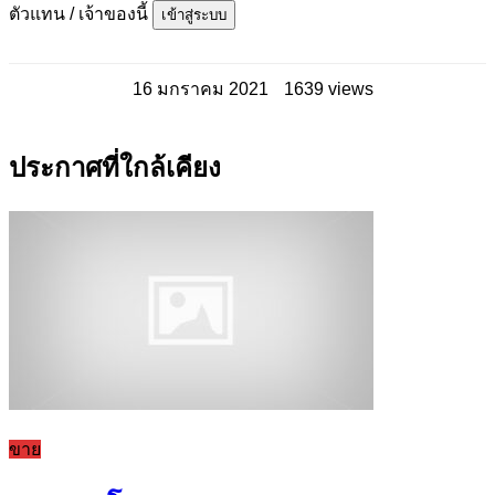
ตัวแทน / เจ้าของนี้
เข้าสู่ระบบ
16 มกราคม 2021
1639 views
ประกาศที่ใกล้เคียง
ขาย