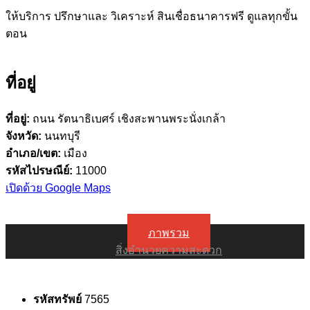
ให้บริการ ปรึกษาและ วิเคราะห์ สินเชื่อธนาคารฟรี ดูแลทุกขั้น
ตอน
ที่อยู่
ที่อยู่:
ถนน รัตนาธิเบศร์ เชิงสะพานพระนั่งเกล้า
จังหวัด:
นนทบุรี
อำเภอ/เขต:
เมือง
รหัสไปรษณีย์:
11000
เปิดด้วย Google Maps
ภาพรวม
สิ่งอำนวยความสะดวก
รหัสทรัพย์
7565