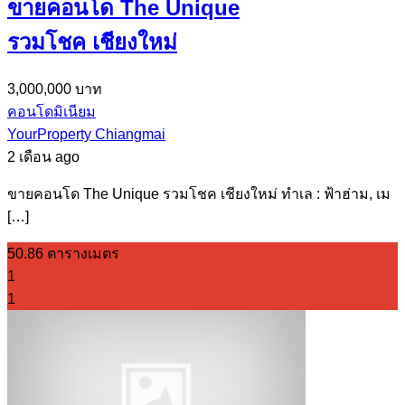
ขายคอนโด The Unique
รวมโชค เชียงใหม่
3,000,000 บาท
คอนโดมิเนียม
YourProperty Chiangmai
2 เดือน ago
ขายคอนโด The Unique รวมโชค เชียงใหม่ ทำเล : ฟ้าฮ่าม, เม
[…]
50.86 ตารางเมตร
1
1