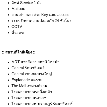
ลิฟท์ Service 1 ตัว
Mailbox
ผ่านเข้า-ออก ด้วย Key card access
ระบบรักษาความปลอดภัย 24 ชั่วโมง
CCTV
ที่จอดรถ
::
สถานที่ใกล้เคียง
::
MRT สายสีม่วง สถานี ไทรม้า
Central รัตนาธิเบศร์
Central เวสเกต บางใหญ่
Esplanade แคราย
The Mall งามวงศ์วาน
โรงพยาบาล พระนั่งเกล้า
โรงพยาบาล นนทเวช
โรงพยาบาลเกษมราษฎร์ รัตนาธิเบศร์