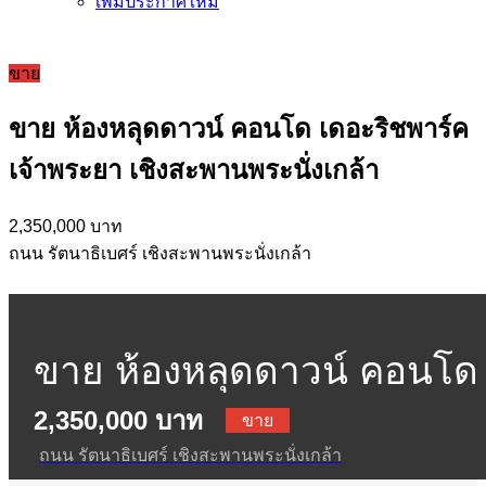
เพิ่มประกาศใหม่
ขาย
ขาย ห้องหลุดดาวน์ คอนโด เดอะริชพาร์ค
เจ้าพระยา เชิงสะพานพระนั่งเกล้า
2,350,000 บาท
ถนน รัตนาธิเบศร์ เชิงสะพานพระนั่งเกล้า
ขาย ห้องหลุดดาวน์ คอนโด
2,350,000 บาท
เดอะริชพาร์ค เจ้าพระยา เชิ
ขาย
ถนน รัตนาธิเบศร์ เชิงสะพานพระนั่งเกล้า