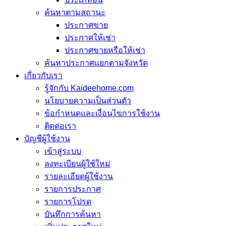
ค้นหาตามสถานะ
ประกาศขาย
ประกาศให้เช่า
ประกาศขายหรือให้เช่า
ค้นหาประกาศแยกตามจังหวัด
เกี่ยวกับเรา
รู้จักกับ Kaideehome.com
นโยบายความเป็นส่วนตัว
ข้อกำหนดและเงื่อนไขการใช้งาน
ติดต่อเรา
บัญชีผู้ใช้งาน
เข้าสู่ระบบ
ลงทะเบียนผู้ใช้ใหม่
รายละเอียดผู้ใช้งาน
รายการประกาศ
รายการโปรด
บันทึกการค้นหา