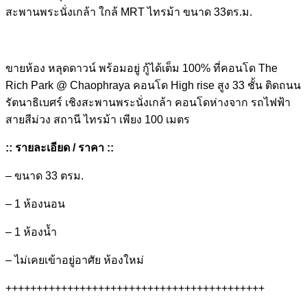
สะพานพระนั่งเกล้า ใกล้ MRT ไทรม้า ขนาด 33ตร.ม.
ขายห้อง หลุดดาวน์ พร้อมอยู่ กู้ได้เต็ม 100% ที่คอนโด The
Rich Park @ Chaophraya คอนโด High rise สูง 33 ชั้น ติดถนน
รัตนาธิเบศร์ เชิงสะพานพระนั่งเกล้า คอนโดห่างจาก รถไฟฟ้า
สายสีม่วง สถานี ไทรม้า เพียง 100 เมตร
::
รายละเอียด
/
ราคา
::
– ขนาด 33 ตรม.
– 1 ห้องนอน
– 1 ห้องน้ำ
– ไม่เคยเข้าอยู่อาศัย ห้องใหม่
++++++++++++++++++++++++++++++++++++++++++