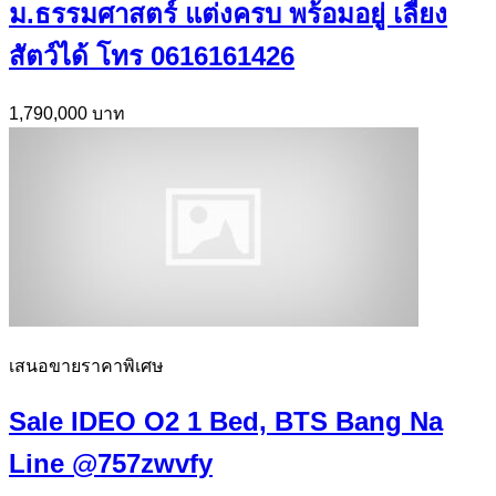
ม.ธรรมศาสตร์ แต่งครบ พร้อมอยู่ เลี้ยง
สัตว์ได้ โทร 0616161426
1,790,000 บาท
เสนอขายราคาพิเศษ
Sale IDEO O2 1 Bed, BTS Bang Na
Line @757zwvfy