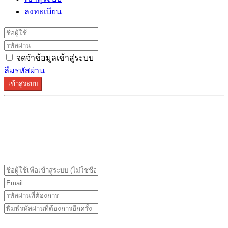
ลงทะเบียน
จดจำข้อมูลเข้าสู่ระบบ
ลืมรหัสผ่าน
เข้าสู่ระบบ
ระบบลงทะเบียนรองรับบน Google Chrome และ Firefox
เท่านั้น