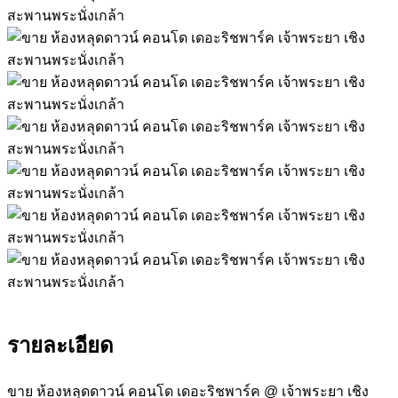
รายละเอียด
ขาย ห้องหลุดดาวน์ คอนโด เดอะริชพาร์ค @ เจ้าพระยา เชิง