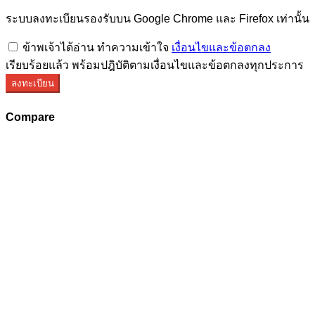
ระบบลงทะเบียนรองรับบน Google Chrome และ Firefox เท่านั้น
ข้าพเจ้าได้อ่าน ทำความเข้าใจ
เงื่อนไขและข้อตกลง
เรียบร้อยแล้ว พร้อมปฎิบัติตามเงื่อนไขและข้อตกลงทุกประการ
ลงทะเบียน
Compare