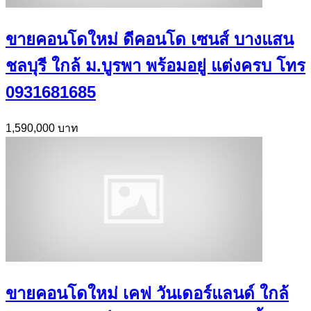
ขายคอนโดใหม่ ดีคอนโด เซนส์ บางแสน
ชลบุรี ใกล้ ม.บูรพา พร้อมอยู่ แต่งครบ โทร
0931681685
1,590,000 บาท
ขายคอนโดใหม่ เคฟ วันเดอร์แลนด์ ใกล้