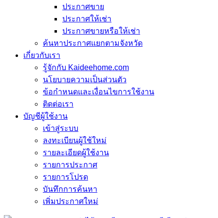
ประกาศขาย
ประกาศให้เช่า
ประกาศขายหรือให้เช่า
ค้นหาประกาศแยกตามจังหวัด
เกี่ยวกับเรา
รู้จักกับ Kaideehome.com
นโยบายความเป็นส่วนตัว
ข้อกำหนดและเงื่อนไขการใช้งาน
ติดต่อเรา
บัญชีผู้ใช้งาน
เข้าสู่ระบบ
ลงทะเบียนผู้ใช้ใหม่
รายละเอียดผู้ใช้งาน
รายการประกาศ
รายการโปรด
บันทึกการค้นหา
เพิ่มประกาศใหม่