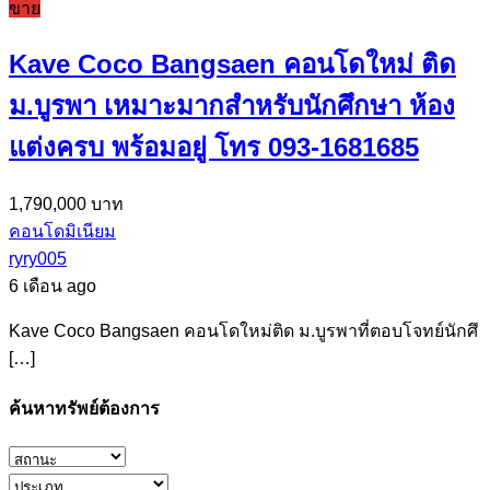
ขาย
Kave Coco Bangsaen คอนโดใหม่ ติด
ม.บูรพา เหมาะมากสำหรับนักศึกษา ห้อง
แต่งครบ พร้อมอยู่ โทร 093-1681685
1,790,000 บาท
คอนโดมิเนียม
ryry005
6 เดือน ago
Kave Coco Bangsaen คอนโดใหม่ติด ม.บูรพาที่ตอบโจทย์นักศึ
[…]
ค้นหาทรัพย์ต้องการ