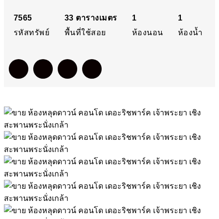
สะพานพระนั่งเกล้า
7565
33
ตารางเมตร
1
1
รหัสทรัพย์
พื้นที่ใช้สอย
ห้องนอน
ห้องน้ำ