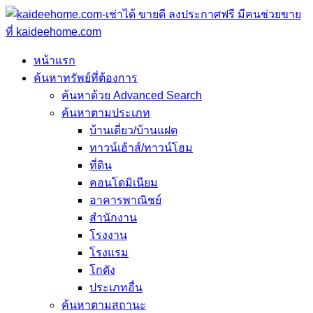
หน้าแรก
ค้นหาทรัพย์ที่ต้องการ
ค้นหาด้วย Advanced Search
ค้นหาตามประเภท
บ้านเดี่ยว/บ้านแฝด
ทาวน์เฮ้าส์/ทาวน์โฮม
ที่ดิน
คอนโดมิเนียม
อาคารพาณิชย์
สำนักงาน
โรงงาน
โรงแรม
โกดัง
ประเภทอื่น
ค้นหาตามสถานะ