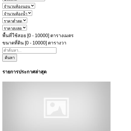
พื้นที่ใช้สอย [
0
-
10000
] ตารางเมตร
ขนาดที่ดิน [
0
-
10000
] ตารางวา
ค้นหา
รายการประกาศล่าสุด