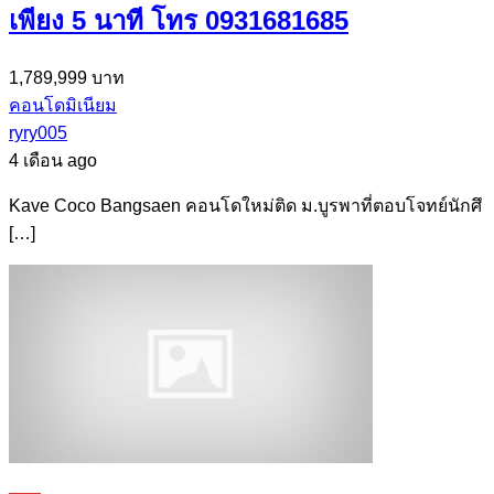
เพียง 5 นาที โทร 0931681685
1,789,999 บาท
คอนโดมิเนียม
ryry005
4 เดือน ago
Kave Coco Bangsaen คอนโดใหม่ติด ม.บูรพาที่ตอบโจทย์นักศึ
[…]